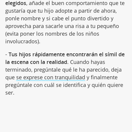
elegidos
, añade el buen comportamiento que te
gustaría que tu hijo adopte a partir de ahora,
ponle nombre y si cabe el punto divertido y
aprovecha para sacarle una risa a tu pequeño
(evita poner los nombres de los niños
involucrados).
-
Tus hijos rápidamente encontrarán el símil de
la escena con la realidad
. Cuando hayas
terminado, pregúntale qué le ha parecido, deja
que
se exprese con tranquilidad
y finalmente
pregúntale con cuál se identifica y quién quiere
ser.