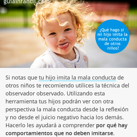
Si notas que
tu hijo imita la mala conducta
de
otros niños te recomiendo utilices la técnica del
observador observado. Utilizando esta
herramienta tus hijos podrán ver con otra
perspectiva la mala conducta desde la reflexión
y no desde el juicio negativo hacia los demás.
Hacerlo les ayudará a comprender
por qué hay
comportamientos que no deben imitarse
.