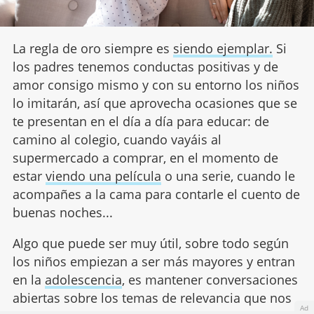
La regla de oro siempre es
siendo ejemplar.
Si
los padres tenemos conductas positivas y de
amor consigo mismo y con su entorno los niños
lo imitarán, así que aprovecha ocasiones que se
te presentan en el día a día para educar: de
camino al colegio, cuando vayáis al
supermercado a comprar, en el momento de
estar
viendo una película
o una serie, cuando le
acompañes a la cama para contarle el cuento de
buenas noches...
Algo que puede ser muy útil, sobre todo según
los niños empiezan a ser más mayores y entran
en la
adolescencia
, es mantener conversaciones
abiertas sobre los temas de relevancia que nos
Ad