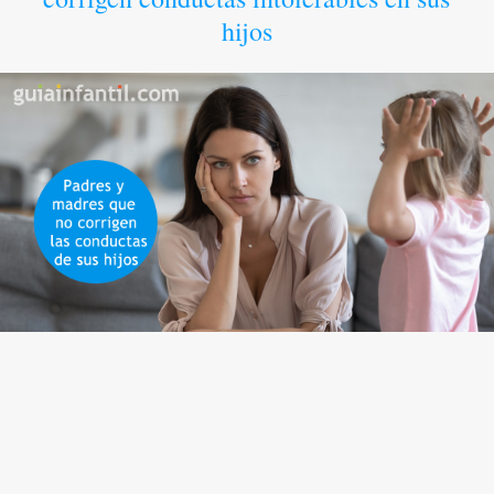
hijos