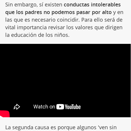
Sin embargo, sí existen
conductas intolerables
que los padres no podemos pasar por alto
y en
las que es necesario coincidir. Para ello será de
vital importancia revisar los valores que dirigen
la educación de los niños.
La segunda causa es porque algunos 'ven sin