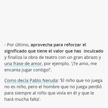
- Por último,
aprovecha para reforzar el
significado que tiene el valor que has inculcado
y finaliza la obra de teatro con un gran abrazo y
una frase de amor
, por ejemplo, '¡Te amo, me
encanta jugar contigo!'.
Como decía Pablo Neruda
: ‘El niño que no juega
no es niño, pero el hombre que no juega perdió
para siempre al niño que vivía en él y que le
hará mucha falta’.