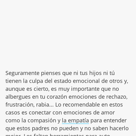
Seguramente pienses que ni tus hijos ni tú
tienen la culpa del estado emocional de otros y,
aunque es cierto, es muy importante que no
albergues en tu corazón emociones de rechazo,
frustración, rabia... Lo recomendable en estos
casos es conectar con emociones de amor
como la compasión y
la empatía
para entender
que estos padres no pueden y no saben hacerlo
mejor. Les faltan herramientas para auto