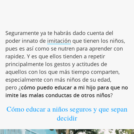
Seguramente ya te habrás dado cuenta del
poder innato de
imitación
que tienen los niños,
pues es así como se nutren para aprender con
rapidez. Y es que ellos tienden a repetir
principalmente los gestos y actitudes de
aquellos con los que más tiempo comparten,
especialmente con más niños de su edad,
pero ¿
cómo puedo educar a mi hijo para que no
imite las malas conductas de otros niños
?
Cómo educar a niños seguros y que sepan
decidir