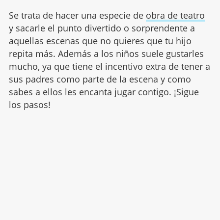
Se trata de hacer una especie de
obra de teatro
y sacarle el punto divertido o sorprendente a
aquellas escenas que no quieres que tu hijo
repita más. Además a los niños suele gustarles
mucho, ya que tiene el incentivo extra de tener a
sus padres como parte de la escena y como
sabes a ellos les encanta jugar contigo. ¡Sigue
los pasos!