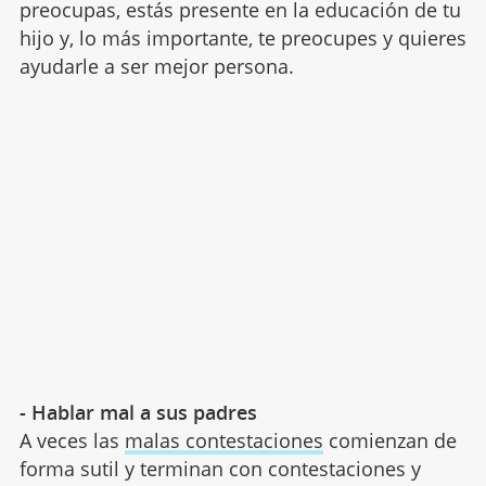
preocupas, estás presente en la educación de tu
hijo y, lo más importante, te preocupes y quieres
ayudarle a ser mejor persona.
- Hablar mal a sus padres
A veces las
malas contestaciones
comienzan de
forma sutil y terminan con contestaciones y