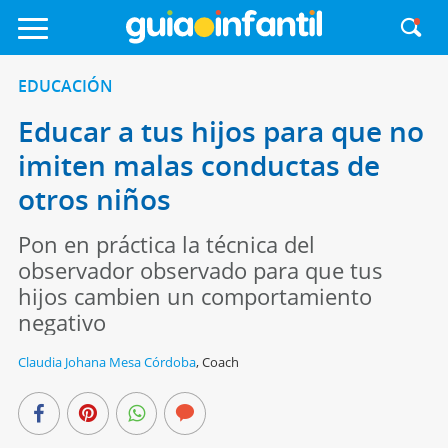
EDUCACIÓN
Educar a tus hijos para que no
imiten malas conductas de
otros niños
Pon en práctica la técnica del
observador observado para que tus
hijos cambien un comportamiento
negativo
Claudia Johana Mesa Córdoba
,
Coach