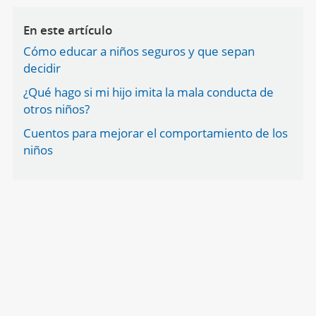
En este artículo
Cómo educar a niños seguros y que sepan
decidir
¿Qué hago si mi hijo imita la mala conducta de
otros niños?
Cuentos para mejorar el comportamiento de los
niños