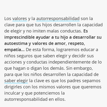
Los
valores
y la
autorresponsabilidad
son la
clave para que tus hijos desarrollen la capacidad
de elegir y no imiten malas conductas.
Es
imprescindible ayudar a tu hijo a desarrollar su
autoestima y valores de amor, respeto,
empatía...
De esta forma, lograremos educar a
niños seguros que saben elegir y decidir sus
acciones y conductas independientemente de lo
que hagan o digan los demás. Sin embargo,
para que los niños desarrollen la capacidad de
saber elegir
la clave es que los padres sepamos
dirigirles con los mismos valores que queremos
inculcar y que potenciemos la
autorresponsabilidad en ellos.