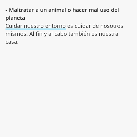
- Maltratar a un animal o hacer mal uso del
planeta
Cuidar nuestro entorno
es cuidar de nosotros
mismos. Al fin y al cabo también es nuestra
casa.