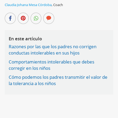
Claudia Johana Mesa Córdoba
,
Coach
En este artículo
Razones por las que los padres no corrigen
conductas intolerables en sus hijos
Comportamientos intolerables que debes
corregir en los niños
Cómo podemos los padres transmitir el valor de
la tolerancia a los niños