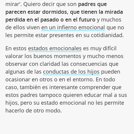
mirar'. Quiero decir que son
padres que
parecen estar dormidos, que tienen la mirada
perdida en el pasado o en el futuro
y muchos
de ellos viven
en un infierno emocional
que no
les permite estar presentes en su cotidianidad.
En estos
estados emocionales
es muy difícil
valorar los buenos momentos y mucho menos
observar con claridad las consecuencias que
algunas de las
conductas de los hijos
pueden
ocasionar en otros o en el entorno. En todo
caso, también es interesante comprender que
estos padres tampoco quieren educar mal a sus
hijos, pero su estado emocional no les permite
hacerlo de otro modo.