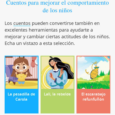
Cuentos para mejorar el comportamiento
de los niños
Los
cuentos
pueden convertirse también en
excelentes herramientas para ayudarte a
mejorar y cambiar ciertas actitudes de los niños.
Echa un vistazo a esta selección.
La pesadilla de
Lali, la rebelde
El escarabajo
Carola
refunfuñón