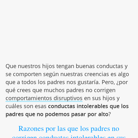
Que nuestros hijos tengan buenas conductas y
se comporten según nuestras creencias es algo
que a todos los padres nos gustaría. Pero, ¿por
qué crees que muchos padres no corrigen
comportamientos disruptivos
en sus hijos y
cuáles son esas
conductas intolerables que los
padres que no podemos pasar por alto
?
Razones por las que los padres no
corrigen conductas intolerables en sus