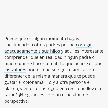
Puede que en algún momento hayas
cuestionado a otros padres por no
corregir
adecuadamente a sus hijos
y aquí es interesante
comprender que en realidad ningún padre o
madre quiere hacerlo mal. Lo que ocurre es que
los valores
por los que se rige la familia son
diferente; de la misma manera que te puede
gustar el color amarillo y a otra persona el
blanco, y en este caso, ¿quién crees que lleva la
razón? ¡Ninguno, es solo una cuestión de
perspectiva!