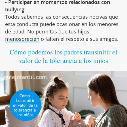
- Participar en momentos relacionados con
bullying
Todos sabemos las consecuencias nocivas que
esta conducta puede ocasionar en los menores
de edad. No permitas que tus hijos
menosprecien
o falten el respeto a sus amigos.
Cómo podemos los padres transmitir el
valor de la tolerancia a los niños