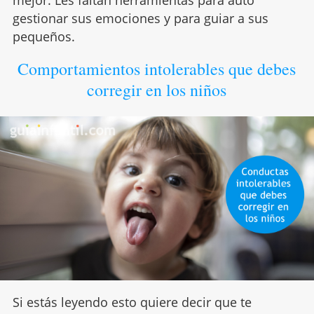
gestionar sus emociones y para guiar a sus
pequeños.
Comportamientos intolerables que debes
corregir en los niños
Si estás leyendo esto quiere decir que te