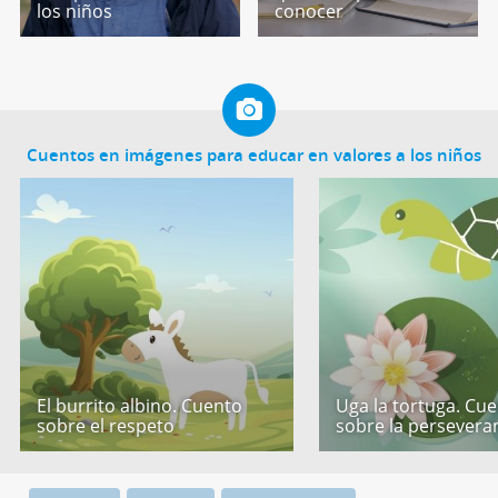
los niños
conocer
Cuentos en imágenes para educar en valores a los niños
El burrito albino. Cuento
Uga la tortuga. Cu
sobre el respeto
sobre la persevera