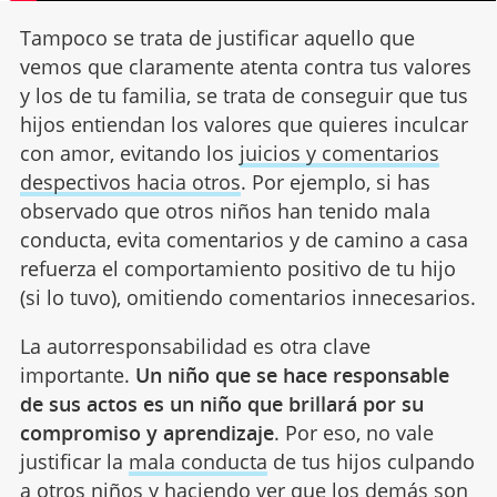
Tampoco se trata de justificar aquello que
vemos que claramente atenta contra tus valores
y los de tu familia, se trata de conseguir que tus
hijos entiendan los valores que quieres inculcar
con amor, evitando los
juicios y comentarios
despectivos hacia otros
. Por ejemplo, si has
observado que otros niños han tenido mala
conducta, evita comentarios y de camino a casa
refuerza el comportamiento positivo de tu hijo
(si lo tuvo), omitiendo comentarios innecesarios.
La autorresponsabilidad es otra clave
importante.
Un niño que se hace responsable
de sus actos es un niño que brillará por su
compromiso y aprendizaje
. Por eso, no vale
justificar la
mala conducta
de tus hijos culpando
a otros niños y haciendo ver que los demás son