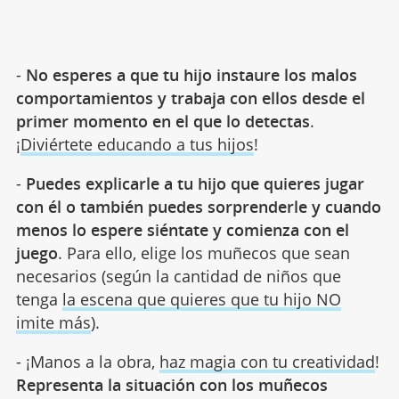
-
No esperes a que tu hijo instaure los malos
comportamientos y trabaja con ellos desde el
primer momento en el que lo detectas
.
¡
Diviértete educando a tus hijos
!
-
Puedes explicarle a tu hijo que quieres jugar
con él o también puedes sorprenderle y cuando
menos lo espere siéntate y comienza con el
juego
. Para ello, elige los muñecos que sean
necesarios (según la cantidad de niños que
tenga
la escena que quieres que tu hijo NO
imite más
).
- ¡Manos a la obra,
haz magia con tu creatividad
!
Representa la situación con los muñecos