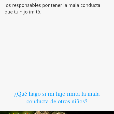
los responsables por tener la mala conducta
que tu hijo imitó.
¿Qué hago si mi hijo imita la mala
conducta de otros niños?