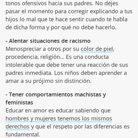
tonos ofensivos hacia sus padres. No dejes
pasar el momento para corregir explicando a tus
hijos lo mal que te hace sentir cuando te habla
de dicha forma y por qué no debe hacerlo.
- Alentar situaciones de racismo
Menospreciar a otros por su
color de piel
,
procedencia, religión… Es una conducta
intolerable que debe tener una reacción de sus
padres inmediata. Los niños deben aprender a
amar a su prójimo sin distinción.
- Tener comportamientos machistas y
feministas
Educar en amor es educar sabiendo que
hombres y mujeres tenemos los mismos
derechos
y que el respeto por las diferencias es
fundamental.