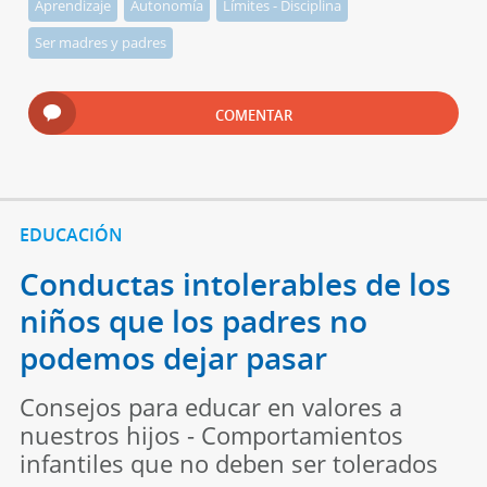
Aprendizaje
Autonomía
Límites - Disciplina
Ser madres y padres
COMENTAR
EDUCACIÓN
Conductas intolerables de los
niños que los padres no
podemos dejar pasar
Consejos para educar en valores a
nuestros hijos - Comportamientos
infantiles que no deben ser tolerados