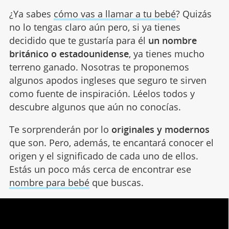
¿Ya sabes
cómo vas a llamar a tu bebé
? Quizás
no lo tengas claro aún pero, si ya tienes
decidido que te gustaría para él
un nombre
británico o estadounidense
, ya tienes mucho
terreno ganado. Nosotras te proponemos
algunos apodos ingleses que seguro te sirven
como fuente de inspiración. Léelos todos y
descubre algunos que aún no conocías.
Te sorprenderán por lo
originales y modernos
que son. Pero, además, te encantará conocer el
origen y el significado de cada uno de ellos.
Estás un poco más cerca de encontrar ese
nombre para bebé
que buscas.