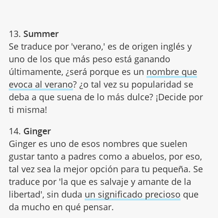
13.
Summer
Se traduce por 'verano,' es de origen inglés y
uno de los que más peso está ganando
últimamente, ¿será porque es un
nombre que
evoca al verano
? ¿o tal vez su popularidad se
deba a que suena de lo más dulce? ¡Decide por
ti misma!
14.
Ginger
Ginger es uno de esos nombres que suelen
gustar tanto a padres como a abuelos, por eso,
tal vez sea la mejor opción para tu pequeña. Se
traduce por 'la que es salvaje y amante de la
libertad', sin duda
un significado precioso
que
da mucho en qué pensar.