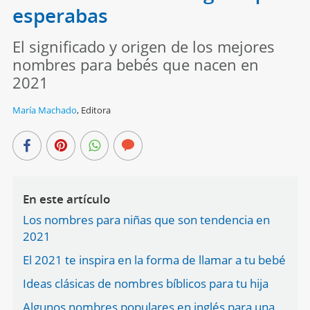
esperabas
El significado y origen de los mejores
nombres para bebés que nacen en
2021
María Machado
,
Editora
En este artículo
Los nombres para niñas que son tendencia en
2021
El 2021 te inspira en la forma de llamar a tu bebé
Ideas clásicas de nombres bíblicos para tu hija
Algunos nombres populares en inglés para una