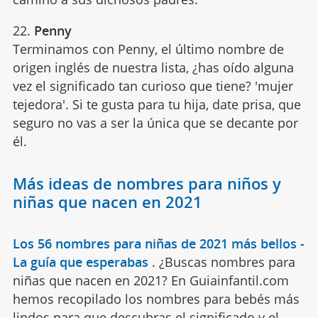
22.
Penny
Terminamos con Penny, el último nombre de
origen inglés de nuestra lista, ¿has oído alguna
vez el significado tan curioso que tiene? 'mujer
tejedora'. Si te gusta para tu hija, date prisa, que
seguro no vas a ser la única que se decante por
él.
Más ideas de nombres para niños y
niñas que nacen en 2021
Los 56 nombres para niñas de 2021 más bellos -
La guía que esperabas
.
¿Buscas nombres para
niñas que nacen en 2021? En Guiainfantil.com
hemos recopilado los nombres para bebés más
lindos para que descubras el significado y el