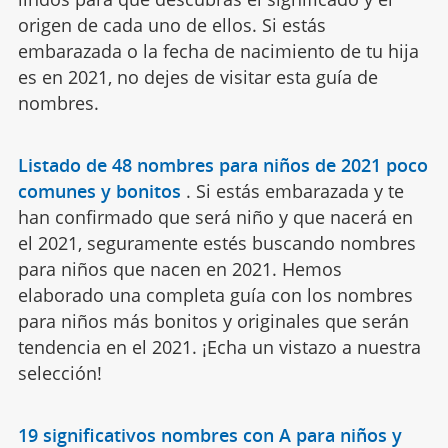
origen de cada uno de ellos. Si estás
embarazada o la fecha de nacimiento de tu hija
es en 2021, no dejes de visitar esta guía de
nombres.
Listado de 48 nombres para niños de 2021 poco
comunes y bonitos
.
Si estás embarazada y te
han confirmado que será niño y que nacerá en
el 2021, seguramente estés buscando nombres
para niños que nacen en 2021. Hemos
elaborado una completa guía con los nombres
para niños más bonitos y originales que serán
tendencia en el 2021. ¡Echa un vistazo a nuestra
selección!
19 significativos nombres con A para niños y