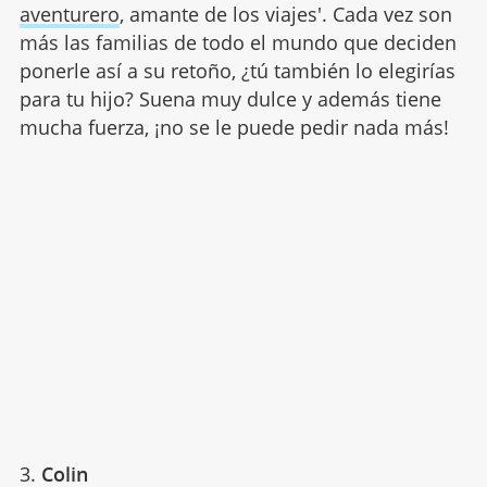
aventurero
, amante de los viajes'. Cada vez son
más las familias de todo el mundo que deciden
ponerle así a su retoño, ¿tú también lo elegirías
para tu hijo? Suena muy dulce y además tiene
mucha fuerza, ¡no se le puede pedir nada más!
3.
Colin