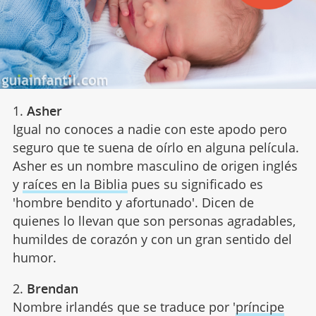
1.
Asher
Igual no conoces a nadie con este apodo pero
seguro que te suena de oírlo en alguna película.
Asher es un nombre masculino de origen inglés
y
raíces en la Biblia
pues su significado es
'hombre bendito y afortunado'. Dicen de
quienes lo llevan que son personas agradables,
humildes de corazón y con un gran sentido del
humor.
2.
Brendan
Nombre irlandés que se traduce por '
príncipe