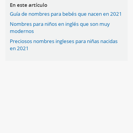
En este artículo
Guía de nombres para bebés que nacen en 2021
Nombres para niños en inglés que son muy
modernos
Preciosos nombres ingleses para niñas nacidas
en 2021