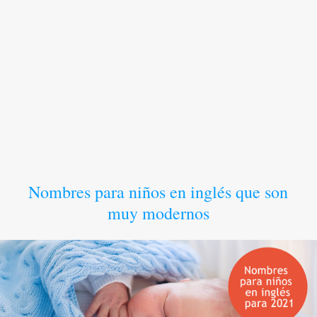
Nombres para niños en inglés que son
muy modernos