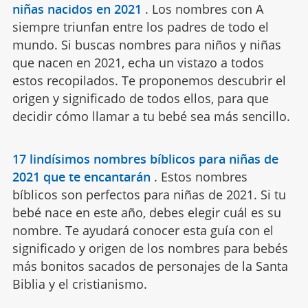
niñas nacidos en 2021
.
Los nombres con A
siempre triunfan entre los padres de todo el
mundo. Si buscas nombres para niños y niñas
que nacen en 2021, echa un vistazo a todos
estos recopilados. Te proponemos descubrir el
origen y significado de todos ellos, para que
decidir cómo llamar a tu bebé sea más sencillo.
17 lindísimos nombres bíblicos para niñas de
2021 que te encantarán
.
Estos nombres
bíblicos son perfectos para niñas de 2021. Si tu
bebé nace en este año, debes elegir cuál es su
nombre. Te ayudará conocer esta guía con el
significado y origen de los nombres para bebés
más bonitos sacados de personajes de la Santa
Biblia y el cristianismo.