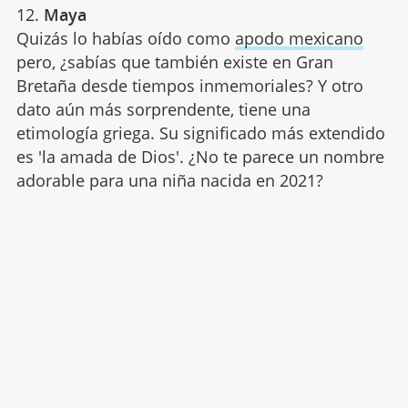
12.
Maya
Quizás lo habías oído como
apodo mexicano
pero, ¿sabías que también existe en Gran
Bretaña desde tiempos inmemoriales? Y otro
dato aún más sorprendente, tiene una
etimología griega. Su significado más extendido
es 'la amada de Dios'. ¿No te parece un nombre
adorable para una niña nacida en 2021?