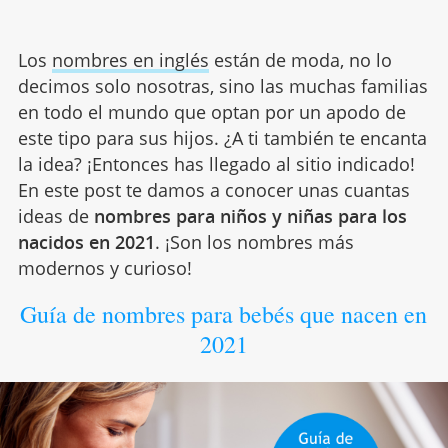
Los
nombres en inglés
están de moda, no lo
decimos solo nosotras, sino las muchas familias
en todo el mundo que optan por un apodo de
este tipo para sus hijos. ¿A ti también te encanta
la idea? ¡Entonces has llegado al sitio indicado!
En este post te damos a conocer unas cuantas
ideas de
nombres para niños y niñas para los
nacidos en 2021
. ¡Son los nombres más
modernos y curioso!
Guía de nombres para bebés que nacen en
2021