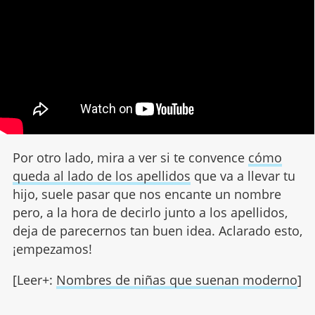
Por otro lado, mira a ver si te convence
cómo
queda al lado de los apellidos
que va a llevar tu
hijo, suele pasar que nos encante un nombre
pero, a la hora de decirlo junto a los apellidos,
deja de parecernos tan buen idea. Aclarado esto,
¡empezamos!
[Leer+:
Nombres de niñas que suenan moderno
]