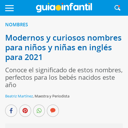
NOMBRES
Modernos y curiosos nombres
para niños y niñas en inglés
para 2021
Conoce el significado de estos nombres,
perfectos para los bebés nacidos este
año
Beatriz Martínez
,
Maestra y Periodista