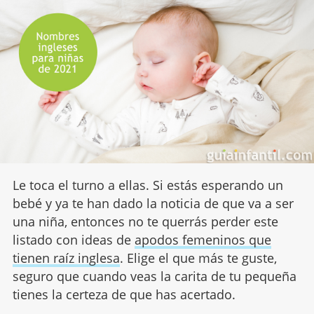
Le toca el turno a ellas. Si estás esperando un
bebé y ya te han dado la noticia de que va a ser
una niña, entonces no te querrás perder este
listado con ideas de
apodos femeninos que
tienen raíz inglesa
. Elige el que más te guste,
seguro que cuando veas la carita de tu pequeña
tienes la certeza de que has acertado.