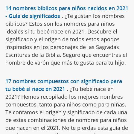
14 nombres bíblicos para niños nacidos en 2021
- Guía de significados
.
¿Te gustan los nombres
bíblicos? Estos son los nombres para niños
ideales si tu bebé nace en 2021. Descubre el
significado y el origen de todos estos apodos
inspirados en los personajes de las Sagradas
Escrituras de la Biblia. Seguro que encuentras el
nombre de varón que más te gusta para tu hijo.
17 nombres compuestos con significado para
tu bebé si nace en 2021
.
¿Tu bebé nace en
2021? Hemos recopilado los mejores nombres
compuestos, tanto para niños como para niñas.
Te contamos el origen y significado de cada una
de estas combinaciones de nombres para niños
que nacen en el 2021. No te pierdas esta guía de