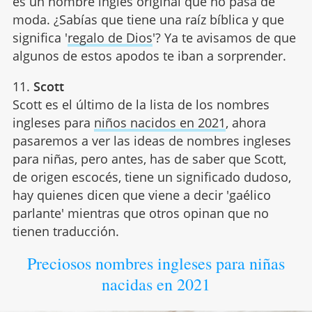
es un nombre inglés original que no pasa de
moda. ¿Sabías que tiene una raíz bíblica y que
significa '
regalo de Dios
'? Ya te avisamos de que
algunos de estos apodos te iban a sorprender.
11.
Scott
Scott es el último de la lista de los nombres
ingleses para
niños nacidos en 2021
, ahora
pasaremos a ver las ideas de nombres ingleses
para niñas, pero antes, has de saber que Scott,
de origen escocés, tiene un significado dudoso,
hay quienes dicen que viene a decir 'gaélico
parlante' mientras que otros opinan que no
tienen traducción.
Preciosos nombres ingleses para niñas
nacidas en 2021