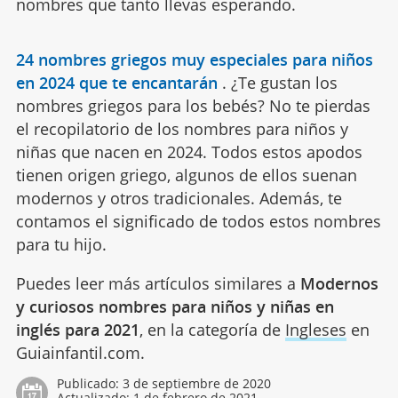
nombres que tanto llevas esperando.
24 nombres griegos muy especiales para niños
en 2024 que te encantarán
.
¿Te gustan los
nombres griegos para los bebés? No te pierdas
el recopilatorio de los nombres para niños y
niñas que nacen en 2024. Todos estos apodos
tienen origen griego, algunos de ellos suenan
modernos y otros tradicionales. Además, te
contamos el significado de todos estos nombres
para tu hijo.
Puedes leer más artículos similares a
Modernos
y curiosos nombres para niños y niñas en
inglés para 2021
, en la categoría de
Ingleses
en
Guiainfantil.com.
Publicado:
3 de septiembre de 2020
Actualizado:
1 de febrero de 2021