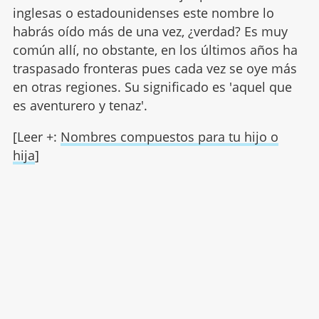
inglesas o estadounidenses este nombre lo
habrás oído más de una vez, ¿verdad? Es muy
común allí, no obstante, en los últimos años ha
traspasado fronteras pues cada vez se oye más
en otras regiones. Su significado es 'aquel que
es aventurero y tenaz'.
[Leer +:
Nombres compuestos para tu hijo o
hija
]