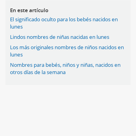
En este artículo
El significado oculto para los bebés nacidos en
lunes
Lindos nombres de niñas nacidas en lunes
Los más originales nombres de niños nacidos en
lunes
Nombres para bebés, niños y niñas, nacidos en
otros días de la semana