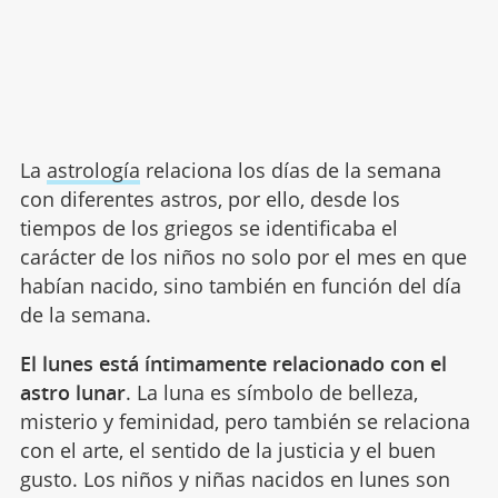
La
astrología
relaciona los días de la semana
con diferentes astros, por ello, desde los
tiempos de los griegos se identificaba el
carácter de los niños no solo por el mes en que
habían nacido, sino también en función del día
de la semana.
El lunes está íntimamente relacionado con el
astro lunar
. La luna es símbolo de belleza,
misterio y feminidad, pero también se relaciona
con el arte, el sentido de la justicia y el buen
gusto. Los niños y niñas nacidos en lunes son