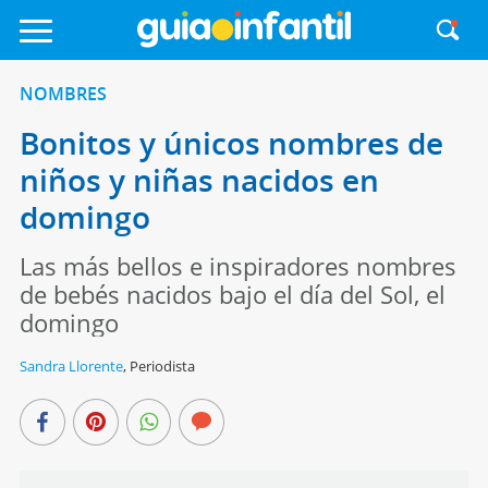
NOMBRES
Bonitos y únicos nombres de
niños y niñas nacidos en
domingo
Las más bellos e inspiradores nombres
de bebés nacidos bajo el día del Sol, el
domingo
Sandra Llorente
,
Periodista