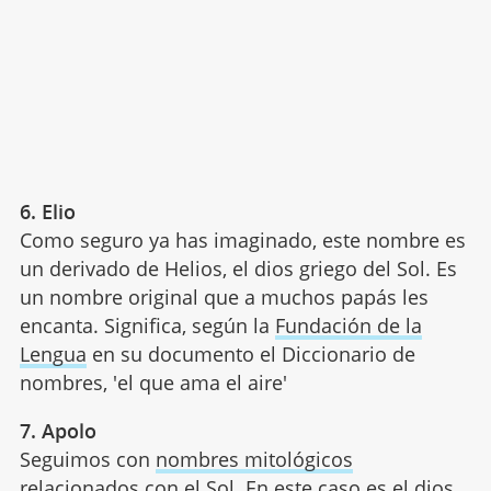
6. Elio
Como seguro ya has imaginado, este nombre es
un derivado de Helios, el dios griego del Sol. Es
un nombre original que a muchos papás les
encanta. Significa, según la
Fundación de la
Lengua
en su documento el Diccionario de
nombres, 'el que ama el aire'
7. Apolo
Seguimos con
nombres mitológicos
relacionados con el Sol. En este caso es el dios