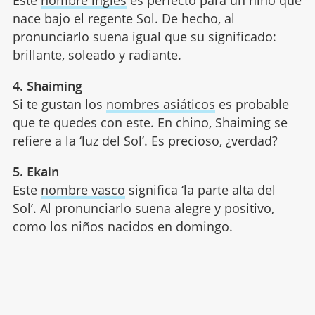
nace bajo el regente Sol. De hecho, al
pronunciarlo suena igual que su significado:
brillante, soleado y radiante.
4. Shaiming
Si te gustan los
nombres asiáticos
es probable
que te quedes con este. En chino, Shaiming se
refiere a la ‘luz del Sol’. Es precioso, ¿verdad?
5. Ekain
Este
nombre vasco
significa ‘la parte alta del
Sol’. Al pronunciarlo suena alegre y positivo,
como los niños nacidos en domingo.