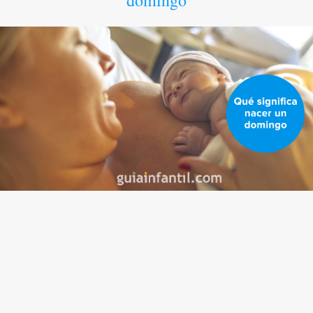
domingo