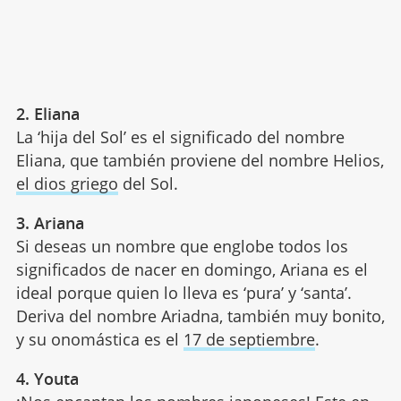
2. Eliana
La ‘hija del Sol’ es el significado del nombre
Eliana, que también proviene del nombre Helios,
el dios griego
del Sol.
3. Ariana
Si deseas un nombre que englobe todos los
significados de nacer en domingo, Ariana es el
ideal porque quien lo lleva es ‘pura’ y ‘santa’.
Deriva del nombre Ariadna, también muy bonito,
y su onomástica es el
17 de septiembre
.
4. Youta