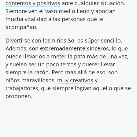
contentos y positivos
ante cualquier situación.
Siempre ven el vaso medio lleno y aportan
mucha vitalidad a las personas que le
acompañan.
Divertirse con los niños Sol es súper sencillo.
Además,
son extremadamente sinceros
, lo que
puede llevarlos a meter la pata más de una vez,
y suelen ser un poco tercos y querer llevar
siempre la razón. Pero más allá de eso, son
niños maravillosos,
muy creativos
y
trabajadores, que siempre logran aquello que se
proponen.