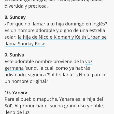
divertida y preciosa.
8. Sunday
¿Por qué no llamar a tu hija domingo en inglés?
Es un nombre adorable y digno de una estrella
solar:
la hija de Nicole Kidman y Keith Urban se
llama Sunday Rose
.
9. Suniva
Este adorable nombre proviene de la
voz
germana
‘sund’, la cual, como ya habrás
adivinado, significa ‘Sol brillante’. ¿No te parece
un nombre original?
10. Yanara
Para el pueblo mapuche, Yanara es la ‘hija del
Sol’. Al pronunciarlo, suena grandioso y noble,
lleno de luz.