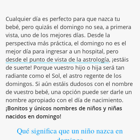
Cualquier día es perfecto para que nazca tu
bebé, pero quizás el domingo no sea, a primera
vista, uno de los mejores días. Desde la
perspectiva más práctica, el domingo no es el
mejor día para ingresar a un hospital, pero
desde el punto de vista de la astrología
, ¡estáis
de suerte! Porque vuestro hijo o hija será tan
radiante como el Sol, el astro regente de los
domingos. Si aún estáis dudosos con el nombre
de vuestro bebé, una opción puede ser darle un
nombre apropiado con el día de nacimiento.
¡Bonitos y únicos nombres de niños y niñas
nacidos en domingo!
Qué significa que un niño nazca en