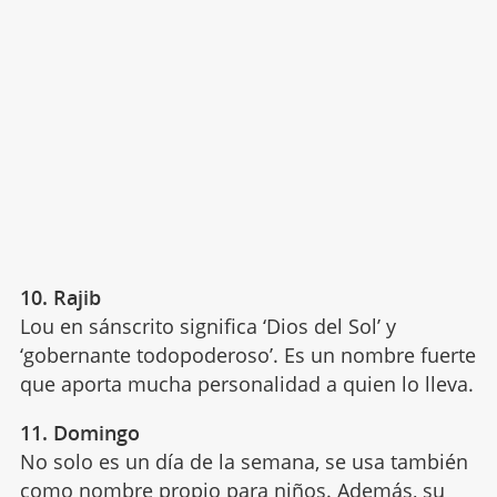
10. Rajib
Lou en sánscrito significa ‘Dios del Sol’ y
‘gobernante todopoderoso’. Es un nombre fuerte
que aporta mucha personalidad a quien lo lleva.
11. Domingo
No solo es un día de la semana, se usa también
como nombre propio para niños. Además, su