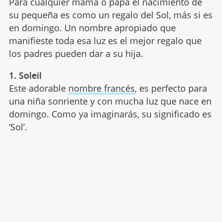
Para cualquier mamá o papá el nacimiento de
su pequeña es como un regalo del Sol, más si es
en domingo. Un nombre apropiado que
manifieste toda esa luz es el mejor regalo que
los padres pueden dar a su hija.
1. Soleil
Este adorable
nombre francés
, es perfecto para
una niña sonriente y con mucha luz que nace en
domingo. Como ya imaginarás, su significado es
‘Sol’.