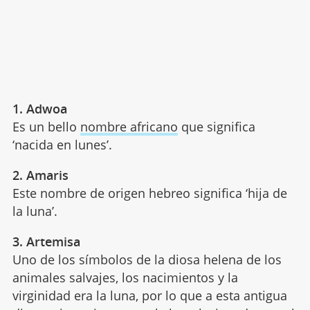
1. Adwoa
Es un bello
nombre africano
que significa
‘nacida en lunes’.
2. Amaris
Este nombre de origen hebreo significa ‘hija de
la luna’.
3. Artemisa
Uno de los símbolos de la diosa helena de los
animales salvajes, los nacimientos y la
virginidad era la luna, por lo que a esta antigua