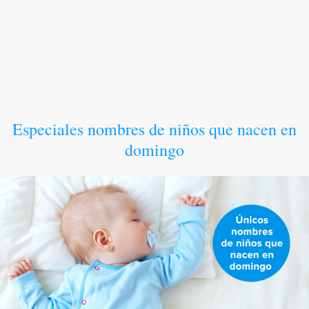
Especiales nombres de niños que nacen en
domingo