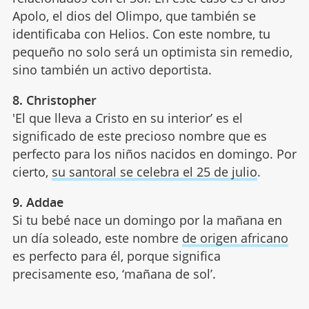
Apolo, el dios del Olimpo, que también se
identificaba con Helios. Con este nombre, tu
pequeño no solo será un optimista sin remedio,
sino también un activo deportista.
8. Christopher
'El que lleva a Cristo en su interior’ es el
significado de este precioso nombre que es
perfecto para los niños nacidos en domingo. Por
cierto,
su santoral se celebra el 25 de julio
.
9. Addae
Si tu bebé nace un domingo por la mañana en
un día soleado, este nombre
de origen africano
es perfecto para él, porque significa
precisamente eso, ‘mañana de sol’.