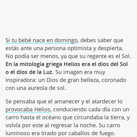
Si tu bebé nace en domingo
, debes saber que
estás ante una persona optimista y despierta.
No podía ser menos, ya que su regente es el Sol.
En la mitología griega Helios era el dios del Sol
o el dios de la Luz
. Su imagen era muy
inspiradora: un Dios de gran belleza, coronado
con una aureola de sol.
Se pensaba que el amanecer y el atardecer lo
provocaba Helios
, conduciendo cada día con un
carro hasta el océano que circundaba la tierra, y
volvía por este al regresar la noche. Su carro
luminoso era tirado por caballos de fuego.