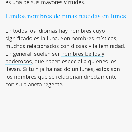
es una de sus mayores virtudes.
Lindos nombres de niñas nacidas en lunes
En todos los idiomas hay nombres cuyo
significado es la luna. Son nombres místicos,
muchos relacionados con diosas y la feminidad.
En general, suelen ser
nombres bellos y
poderosos
, que hacen especial a quienes los
llevan. Si tu hija ha nacido un lunes, estos son
los nombres que se relacionan directamente
con su planeta regente.