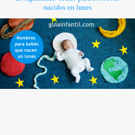
nacidos en lunes