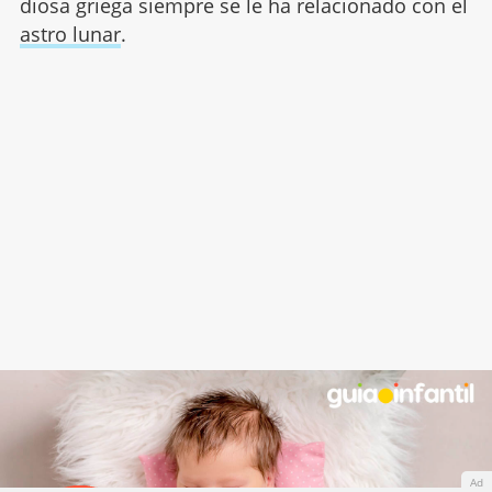
diosa griega siempre se le ha relacionado con el
astro lunar
.
Ad