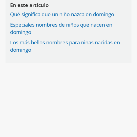
En este artículo
Qué significa que un niño nazca en domingo
Especiales nombres de niños que nacen en
domingo
Los más bellos nombres para niñas nacidas en
domingo