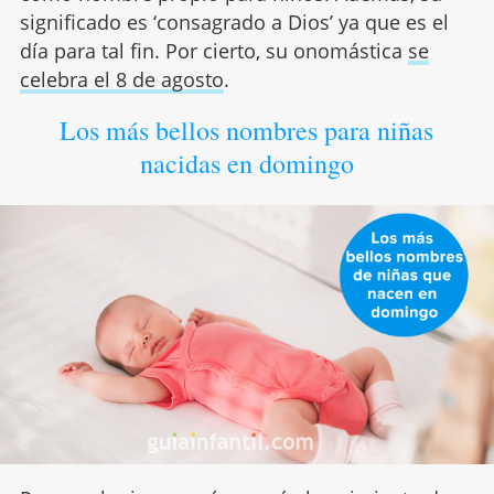
significado es ‘consagrado a Dios’ ya que es el
día para tal fin. Por cierto, su onomástica
se
celebra el 8 de agosto
.
Los más bellos nombres para niñas
nacidas en domingo