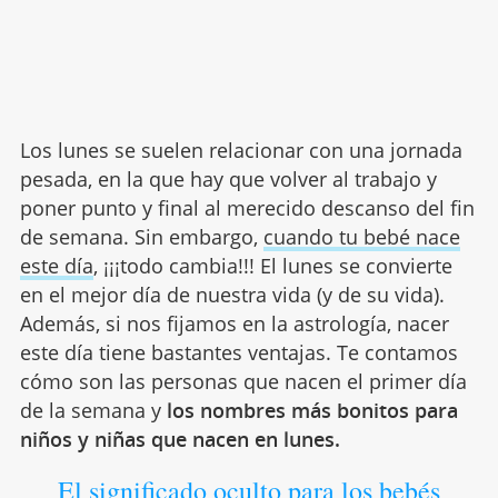
Los lunes se suelen relacionar con una jornada
pesada, en la que hay que volver al trabajo y
poner punto y final al merecido descanso del fin
de semana. Sin embargo,
cuando tu bebé nace
este día
, ¡¡¡todo cambia!!! El lunes se convierte
en el mejor día de nuestra vida (y de su vida).
Además, si nos fijamos en la astrología, nacer
este día tiene bastantes ventajas. Te contamos
cómo son las personas que nacen el primer día
de la semana y
los nombres más bonitos para
niños y niñas que nacen en lunes.
El significado oculto para los bebés