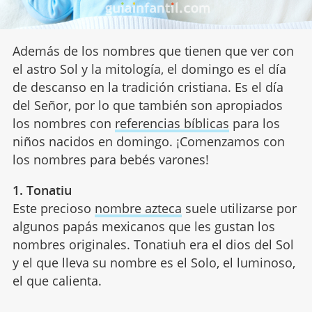
Además de los nombres que tienen que ver con
el astro Sol y la mitología, el domingo es el día
de descanso en la tradición cristiana. Es el día
del Señor, por lo que también son apropiados
los nombres con
referencias bíblicas
para los
niños nacidos en domingo. ¡Comenzamos con
los nombres para bebés varones!
1. Tonatiu
Este precioso
nombre azteca
suele utilizarse por
algunos papás mexicanos que les gustan los
nombres originales. Tonatiuh era el dios del Sol
y el que lleva su nombre es el Solo, el luminoso,
el que calienta.