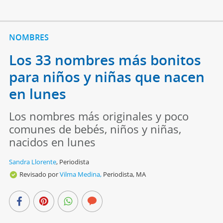
NOMBRES
Los 33 nombres más bonitos
para niños y niñas que nacen
en lunes
Los nombres más originales y poco
comunes de bebés, niños y niñas,
nacidos en lunes
Sandra Llorente
,
Periodista
Revisado por
Vilma Medina,
Periodista, MA