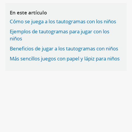
En este artículo
Cómo se juega a los tautogramas con los niños
Ejemplos de tautogramas para jugar con los
niños
Beneficios de jugar a los tautogramas con niños
Más sencillos juegos con papel y lápiz para niños