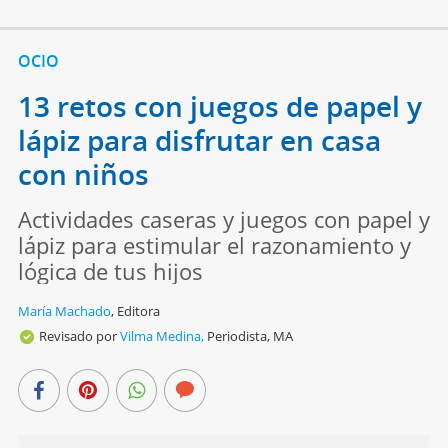
OCIO
13 retos con juegos de papel y
lápiz para disfrutar en casa
con niños
Actividades caseras y juegos con papel y
lápiz para estimular el razonamiento y
lógica de tus hijos
María Machado
,
Editora
Revisado por
Vilma Medina,
Periodista, MA