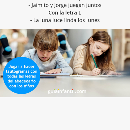
- Jaimito y Jorge juegan juntos
Con la letra L
- La luna luce linda los lunes