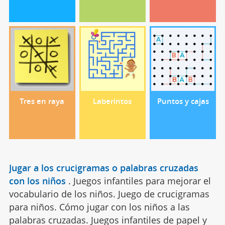
Tres en raya
Laberintos
Puntos y cajas
Jugar a los crucigramas o palabras cruzadas
con los niños
.
Juegos infantiles para mejorar el
vocabulario de los niños. Juego de crucigramas
para niños. Cómo jugar con los niños a las
palabras cruzadas. Juegos infantiles de papel y