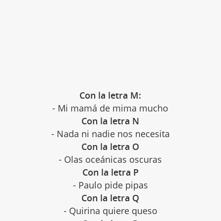
Con la letra M:
- Mi mamá de mima mucho
Con la letra N
- Nada ni nadie nos necesita
Con la letra O
- Olas oceánicas oscuras
Con la letra P
- Paulo pide pipas
Con la letra Q
- Quirina quiere queso