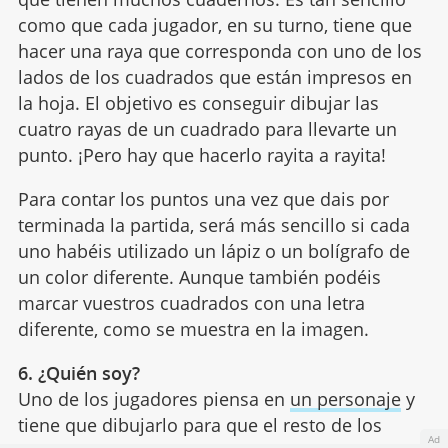
como que cada jugador, en su turno, tiene que
hacer una raya que corresponda con uno de los
lados de los cuadrados que están impresos en
la hoja. El objetivo es conseguir dibujar las
cuatro rayas de un cuadrado para llevarte un
punto. ¡Pero hay que hacerlo rayita a rayita!
Para contar los puntos una vez que dais por
terminada la partida, será más sencillo si cada
uno habéis utilizado un lápiz o un bolígrafo de
un color diferente. Aunque también podéis
marcar vuestros cuadrados con una letra
diferente, como se muestra en la imagen.
6. ¿Quién soy?
Uno de los jugadores piensa en
un personaje
y
tiene que dibujarlo para que el resto de los
Ad