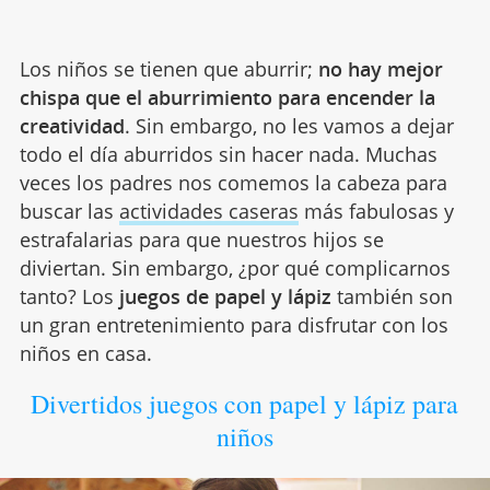
Los niños se tienen que aburrir;
no hay mejor
chispa que el aburrimiento para encender la
creatividad
. Sin embargo, no les vamos a dejar
todo el día aburridos sin hacer nada. Muchas
veces los padres nos comemos la cabeza para
buscar las
actividades caseras
más fabulosas y
estrafalarias para que nuestros hijos se
diviertan. Sin embargo, ¿por qué complicarnos
tanto? Los
juegos de papel y lápiz
también son
un gran entretenimiento para disfrutar con los
niños en casa.
Divertidos juegos con papel y lápiz para
niños