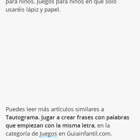
para niños. Juegos para niños en que solo
usaréis lápiz y papel.
Puedes leer más artículos similares a
Tautograma. Jugar a crear frases con palabras
que empiezan con la misma letra
, en la
categoría de
Juegos
en Guiainfantil.com.