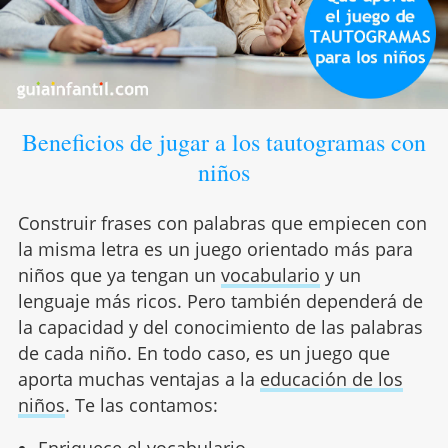
Beneficios de jugar a los tautogramas con
niños
Construir frases con palabras que empiecen con
la misma letra es un juego orientado más para
niños que ya tengan un
vocabulario
y un
lenguaje más ricos. Pero también dependerá de
la capacidad y del conocimiento de las palabras
de cada niño. En todo caso, es un juego que
aporta muchas ventajas a la
educación de los
niños
. Te las contamos:
Enriquece el vocabulario