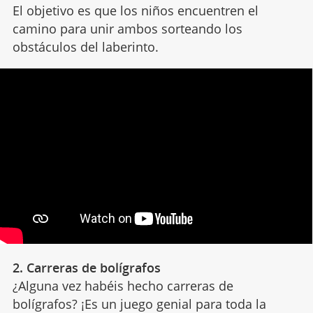
El objetivo es que los niños encuentren el
camino para unir ambos sorteando los
obstáculos del laberinto.
2. Carreras de bolígrafos
¿Alguna vez habéis hecho carreras de
bolígrafos? ¡Es un juego genial para toda la