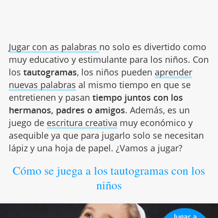
Jugar con as palabras
no solo es divertido como
muy educativo y estimulante para los niños. Con
los
tautogramas
, los niños pueden
aprender
nuevas palabras
al mismo tiempo en que se
entretienen y pasan
tiempo juntos con los
hermanos, padres o amigos
. Además, es un
juego de
escritura creativa
muy económico y
asequible ya que para jugarlo solo se necesitan
lápiz y una hoja de papel. ¿Vamos a jugar?
Cómo se juega a los tautogramas con los
niños