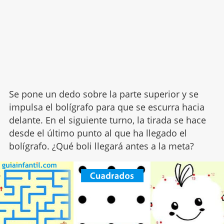
Se pone un dedo sobre la parte superior y se
impulsa el bolígrafo para que se escurra hacia
delante. En el siguiente turno, la tirada se hace
desde el último punto al que ha llegado el
bolígrafo. ¿Qué boli llegará antes a la meta?