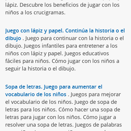
lápiz. Descubre los beneficios de jugar con los
niños a los crucigramas.
Juego con lápiz y papel. Continúa la historia o el
dibujo
.
Juego para continuar con la historia o el
dibujo. Juegos infantiles para entretener a los
niños con lápiz y papel. Juegos educativos
fáciles para niños. Cómo jugar con los niños a
seguir la historia o el dibujo.
Sopa de letras. Juego para aumentar el
vocabulario de los niños
.
Juegos para mejorar
el vocabulario de los niños. Juego de sopa de
letras para los niños. Cómo hacer una sopa de
letras para jugar con los niños. Cómo jugar a
resolver una sopa de letras. Juegos de palabras