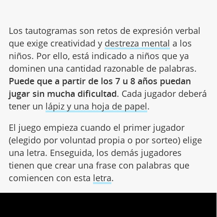
Los tautogramas son retos de expresión verbal
que exige creatividad y
destreza mental
a los
niños. Por ello, está indicado a niños que ya
dominen una cantidad razonable de palabras.
Puede que a partir de los 7 u 8 años puedan
jugar sin mucha dificultad
. Cada jugador deberá
tener un
lápiz y una hoja de papel
.
El juego empieza cuando el primer jugador
(elegido por voluntad propia o por sorteo) elige
una letra. Enseguida, los demás jugadores
tienen que crear una frase con palabras que
comiencen con esta
letra
.