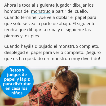
Ahora le toca al siguiente jugador dibujar los
hombros del
monstruo
a partir del cuello.
Cuando termine, vuelve a doblar el papel para
que solo se vea la parte de abajo. El siguiente
tendrá que dibujar la tripa y el siguiente las
piernas y los pies.
Cuando hayáis dibujado el monstruo completo,
desplegad el papel para verlo completo. ¡Seguro
que os ha quedado un monstruo muy divertido!