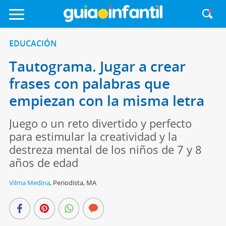
EDUCACIÓN
Tautograma. Jugar a crear
frases con palabras que
empiezan con la misma letra
Juego o un reto divertido y perfecto
para estimular la creatividad y la
destreza mental de los niños de 7 y 8
años de edad
Vilma Medina
,
Periodista, MA