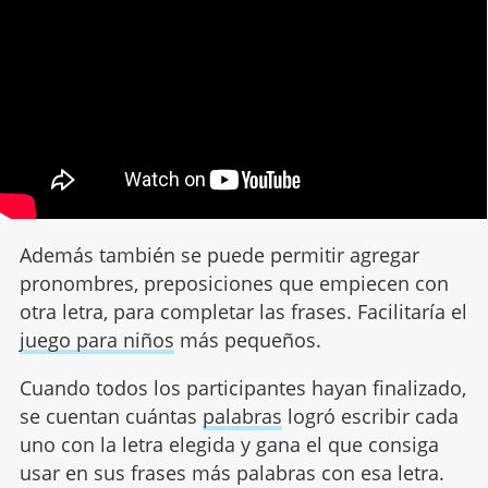
Además también se puede permitir agregar
pronombres, preposiciones que empiecen con
otra letra, para completar las frases. Facilitaría el
juego para niños
más pequeños.
Cuando todos los participantes hayan finalizado,
se cuentan cuántas
palabras
logró escribir cada
uno con la letra elegida y gana el que consiga
usar en sus frases más palabras con esa letra.