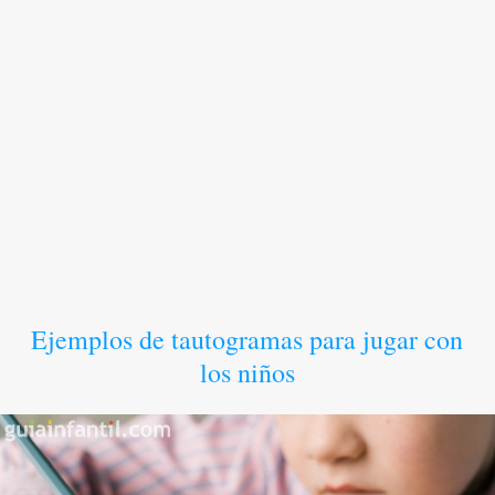
Ejemplos de tautogramas para jugar con
los niños