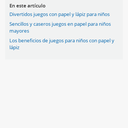
En este artículo
Divertidos juegos con papel y lápiz para niños
Sencillos y caseros juegos en papel para niños
mayores
Los beneficios de juegos para niños con papel y
lápiz