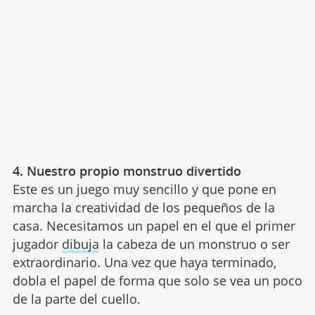
4. Nuestro propio monstruo divertido
Este es un juego muy sencillo y que pone en
marcha la creatividad de los pequeños de la
casa. Necesitamos un papel en el que el primer
jugador
dibuja
la cabeza de un monstruo o ser
extraordinario. Una vez que haya terminado,
dobla el papel de forma que solo se vea un poco
de la parte del cuello.