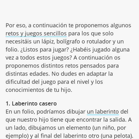
Por eso, a continuación te proponemos algunos
retos y juegos sencillos
para los que solo
necesitáis un lápiz, bolígrafo o rotulador y un
folio. ¿Listos para jugar? ¿Habéis jugado alguna
vez a todos estos juegos? A continuación os
proponemos distintos retos pensados para
distintas edades. No dudes en adaptar la
dificultad del juego para el nivel y los
conocimientos de tu hijo.
1. Laberinto casero
En un folio, podríamos dibujar
un laberinto
del
que nuestro hijo tiene que encontrar la salida. A
un lado, dibujamos un elemento (un niño, por
ejemplo) y al final del laberinto otro (una pelota).