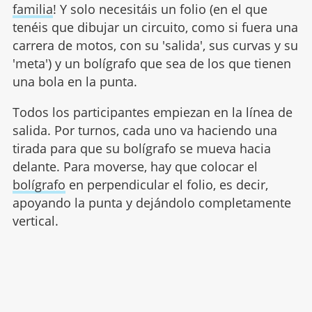
familia
! Y solo necesitáis un folio (en el que
tenéis que dibujar un circuito, como si fuera una
carrera de motos, con su 'salida', sus curvas y su
'meta') y un bolígrafo que sea de los que tienen
una bola en la punta.
Todos los participantes empiezan en la línea de
salida. Por turnos, cada uno va haciendo una
tirada para que su bolígrafo se mueva hacia
delante. Para moverse, hay que colocar el
bolígrafo
en perpendicular el folio, es decir,
apoyando la punta y dejándolo completamente
vertical.