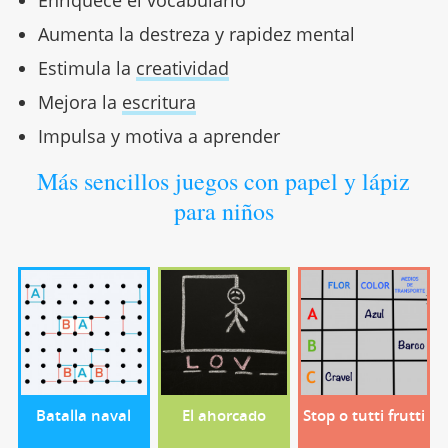
Aumenta la destreza y rapidez mental
Estimula la
creatividad
Mejora la
escritura
Impulsa y motiva a aprender
Más sencillos juegos con papel y lápiz
para niños
Batalla naval
El ahorcado
Stop o tutti frutti