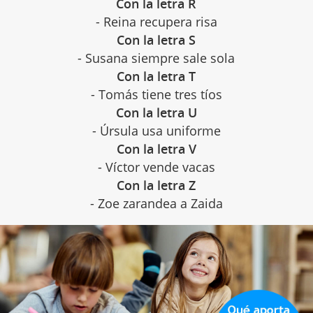
Con la letra R
- Reina recupera risa
Con la letra S
- Susana siempre sale sola
Con la letra T
- Tomás tiene tres tíos
Con la letra U
- Úrsula usa uniforme
Con la letra V
- Víctor vende vacas
Con la letra Z
- Zoe zarandea a Zaida