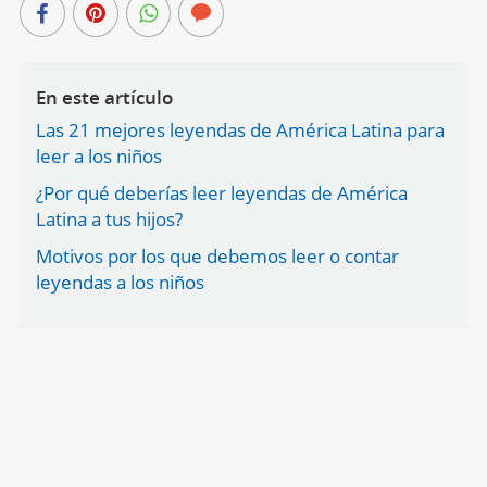
En este artículo
Las 21 mejores leyendas de América Latina para
leer a los niños
¿Por qué deberías leer leyendas de América
Latina a tus hijos?
Motivos por los que debemos leer o contar
leyendas a los niños