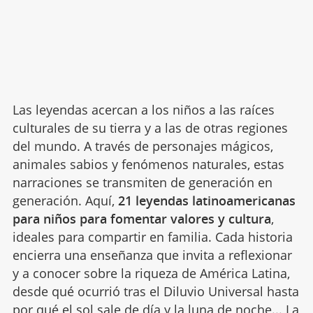
Las leyendas acercan a los niños a las raíces
culturales de su tierra y a las de otras regiones
del mundo. A través de personajes mágicos,
animales sabios y fenómenos naturales, estas
narraciones se transmiten de generación en
generación. Aquí,
21 leyendas latinoamericanas
para niños para fomentar valores y cultura
,
ideales para compartir en familia. Cada historia
encierra una enseñanza que invita a reflexionar
y a conocer sobre la riqueza de América Latina,
desde qué ocurrió tras el Diluvio Universal hasta
por qué el sol sale de día y la luna de noche...
La