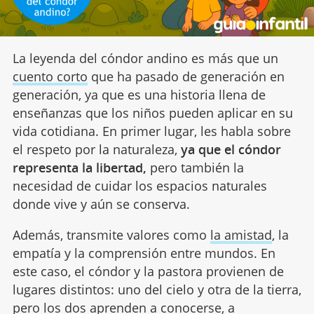
La leyenda del cóndor andino es más que un
cuento corto
que ha pasado de generación en
generación, ya que es una historia llena de
enseñanzas que los niños pueden aplicar en su
vida cotidiana. En primer lugar, les habla sobre
el respeto por la naturaleza,
ya que el cóndor
representa la libertad,
pero también la
necesidad de cuidar los espacios naturales
donde vive y aún se conserva.
Además, transmite valores como
la amistad
, la
empatía y la comprensión entre mundos. En
este caso, el cóndor y la pastora provienen de
lugares distintos: uno del cielo y otra de la tierra,
pero los dos aprenden a conocerse, a