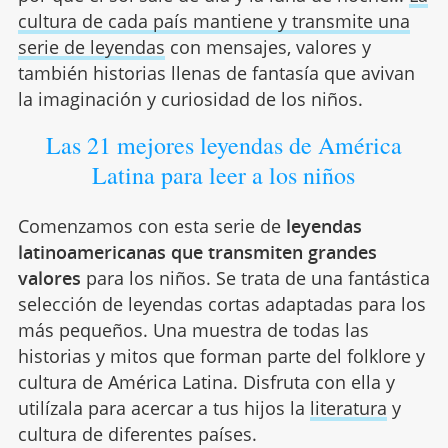
cultura de cada país mantiene y transmite una
serie de leyendas
con mensajes, valores y
también historias llenas de fantasía que avivan
la imaginación y curiosidad de los niños.
Las 21 mejores leyendas de América
Latina para leer a los niños
Comenzamos con esta serie de
leyendas
latinoamericanas que transmiten grandes
valores
para los niños. Se trata de una fantástica
selección de leyendas cortas adaptadas para los
más pequeños. Una muestra de todas las
historias y mitos que forman parte del folklore y
cultura de América Latina. Disfruta con ella y
utilízala para acercar a tus hijos la
literatura
y
cultura de diferentes países.