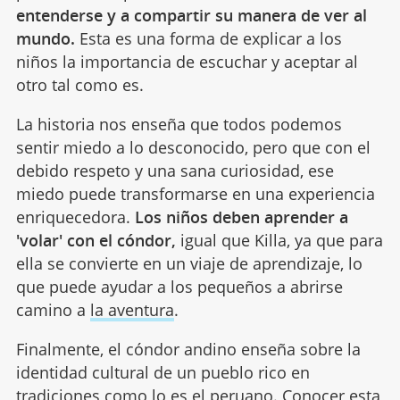
entenderse y a compartir su manera de ver al
mundo.
Esta es una forma de explicar a los
niños la importancia de escuchar y aceptar al
otro tal como es.
La historia nos enseña que todos podemos
sentir miedo a lo desconocido, pero que con el
debido respeto y una sana curiosidad, ese
miedo puede transformarse en una experiencia
enriquecedora.
Los niños deben aprender a
'volar' con el cóndor,
igual que Killa, ya que para
ella se convierte en un viaje de aprendizaje, lo
que puede ayudar a los pequeños a abrirse
camino a
la aventura
.
Finalmente, el cóndor andino enseña sobre la
identidad cultural de un pueblo rico en
tradiciones como lo es el peruano. Conocer esta