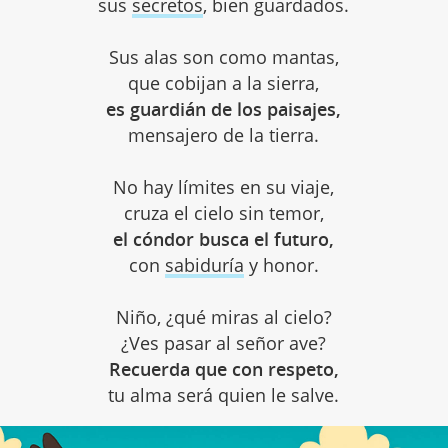
sus
secretos
, bien guardados.
Sus alas son como mantas,
que cobijan a la sierra,
es guardián de los paisajes,
mensajero de la tierra.
No hay límites en su viaje,
cruza el cielo sin temor,
el cóndor busca el futuro,
con
sabiduría
y honor.
Niño, ¿qué miras al cielo?
¿Ves pasar al señor ave?
Recuerda que con respeto,
tu alma será quien le salve.