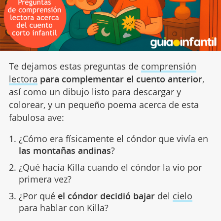
Te dejamos estas preguntas de
comprensión
lectora
para complementar el cuento anterior
,
así como un dibujo listo para descargar y
colorear, y un pequeño poema acerca de esta
fabulosa ave:
¿Cómo era físicamente el cóndor que vivía en
las montañas andinas
?
¿Qué hacía Killa cuando el cóndor la vio por
primera vez?
¿Por qué
el cóndor decidió bajar
del
cielo
para hablar con Killa?