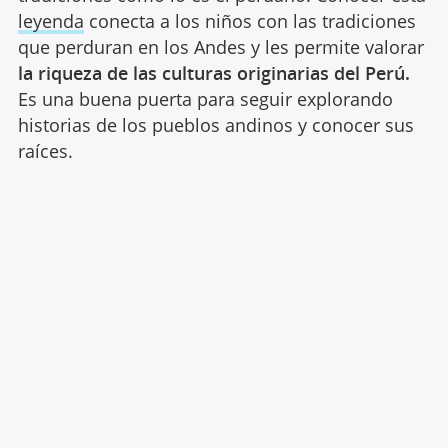
leyenda
conecta a los niños con las tradiciones
que perduran en los Andes y les permite valorar
la riqueza de las culturas originarias del Perú.
Es una buena puerta para seguir explorando
historias de los pueblos andinos y conocer sus
raíces.