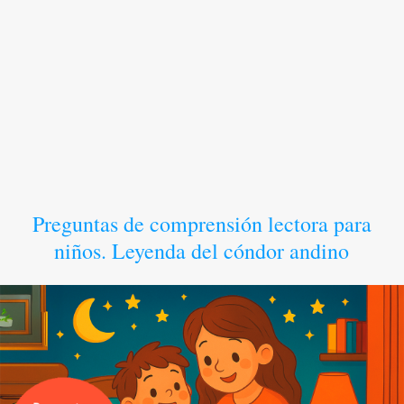
Preguntas de comprensión lectora para
niños. Leyenda del cóndor andino