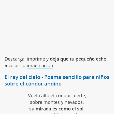
Descarga, imprime y
deja que tu pequeño
eche
a
volar su
imaginación
.
El rey del cielo - Poema sencillo para niños
sobre el cóndor andino
Vuela alto el cóndor fuerte,
sobre montes y nevados,
su mirada es como el sol,