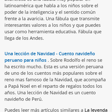
latinoamérica que habla a los niños sobre el
poder de la inteligencia y el sentido común
frente a la avaricia. Una fábula que transmite
interesantes valores a los niños y que puedes
usar como herramienta educativa. Fábula que
llega de los Andes.
Una lección de Navidad - Cuento navideño
peruano para niños
.
Sobre Rodolfo el reno se
ha escrito mucho. Esta es una versión peruana
de uno de los cuentos más populares sobre el
reno mas famoso de la Navidad, que acompaña
a Papá Noel en el reparto de regalos todos los
años. Una lección de Navidad es un cuento
navideño de Perú.
Puedes leer más artículos similares a
La leyenda