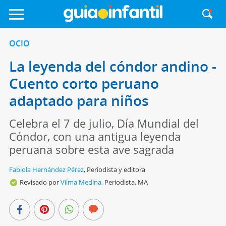
OCIO
La leyenda del cóndor andino -
Cuento corto peruano
adaptado para niños
Celebra el 7 de julio, Día Mundial del
Cóndor, con una antigua leyenda
peruana sobre esta ave sagrada
Fabiola Hernández Pérez
,
Periodista y editora
Revisado por
Vilma Medina,
Periodista, MA