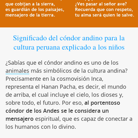
Significado del cóndor andino para la
cultura peruana explicado a los niños
¿Sabías que el cóndor andino es uno de los
animales
más simbólicos de la cultura andina?
Precisamente en la cosmovisión Inca,
representa el Hanan Pacha, es decir, el mundo
de arriba, el cual incluye el cielo, los dioses y,
sobre todo, el futuro. Por eso,
al portentoso
cóndor de los Andes se le considera un
mensajero
espiritual, que es capaz de conectar a
los humanos con lo divino.