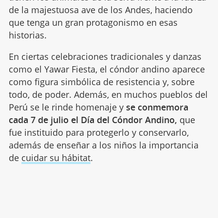
de la majestuosa ave de los Andes, haciendo
que tenga un gran protagonismo en esas
historias.
En ciertas celebraciones tradicionales y danzas
como el Yawar Fiesta, el cóndor andino aparece
como figura simbólica de resistencia y, sobre
todo, de poder. Además, en muchos pueblos del
Perú se le rinde homenaje y
se conmemora
cada 7 de julio el Día del Cóndor Andino,
que
fue instituido para protegerlo y conservarlo,
además de enseñar a los niños la importancia
de
cuidar su hábitat
.