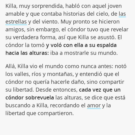
Killa, muy sorprendida, habló con aquel joven
amable y que contaba historias del cielo, de
las
estrellas
y del viento. Muy pronto se hicieron
amigos, sin embargo, el cóndor tuvo que revelar
su verdadera forma, así que Killa se asustó. El
cóndor la tomó
y voló con ella a su espalda
hacia las alturas:
iba a mostrarle su mundo.
Allá, Killa vio el mundo como nunca antes: notó
los valles, ríos y montañas, y entendió que el
cóndor no quería hacerle daño, sino compartir
su libertad. Desde entonces,
cada vez que un
cóndor sobrevuela
las alturas, se dice que está
buscando a Killa, recordando el
amor
y la
libertad que compartieron.