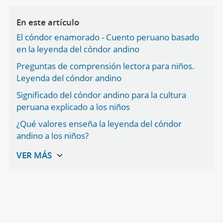
En este artículo
El cóndor enamorado - Cuento peruano basado
en la leyenda del cóndor andino
Preguntas de comprensión lectora para niños.
Leyenda del cóndor andino
Significado del cóndor andino para la cultura
peruana explicado a los niños
¿Qué valores enseña la leyenda del cóndor
andino a los niños?