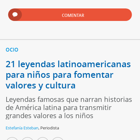
COMENTAR
OCIO
21 leyendas latinoamericanas
para niños para fomentar
valores y cultura
Leyendas famosas que narran historias
de América latina para transmitir
grandes valores a los niños
Estefanía Esteban
,
Periodista