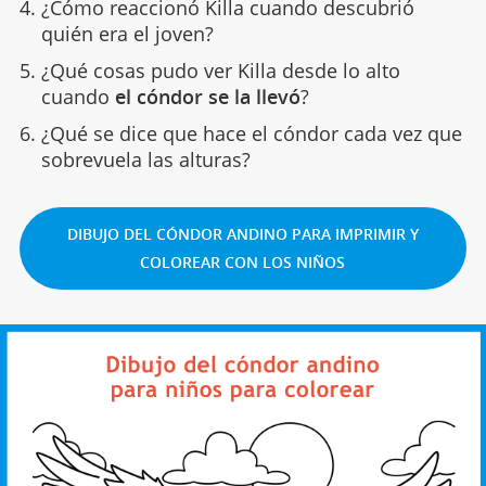
¿Cómo reaccionó Killa cuando descubrió
quién era el joven?
¿Qué cosas pudo ver Killa desde lo alto
cuando
el cóndor se la llevó
?
¿Qué se dice que hace el cóndor cada vez que
sobrevuela las alturas?
DIBUJO DEL CÓNDOR ANDINO PARA IMPRIMIR Y
COLOREAR CON LOS NIÑOS