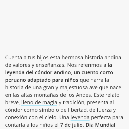
Cuenta a tus hijos esta hermosa historia andina
de valores y enseñanzas. Nos referimos a
la
leyenda del cóndor andino, un cuento corto
peruano adaptado para niños
que narra la
historia de una gran y majestuosa ave que nace
en las altas montañas de los Andes. Este relato
breve,
lleno de magia
y tradición, presenta al
cóndor como símbolo de libertad, de fuerza y
conexión con el cielo. Una
leyenda
perfecta para
contarla a los niños el
7 de julio, Día Mundial