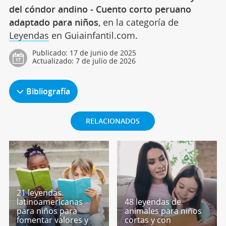
del cóndor andino - Cuento corto peruano
adaptado para niños
, en la categoría de
Leyendas
en Guiainfantil.com.
Publicado:
17 de junio de 2025
Actualizado:
7 de julio de 2026
Bibliografía
RELACIONADOS
21 leyendas
latinoamericanas
48 leyendas de
para niños para
animales para niños
fomentar valores y
cortas y con