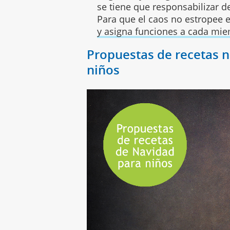
se tiene que responsabilizar de
Para que el caos no estropee e
y asigna funciones a cada mie
Propuestas de recetas n
niños