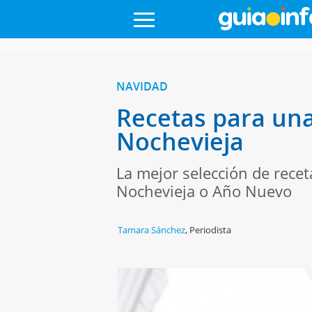
NAVIDAD
Recetas para una
Nochevieja
La mejor selección de rece
Nochevieja o Año Nuevo
Tamara Sánchez
,
Periodista