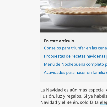
En este artículo
Consejos para triunfar en las cena
Propuestas de recetas navideñas p
Menú de Nochebuena completo pa
Actividades para hacer en familia
La Navidad es aún más especial e
ilusión, luz y regalos. Si ya hab
Navidad y el Belén, solo falta
ele