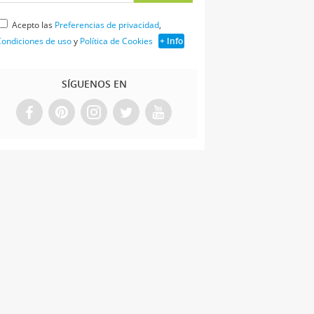
Acepto las
Preferencias de privacidad
,
ondiciones de uso
y
Política de Cookies
+ Info
SÍGUENOS EN