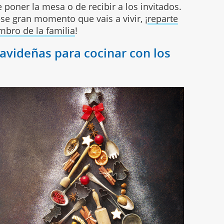
 poner la mesa o de recibir a los invitados.
se gran momento que vais a vivir, ¡
reparte
mbro de la familia
!
avideñas para cocinar con los