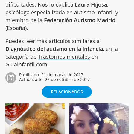
dificultades. Nos lo explica
Laura Hijosa
,
psicóloga especializada en autismo infantil y
miembro de la
Federación Autismo Madrid
(España).
Puedes leer más artículos similares a
Diagnóstico del autismo en la infancia
, en la
categoría de
Trastornos mentales
en
Guiainfantil.com.
Publicado:
21 de marzo de 2017
Actualizado:
27 de octubre de 2017
RELACIONADOS