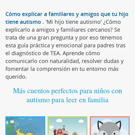
Cómo explicar a familiares y amigos que tu hijo
tiene autismo
.
'Mi hijo tiene autismo' ¿Cómo
explicarlo a amigos y familiares cercanos? Se
trata de una gran pregunta y por eso tenemos
esta guía práctica y emocional para padres tras
el diagnóstico de TEA. Aprende cómo
comunicarlo con naturalidad, resolver dudas y
fomentar la comprensión en tu entorno más
querido.
Más cuentos perfectos para niños con
autismo para leer en familia