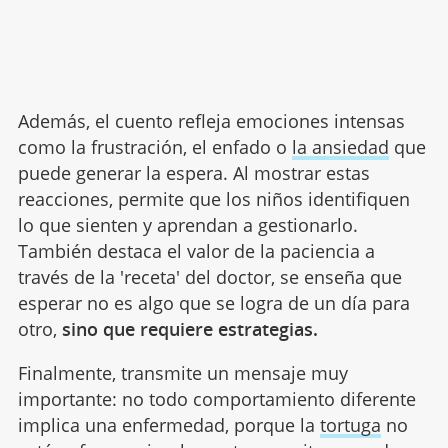
Además, el cuento refleja emociones intensas
como la frustración, el enfado o
la ansiedad
que
puede generar la espera. Al mostrar estas
reacciones, permite que los niños identifiquen
lo que sienten y aprendan a gestionarlo.
También destaca el valor de la paciencia a
través de la 'receta' del doctor, se enseña que
esperar no es algo que se logra de un día para
otro,
sino que requiere estrategias.
Finalmente, transmite un mensaje muy
importante: no todo comportamiento diferente
implica una enfermedad, porque la
tortuga
no