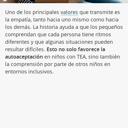
Uno de los principales
valores
que transmite es
la empatía, tanto hacia uno mismo como hacia
los demás. La historia ayuda a que los pequeños
comprendan que cada persona tiene ritmos
diferentes y que algunas situaciones pueden
resultar difíciles.
Esto no solo favorece la
autoaceptación
en niños con TEA, sino también
la comprensión por parte de otros niños en
entornos inclusivos.