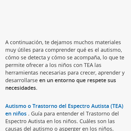
A continuación, te dejamos muchos materiales
muy útiles para comprender qué es el autismo,
cómo se detecta y cómo se acompaña, lo que te
permite ofrecer a los niños con TEA las
herramientas necesarias para crecer, aprender y
desarrollarse
en un entorno que respete sus
necesidades
.
Autismo o Trastorno del Espectro Autista (TEA)
en niños
.
Guía para entender el Trastorno del
Espectro Autista en los niños. Cuáles son las
causas del autismo o asperger en los niños.