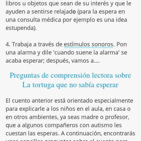
libros u objetos que sean de su interés y que le
ayuden a sentirse relajad
o
(para la espera en
una consulta médica por ejemplo es una idea
estupenda).
4. Trabaja a través de
estímulos sonoros
. Pon
una alarma y dile 'cuando suene la alarma' se
acaba esperar; después, vamos a….
Preguntas de comprensión lectora sobre
La tortuga que no sabía esperar
El cuento anterior está orientado especialmente
para explicarle a los niños en el aula, en casa o
en otros ambientes, ya seas madre o profesor,
que a algunos compañeros con autismo les
cuestan las esperas. A continuación, encontrarás