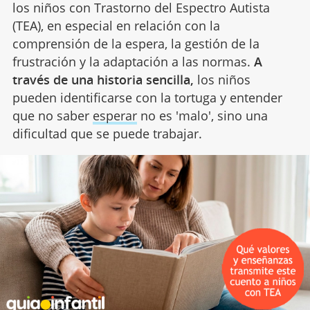
los niños con Trastorno del Espectro Autista
(TEA), en especial en relación con la
comprensión de la espera, la gestión de la
frustración y la adaptación a las normas.
A
través de una historia sencilla,
los niños
pueden identificarse con la tortuga y entender
que no saber
esperar
no es 'malo', sino una
dificultad que se puede trabajar.