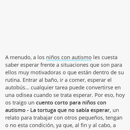
A menudo, a los
niños con autismo
les cuesta
saber esperar frente a situaciones que son para
ellos muy motivadoras o que están dentro de su
rutina. Entrar al baño, ir a comer, esperar el
autobús… cualquier tarea puede convertirse en
una odisea cuando se trata esperar. Por eso, hoy
os traigo un
cuento corto para niños con
autismo - La tortuga que no sabía esperar,
un
relato para trabajar con otros pequeños, tengan
o no esta condición, ya que, al fin y al cabo, a