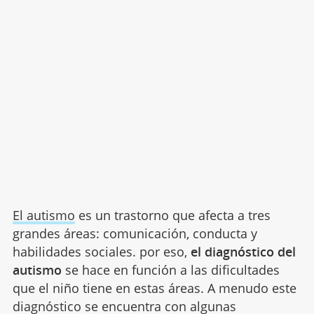
El autismo
es un trastorno que afecta a tres
grandes áreas: comunicación, conducta y
habilidades sociales. por eso,
el diagnóstico del
autismo
se hace en función a las dificultades
que el niño tiene en estas áreas. A menudo este
diagnóstico se encuentra con algunas