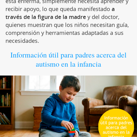
está enferma, simplemente necesita aprender y
recibir apoyo, lo que queda manifestado
a
través de la figura de la madre
y del doctor,
quienes muestran que los niños necesitan guía,
comprensión y herramientas adaptadas a sus
necesidades.
Información útil para padres acerca del
autismo en la infancia