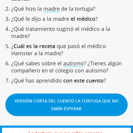
¿Qué hizo la
madre
de la tortuga?
¿Qué le dijo a la madre
el médico
?
¿Qué tratamiento sugirió el médico a la
madre?
¿
Cuál es la receta
que pasó el médico
Hamster a la madre?
¿Qué sabes sobre el
autismo
? ¿Tienes algún
compañero en el colegio con autismo?
¿Qué has aprendido
con este cuento
?
VERSIÓN CORTA DEL CUENTO LA TORTUGA QUE NO
SABÍA ESPERAR