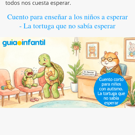
todos nos cuesta esperar.
Cuento para enseñar a los niños a esperar
- La tortuga que no sabía esperar