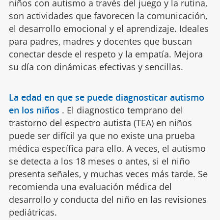
niños con autismo a través del juego y la rutina,
son actividades que favorecen la comunicación,
el desarrollo emocional y el aprendizaje. Ideales
para padres, madres y docentes que buscan
conectar desde el respeto y la empatía. Mejora
su día con dinámicas efectivas y sencillas.
La edad en que se puede diagnosticar autismo
en los niños
.
El diagnostico temprano del
trastorno del espectro autista (TEA) en niños
puede ser difícil ya que no existe una prueba
médica específica para ello. A veces, el autismo
se detecta a los 18 meses o antes, si el niño
presenta señales, y muchas veces más tarde. Se
recomienda una evaluación médica del
desarrollo y conducta del niño en las revisiones
pediátricas.