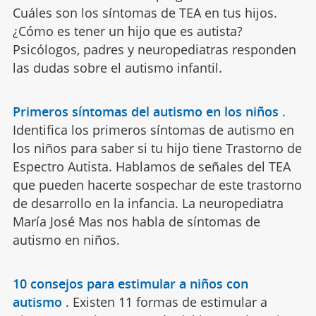
Cuáles son los síntomas de TEA en tus hijos.
¿Cómo es tener un hijo que es autista?
Psicólogos, padres y neuropediatras responden
las dudas sobre el autismo infantil.
Primeros síntomas del autismo en los niños
.
Identifica los primeros síntomas de autismo en
los niños para saber si tu hijo tiene Trastorno de
Espectro Autista. Hablamos de señales del TEA
que pueden hacerte sospechar de este trastorno
de desarrollo en la infancia. La neuropediatra
María José Mas nos habla de síntomas de
autismo en niños.
10 consejos para estimular a niños con
autismo
.
Existen 11 formas de estimular a