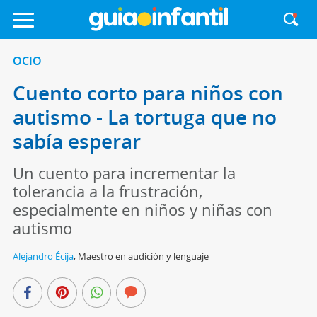
OCIO
Cuento corto para niños con
autismo - La tortuga que no
sabía esperar
Un cuento para incrementar la
tolerancia a la frustración,
especialmente en niños y niñas con
autismo
Alejandro Écija
,
Maestro en audición y lenguaje