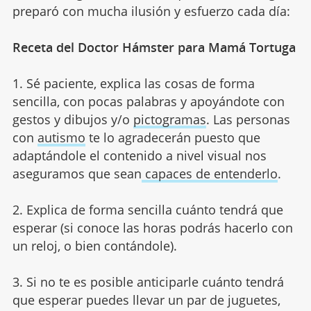
preparó con mucha ilusión y esfuerzo cada día:
Receta del Doctor Hámster para Mamá Tortuga
1. Sé paciente, explica las cosas de forma
sencilla, con pocas palabras y apoyándote con
gestos y dibujos y/o
pictogramas
. Las personas
con
autismo
te lo agradecerán puesto que
adaptándole el contenido a nivel visual nos
aseguramos que sean
capaces de entenderlo
.
2. Explica de forma sencilla cuánto tendrá que
esperar (si conoce las horas podrás hacerlo con
un reloj, o bien contándole).
3. Si no te es posible anticiparle cuánto tendrá
que esperar puedes llevar un par de juguetes,