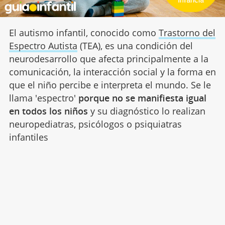
El autismo infantil, conocido como
Trastorno del
Espectro Autista
(TEA), es una condición del
neurodesarrollo que afecta principalmente a la
comunicación, la interacción social y la forma en
que el niño percibe e interpreta el mundo. Se le
llama 'espectro'
porque no se manifiesta igual
en todos los niños
y su diagnóstico lo realizan
neuropediatras, psicólogos o psiquiatras
infantiles