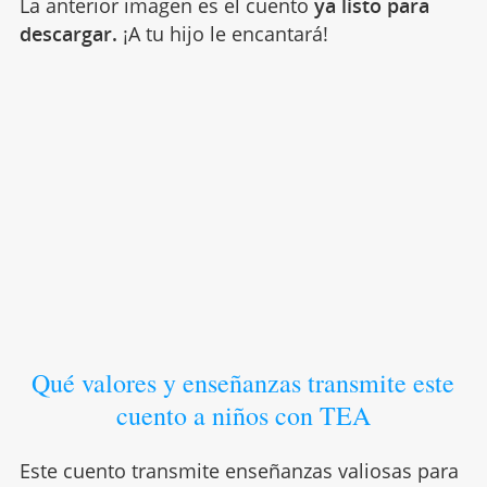
La anterior imagen es el cuento
ya listo para
descargar.
¡A tu hijo le encantará!
Qué valores y enseñanzas transmite este
cuento a niños con TEA
Este cuento transmite enseñanzas valiosas para