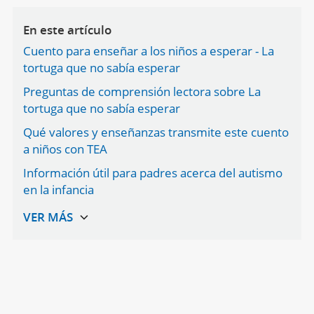
En este artículo
Cuento para enseñar a los niños a esperar - La
tortuga que no sabía esperar
Preguntas de comprensión lectora sobre La
tortuga que no sabía esperar
Qué valores y enseñanzas transmite este cuento
a niños con TEA
Información útil para padres acerca del autismo
en la infancia