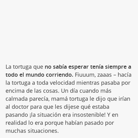
La tortuga que
no sabía esperar tenía siempre a
todo el mundo corriendo.
Fiuuum, zaaas – hacía
la tortuga a toda velocidad mientras pasaba por
encima de las cosas. Un día cuando más
calmada parecía, mamá tortuga le dijo que irían
al doctor para que les dijese qué estaba
pasando ¡la situación era insostenible! Y en
realidad lo era porque habían pasado por
muchas situaciones.