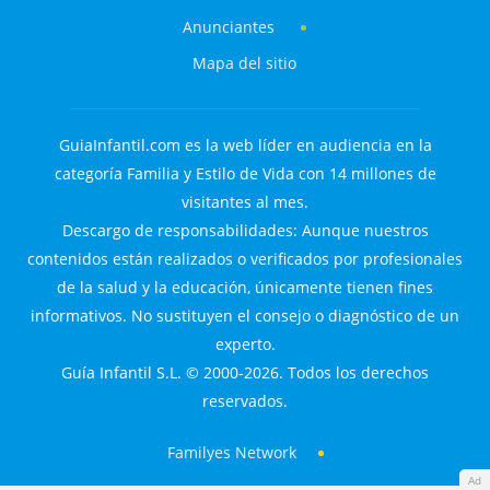
Anunciantes
Mapa del sitio
GuiaInfantil.com es la web líder en audiencia en la
categoría Familia y Estilo de Vida con 14 millones de
visitantes al mes.
Descargo de responsabilidades: Aunque nuestros
contenidos están realizados o verificados por profesionales
de la salud y la educación, únicamente tienen fines
informativos. No sustituyen el consejo o diagnóstico de un
experto.
Guía Infantil S.L. © 2000-2026. Todos los derechos
reservados.
Familyes Network
Ad