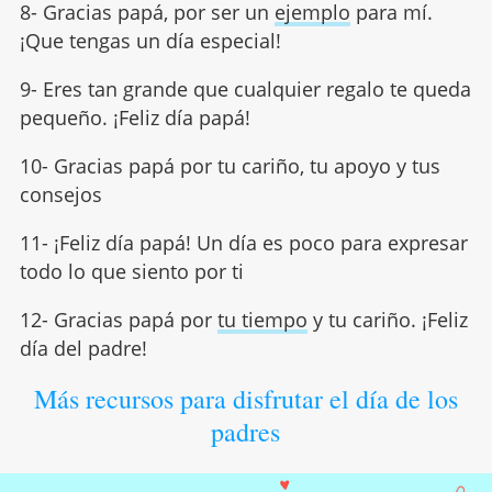
8- Gracias papá, por ser un
ejemplo
para mí.
¡Que tengas un día especial!
9- Eres tan grande que cualquier regalo te queda
pequeño. ¡Feliz día papá!
10- Gracias papá por tu cariño, tu apoyo y tus
consejos
11- ¡Feliz día papá! Un día es poco para expresar
todo lo que siento por ti
12- Gracias papá por
tu tiempo
y tu cariño. ¡Feliz
día del padre!
Más recursos para disfrutar el día de los
padres