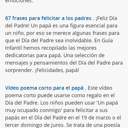
emociones.
67 frases para felicitar a los padres
.
¡Feliz Día
del Padre! Un papá es una figura esencial para
un niño, por eso se merece algunas frases para
que el Día del Padre sea inolvidable. En Guía
Infantil hemos recopilado las mejores
dedicatorias para papá. Una selección de
mensajes y pensamientos del Día del Padre para
sorprender. ¡Felicidades, papá!
Vídeo poema corto para el papá
.
Este vídeo
poema corto puede usarse como regalo en el
Día del Padre. Los niños pueden usar 'Un papá
muy ocupado conmigo' para felicitar a sus
papás en el Día del Padre en el 19 de marzo o el
tercer domingo de junio. Se trata de una poesía