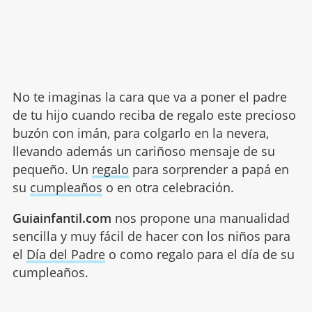
No te imaginas la cara que va a poner el padre
de tu hijo cuando reciba de regalo este precioso
buzón con imán, para colgarlo en la nevera,
llevando además un cariñoso mensaje de su
pequeño. Un
regalo
para sorprender a papá en
su
cumpleaños
o en otra celebración.
Guiainfantil.com
nos propone una manualidad
sencilla y muy fácil de hacer con los niños para
el
Día del Padre
o como regalo para el día de su
cumpleaños.