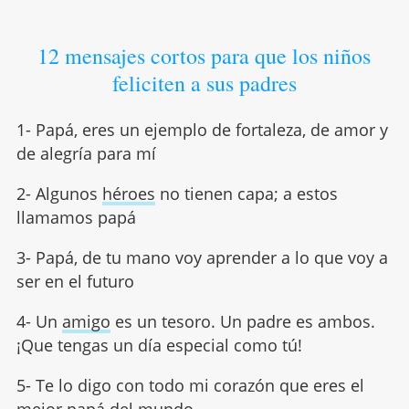
12 mensajes cortos para que los niños
feliciten a sus padres
1- Papá, eres un ejemplo de fortaleza, de amor y
de alegría para mí
2- Algunos
héroes
no tienen capa; a estos
llamamos papá
3- Papá, de tu mano voy aprender a lo que voy a
ser en el futuro
4- Un
amigo
es un tesoro. Un padre es ambos.
¡Que tengas un día especial como tú!
5- Te lo digo con todo mi corazón que eres el