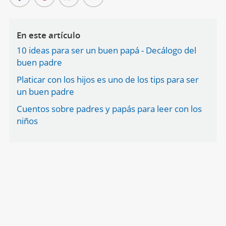
En este artículo
10 ideas para ser un buen papá - Decálogo del
buen padre
Platicar con los hijos es uno de los tips para ser
un buen padre
Cuentos sobre padres y papás para leer con los
niños