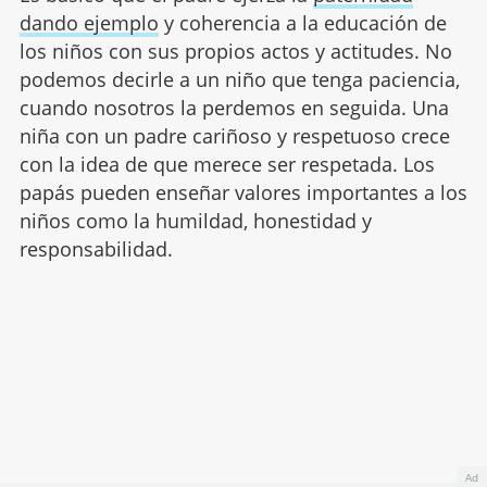
dando ejemplo
y coherencia a la educación de
los niños con sus propios actos y actitudes. No
podemos decirle a un niño que tenga paciencia,
cuando nosotros la perdemos en seguida. Una
niña con un padre cariñoso y respetuoso crece
con la idea de que merece ser respetada. Los
papás pueden enseñar valores importantes a los
niños como la humildad, honestidad y
responsabilidad.
Ad