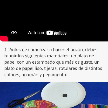
1- Antes de comenzar a hacer el buzón, debes
reunir los siguientes materiales: un plato de
papel con un estampado que más os guste, un
plato de papel liso, tijeras, rotulares de distintos
colores, un imán y pegamento.