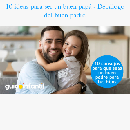
10 ideas para ser un buen papá - Decálogo
del buen padre