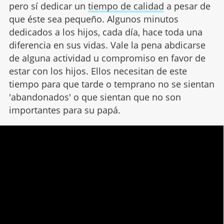
pero sí dedicar un
tiempo de calidad
a pesar de
que éste sea pequeño. Algunos minutos
dedicados a los hijos, cada día, hace toda una
diferencia en sus vidas. Vale la pena abdicarse
de alguna actividad u compromiso en favor de
estar con los hijos. Ellos necesitan de este
tiempo para que tarde o temprano no se sientan
'abandonados' o que sientan que no son
importantes para su papá.