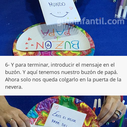
6- Y para terminar, introducir el mensaje en el
buzón. Y aquí tenemos nuestro buzón de papá.
Ahora solo nos queda colgarlo en la puerta de la
nevera.