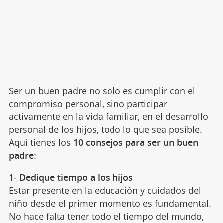
Ser un buen padre no solo es cumplir con el
compromiso personal, sino participar
activamente en la vida familiar, en el desarrollo
personal de los hijos, todo lo que sea posible.
Aquí tienes los
10 consejos para ser un buen
padre
:
1-
Dedique tiempo a los hijos
Estar presente en la educación y cuidados del
niño desde el primer momento es fundamental.
No hace falta tener todo el tiempo del mundo,