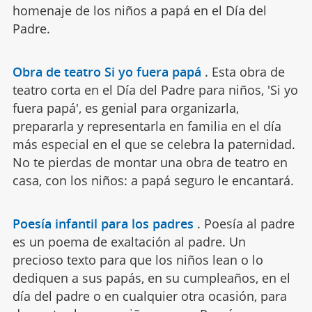
homenaje de los niños a papá en el Día del
Padre.
Obra de teatro Si yo fuera papá
.
Esta obra de
teatro corta en el Día del Padre para niños, 'Si yo
fuera papá', es genial para organizarla,
prepararla y representarla en familia en el día
más especial en el que se celebra la paternidad.
No te pierdas de montar una obra de teatro en
casa, con los niños: a papá seguro le encantará.
Poesía infantil para los padres
.
Poesía al padre
es un poema de exaltación al padre. Un
precioso texto para que los niños lean o lo
dediquen a sus papás, en su cumpleaños, en el
día del padre o en cualquier otra ocasión, para