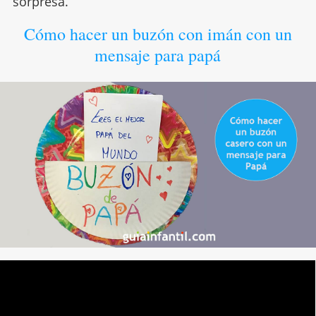
sorpresa.
Cómo hacer un buzón con imán con un
mensaje para papá