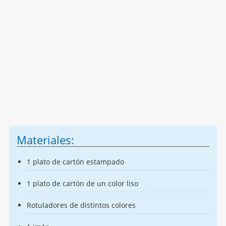
Materiales:
1 plato de cartón estampado
1 plato de cartón de un color liso
Rotuladores de distintos colores