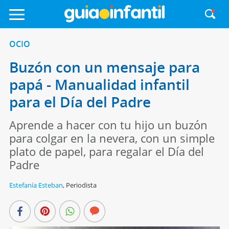
OCIO
Buzón con un mensaje para
papá - Manualidad infantil
para el Día del Padre
Aprende a hacer con tu hijo un buzón
para colgar en la nevera, con un simple
plato de papel, para regalar el Día del
Padre
Estefanía Esteban
,
Periodista