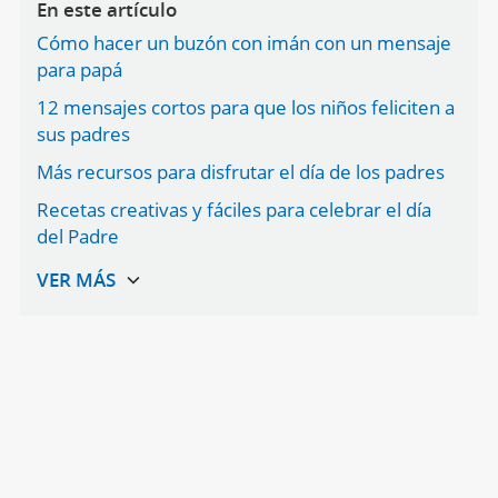
En este artículo
Cómo hacer un buzón con imán con un mensaje
para papá
12 mensajes cortos para que los niños feliciten a
sus padres
Más recursos para disfrutar el día de los padres
Recetas creativas y fáciles para celebrar el día
del Padre