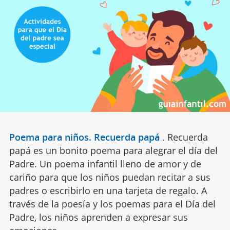
Poema para niños. Recuerda papá
.
Recuerda
papá es un bonito poema para alegrar el día del
Padre. Un poema infantil lleno de amor y de
cariño para que los niños puedan recitar a sus
padres o escribirlo en una tarjeta de regalo. A
través de la poesía y los poemas para el Día del
Padre, los niños aprenden a expresar sus