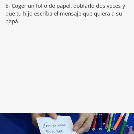
5- Coger un folio de papel, doblarlo dos veces y
que tu hijo escriba el mensaje que quiera a su
papá.