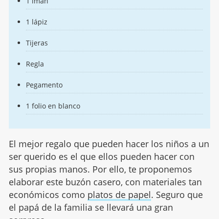
1 imán
1 lápiz
Tijeras
Regla
Pegamento
1 folio en blanco
El mejor regalo que pueden hacer los niños a un
ser querido es el que ellos pueden hacer con
sus propias manos. Por ello, te proponemos
elaborar este buzón casero, con materiales tan
económicos como
platos de papel
. Seguro que
el papá de la familia se llevará una gran