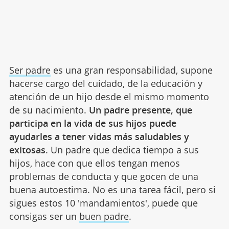
Ser padre
es una gran responsabilidad, supone
hacerse cargo del cuidado, de la educación y
atención de un hijo desde el mismo momento
de su nacimiento.
Un padre presente, que
participa en la vida de sus hijos puede
ayudarles a tener vidas más saludables y
exitosas
. Un padre que dedica tiempo a sus
hijos, hace con que ellos tengan menos
problemas de conducta y que gocen de una
buena autoestima. No es una tarea fácil, pero si
sigues estos 10 'mandamientos', puede que
consigas ser un
buen padre
.