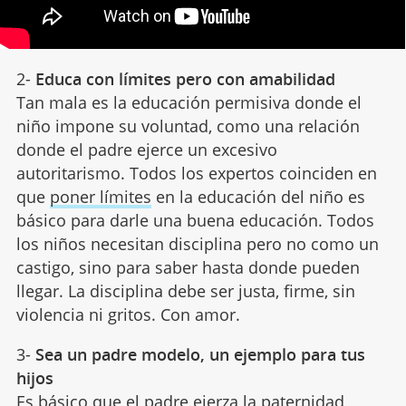
2-
Educa con límites pero con amabilidad
Tan mala es la educación permisiva donde el
niño impone su voluntad, como una relación
donde el padre ejerce un excesivo
autoritarismo. Todos los expertos coinciden en
que
poner límites
en la educación del niño es
básico para darle una buena educación. Todos
los niños necesitan disciplina pero no como un
castigo, sino para saber hasta donde pueden
llegar. La disciplina debe ser justa, firme, sin
violencia ni gritos. Con amor.
3-
Sea un padre modelo, un ejemplo para tus
hijos
Es básico que el padre ejerza la
paternidad