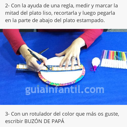
2- Con la ayuda de una regla, medir y marcar la
mitad del plato liso, recortarla y luego pegarla
en la parte de abajo del plato estampado.
3- Con un rotulador del color que más os guste,
escribir BUZÓN DE PAPÁ