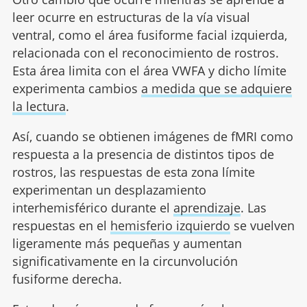
leer ocurre en estructuras de la vía visual
ventral, como el área fusiforme facial izquierda,
relacionada con el reconocimiento de rostros.
Esta área limita con el área VWFA y dicho límite
experimenta cambios
a medida que se adquiere
la lectura
.
Así, cuando se obtienen imágenes de fMRI como
respuesta a la presencia de distintos tipos de
rostros, las respuestas de esta zona límite
experimentan un desplazamiento
interhemisférico durante el
aprendizaje
. Las
respuestas en el
hemisferio izquierdo
se vuelven
ligeramente más pequeñas y aumentan
significativamente en la circunvolución
fusiforme derecha.