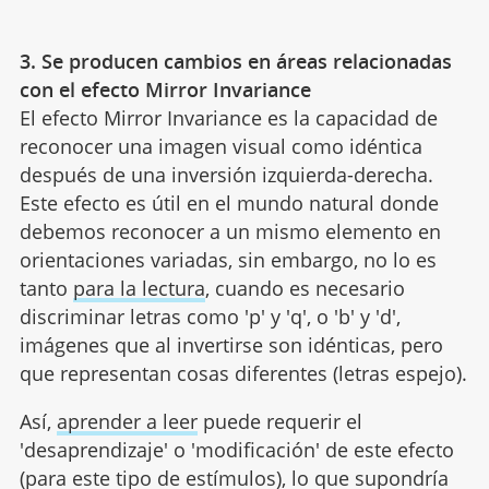
3. Se producen cambios en áreas relacionadas
con el efecto Mirror Invariance
El efecto Mirror Invariance es la capacidad de
reconocer una imagen visual como idéntica
después de una inversión izquierda-derecha.
Este efecto es útil en el mundo natural donde
debemos reconocer a un mismo elemento en
orientaciones variadas, sin embargo, no lo es
tanto
para la lectura
, cuando es necesario
discriminar letras como 'p' y 'q', o 'b' y 'd',
imágenes que al invertirse son idénticas, pero
que representan cosas diferentes (letras espejo).
Así,
aprender a leer
puede requerir el
'desaprendizaje' o 'modificación' de este efecto
(para este tipo de estímulos), lo que supondría