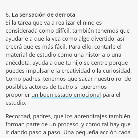
6.
La sensación de derrota
Si la tarea que va a realizar el niño es
considerada como difícil, también tenemos que
ayudarle a que la vea como algo divertido, así
creerá que es más fácil. Para ello, contarle el
material de estudio como una historia o una
anécdota, ayuda a que tu hijo se centre porque
puedes impulsarle la creatividad o la curiosidad.
Como padres, tenemos que sacar nuestro rol de
posibles actores de teatro si queremos
proponer
un buen estado emocional
para el
estudio.
Recordad, padres, que los aprendizajes también
forman parte de un proceso, y como tal hay que
ir dando paso a paso. Una pequeña acción cada