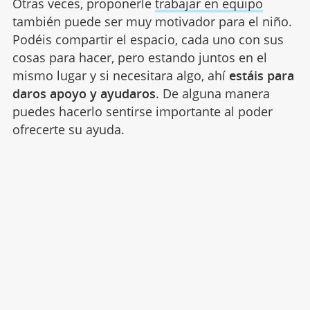
Otras veces, proponerle
trabajar en equipo
también puede ser muy motivador para el niño.
Podéis compartir el espacio, cada uno con sus
cosas para hacer, pero estando juntos en el
mismo lugar y si necesitara algo, ahí
estáis para
daros apoyo y ayudaros
. De alguna manera
puedes hacerlo sentirse importante al poder
ofrecerte su ayuda.