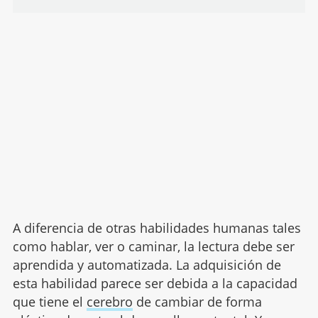
A diferencia de otras habilidades humanas tales
como hablar, ver o caminar, la lectura debe ser
aprendida y automatizada. La adquisición de
esta habilidad parece ser debida a la capacidad
que tiene el
cerebro
de cambiar de forma