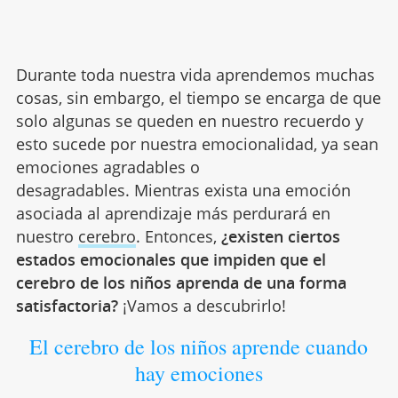
Durante toda nuestra vida aprendemos muchas
cosas, sin embargo, el tiempo se encarga de que
solo algunas se queden en nuestro recuerdo y
esto sucede por nuestra emocionalidad, ya sean
emociones agradables o
desagradables. Mientras exista una emoción
asociada al aprendizaje más perdurará en
nuestro
cerebro
. Entonces,
¿existen ciertos
estados emocionales que impiden que el
cerebro de los niños aprenda de una forma
satisfactoria?
¡Vamos a descubrirlo!
El cerebro de los niños aprende cuando
hay emociones