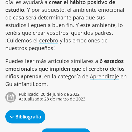
día les ayudará a
crear el hábito positivo de
estudio
. Y por supuesto, el ambiente emocional
de casa será determinante para que sus
estudios lleguen a buen fin. Y este ambiente, lo
tenéis que crear vosotros, queridos padres.
¡Cuidemos el
cerebro
y las emociones de
nuestros pequeños!
Puedes leer más artículos similares a
6 estados
emocionales que impiden que el cerebro de los
niños aprenda
, en la categoría de
Aprendizaje
en
Guiainfantil.com.
Publicado:
20 de junio de 2022
Actualizado:
28 de marzo de 2023
Bibliografía