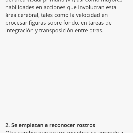
habilidades en acciones que involucran esta
área cerebral, tales como la velocidad en
procesar figuras sobre fondo, en tareas de
integración y transposición entre otras.
2. Se empiezan a reconocer rostros
Otro cambio que ocurre mientras se aprende a