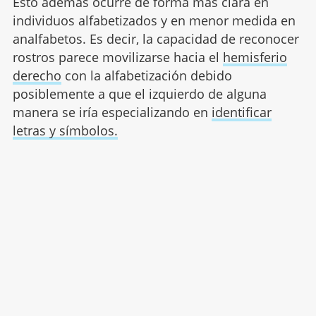
Esto además ocurre de forma más clara en
individuos alfabetizados y en menor medida en
analfabetos. Es decir, la capacidad de reconocer
rostros parece movilizarse hacia el
hemisferio
derecho
con la alfabetización debido
posiblemente a que el izquierdo de alguna
manera se iría especializando en
identificar
letras y símbolos.