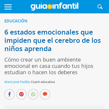
EDUCACIÓN
6 estados emocionales que
impiden que el cerebro de los
niños aprenda
Cómo crear un buen ambiente
emocional en casa cuando tus hijos
estudian o hacen los deberes
María José Padilla
,
Coach educativa