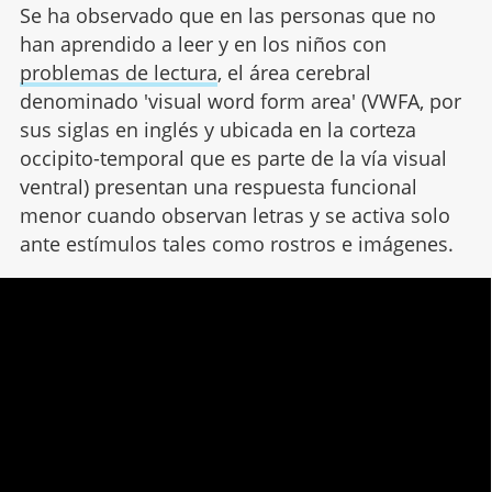
Se ha observado que en las personas que no
han aprendido a leer y en los niños con
problemas de lectura
, el área cerebral
denominado 'visual word form area' (VWFA, por
sus siglas en inglés y ubicada en la corteza
occipito-temporal que es parte de la vía visual
ventral) presentan una respuesta funcional
menor cuando observan letras y se activa solo
ante estímulos tales como rostros e imágenes.