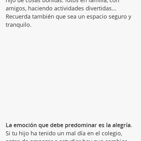
amigos, haciendo actividades divertidas...
Recuerda también que sea un espacio seguro y
tranquilo.
La emoción que debe predominar es la alegría
.
Si tu hijo ha tenido un mal día en el colegio,