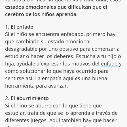
estados emocionales que dificultan que el
cerebro de los niños aprenda
.
1.
El enfado
Si el niño se encuentra enfadado, primero hay
que cambiarle su estado emocional
desagradable por uno positivo para comenzar a
estudiar o hacer los deberes. Escucha a tu hijo o
hija, ayúdale a expresar los motivos del
enfado
y
cómo solucionar lo que haya ocurrido para
sentirse así. La empatía aquí es una buena
herramienta para avanzar.
2.
El aburrimiento
Si el niño se aburre con lo que tiene que
estudiar, trata de que se lo aprenda a través de
diferentes juegos. Aquí también hay que hacer