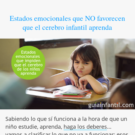
Estados emocionales que NO favorecen
que el cerebro infantil aprenda
Sabiendo lo que sí funciona a la hora de que un
niño estudie, aprenda,
haga los deberes
...
vamos a clarificar lo que no va a funcionar; esos