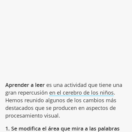
Aprender a leer
es una actividad que tiene una
gran repercusión
en el cerebro de los niños
.
Hemos reunido algunos de los cambios más
destacados que se producen en aspectos de
procesamiento visual.
1. Se modifica el área que mira a las palabras