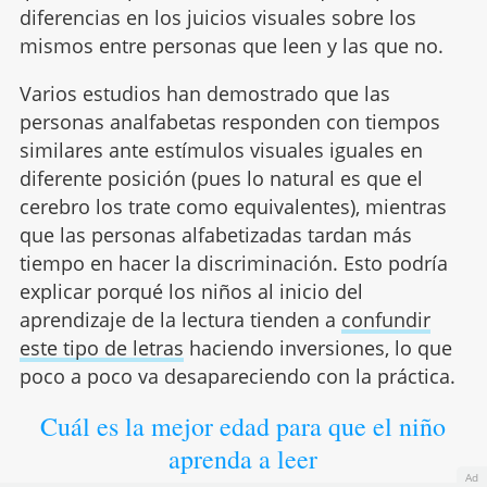
diferencias en los juicios visuales sobre los
mismos entre personas que leen y las que no.
Varios estudios han demostrado que las
personas analfabetas responden con tiempos
similares ante estímulos visuales iguales en
diferente posición (pues lo natural es que el
cerebro los trate como equivalentes), mientras
que las personas alfabetizadas tardan más
tiempo en hacer la discriminación. Esto podría
explicar porqué los niños al inicio del
aprendizaje de la lectura tienden a
confundir
este tipo de letras
haciendo inversiones, lo que
poco a poco va desapareciendo con la práctica.
Cuál es la mejor edad para que el niño
aprenda a leer
Ad