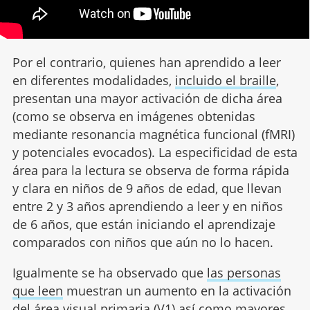
Por el contrario, quienes han aprendido a leer
en diferentes modalidades,
incluido el braille
,
presentan una mayor activación de dicha área
(como se observa en imágenes obtenidas
mediante resonancia magnética funcional (fMRI)
y potenciales evocados). La especificidad de esta
área para la lectura se observa de forma rápida
y clara en niños de 9 años de edad, que llevan
entre 2 y 3 años aprendiendo a leer y en niños
de 6 años, que están iniciando el aprendizaje
comparados con niños que aún no lo hacen.
Igualmente se ha observado que
las personas
que leen
muestran un aumento en la activación
del área visual primaria (V1) así como mayores