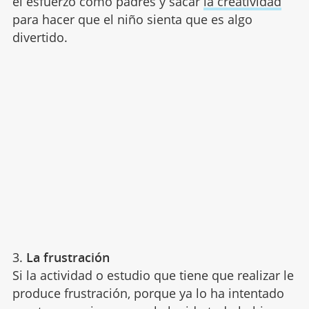
el esfuerzo como padres y sacar
la creatividad
para hacer que el niño sienta que es algo
divertido.
3.
La frustración
Si la actividad o estudio que tiene que realizar le
produce frustración, porque ya lo ha intentado