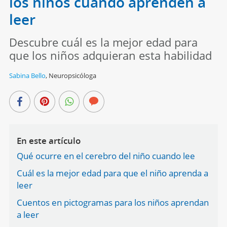
los niños cuando aprenden a
leer
Descubre cuál es la mejor edad para
que los niños adquieran esta habilidad
Sabina Bello
,
Neuropsicóloga
En este artículo
Qué ocurre en el cerebro del niño cuando lee
Cuál es la mejor edad para que el niño aprenda a
leer
Cuentos en pictogramas para los niños aprendan
a leer