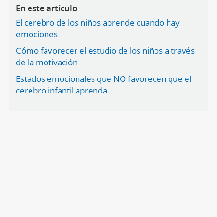
En este artículo
El cerebro de los niños aprende cuando hay
emociones
Cómo favorecer el estudio de los niños a través
de la motivación
Estados emocionales que NO favorecen que el
cerebro infantil aprenda