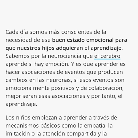
Cada día somos más conscientes de la
necesidad de ese
buen estado emocional para
que nuestros hijos adquieran el aprendizaje
.
Sabemos por la neurociencia que
el cerebro
aprende si hay emoción. Y es que aprender es
hacer asociaciones de eventos que producen
cambios en las neuronas, si esos eventos son
emocionalmente positivos y de colaboración,
mejor serán esas asociaciones y por tanto, el
aprendizaje.
Los niños empiezan a aprender a través de
mecanismos básicos como la empatía, la
imitación o la atención compartida y la