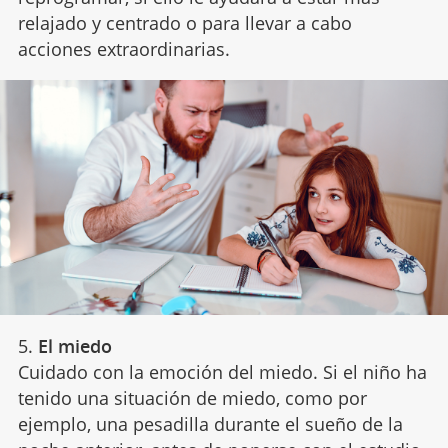
relajado y centrado o para llevar a cabo
acciones extraordinarias.
5.
El miedo
Cuidado con la emoción del miedo. Si el niño ha
tenido una situación de miedo, como por
ejemplo, una pesadilla durante el sueño de la