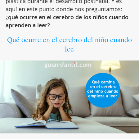
plástica durante el desarrollo postnatal. Y es
aquí en este punto donde nos preguntamos:
¿
qué ocurre en el cerebro de los niños cuando
aprenden a leer
?
Qué ocurre en el cerebro del niño cuando
lee