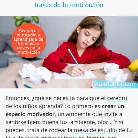
través de la motivación
Entonces, ¿qué se necesita para que el
cerebro
de los niños aprenda? Lo primero es
crear un
espacio motivador
, un ambiente que invite a
sentirse bien: buena luz, ambiente, olor... Y si
puedes, trata de rodear la
mesa de estudio
de tu
hijo de cosas bonitas: fotos en familia, con