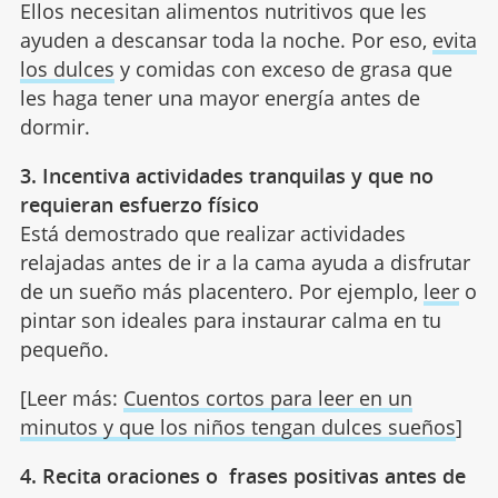
Ellos necesitan alimentos nutritivos que les
ayuden a descansar toda la noche. Por eso,
evita
los dulces
y comidas con exceso de grasa que
les haga tener una mayor energía antes de
dormir.
3. Incentiva actividades tranquilas y que no
requieran esfuerzo físico
Está demostrado que realizar actividades
relajadas antes de ir a la cama ayuda a disfrutar
de un sueño más placentero. Por ejemplo,
leer
o
pintar son ideales para instaurar calma en tu
pequeño.
[Leer más:
Cuentos cortos para leer en un
minutos y que los niños tengan dulces sueños
]
4. Recita oraciones o frases positivas antes de