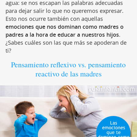
agua: se nos escapan las palabras adecuadas
para dejar salir lo que no queremos expresar.
Esto nos ocurre también con aquellas
emociones que nos dominan como madres o
padres a la hora de educar a nuestros hijos
.
¿Sabes cuáles son las que más se apoderan de
ti?
Pensamiento reflexivo vs. pensamiento
reactivo de las madres