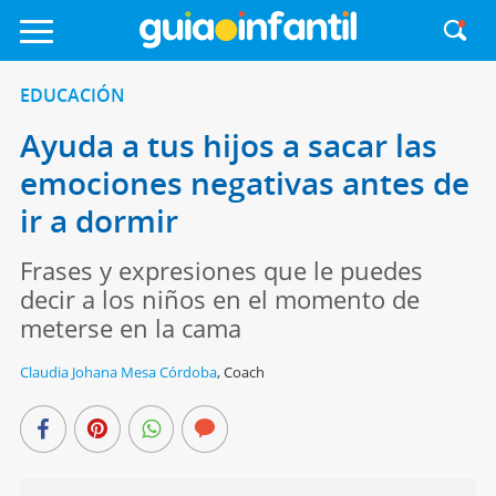
EDUCACIÓN
Ayuda a tus hijos a sacar las
emociones negativas antes de
ir a dormir
Frases y expresiones que le puedes
decir a los niños en el momento de
meterse en la cama
Claudia Johana Mesa Córdoba
,
Coach