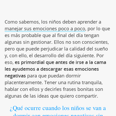
Como sabemos, los niños deben aprender a
manejar sus emociones poco a poco
, por lo que
es más probable que al final del día tengan
algunas sin gestionar. Ellos no son conscientes,
pero que puede perjudicar la calidad del sueño
y, con ello, el desarrollo del día siguiente. Por
eso,
es primordial que antes de irse a la cama
les ayudemos a descargar esas emociones
negativas
para que puedan dormir
placenteramente. Tener una rutina tranquila,
hablar con ellos y decirles frases bonitas son
algunas de las ideas que quiero compartir.
¿Qué ocurre cuando los niños se van a
dormir con emociones negativas sin