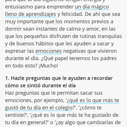
entusiasmo para emprender
un día mágico
lleno de aprendizajes
y felicidad. De ahí que sea
muy importante que los momentos previos a
dormir sean instantes de calma y amor, en las
que los pequeños disfruten de rutinas tranquilas
y de buenos hábitos que les ayuden a sacar y
expresar las
emociones
negativas que vivieron
durante el día. ¿Qué papel tenemos los padres
en todo esto? ¡Mucho!
1. Hazle preguntas que le ayuden a recordar
cómo se sintió durante el día
Haz preguntas que le permitan sacar sus
emociones, por ejemplo, '¿
qué es lo que más te
gustó de tu día en el colegio
?', '¿cómo te
sentiste?', '¿qué es lo que más te ha gustado de
tu día en general?' o '¿ay algo que cambiarías de