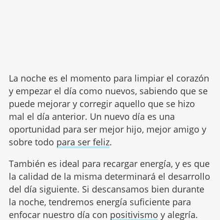
La noche es el momento para limpiar el corazón
y empezar el día como nuevos, sabiendo que se
puede mejorar y corregir aquello que se hizo
mal el día anterior. Un nuevo día es una
oportunidad para ser mejor hijo, mejor amigo y
sobre todo
para ser feliz
.
También es ideal para recargar energía, y es que
la calidad de la misma determinará el desarrollo
del día siguiente. Si descansamos bien durante
la noche, tendremos energía suficiente para
enfocar nuestro día con
positivismo
y alegría.