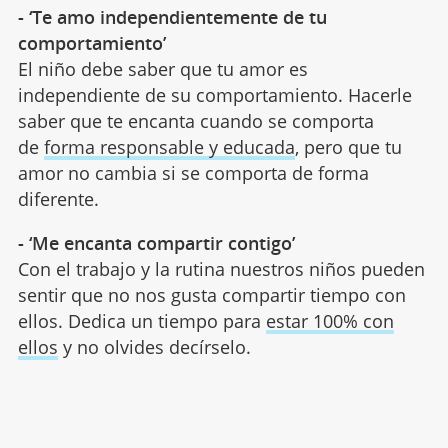
- ‘Te amo independientemente de tu
comportamiento’
El niño debe saber que tu amor es
independiente de su comportamiento. Hacerle
saber que te encanta cuando se comporta
de
forma responsable y educada
, pero que tu
amor no cambia si se comporta de forma
diferente.
- ‘Me encanta compartir contigo’
Con el trabajo y la rutina nuestros niños pueden
sentir que no nos gusta compartir tiempo con
ellos. Dedica un tiempo para
estar 100% con
ellos
y no olvides decírselo.