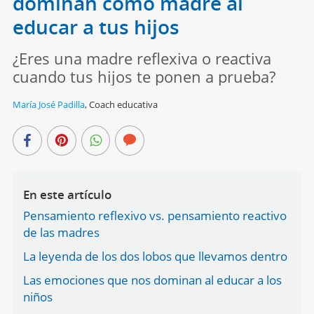
dominan como madre al
educar a tus hijos
¿Eres una madre reflexiva o reactiva
cuando tus hijos te ponen a prueba?
María José Padilla
,
Coach educativa
En este artículo
Pensamiento reflexivo vs. pensamiento reactivo
de las madres
La leyenda de los dos lobos que llevamos dentro
Las emociones que nos dominan al educar a los
niños