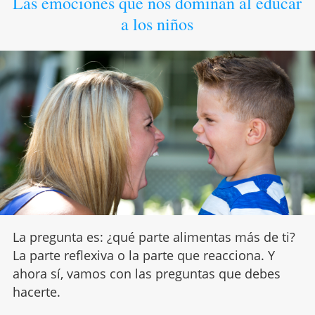
Las emociones que nos dominan al educar
a los niños
La pregunta es: ¿qué parte alimentas más de ti?
La parte reflexiva o la parte que reacciona. Y
ahora sí, vamos con las preguntas que debes
hacerte.