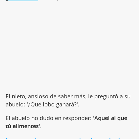
El nieto, ansioso de saber más, le preguntó a su
abuelo: '¿Qué lobo ganará?'.
El abuelo no dudo en responder: '
Aquel al que
tú alimentes
'.