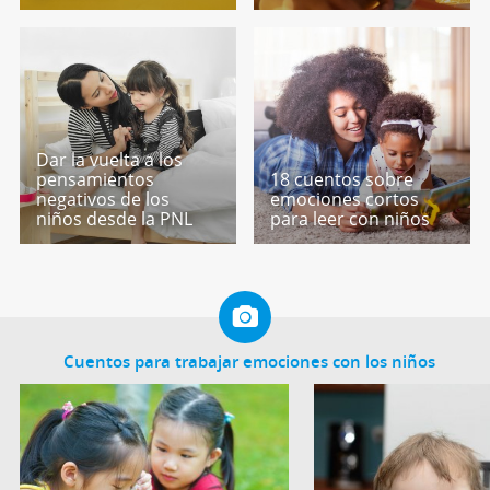
Dar la vuelta a los
pensamientos
18 cuentos sobre
negativos de los
emociones cortos
niños desde la PNL
para leer con niños
Cuentos para trabajar emociones con los niños