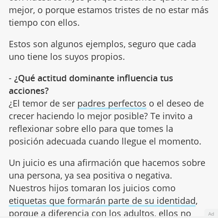
mejor, o porque estamos tristes de no estar más
tiempo con ellos.
Estos son algunos ejemplos, seguro que cada
uno tiene los suyos propios.
-
¿Qué actitud dominante influencia tus
acciones?
¿El temor de ser
padres perfectos
o el deseo de
crecer haciendo lo mejor posible? Te invito a
reflexionar sobre ello para que tomes la
posición adecuada cuando llegue el momento.
Un juicio es una afirmación que hacemos sobre
una persona, ya sea positiva o negativa.
Nuestros hijos tomaran los juicios como
etiquetas que formarán parte de su identidad
,
porque a diferencia con los adultos, ellos no
Ad