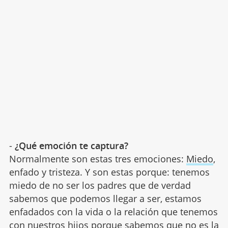
-
¿Qué emoción te captura?
Normalmente son estas tres emociones:
Miedo
,
enfado y tristeza. Y son estas porque: tenemos
miedo de no ser los padres que de verdad
sabemos que podemos llegar a ser, estamos
enfadados con la vida o la relación que tenemos
con nuestros hijos porque sabemos que no es la