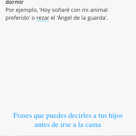
dormir
Por ejemplo, ‘Hoy soñaré con mi animal
preferido’ o
rezar
el ‘Ángel de la guarda’.
Frases que puedes decirles a tus hijos
antes de irse a la cama