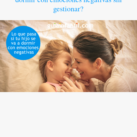
gestionar?