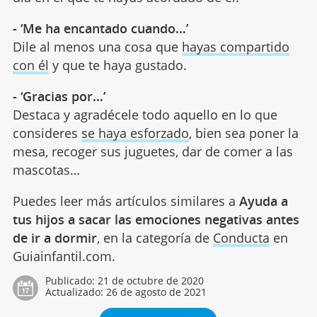
- ‘Me ha encantado cuando…’
Dile al menos una cosa que
hayas compartido
con él
y que te haya gustado.
- ‘Gracias por…’
Destaca y agradécele todo aquello en lo que
consideres
se haya esforzado
, bien sea poner la
mesa, recoger sus juguetes, dar de comer a las
mascotas…
Puedes leer más artículos similares a
Ayuda a
tus hijos a sacar las emociones negativas antes
de ir a dormir
, en la categoría de
Conducta
en
Guiainfantil.com.
Publicado:
21 de octubre de 2020
Actualizado:
26 de agosto de 2021