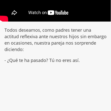
Todos deseamos, como padres tener una
actitud reflexiva ante nuestros hijos sin embargo
en ocasiones, nuestra pareja nos sorprende
diciendo:
- ¿Qué te ha pasado? Tú no eres así.