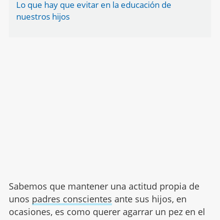
Lo que hay que evitar en la educación de
nuestros hijos
Sabemos que mantener una actitud propia de
unos
padres conscientes
ante sus hijos, en
ocasiones, es como querer agarrar un pez en el