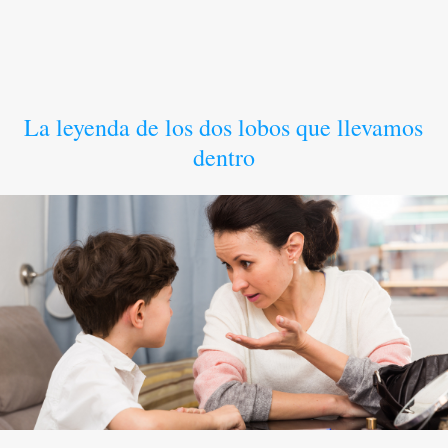
La leyenda de los dos lobos que llevamos
dentro