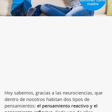
Hoy sabemos, gracias a las neurociencias, que
dentro de nosotros habitan dos tipos de
pensamientos:
el pensamiento reactivo y el