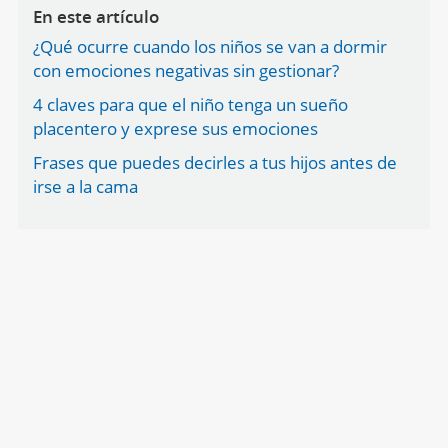
En este artículo
¿Qué ocurre cuando los niños se van a dormir
con emociones negativas sin gestionar?
4 claves para que el niño tenga un sueño
placentero y exprese sus emociones
Frases que puedes decirles a tus hijos antes de
irse a la cama