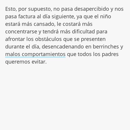
Esto, por supuesto, no pasa desapercibido y nos
pasa factura al día siguiente, ya que el niño
estará más cansado, le costará más
concentrarse y tendrá más dificultad para
afrontar los obstáculos que se presenten
durante el día, desencadenando en berrinches y
malos comportamientos
que todos los padres
queremos evitar.