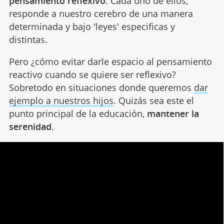
pensamiento reflexivo
. Cada uno de ellos,
responde a nuestro cerebro de una manera
determinada y bajo 'leyes' especificas y
distintas.
Pero ¿cómo evitar darle espacio al pensamiento
reactivo cuando se quiere ser reflexivo?
Sobretodo en situaciones donde queremos
dar
ejemplo a nuestros hijos
. Quizás sea este el
punto principal de la educación,
mantener la
serenidad
.