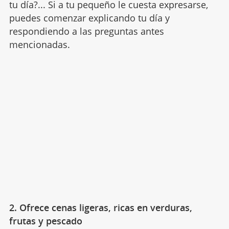
tu día?... Si a tu pequeño le cuesta expresarse,
puedes comenzar explicando tu día y
respondiendo a las preguntas antes
mencionadas.
2. Ofrece cenas ligeras, ricas en verduras,
frutas y pescado