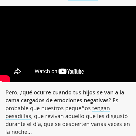
Pero, ¿
qué ocurre cuando tus hijos se van a la
cama cargados de emociones negativas
? Es
probable que nuestros pequeños
tengan
pesadillas
, que revivan aquello que les disgustó
durante el día, que se despierten varias veces en
la noche...