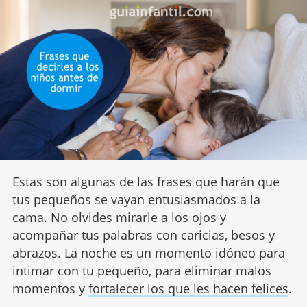
Estas son algunas de las frases que harán que
tus pequeños se vayan entusiasmados a la
cama. No olvides mirarle a los ojos y
acompañar tus palabras con caricias, besos y
abrazos. La noche es un momento idóneo para
intimar con tu pequeño, para eliminar malos
momentos y
fortalecer los que les hacen felices
.