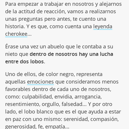
Para empezar a trabajar en nosotros y alejarnos
de la actitud de reacción, vamos a realizarnos
unas preguntas pero antes, te cuento una
historia. Y es que, como cuenta una
leyenda
cherokee
...
Érase una vez un abuelo que le contaba a su
nieto que
dentro de nosotros hay una lucha
entre dos lobos
.
Uno de ellos, de color negro, representa
aquellas
emociones
que consideramos menos
favorables dentro de cada uno de nosotros,
como: culpabilidad, envidia, arrogancia,
resentimiento, orgullo, falsedad... Y por otro
lado, el lobo blanco que es el que ayuda a estar
en paz con uno mismo: serenidad, compasión,
generosidad
, fe, empatía...