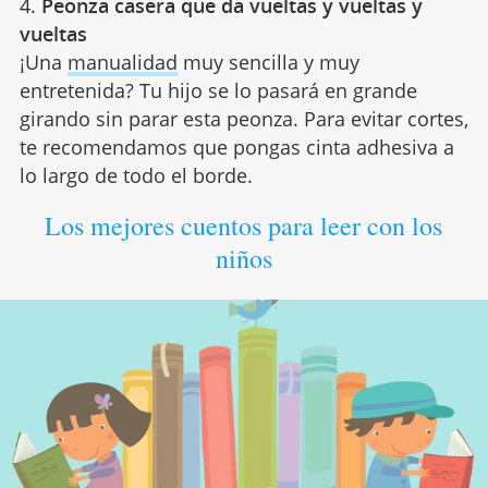
4.
Peonza casera que da vueltas y vueltas y
vueltas
¡Una
manualidad
muy sencilla y muy
entretenida? Tu hijo se lo pasará en grande
girando sin parar esta peonza. Para evitar cortes,
te recomendamos que pongas cinta adhesiva a
lo largo de todo el borde.
Los mejores cuentos para leer con los
niños