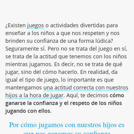
¿Existen
juegos
o actividades divertidas para
enseñar a los niños a que nos respeten y nos
brinden su confianza de una forma lúdica?
Seguramente sí. Pero no se trata del juego en sí,
se trata de la actitud que tenemos con los niños
mientras jugamos. Es decir, no se trata de qué
jugar, sino del cómo hacerlo. En realidad, da
igual el tipo de juego, lo importante es que
mantengamos
una actitud correcta con nuestros
hijos a la hora de jugar
. Aquí, te decimos
cómo
ganarse la confianza y el respeto de los niños
jugando con ellos
.
Por cómo jugamos con nuestros hijos es
que nos ganamos su confianza