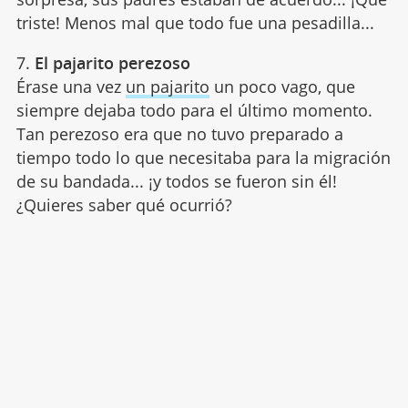
triste! Menos mal que todo fue una pesadilla...
7.
El pajarito perezoso
Érase una vez
un pajarito
un poco vago, que
siempre dejaba todo para el último momento.
Tan perezoso era que no tuvo preparado a
tiempo todo lo que necesitaba para la migración
de su bandada... ¡y todos se fueron sin él!
¿Quieres saber qué ocurrió?