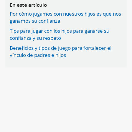
En este artículo
Por cómo jugamos con nuestros hijos es que nos
ganamos su confianza
Tips para jugar con los hijos para ganarse su
confianza y su respeto
Beneficios y tipos de juego para fortalecer el
vínculo de padres e hijos