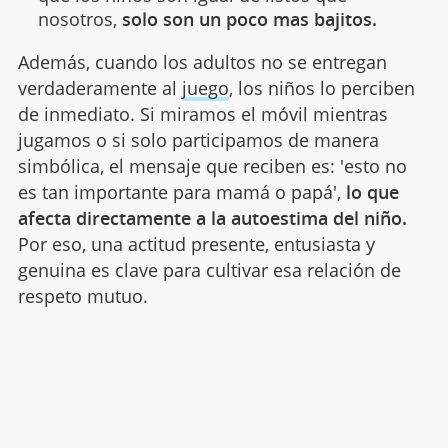
nosotros,
solo son un poco mas bajitos.
Además, cuando los adultos no se entregan
verdaderamente al
juego
, los niños lo perciben
de inmediato. Si miramos el móvil mientras
jugamos o si solo participamos de manera
simbólica, el mensaje que reciben es: 'esto no
es tan importante para mamá o papá',
lo que
afecta directamente a la autoestima del niño.
Por eso, una actitud presente, entusiasta y
genuina es clave para cultivar esa relación de
respeto mutuo.