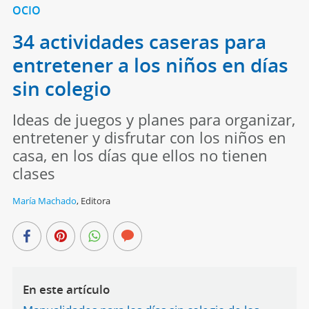
OCIO
34 actividades caseras para
entretener a los niños en días
sin colegio
Ideas de juegos y planes para organizar,
entretener y disfrutar con los niños en
casa, en los días que ellos no tienen
clases
María Machado
,
Editora
En este artículo