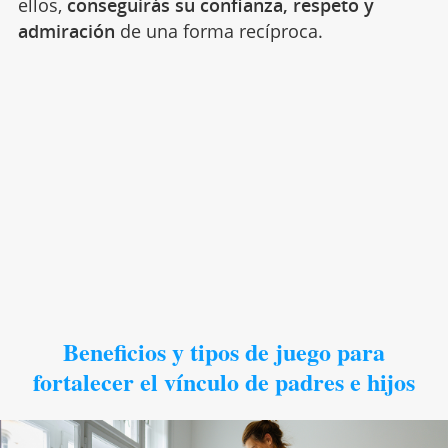
ellos,
conseguirás su confianza, respeto y
admiración
de una forma recíproca.
Beneficios y tipos de juego para
fortalecer el vínculo de padres e hijos