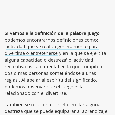
Si vamos a la definición de la palabra juego
podemos encontrarnos definiciones como:
'
actividad que se realiza generalmente para
divertirse o entretenerse
y en la que se ejercita
alguna capacidad o destreza' o 'actividad
recreativa física o mental en la que compiten
dos o más personas sometiéndose a unas
reglas'. Al apelar al espíritu del significado,
podemos observar que el juego está
relacionado con el divertirse.
También se relaciona con el ejercitar alguna
destreza que se puede equiparar al aprendizaje