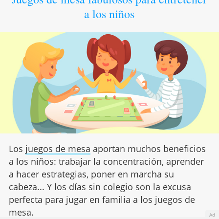
a los niños
Los
juegos de mesa
aportan muchos beneficios
a los niños: trabajar la concentración, aprender
a hacer estrategias, poner en marcha su
cabeza... Y los días sin colegio son la excusa
perfecta para jugar en familia a los juegos de
mesa.
Ad