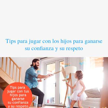
Tips para jugar con los hijos para ganarse
su confianza y su respeto