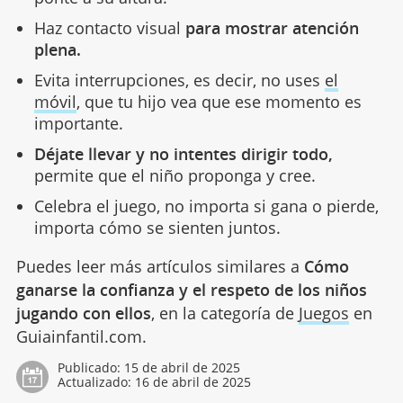
Haz contacto visual
para mostrar atención
plena.
Evita interrupciones, es decir, no uses
el
móvil
, que tu hijo vea que ese momento es
importante.
Déjate llevar y no intentes dirigir todo,
permite que el niño proponga y cree.
Celebra el juego, no importa si gana o pierde,
importa cómo se sienten juntos.
Puedes leer más artículos similares a
Cómo
ganarse la confianza y el respeto de los niños
jugando con ellos
, en la categoría de
Juegos
en
Guiainfantil.com.
Publicado:
15 de abril de 2025
Actualizado:
16 de abril de 2025