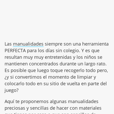
Las
manualidades
siempre son una herramienta
PERFECTA para los días sin colegio. Y es que
resultan muy muy entretenidas y los niños se
mantienen concentrados durante un largo rato.
Es posible que luego toque recogerlo todo pero,
¿y si convertimos el momento de limpiar y
colocarlo todo en su sitio de vuelta en parte del
juego?
Aquí te proponemos algunas manualidades
preciosas y sencillas de hacer con materiales