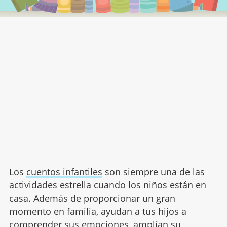
Los
cuentos infantiles
son siempre una de las
actividades estrella cuando los niños están en
casa. Además de proporcionar un gran
momento en familia, ayudan a tus hijos a
comprender sus emociones, amplían su