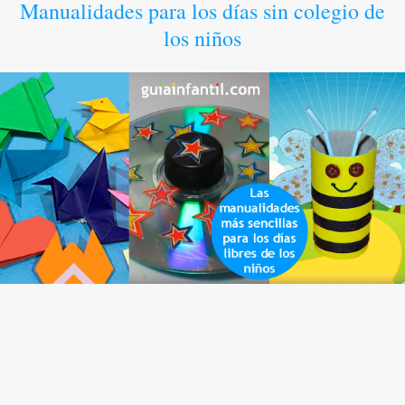
Manualidades para los días sin colegio de
los niños