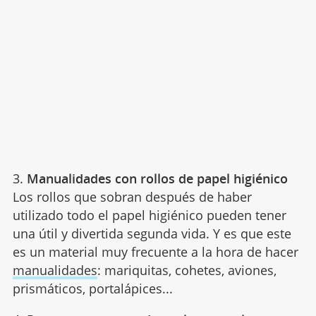
3.
Manualidades con rollos de papel higiénico
Los rollos que sobran después de haber
utilizado todo el papel higiénico pueden tener
una útil y divertida segunda vida. Y es que este
es un material muy frecuente a la hora de hacer
manualidades
: mariquitas, cohetes, aviones,
prismáticos, portalápices...