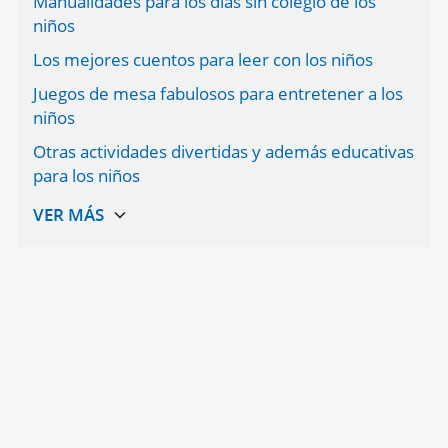
Manualidades para los días sin colegio de los
niños
Los mejores cuentos para leer con los niños
Juegos de mesa fabulosos para entretener a los
niños
Otras actividades divertidas y además educativas
para los niños