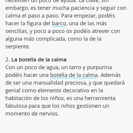
embargo, es tener mucha paciencia y seguir con
calma el paso a paso. Para empezar, podéis
hacer la figura del
barco
, una de las más
sencillas, y poco a poco os podéis atrever con
alguna más complicada, como la de la
serpiente.
2.
La botella de la calma
Con un poco de agua, un tarro y purpurina
podéis hacer una
botella de la calma
. Además
de ser una manualidad preciosa, y que quedará
genial como elemento decorativo en la
habitación de los niños, es una herramienta
fabulosa para que los niños gestionen un
momento de nervios.