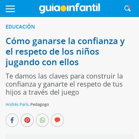
EDUCACIÓN
Cómo ganarse la confianza y
el respeto de los niños
jugando con ellos
Te damos las claves para construir la
confianza y ganarte el respeto de tus
hijos a través del juego
Andrés París
,
Pedagogo