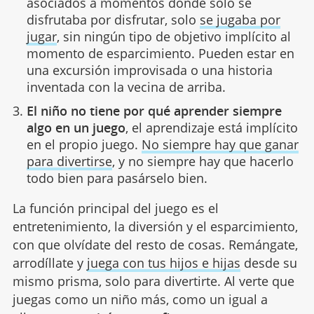
asociados a momentos donde solo se
disfrutaba por disfrutar, solo
se jugaba por
jugar
, sin ningún tipo de objetivo implícito al
momento de esparcimiento. Pueden estar en
una excursión improvisada o una historia
inventada con la vecina de arriba.
El niño no tiene por qué aprender siempre
algo en un juego
, el aprendizaje está implícito
en el propio juego.
No siempre hay que ganar
para divertirse
, y no siempre hay que hacerlo
todo bien para pasárselo bien.
La función principal del juego es el
entretenimiento, la diversión y el esparcimiento,
con que olvídate del resto de cosas. Remángate,
arrodíllate y
juega con tus hijos e hijas
desde su
mismo prisma, solo para divertirte. Al verte que
juegas como un niño más, como un igual a