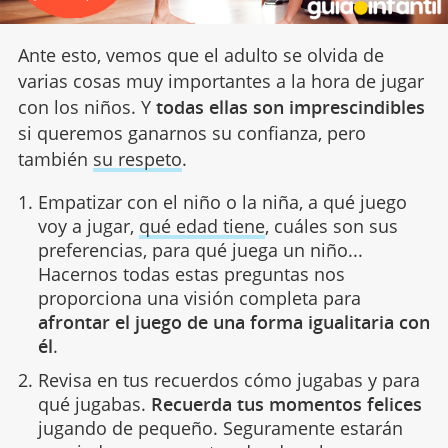
Ante esto, vemos que el adulto se olvida de
varias cosas muy importantes a la hora de jugar
con los niños. Y
todas ellas son imprescindibles
si queremos ganarnos su confianza, pero
también
su respeto
.
Empatizar con el niño o la niña, a qué juego
voy a jugar,
qué edad tiene
, cuáles son sus
preferencias, para qué juega un niño...
Hacernos todas estas preguntas nos
proporciona una visión completa para
afrontar el juego de una forma igualitaria con
él
.
Revisa en tus recuerdos cómo jugabas y para
qué jugabas.
Recuerda tus momentos felices
jugando de pequeño. Seguramente estarán