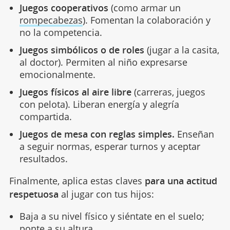
Juegos cooperativos
(como armar un
rompecabezas
). Fomentan la colaboración y
no la competencia.
Juegos simbólicos o de roles
(jugar a la casita,
al doctor). Permiten al niño expresarse
emocionalmente.
Juegos físicos al aire libre
(carreras, juegos
con pelota). Liberan energía y alegría
compartida.
Juegos de mesa con reglas simples.
Enseñan
a seguir normas, esperar turnos y aceptar
resultados.
Finalmente, aplica estas claves
para una actitud
respetuosa
al jugar con tus hijos:
Baja a su nivel físico y siéntate en el suelo;
ponte a su altura.