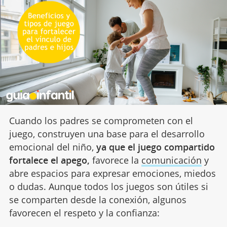
Cuando los padres se comprometen con el
juego, construyen una base para el desarrollo
emocional del niño,
ya que el juego compartido
fortalece el apego,
favorece la
comunicación
y
abre espacios para expresar emociones, miedos
o dudas. Aunque todos los juegos son útiles si
se comparten desde la conexión, algunos
favorecen el respeto y la confianza: