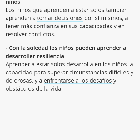
niños
Los niños que aprenden a estar solos también
aprenden a
tomar decisiones
por sí mismos, a
tener más confianza en sus capacidades y en
resolver conflictos.
-
Con la soledad los niños pueden aprender a
desarrollar resiliencia
Aprender a estar solos desarrolla en los niños la
capacidad para superar circunstancias difíciles y
dolorosas, y a
enfrentarse a los desafíos
y
obstáculos de la vida.