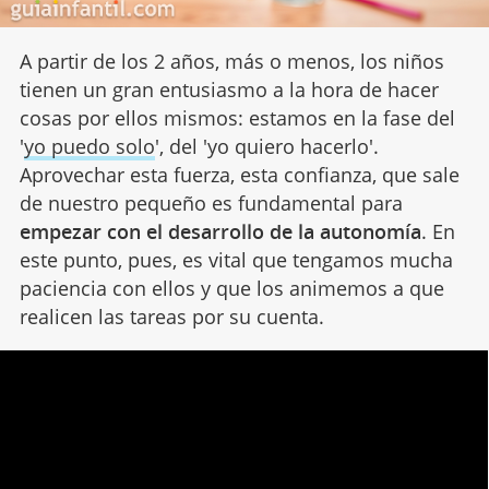
A partir de los 2 años, más o menos, los niños
tienen un gran entusiasmo a la hora de hacer
cosas por ellos mismos: estamos en la fase del
'
yo puedo solo
', del 'yo quiero hacerlo'.
Aprovechar esta fuerza, esta confianza, que sale
de nuestro pequeño es fundamental para
empezar con el desarrollo de la autonomía
. En
este punto, pues, es vital que tengamos mucha
paciencia con ellos y que los animemos a que
realicen las tareas por su cuenta.