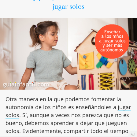
jugar solos
Otra manera en la que podemos fomentar la
autonomía de los niños es enseñándoles a
jugar
solos
. Sí, aunque a veces nos parezca que no es
bueno, debemos aprender a dejar que jueguen
solos. Evidentemente, compartir todo el tiempo
Ad