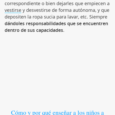
correspondiente o bien dejarles que empiecen a
vestirse
y desvestirse de forma autónoma, y que
depositen la ropa sucia para lavar, etc. Siempre
dándoles responsabilidades que se encuentren
dentro de sus capacidades
.
Cómo y por qué enseñar a los niños a