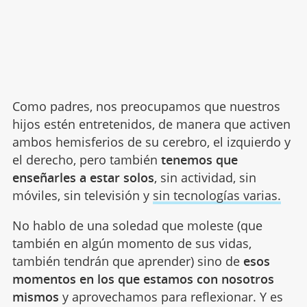
Como padres, nos preocupamos que nuestros
hijos estén entretenidos, de manera que activen
ambos hemisferios de su cerebro, el izquierdo y
el derecho, pero también
tenemos que
enseñarles a estar solos
, sin actividad, sin
móviles, sin televisión y
sin tecnologías varias.
No hablo de una soledad que moleste (que
también en algún momento de sus vidas,
también tendrán que aprender) sino de
esos
momentos en los que estamos con nosotros
mismos
y aprovechamos para reflexionar. Y es