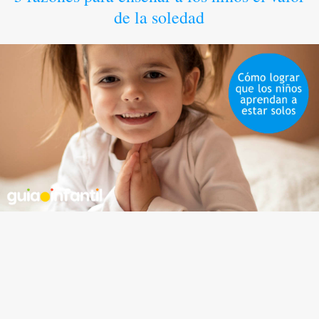
de la soledad