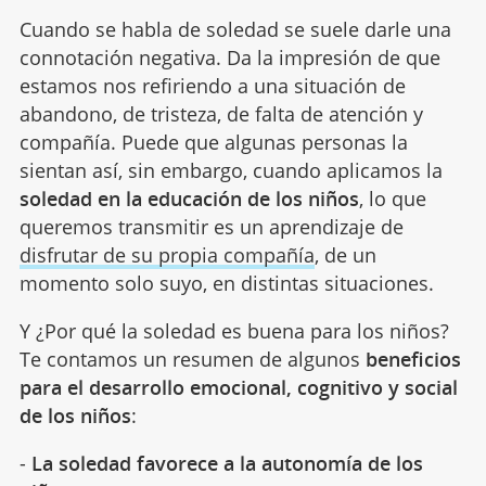
Cuando se habla de soledad se suele darle una
connotación negativa. Da la impresión de que
estamos nos refiriendo a una situación de
abandono, de tristeza, de falta de atención y
compañía. Puede que algunas personas la
sientan así, sin embargo, cuando aplicamos la
soledad en la educación de los niños
, lo que
queremos transmitir es un aprendizaje de
disfrutar de su propia compañía
, de un
momento solo suyo, en distintas situaciones.
Y ¿Por qué la soledad es buena para los niños?
Te contamos un resumen de algunos
beneficios
para el desarrollo emocional, cognitivo y social
de los niños
:
-
La soledad favorece a la autonomía de los