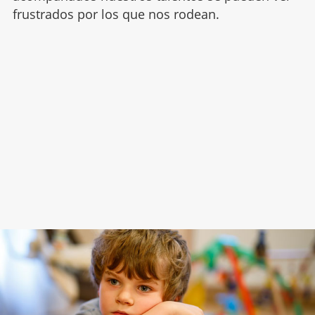
frustrados por los que nos rodean.