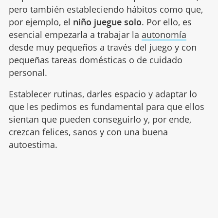
pero también estableciendo hábitos como que,
por ejemplo, el
niño juegue solo
. Por ello, es
esencial empezarla a trabajar la
autonomía
desde muy pequeños a través del juego y con
pequeñas tareas domésticas o de cuidado
personal.
Establecer rutinas, darles espacio y adaptar lo
que les pedimos es fundamental para que ellos
sientan que pueden conseguirlo y, por ende,
crezcan felices, sanos y con una buena
autoestima.