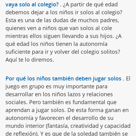
vaya solo al colegio?
.
¿A partir de qué edad
debemos dejar a los niños ir solos al colegio?
Esta es una de las dudas de muchos padres,
quienes ven a niños que van solos al cole
mientras ellos siguen llevando a sus hijos. ¿A
qué edad los niños tienen la autonomía
suficiente para ir y volver del colegio solitos?
Aquí te lo diremos.
Por qué los niños también deben jugar solos
.
El
juego en grupo es muy importante para
desarrollar en los niños lazos y relaciones
sociales. Pero también es fundamental que
aprendan a jugar solos. De esta forma ganan en
autonomía y favorecen el desarrollo de su
mundo interior (fantasía, creatividad y capacidad
de reflexión). Y es que de la soledad también se