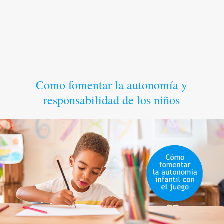
Como fomentar la autonomía y
responsabilidad de los niños