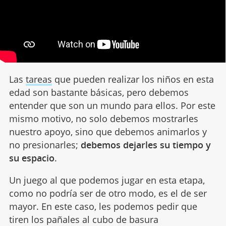
Las
tareas
que pueden realizar los niños en esta
edad son bastante básicas, pero debemos
entender que son un mundo para ellos. Por este
mismo motivo, no solo debemos mostrarles
nuestro apoyo, sino que debemos animarlos y
no presionarles;
debemos dejarles su tiempo y
su espacio
.
Un juego al que podemos jugar en esta etapa,
como no podría ser de otro modo, es el de ser
mayor. En este caso, les podemos pedir que
tiren los pañales al cubo de basura