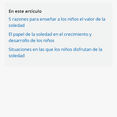
En este artículo
5 razones para enseñar a los niños el valor de la
soledad
El papel de la soledad en el crecimiento y
desarrollo de los niños
Situaciones en las que los niños disfrutan de la
soledad