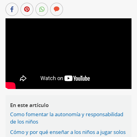
En este artículo
Como fomentar la autonomía y responsabilidad
de los niños
Cómo y por qué enseñar a los niños a jugar solos