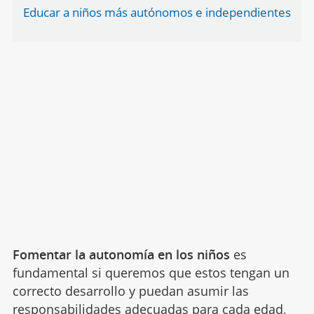
Educar a niños más autónomos e independientes
Fomentar la autonomía en los niños
es
fundamental si queremos que estos tengan un
correcto desarrollo y puedan asumir las
responsabilidades adecuadas para cada edad,