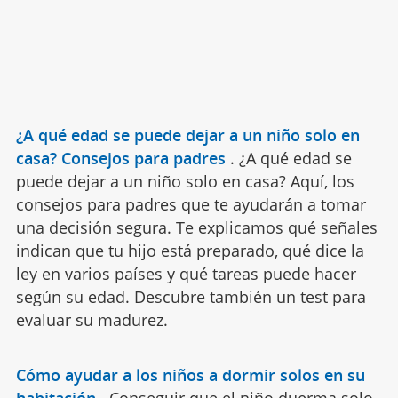
¿A qué edad se puede dejar a un niño solo en
casa? Consejos para padres
.
¿A qué edad se
puede dejar a un niño solo en casa? Aquí, los
consejos para padres que te ayudarán a tomar
una decisión segura. Te explicamos qué señales
indican que tu hijo está preparado, qué dice la
ley en varios países y qué tareas puede hacer
según su edad. Descubre también un test para
evaluar su madurez.
Cómo ayudar a los niños a dormir solos en su
habitación
.
Conseguir que el niño duerma solo