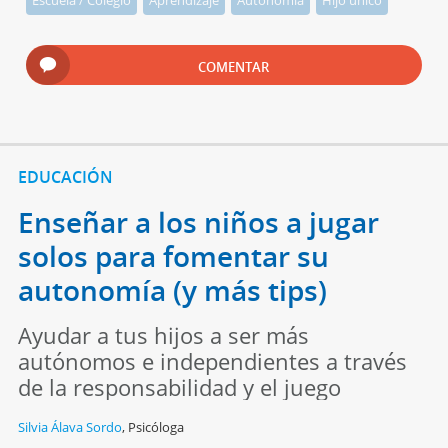
COMENTAR
EDUCACIÓN
Enseñar a los niños a jugar
solos para fomentar su
autonomía (y más tips)
Ayudar a tus hijos a ser más
autónomos e independientes a través
de la responsabilidad y el juego
Silvia Álava Sordo
,
Psicóloga