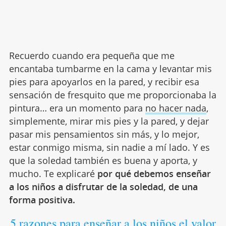
Recuerdo cuando era pequeña que me
encantaba tumbarme en la cama y levantar mis
pies para apoyarlos en la pared, y recibir esa
sensación de fresquito que me proporcionaba la
pintura… era un momento para
no hacer nada
,
simplemente, mirar mis pies y la pared, y dejar
pasar mis pensamientos sin más, y lo mejor,
estar conmigo misma, sin nadie a mí lado. Y es
que la soledad también es buena y aporta, y
mucho. Te explicaré
por qué debemos enseñar
a los niños a disfrutar de la soledad, de una
forma positiva.
5 razones para enseñar a los niños el valor