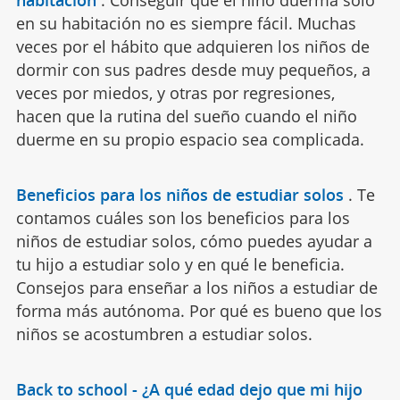
en su habitación no es siempre fácil. Muchas
veces por el hábito que adquieren los niños de
dormir con sus padres desde muy pequeños, a
veces por miedos, y otras por regresiones,
hacen que la rutina del sueño cuando el niño
duerme en su propio espacio sea complicada.
Beneficios para los niños de estudiar solos
.
Te
contamos cuáles son los beneficios para los
niños de estudiar solos, cómo puedes ayudar a
tu hijo a estudiar solo y en qué le beneficia.
Consejos para enseñar a los niños a estudiar de
forma más autónoma. Por qué es bueno que los
niños se acostumbren a estudiar solos.
Back to school - ¿A qué edad dejo que mi hijo