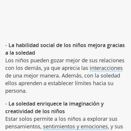
-
La habilidad social de los niños mejora gracias
a la soledad
Los niños pueden gozar mejor de sus relaciones
con los demás, ya que aprecia las
interacciones
de una mejor manera. Además, con la soledad
ellos aprenden a establecer límites hacia su
persona.
-
La soledad enriquece la imaginación y
creatividad de los niños
Estar solos permite a los niños a explorar sus
pensamientos,
sentimientos y emociones
, y sus