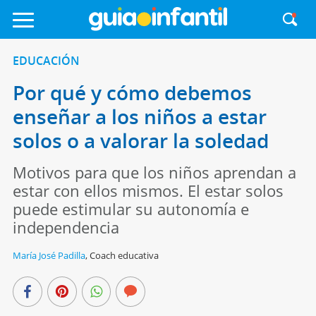
EDUCACIÓN
Por qué y cómo debemos
enseñar a los niños a estar
solos o a valorar la soledad
Motivos para que los niños aprendan a
estar con ellos mismos. El estar solos
puede estimular su autonomía e
independencia
María José Padilla
,
Coach educativa