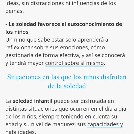
ideas, sin distracciones ni influencias de los
demás.
-
La soledad favorece al autoconocimiento de
los niños
Un niño que sabe estar solo aprenderá a
reflexionar sobre sus emociones, cómo
gestionarla de forma efectiva, y así se conocerá
y tendrá mayor
control sobre sí mismo
.
Situaciones en las que los niños disfrutan
de la soledad
La
soledad infantil
puede ser disfrutada en
distintas situaciones que ocurren en el día a día
de los niños, siempre teniendo en cuenta su
edad y su nivel de madurez, sus
capacidades y
habilidades
.