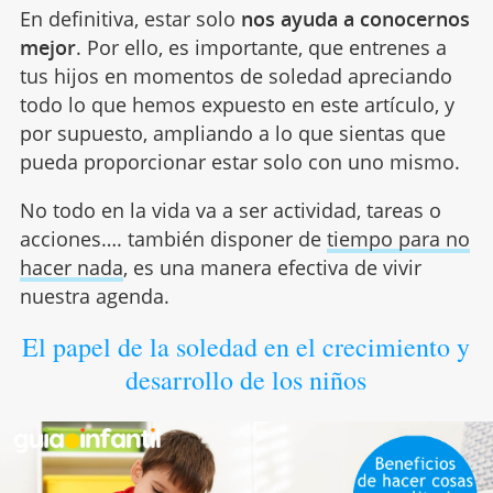
En definitiva, estar solo
nos ayuda a conocernos
mejor
. Por ello, es importante, que entrenes a
tus hijos en momentos de soledad apreciando
todo lo que hemos expuesto en este artículo, y
por supuesto, ampliando a lo que sientas que
pueda proporcionar estar solo con uno mismo.
No todo en la vida va a ser actividad, tareas o
acciones…. también disponer de
tiempo para no
hacer nada
, es una manera efectiva de vivir
nuestra agenda.
El papel de la soledad en el crecimiento y
desarrollo de los niños