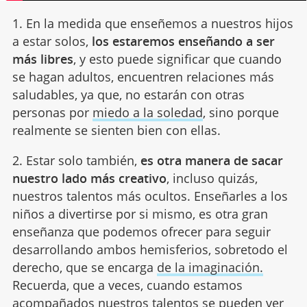
1. En la medida que enseñemos a nuestros hijos
a estar solos,
los estaremos enseñando a ser
más libres
, y esto puede significar que cuando
se hagan adultos, encuentren relaciones más
saludables, ya que, no estarán con otras
personas por
miedo a la soledad
, sino porque
realmente se sienten bien con ellas.
2. Estar solo también,
es otra manera de sacar
nuestro lado más creativo
, incluso quizás,
nuestros talentos más ocultos. Enseñarles a los
niños a divertirse por si mismo, es otra gran
enseñanza que podemos ofrecer para seguir
desarrollando ambos hemisferios, sobretodo el
derecho, que se encarga
de la imaginación.
Recuerda, que a veces, cuando estamos
acompañados nuestros talentos se pueden ver