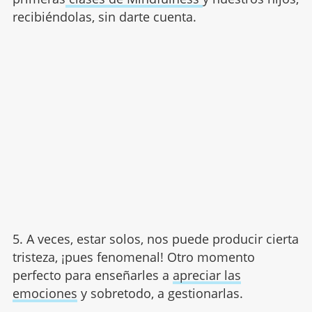
recibiéndolas, sin darte cuenta.
5. A veces, estar solos, nos puede producir cierta
tristeza, ¡pues fenomenal! Otro momento
perfecto para enseñarles a
apreciar las
emociones
y sobretodo, a gestionarlas.