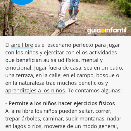
El
aire libre
es el escenario perfecto para jugar
con los niños y ejercitar con ellos actividades
que benefician au salud física, mental y
emocional. Jugar fuera de casa, sea en un patio,
una terraza, en la calle, en el campo, bosque o
en la naturaleza trae muchos beneficios y
aprendizajes a los niños
. Te contamos algunas:
- Permite a los niños hacer ejercicios físicos
Al aire libre los niños pueden saltar, correr,
trepar árboles, caminar, subir montañas, nadar
en lagos o ríos, moverse de un modo general,