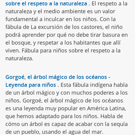
sobre el respeto a la naturaleza
.
El respeto a la
naturaleza y el medio ambiente es un valor
fundamental a inculcar en los niños. Con la
fábula de La excursión de los castores, el niño
podrá aprender por qué no debe tirar basura en
el bosque, y respetar a los habitantes que allí
viven. Fábula para niños sobre el respeto a la
naturaleza.
Gorgoé, el árbol mágico de los océanos -
Leyenda para niños
.
Esta fábula indígena habla
de un árbol mágico y con muchos poderes a los
niños. Gorgoé, el árbol mágico de los océanos
es una leyenda muy popular en América Latina,
que hemos adaptado para los niños. Habla de
cómo un árbol es capaz de acabar con la sequía
de un pueblo, usando el agua del mar.