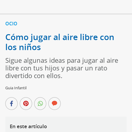
OCIO
Cómo jugar al aire libre con
los niños
Sigue algunas ideas para jugar al aire
libre con tus hijos y pasar un rato
divertido con ellos.
Guia Infantil
En este artículo