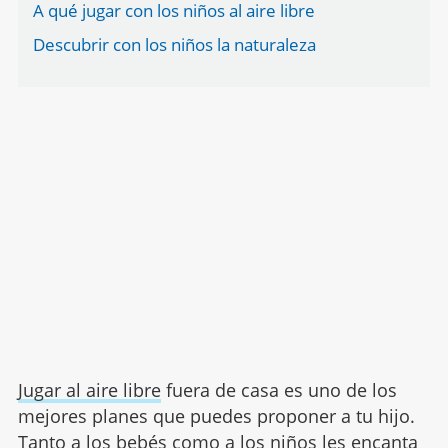
A qué jugar con los niños al aire libre
Descubrir con los niños la naturaleza
Jugar al aire libre
fuera de casa es uno de los
mejores planes que puedes proponer a tu hijo.
Tanto a los bebés como a los niños les encanta