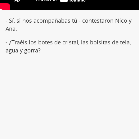
- Sí, si nos acompañabas tú - contestaron Nico y
Ana.
- ¿Traéis los botes de cristal, las bolsitas de tela,
agua y gorra?