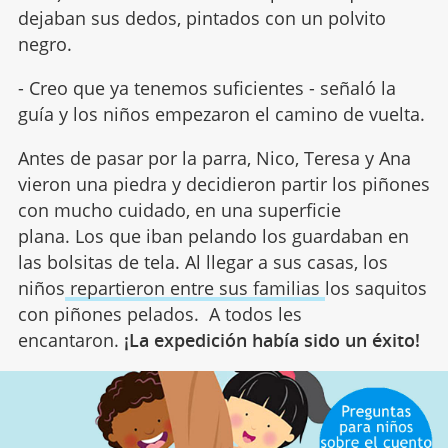
dejaban sus dedos, pintados con un polvito
negro.
- Creo que ya tenemos suficientes - señaló la
guía y los niños empezaron el camino de vuelta.
Antes de pasar por la parra, Nico, Teresa y Ana
vieron una piedra y decidieron partir los piñones
con mucho cuidado, en una superficie
plana. Los que iban pelando los guardaban en
las bolsitas de tela. Al llegar a sus casas, los
niños
repartieron entre sus familias
los saquitos
con piñones pelados. A todos les
encantaron.
¡La expedición había sido un éxito!