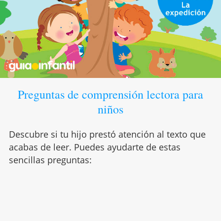
Preguntas de comprensión lectora para
niños
Descubre si tu hijo prestó atención al texto que
acabas de leer. Puedes ayudarte de estas
sencillas preguntas: