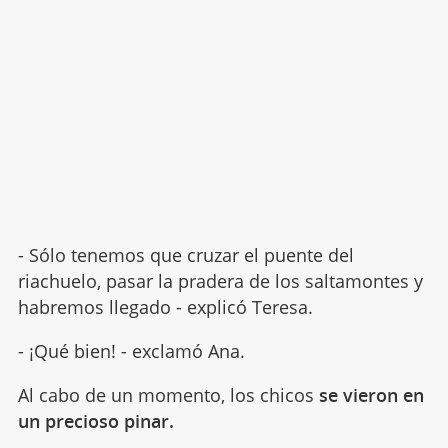
- Sólo tenemos que cruzar el puente del
riachuelo, pasar la pradera de los saltamontes y
habremos llegado - explicó Teresa.
- ¡Qué bien! - exclamó Ana.
Al cabo de un momento, los chicos
se vieron en
un precioso pinar.