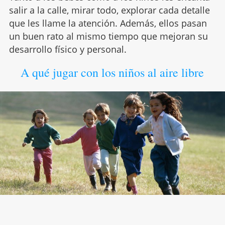
salir a la calle, mirar todo, explorar cada detalle
que les llame la atención. Además, ellos pasan
un buen rato al mismo tiempo que mejoran su
desarrollo físico y personal.
A qué jugar con los niños al aire libre