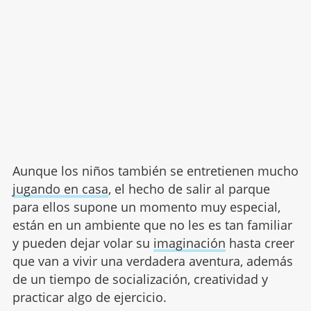
Aunque los niños también se entretienen mucho
jugando en casa
, el hecho de salir al parque
para ellos supone un momento muy especial,
están en un ambiente que no les es tan familiar
y pueden dejar volar su
imaginación
hasta creer
que van a vivir una verdadera aventura, además
de un tiempo de socialización, creatividad y
practicar algo de ejercicio.