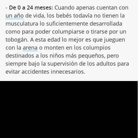
-
De 0 a 24 meses:
Cuando apenas cuentan con
un año
de vida, los bebés todavía no tienen la
musculatura lo suficientemente desarrollada
como para poder columpiarse o tirarse por un
tobogán. A esta edad lo mejor es que jueguen
con la
arena
o monten en los columpios
destinados a los niños más pequeños, pero
siempre bajo la supervisión de los adultos para
evitar accidentes innecesarios.