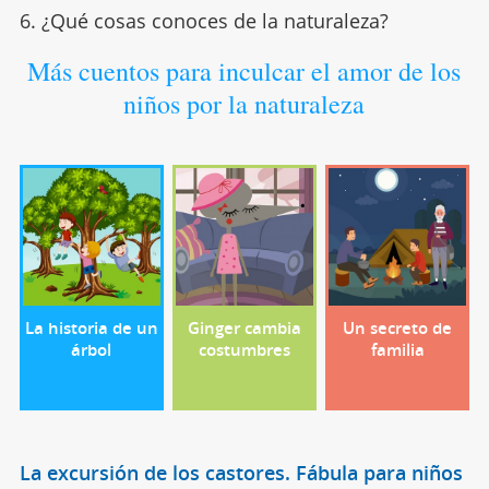
6. ¿Qué cosas conoces de la naturaleza?
Más cuentos para inculcar el amor de los
niños por la naturaleza
La historia de un
Ginger cambia
Un secreto de
árbol
costumbres
familia
La excursión de los castores. Fábula para niños