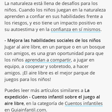
La naturaleza está llena de desafíos para los
niños. Cuando los niños juegan en la naturaleza
aprenden a confiar en sus habilidades frente a
los riesgos, y eso tiene un impacto positivo en
su autoestima y en la
confianza en sí mismos
.
- Mejora las habilidades sociales de los niños
Jugar al aire libre, en un parque o en un bosque
con amigos, es una gran oportunidad para que
los niños
aprendan a compartir
, a jugar en
equipo, a cooperar y sobretodo, a hacer
amigos. ¡El aire libre es el mejor parque de
juegos para los niños!
Puedes leer más artículos similares a
La
expedición - Cuento infantil sobre el juego al
aire libre
, en la categoría de
Cuentos infantiles
en Guiainfantil.com.