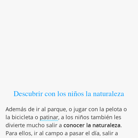
Descubrir con los niños la naturaleza
Además de ir al parque, o jugar con la pelota o
la bicicleta o
patinar
, a los niños también les
divierte mucho salir a
conocer la naturaleza
.
Para ellos, ir al campo a pasar el día, salir a