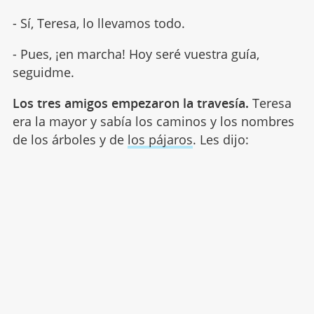
- Sí, Teresa, lo llevamos todo.
- Pues, ¡en marcha! Hoy seré vuestra guía,
seguidme.
Los tres amigos empezaron la travesía.
Teresa
era la mayor y sabía los caminos y los nombres
de los árboles y de
los pájaros
. Les dijo: