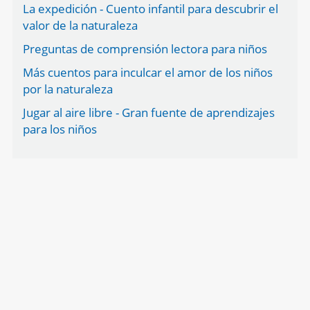
La expedición - Cuento infantil para descubrir el
valor de la naturaleza
Preguntas de comprensión lectora para niños
Más cuentos para inculcar el amor de los niños
por la naturaleza
Jugar al aire libre - Gran fuente de aprendizajes
para los niños