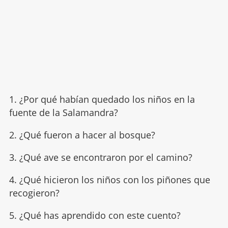
1. ¿Por qué habían quedado los niños en la
fuente de la Salamandra?
2. ¿Qué fueron a hacer al bosque?
3. ¿Qué ave se encontraron por el camino?
4. ¿Qué hicieron los niños con los piñones que
recogieron?
5. ¿Qué has aprendido con este cuento?