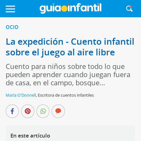
OCIO
La expedición - Cuento infantil
sobre el juego al aire libre
Cuento para niños sobre todo lo que
pueden aprender cuando juegan fuera
de casa, en el campo, bosque...
María O'Donnell
,
Escritora de cuentos infantiles
En este artículo