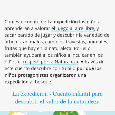
Con este cuento de
La expedición
los niños
aprenderán a valorar
el juego al aire libre,
y
sacar partido de jugar y descubrir la variedad de
árboles, animales, caminos, travesías, animales,
frutas que hay en la naturaleza. Por ello,
también ayudará a los niños a inculcar en los
niños el
respeto por la Naturaleza
. A través de
este cuento descubre con tu hijo
por qué los
niños protagonistas organizaron una
expedición
al bosque.
La expedición - Cuento infantil para
descubrir el valor de la naturaleza