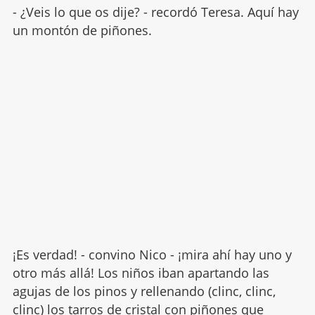
- ¿Veis lo que os dije? - recordó Teresa. Aquí hay
un montón de piñones.
¡Es verdad! - convino Nico - ¡mira ahí hay uno y
otro más allá! Los niños iban apartando las
agujas de los pinos y rellenando (clinc, clinc,
clinc) los tarros de cristal con piñones que