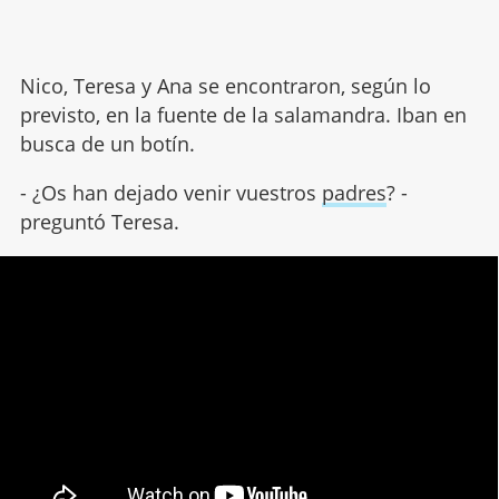
Nico, Teresa y Ana se encontraron, según lo
previsto, en la fuente de la salamandra. Iban en
busca de un botín.
- ¿Os han dejado venir vuestros
padres
? -
preguntó Teresa.