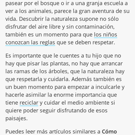
pasear por el bosque o ir a una granja escuela a
ver a los animales, parece la gran aventura de su
vida. Descubrir la naturaleza supone no sólo
disfrutar del aire libre y sin contaminación,
también es un momento para que
los niños
conozcan las reglas
que se deben respetar.
Es importante que le cuentes a tu hijo que no
hay que pisar las plantas, no hay que arrancar
las ramas de los árboles, que la naturaleza hay
que respetarla y cuidarla. Además también es
un buen momento para empezar a inculcarle y
hacerle asimilar la enorme importancia que
tiene
reciclar
y cuidar el medio ambiente si
quiere poder seguir disfrutando de esos
paisajes.
Puedes leer más artículos similares a
Cómo