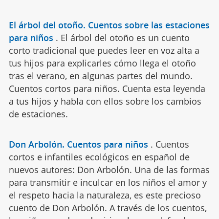
El árbol del otoño. Cuentos sobre las estaciones
para niños
.
El árbol del otoño es un cuento
corto tradicional que puedes leer en voz alta a
tus hijos para explicarles cómo llega el otoño
tras el verano, en algunas partes del mundo.
Cuentos cortos para niños. Cuenta esta leyenda
a tus hijos y habla con ellos sobre los cambios
de estaciones.
Don Arbolón. Cuentos para niños
.
Cuentos
cortos e infantiles ecológicos en español de
nuevos autores: Don Arbolón. Una de las formas
para transmitir e inculcar en los niños el amor y
el respeto hacia la naturaleza, es este precioso
cuento de Don Arbolón. A través de los cuentos,