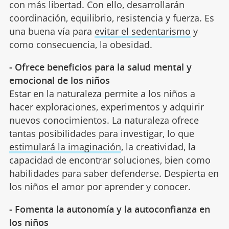
con más libertad. Con ello, desarrollarán
coordinación, equilibrio, resistencia y fuerza. Es
una buena vía para
evitar el sedentarismo
y
como consecuencia, la obesidad.
- Ofrece beneficios para la salud mental y
emocional de los niños
Estar en la naturaleza permite a los niños a
hacer exploraciones, experimentos y adquirir
nuevos conocimientos. La naturaleza ofrece
tantas posibilidades para investigar, lo que
estimulará la imaginación
, la creatividad, la
capacidad de encontrar soluciones, bien como
habilidades para saber defenderse. Despierta en
los niños el amor por aprender y conocer.
- Fomenta la autonomía y la autoconfianza en
los niños