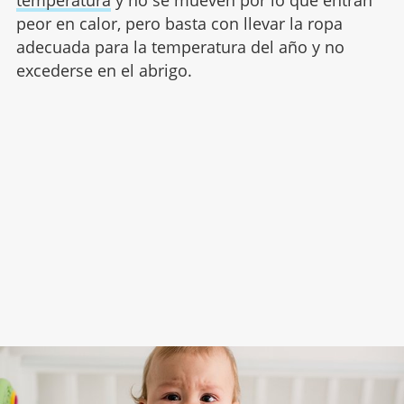
peor en calor, pero basta con llevar la ropa
adecuada para la temperatura del año y no
excederse en el abrigo.