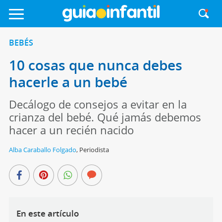
BEBÉS
10 cosas que nunca debes
hacerle a un bebé
Decálogo de consejos a evitar en la
crianza del bebé. Qué jamás debemos
hacer a un recién nacido
Alba Caraballo Folgado
,
Periodista
En este artículo