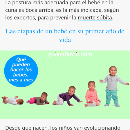
La postura más adecuada para el bebé en la
cuna es boca arriba, es la más indicada, según
los expertos, para prevenir la
muerte súbita
.
Las etapas de un bebé en su primer año de
vida
Desde que nacen, los niños van evolucionando