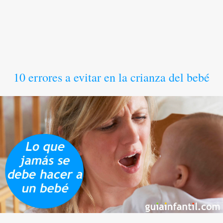
10 errores a evitar en la crianza del bebé