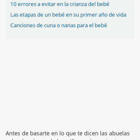
10 errores a evitar en la crianza del bebé
Las etapas de un bebé en su primer año de vida
Canciones de cuna o nanas para el bebé
Antes de basarte en lo que te dicen las abuelas