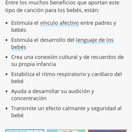
Entre los muchos beneficios que aportan este
tipo de canción para los bebés, están:
Estimula el
vínculo afectivo
entre padres y
bebés
Estimula el desarrollo del
lenguaje de los
bebés
Crea una conexión cultural y de recuerdos de
su propia infancia
Estabiliza el ritmo respiratorio y cardíaco del
bebé
Ayuda a desarrollar su audición y
concentración
Transmite un efecto calmante y seguridad al
bebé