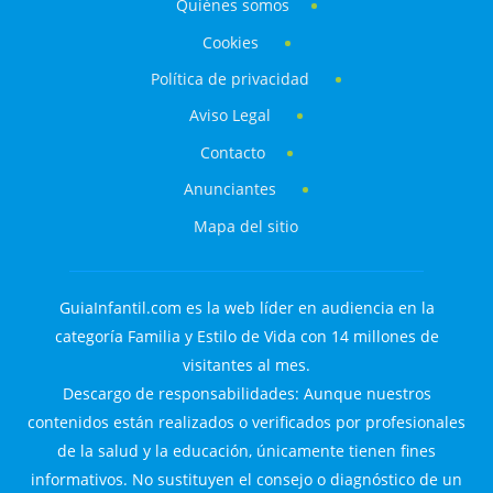
Quiénes somos
Cookies
Política de privacidad
Aviso Legal
Contacto
Anunciantes
Mapa del sitio
GuiaInfantil.com es la web líder en audiencia en la
categoría Familia y Estilo de Vida con 14 millones de
visitantes al mes.
Descargo de responsabilidades: Aunque nuestros
contenidos están realizados o verificados por profesionales
de la salud y la educación, únicamente tienen fines
informativos. No sustituyen el consejo o diagnóstico de un