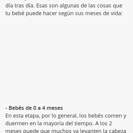
día tras día. Esas son algunas de las cosas que
tu bebé puede hacer según sus meses de vida:
- Bebés de 0 a 4 meses
En esta etapa, por lo general, los bebés comen y
duermen en la mayoría del tiempo. A los 2
meses puede que muchos ya levanten la cabeza