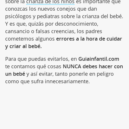
sobre la
crianza de los niños
es importante que
conozcas los nuevos conejos que dan
psicólogos y pediatras sobre la crianza del bebé.
Y es que, quizás por desconocimiento,
cansancio o falsas creencias, los padres
cometemos algunos
errores a la hora de cuidar
y criar al bebé.
Para que puedas evitarlos, en
Guiainfantil.com
te contamos qué cosas
NUNCA debes hacer con
un bebé
y así evitar, tanto ponerle en peligro
como que sufra innecesariamente.