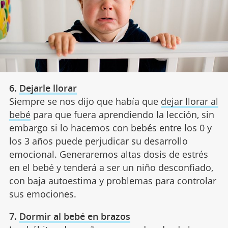
6.
Dejarle llorar
Siempre se nos dijo que había que
dejar llorar al
bebé
para que fuera aprendiendo la lección, sin
embargo si lo hacemos con bebés entre los 0 y
los 3 años puede perjudicar su desarrollo
emocional. Generaremos altas dosis de estrés
en el bebé y tenderá a ser un niño desconfiado,
con baja autoestima y problemas para controlar
sus emociones.
7.
Dormir al bebé en brazos