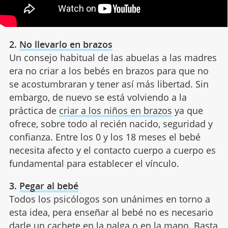
2.
No llevarlo en brazos
Un consejo habitual de las abuelas a las madres
era no criar a los bebés en brazos para que no
se acostumbraran y tener así más libertad. Sin
embargo, de nuevo se está volviendo a la
práctica de
criar a los niños en brazos
ya que
ofrece, sobre todo al recién nacido, seguridad y
confianza. Entre los 0 y los 18 meses el bebé
necesita afecto y el contacto cuerpo a cuerpo es
fundamental para establecer el vínculo.
3.
Pegar al bebé
Todos los psicólogos son unánimes en torno a
esta idea, pera enseñar al bebé no es necesario
darle un cachete en la nalga o en la mano. Basta