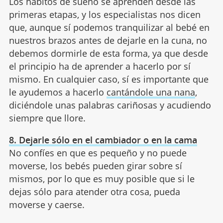
Los hábitos de sueño se aprenden desde las
primeras etapas, y los especialistas nos dicen
que, aunque sí podemos tranquilizar al bebé en
nuestros brazos antes de dejarle en la cuna, no
debemos dormirle de esta forma, ya que desde
el principio ha de aprender a hacerlo por sí
mismo. En cualquier caso, sí es importante que
le ayudemos a hacerlo
cantándole una nana
,
diciéndole unas palabras cariñosas y acudiendo
siempre que llore.
8. Dejarle sólo en el cambiador o en la cama
No confíes en que es pequeño y no puede
moverse, los bebés pueden girar sobre sí
mismos, por lo que es muy posible que si le
dejas sólo para atender otra cosa, pueda
moverse y caerse.