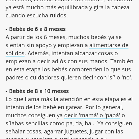
ya está mucho más equilibrada y gira la cabeza
cuando escucha ruidos.
- Bebés de 6 a 8 meses
A partir de los 6 meses, muchos bebés ya se
sientan sin apoyo y empiezan a
alimentarse de
sólidos
. Además, intentan alcanzar cosas o
empiezan a decir adiós con sus manos. También
en esta etapa los bebés comprenden lo que sus
padres o cuidadores quieren decir con 'sí' o 'no'.
- Bebés de 8 a 10 meses
Lo que llama más la atención en esta etapa es el
intento de los bebé en gatear. Por lo general,
muchos consiguen ya
decir 'mamá' o 'papá'
o
sílabas sencillas como pa, da, ba... Ya consiguen
señalar cosas, agarrar juguetes, jugar con las