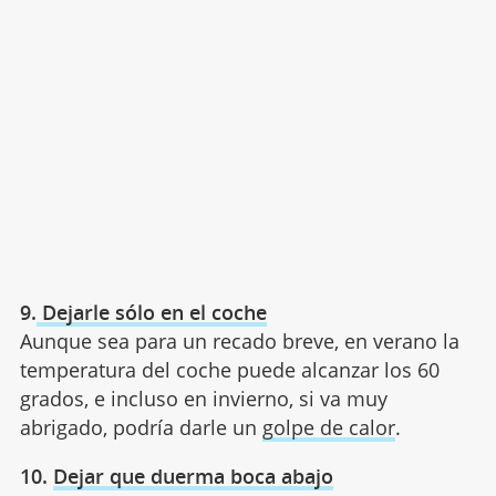
9.
Dejarle sólo en el coche
Aunque sea para un recado breve, en verano la
temperatura del coche puede alcanzar los 60
grados, e incluso en invierno, si va muy
abrigado, podría darle un
golpe de calor
.
10.
Dejar que duerma boca abajo