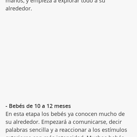
manos, y empieza a explorar todo a su
alrededor.
- Bebés de 10 a 12 meses
En esta etapa los bebés ya conocen mucho de
su alrededor. Empezará a comunicarse, decir
palabras sencilla y a reaccionar a los estímulos