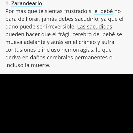
1.
Zarandearlo
Por más que te sientas frustrado si
el bebé
no
para de llorar, jamás debes sacudirlo, ya que el
daño puede ser irreversible.
Las sacudidas
pueden hacer que el frágil cerebro del bebé se
mueva adelante y atrás en el cráneo y sufra
contusiones e incluso hemorragias, lo que
deriva en daños cerebrales permanentes o
incluso la muerte.