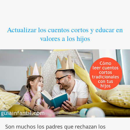
Actualizar los cuentos cortos y educar en
valores a los hijos
Son muchos los padres que rechazan los