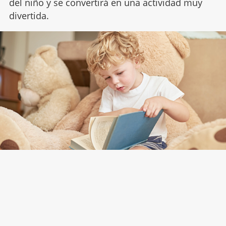
del niño y se convertirá en una actividad muy
divertida.