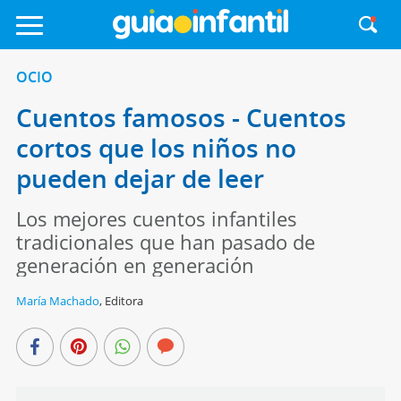
OCIO
Cuentos famosos - Cuentos
cortos que los niños no
pueden dejar de leer
Los mejores cuentos infantiles
tradicionales que han pasado de
generación en generación
María Machado
,
Editora