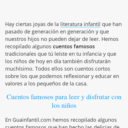
Hay ciertas joyas de la
literatura infantil
que han
pasado de generación en generación y que
nuestros hijos no pueden dejar de leer. Hemos
recopilado algunos
cuentos famosos
tradicionales que tú leíste en tu infancia y que
los niños de hoy en día también disfrutarán
muchísimo. Todos ellos son cuentos cortos
sobre los que podemos reflexionar y educar en
valores a los pequeños de la casa.
Cuentos famosos para leer y disfrutar con
los niños
En Guainfantil.com hemos recopilado algunos
cuentos famosos que han hecho las delicias de