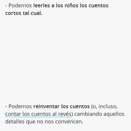
- Podemos
leerles a los niños los cuentos
cortos tal cual.
- Podemos
reinventar los cuentos
(o, incluso,
contar los cuentos al revés
) cambiando aquellos
detalles que no nos convencen.