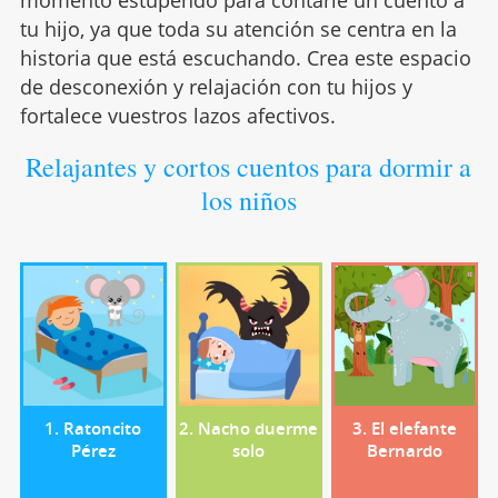
tu hijo, ya que toda su atención se centra en la
historia que está escuchando. Crea este espacio
de desconexión y relajación con tu hijos y
fortalece vuestros lazos afectivos.
Relajantes y cortos cuentos para dormir a
los niños
1. Ratoncito
2. Nacho duerme
3. El elefante
Pérez
solo
Bernardo