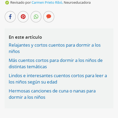
Revisado por
Carmen Prieto Ribó,
Neuroeducadora
En este artículo
Relajantes y cortos cuentos para dormir a los
niños
Más cuentos cortos para dormir a los niños de
distintas temáticas
Lindos e interesantes cuentos cortos para leer a
los niños según su edad
Hermosas canciones de cuna o nanas para
dormir a los niños