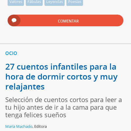
Valores
Fábulas
Leyendas
Poesías
COMENTAR
OCIO
27 cuentos infantiles para la
hora de dormir cortos y muy
relajantes
Selección de cuentos cortos para leer a
tu hijo antes de ir a la cama para que
tenga felices sueños
María Machado
,
Editora