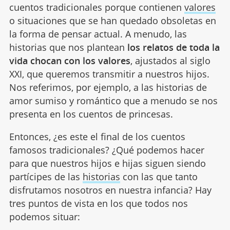
cuentos tradicionales porque contienen
valores
o situaciones que se han quedado obsoletas en
la forma de pensar actual. A menudo, las
historias que nos plantean
los relatos de toda la
vida chocan con los valores
, ajustados al siglo
XXI, que queremos transmitir a nuestros hijos.
Nos referimos, por ejemplo, a las historias de
amor sumiso y romántico que a menudo se nos
presenta en los cuentos de princesas.
Entonces, ¿es este el final de los cuentos
famosos tradicionales? ¿Qué podemos hacer
para que nuestros hijos e hijas siguen siendo
partícipes de las
historias
con las que tanto
disfrutamos nosotros en nuestra infancia? Hay
tres puntos de vista en los que todos nos
podemos situar: