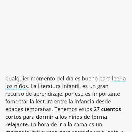
Cualquier momento del día es bueno para
leer a
los niños
. La literatura infantil, es un gran
recurso de aprendizaje, por eso es importante
fomentar la lectura entre la infancia desde
edades tempranas. Tenemos estos
27 cuentos
cortos para dormir a los niños de forma
relajante.
La hora de ir a la cama es un
momento estupendo para contarle un cuento a