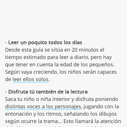
-
Leer un poquito todos los días
Desde esta guía se sitúa en 20 minutos el
tiempo estimado para leer a diario, pero hay
que tener en cuenta la edad de los pequeños.
Según vaya creciendo, los niños serán capaces
de
leer ellos solos
.
-
Disfruta tú también de la lectura
Saca tu niño o niña interior y disfruta poniendo
distintas voces a los personajes
, jugando con la
entonación y los ritmos, señalando los dibujos
según ocurre la trama... Esto llamará la atención