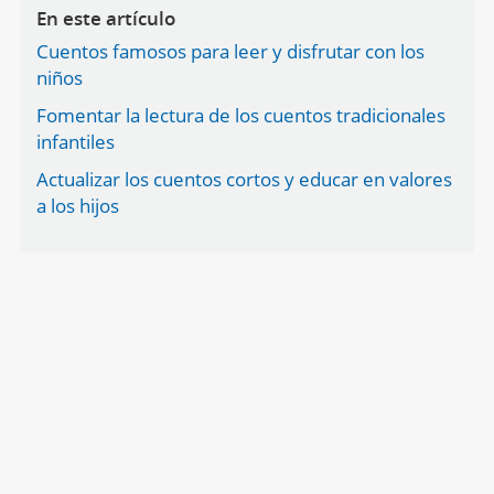
En este artículo
Cuentos famosos para leer y disfrutar con los
niños
Fomentar la lectura de los cuentos tradicionales
infantiles
Actualizar los cuentos cortos y educar en valores
a los hijos