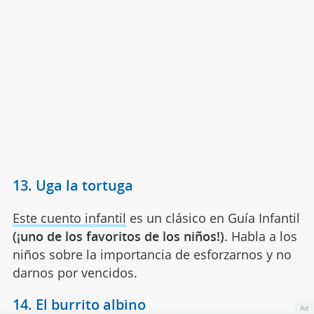
13. Uga la tortuga
Este cuento infantil
es un clásico en Guía Infantil
(¡uno de los favoritos de los niños!)
. Habla a los
niños sobre la importancia de esforzarnos y no
darnos por vencidos.
14. El burrito albino
Ad