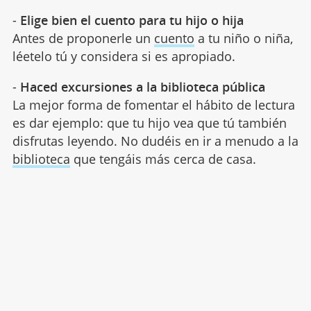
-
Elige bien el cuento para tu hijo o hija
Antes de proponerle un
cuento
a tu niño o niña,
léetelo tú y considera si es apropiado.
-
Haced excursiones a la biblioteca pública
La mejor forma de fomentar el hábito de lectura
es dar ejemplo: que tu hijo vea que tú también
disfrutas leyendo. No dudéis en ir a menudo a la
biblioteca
que tengáis más cerca de casa.