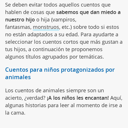
Se deben evitar todos aquellos cuentos que
hablen de cosas que
sabemos que dan miedo a
nuestro hijo
o hija (vampiros,
fantasmas,
monstruos
, etc.) sobre todo si estos
no están adaptados a su edad. Para ayudarte a
seleccionar los cuentos cortos que más gustan a
tus hijos, a continuación te proponemos
algunos títulos agrupados por temáticas.
Cuentos para niños protagonizados por
animales
Los cuentos de animales siempre son un
acierto, ¿verdad?
¡A los niños les encantan!
Aquí,
algunas historias para leer al momento de irse a
la cama.