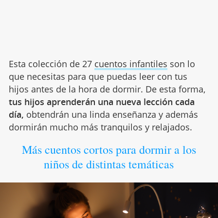
Esta colección de 27
cuentos infantiles
son lo
que necesitas para que puedas leer con tus
hijos antes de la hora de dormir. De esta forma,
tus hijos aprenderán una nueva lección cada
día,
obtendrán una linda enseñanza y además
dormirán mucho más tranquilos y relajados.
Más cuentos cortos para dormir a los
niños de distintas temáticas