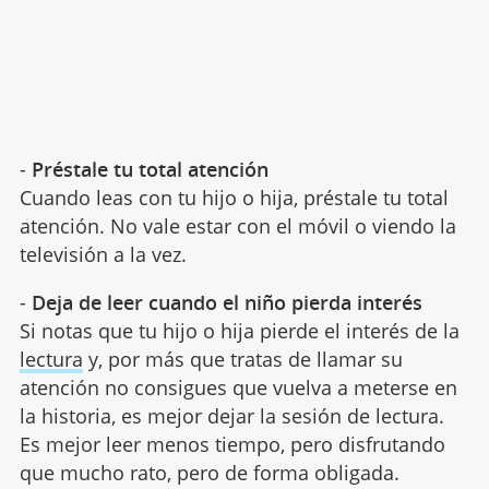
-
Préstale tu total atención
Cuando leas con tu hijo o hija, préstale tu total
atención. No vale estar con el móvil o viendo la
televisión a la vez.
-
Deja de leer cuando el niño pierda interés
Si notas que tu hijo o hija pierde el interés de la
lectura
y, por más que tratas de llamar su
atención no consigues que vuelva a meterse en
la historia, es mejor dejar la sesión de lectura.
Es mejor leer menos tiempo, pero disfrutando
que mucho rato, pero de forma obligada.