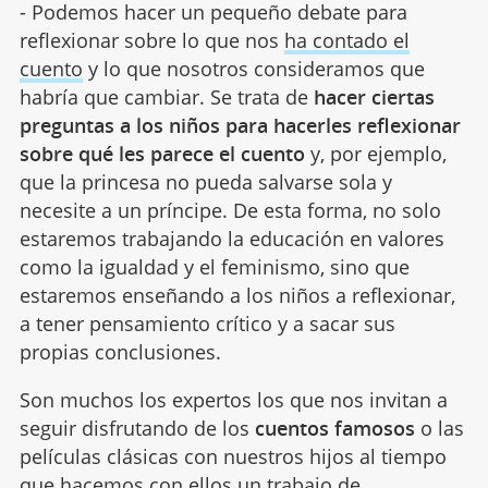
- Podemos hacer un pequeño debate para
reflexionar sobre lo que nos
ha contado el
cuento
y lo que nosotros consideramos que
habría que cambiar. Se trata de
hacer ciertas
preguntas a los niños para hacerles reflexionar
sobre qué les parece el cuento
y, por ejemplo,
que la princesa no pueda salvarse sola y
necesite a un príncipe. De esta forma, no solo
estaremos trabajando la educación en valores
como la igualdad y el feminismo, sino que
estaremos enseñando a los niños a reflexionar,
a tener pensamiento crítico y a sacar sus
propias conclusiones.
Son muchos los expertos los que nos invitan a
seguir disfrutando de los
cuentos famosos
o las
películas clásicas con nuestros hijos al tiempo
que hacemos con ellos un trabajo de