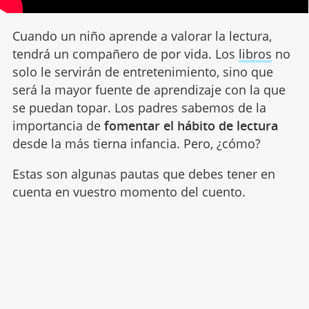
Cuando un niño aprende a valorar la lectura,
tendrá un compañero de por vida. Los
libros
no
solo le servirán de entretenimiento, sino que
será la mayor fuente de aprendizaje con la que
se puedan topar. Los padres sabemos de la
importancia de
fomentar el hábito de lectura
desde la más tierna infancia. Pero, ¿cómo?
Estas son algunas pautas que debes tener en
cuenta en vuestro momento del cuento.