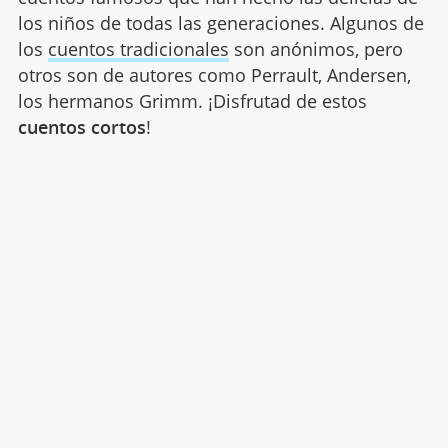
los niños de todas las generaciones. Algunos de
los
cuentos tradicionales
son anónimos, pero
otros son de autores como Perrault, Andersen,
los hermanos Grimm. ¡Disfrutad de estos
cuentos cortos
!