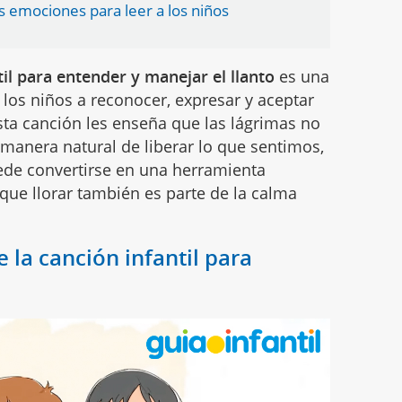
as emociones para leer a los niños
til para entender y manejar el llanto
es una
los niños a reconocer, expresar y aceptar
ta canción les enseña que las lágrimas no
 manera natural de liberar lo que sentimos,
uede convertirse en una herramienta
que llorar también es parte de la calma
de la canción infantil para