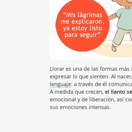
Llorar es una de las formas más 
expresar lo que sienten. Al nacer,
lenguaje
: a través de él comunic
A medida que crecen,
el llanto 
emocional y de liberación, así c
sus emociones intensas.