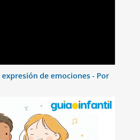
 expresión de emociones - Por