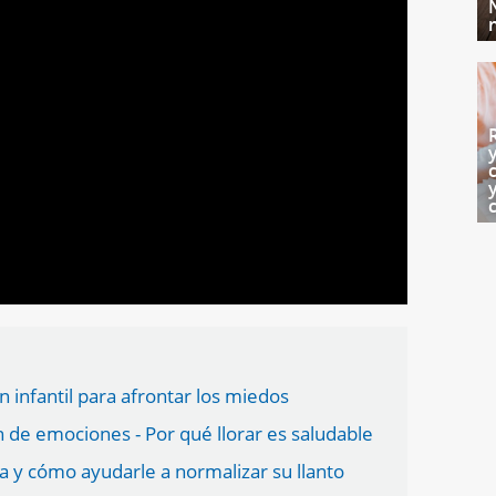
ón infantil para afrontar los miedos
 de emociones - Por qué llorar es saludable
 y cómo ayudarle a normalizar su llanto