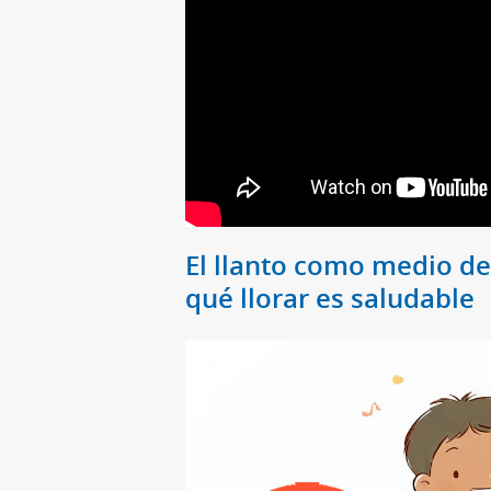
El llanto como medio de
qué llorar es saludable