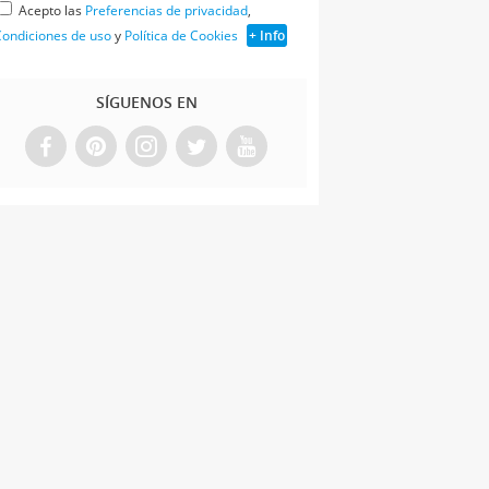
Acepto las
Preferencias de privacidad
,
ondiciones de uso
y
Política de Cookies
+ Info
SÍGUENOS EN