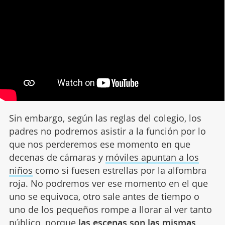
Sin embargo, según las reglas del colegio, los
padres no podremos asistir a la función por lo
que nos perderemos ese momento en que
decenas de cámaras y
móviles apuntan a los
niños
como si fuesen estrellas por la alfombra
roja. No podremos ver ese momento en el que
uno se equivoca, otro sale antes de tiempo o
uno de los pequeños rompe a llorar al ver tanto
público, porque
las escenas son las mismas