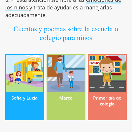
los niños
y trata de ayudarles a manejarlas
adecuadamente.
Cuentos y poemas sobre la escuela o
colegio para niños
Sofía y Lucía
Marco
Primer día de
colegio