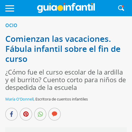
OCIO
Comienzan las vacaciones.
Fábula infantil sobre el fin de
curso
¿Cómo fue el curso escolar de la ardilla
y el burrito? Cuento corto para niños de
despedida de la escuela
María O'Donnell
,
Escritora de cuentos infantiles