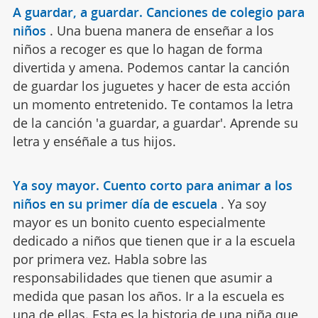
A guardar, a guardar. Canciones de colegio para
niños
.
Una buena manera de enseñar a los
niños a recoger es que lo hagan de forma
divertida y amena. Podemos cantar la canción
de guardar los juguetes y hacer de esta acción
un momento entretenido. Te contamos la letra
de la canción 'a guardar, a guardar'. Aprende su
letra y enséñale a tus hijos.
Ya soy mayor. Cuento corto para animar a los
niños en su primer día de escuela
.
Ya soy
mayor es un bonito cuento especialmente
dedicado a niños que tienen que ir a la escuela
por primera vez. Habla sobre las
responsabilidades que tienen que asumir a
medida que pasan los años. Ir a la escuela es
una de ellas. Esta es la historia de una niña que