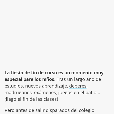
La fiesta de fin de curso es un momento muy
especial para los niños
. Tras un largo año de
estudios, nuevos aprendizaje,
deberes
,
madrugones, exámenes, juegos en el patio...
¡llegó el fin de las clases!
Pero antes de salir disparados del colegio