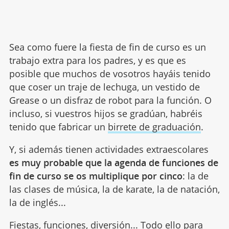
Sea como fuere la fiesta de fin de curso es un
trabajo extra para los padres, y es que es
posible que muchos de vosotros hayáis tenido
que coser un traje de lechuga, un vestido de
Grease o un disfraz de robot para la función. O
incluso, si vuestros hijos se gradúan, habréis
tenido que fabricar un
birrete de graduación
.
Y, si además tienen actividades extraescolares
es muy probable que la agenda de funciones de
fin de curso se os multiplique por cinco
: la de
las clases de música, la de karate, la de natación,
la de inglés...
Fiestas, funciones, diversión... Todo ello para