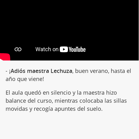
- ¡
Adiós maestra Lechuza
, buen verano, hasta el
año que viene!
El aula quedó en silencio y la maestra hizo
balance del curso, mientras colocaba las sillas
movidas y recogía apuntes del suelo.