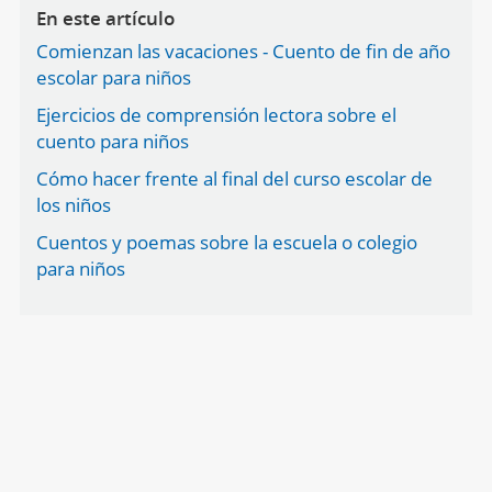
En este artículo
Comienzan las vacaciones - Cuento de fin de año
escolar para niños
Ejercicios de comprensión lectora sobre el
cuento para niños
Cómo hacer frente al final del curso escolar de
los niños
Cuentos y poemas sobre la escuela o colegio
para niños