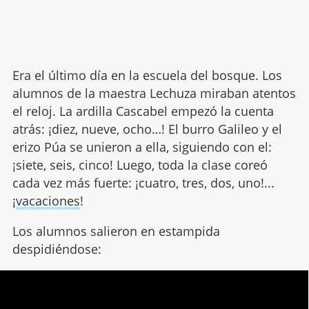
Era el último día en la escuela del bosque. Los
alumnos de la maestra Lechuza miraban atentos
el reloj. La ardilla Cascabel empezó la cuenta
atrás: ¡diez, nueve, ocho…! El burro Galileo y el
erizo Púa se unieron a ella, siguiendo con el:
¡siete, seis, cinco! Luego, toda la clase coreó
cada vez más fuerte: ¡cuatro, tres, dos, uno!...
¡
vacaciones
!
Los alumnos salieron en estampida
despidiéndose: