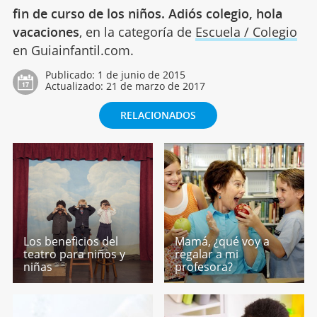
fin de curso de los niños. Adiós colegio, hola
vacaciones
, en la categoría de
Escuela / Colegio
en Guiainfantil.com.
Publicado:
1 de junio de 2015
Actualizado:
21 de marzo de 2017
RELACIONADOS
Los beneficios del
Mamá, ¿qué voy a
teatro para niños y
regalar a mi
niñas
profesora?