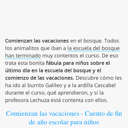
Comienzan las vacaciones
en el bosque. Todos
los animalitos que iban a
la escuela del bosque
han terminado
muy contentos el curso. De eso
trata esta bonita
fábula para niños sobre el
último día en la escuela del bosque y el
comienzo de las vacaciones.
Descubre cómo les
ha ido al burrito Galileo y a la ardilla Cascabel
durante el curso, qué aprendieron, y si la
profesora Lechuza está contenta con ellos.
Comienzan las vacaciones - Cuento de fin
de año escolar para niños