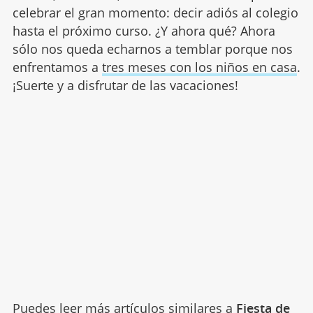
celebrar el gran momento: decir adiós al colegio
hasta el próximo curso. ¿Y ahora qué? Ahora
sólo nos queda echarnos a temblar porque nos
enfrentamos a
tres meses con los niños en casa
.
¡Suerte y a disfrutar de las vacaciones!
Puedes leer más artículos similares a
Fiesta de