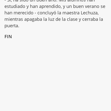
estudiado y han aprendido, y un buen verano se
han merecido - concluyó la maestra Lechuza,
mientras apagaba la luz de la clase y cerraba la
puerta.
FIN