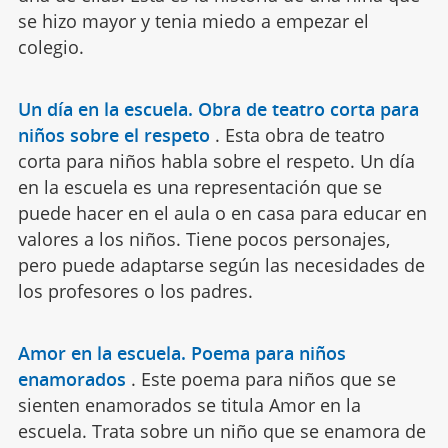
se hizo mayor y tenia miedo a empezar el
colegio.
Un día en la escuela. Obra de teatro corta para
niños sobre el respeto
.
Esta obra de teatro
corta para niños habla sobre el respeto. Un día
en la escuela es una representación que se
puede hacer en el aula o en casa para educar en
valores a los niños. Tiene pocos personajes,
pero puede adaptarse según las necesidades de
los profesores o los padres.
Amor en la escuela. Poema para niños
enamorados
.
Este poema para niños que se
sienten enamorados se titula Amor en la
escuela. Trata sobre un niño que se enamora de