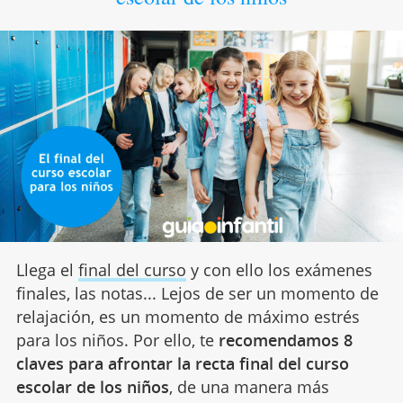
Llega el
final del curso
y con ello los exámenes
finales, las notas... Lejos de ser un momento de
relajación, es un momento de máximo estrés
para los niños. Por ello, te
recomendamos 8
claves para afrontar la recta final del curso
escolar de los niños
, de una manera más