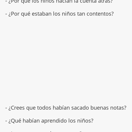
- ¿Por qué los niños hacían la cuenta atrás?
- ¿Por qué estaban los niños tan contentos?
- ¿Crees que todos habían sacado buenas notas?
- ¿Qué habían aprendido los niños?