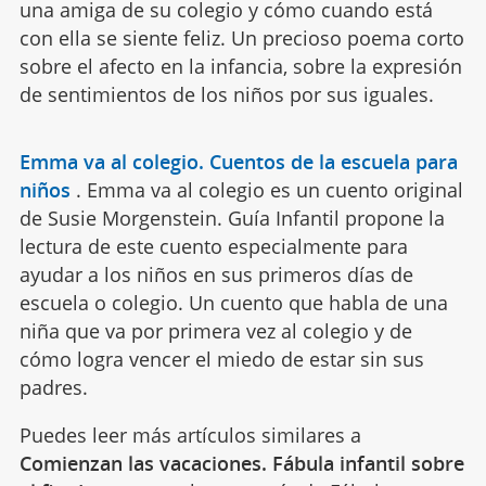
una amiga de su colegio y cómo cuando está
con ella se siente feliz. Un precioso poema corto
sobre el afecto en la infancia, sobre la expresión
de sentimientos de los niños por sus iguales.
Emma va al colegio. Cuentos de la escuela para
niños
.
Emma va al colegio es un cuento original
de Susie Morgenstein. Guía Infantil propone la
lectura de este cuento especialmente para
ayudar a los niños en sus primeros días de
escuela o colegio. Un cuento que habla de una
niña que va por primera vez al colegio y de
cómo logra vencer el miedo de estar sin sus
padres.
Puedes leer más artículos similares a
Comienzan las vacaciones. Fábula infantil sobre