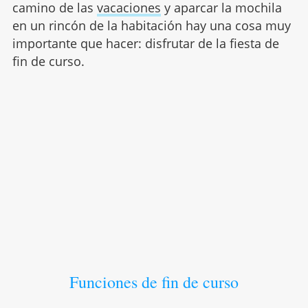
camino de las
vacaciones
y aparcar la mochila
en un rincón de la habitación hay una cosa muy
importante que hacer: disfrutar de la fiesta de
fin de curso.
Funciones de fin de curso