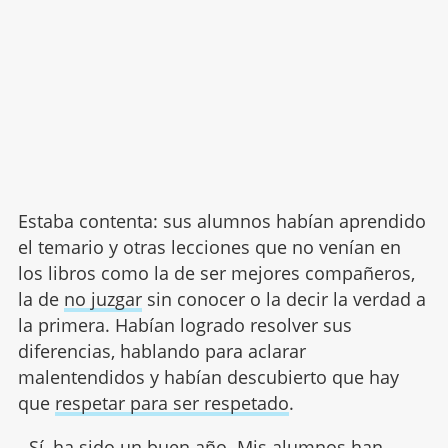
Estaba contenta: sus alumnos habían aprendido
el temario y otras lecciones que no venían en
los libros como la de ser mejores compañeros,
la de
no juzgar
sin conocer o la decir la verdad a
la primera. Habían logrado resolver sus
diferencias, hablando para aclarar
malentendidos y habían descubierto que hay
que
respetar para ser respetado
.
- Sí, ha sido un buen año. Mis alumnos han