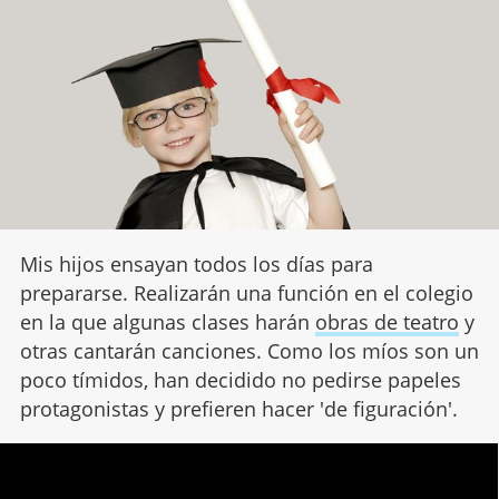
Mis hijos ensayan todos los días para
prepararse. Realizarán una función en el colegio
en la que algunas clases harán
obras de teatro
y
otras cantarán canciones. Como los míos son un
poco tímidos, han decidido no pedirse papeles
protagonistas y prefieren hacer 'de figuración'.