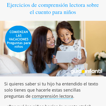
Ejercicios de comprensión lectora sobre
el cuento para niños
Si quieres saber si tu hijo ha entendido el texto
solo tienes que hacerle estas sencillas
preguntas de
comprensión lectora
.