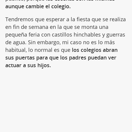
aunque cambie el colegio.
Tendremos que esperar a la fiesta que se realiza
en fin de semana en la que se monta una
pequeña feria con castillos hinchables y guerras
de agua. Sin embargo, mi caso no es lo más
habitual, lo normal es que
los colegios abran
sus puertas para que los padres puedan ver
actuar a sus hijos.