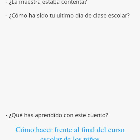
- ¿La maestra estaba contenta?
- ¿Cómo ha sido tu ultimo día de clase escolar?
- ¿Qué has aprendido con este cuento?
Cómo hacer frente al final del curso
escolar de los niños