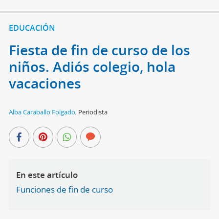
EDUCACIÓN
Fiesta de fin de curso de los
niños. Adiós colegio, hola
vacaciones
Alba Caraballo Folgado
,
Periodista
En este artículo
Funciones de fin de curso