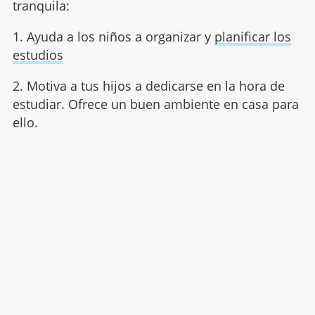
tranquila:
1. Ayuda a los niños a organizar y
planificar los
estudios
2. Motiva a tus hijos a dedicarse en la hora de
estudiar. Ofrece un buen ambiente en casa para
ello.