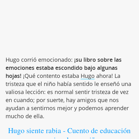
Hugo corrió emocionado:
¡su libro sobre las
emociones estaba escondido bajo algunas
hojas!
¡Qué contento estaba
Hugo
ahora! La
tristeza que el niño había sentido le enseñó una
valiosa lección: es normal sentir tristeza de vez
en cuando; por suerte, hay amigos que nos
ayudan a sentirnos mejor y podemos aprender
mucho de ella.
Hugo siente rabia - Cuento de educación