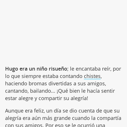
Hugo era un niño risueño
; le encantaba reír, por
lo que siempre estaba contando
chistes
,
haciendo bromas divertidas a sus amigos,
cantando, bailando... ¡Qué bien le hacía sentir
estar alegre y compartir su alegría!
Aunque era feliz, un día se dio cuenta de que su
alegría era aún más grande cuando la compartía
con sus amigos. Por eso se le ocurrió una