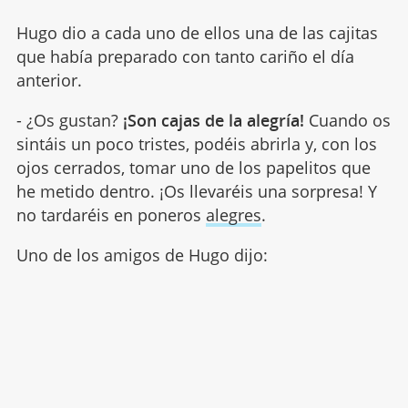
Hugo dio a cada uno de ellos una de las cajitas
que había preparado con tanto cariño el día
anterior.
- ¿Os gustan?
¡Son cajas de la alegría!
Cuando os
sintáis un poco tristes, podéis abrirla y, con los
ojos cerrados, tomar uno de los papelitos que
he metido dentro. ¡Os llevaréis una sorpresa! Y
no tardaréis en poneros
alegres
.
Uno de los amigos de Hugo dijo: