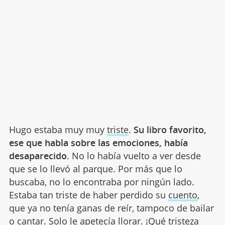
Hugo estaba muy muy
triste
.
Su libro favorito,
ese que habla sobre las emociones, había
desaparecido
. No lo había vuelto a ver desde
que se lo llevó al parque. Por más que lo
buscaba, no lo encontraba por ningún lado.
Estaba tan triste de haber perdido su
cuento
,
que ya no tenía ganas de reír, tampoco de bailar
o cantar. Solo le apetecía llorar. ¡Qué tristeza