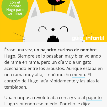
Érase una vez,
un pajarito curioso de nombre
Hugo
. Siempre se lo pasaban muy bien volando
de rama en rama, pero un día vio a un gato
acechando entre los arbustos. Aunque estaba en
una rama muy alta, sintió mucho
miedo
. El
corazón de Hugo latía rápidamente y las alas le
temblaban.
Una mariposa revoloteaba cerca y vio al
pajarito
Hugo sintiendo ese miedo. Por ello le dijo: