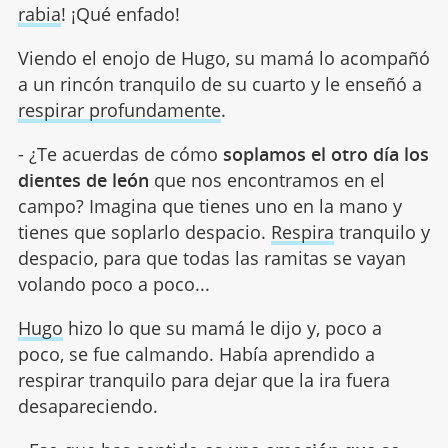
rabia
! ¡Qué enfado!
Viendo el enojo de Hugo, su mamá lo acompañó
a un rincón tranquilo de su cuarto y le enseñó a
respirar profundamente
.
- ¿Te acuerdas de cómo
soplamos el otro día los
dientes de león
que nos encontramos en el
campo? Imagina que tienes uno en la mano y
tienes que soplarlo despacio.
Respira
tranquilo y
despacio, para que todas las ramitas se vayan
volando poco a poco...
Hugo
hizo lo que su mamá le dijo y, poco a
poco, se fue calmando. Había aprendido a
respirar tranquilo para dejar que la ira fuera
desapareciendo.