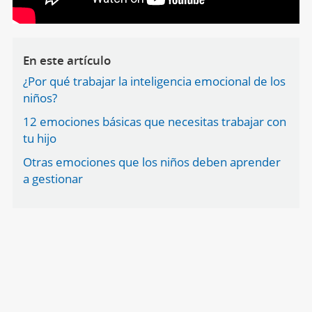
En este artículo
¿Por qué trabajar la inteligencia emocional de los
niños?
12 emociones básicas que necesitas trabajar con
tu hijo
Otras emociones que los niños deben aprender
a gestionar