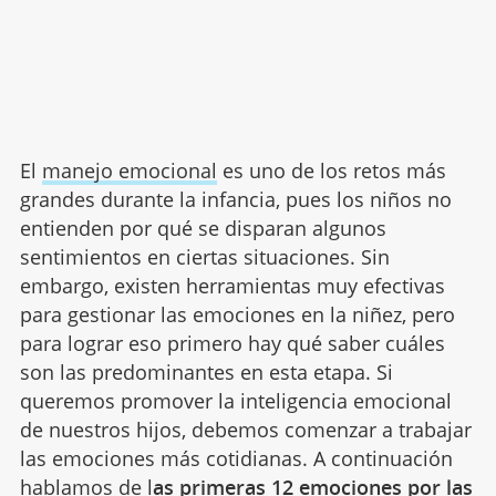
El
manejo emocional
es uno de los retos más
grandes durante la infancia, pues los niños no
entienden por qué se disparan algunos
sentimientos en ciertas situaciones. Sin
embargo, existen herramientas muy efectivas
para gestionar las emociones en la niñez, pero
para lograr eso primero hay qué saber cuáles
son las predominantes en esta etapa. Si
queremos promover la inteligencia emocional
de nuestros hijos, debemos comenzar a trabajar
las emociones más cotidianas. A continuación
hablamos de l
as primeras 12 emociones por las