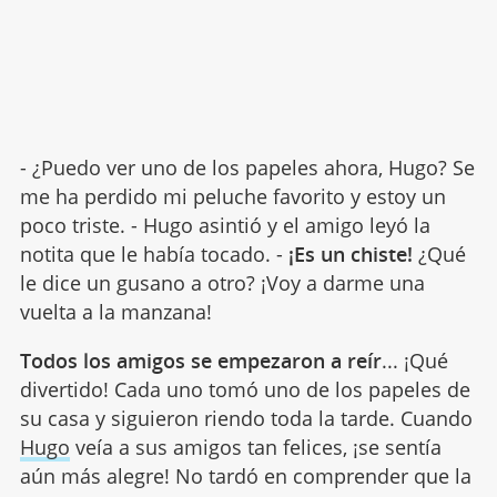
- ¿Puedo ver uno de los papeles ahora, Hugo? Se
me ha perdido mi peluche favorito y estoy un
poco triste. - Hugo asintió y el amigo leyó la
notita que le había tocado. -
¡Es un chiste!
¿Qué
le dice un gusano a otro? ¡Voy a darme una
vuelta a la manzana!
Todos los amigos se empezaron a reír
... ¡Qué
divertido! Cada uno tomó uno de los papeles de
su casa y siguieron riendo toda la tarde. Cuando
Hugo
veía a sus amigos tan felices, ¡se sentía
aún más alegre! No tardó en comprender que la