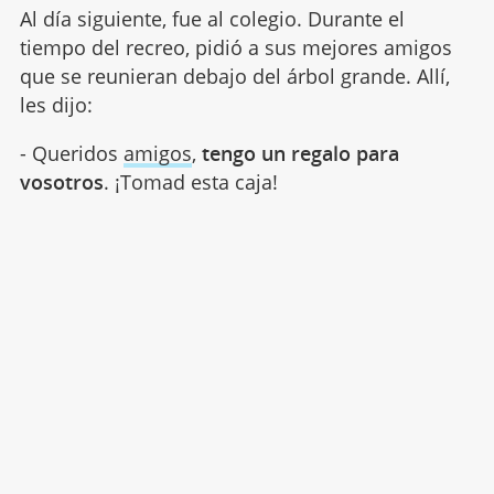
Al día siguiente, fue al colegio. Durante el
tiempo del recreo, pidió a sus mejores amigos
que se reunieran debajo del árbol grande. Allí,
les dijo:
- Queridos
amigos
,
tengo un regalo para
vosotros
. ¡Tomad esta caja!