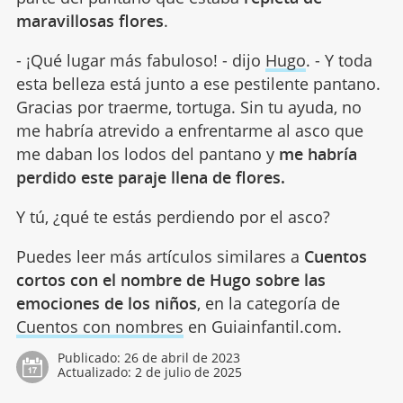
maravillosas flores
.
- ¡Qué lugar más fabuloso! - dijo
Hugo
. - Y toda
esta belleza está junto a ese pestilente pantano.
Gracias por traerme, tortuga. Sin tu ayuda, no
me habría atrevido a enfrentarme al asco que
me daban los lodos del pantano y
me habría
perdido este paraje llena de flores.
Y tú, ¿qué te estás perdiendo por el asco?
Puedes leer más artículos similares a
Cuentos
cortos con el nombre de Hugo sobre las
emociones de los niños
, en la categoría de
Cuentos con nombres
en Guiainfantil.com.
Publicado:
26 de abril de 2023
Actualizado:
2 de julio de 2025