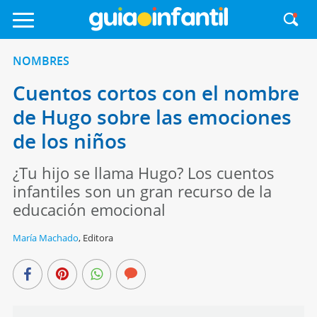
NOMBRES
Cuentos cortos con el nombre
de Hugo sobre las emociones
de los niños
¿Tu hijo se llama Hugo? Los cuentos
infantiles son un gran recurso de la
educación emocional
María Machado
,
Editora