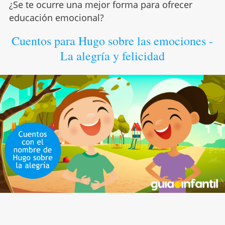
¿Se te ocurre una mejor forma para ofrecer
educación emocional?
Cuentos para Hugo sobre las emociones -
La alegría y felicidad