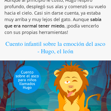
profundo, desplegó sus alas y comenzó su vuelo
hacia el cielo. Casi sin darse cuenta, ya estaba
muy arriba y muy lejos del gato. Aunque
sabía
que era normal tener miedo
, ¡podía vencerlo
con sus propias herramientas!
Cuento infantil sobre la emoción del asco
- Hugo, el león