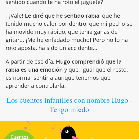
sentido cuando te ha roto el juguete?
- ¡Vale!
Le diré que he sentido rabia
, que he
tenido mucho calor por dentro, que mi pecho se
ha movido muy rápido, que tenía ganas de
gritar... ¡Me he enfadado mucho! Pero no lo ha
roto aposta, ha sido un accidente...
A partir de ese día,
Hugo comprendió que la
rabia es una emoción
y que, igual que el resto,
es normal sentirla aunque tenemos que
aprender a controlarla.
Los cuentos infantiles con nombre Hugo -
Tengo miedo