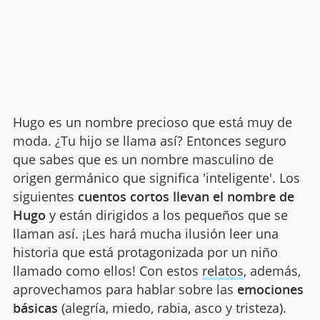
Hugo es un nombre precioso que está muy de
moda. ¿Tu hijo se llama así? Entonces seguro
que sabes que es un nombre masculino de
origen germánico que significa 'inteligente'. Los
siguientes
cuentos cortos llevan el nombre de
Hugo
y están dirigidos a los pequeños que se
llaman así. ¡Les hará mucha ilusión leer una
historia que está protagonizada por un niño
llamado como ellos! Con estos
relatos
, además,
aprovechamos para hablar sobre las
emociones
básicas
(alegría, miedo, rabia, asco y tristeza).