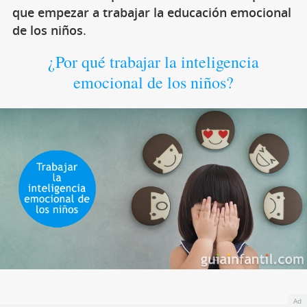
que empezar a trabajar la educación emocional
de los niños
.
¿Por qué trabajar la inteligencia
emocional de los niños?
Ad