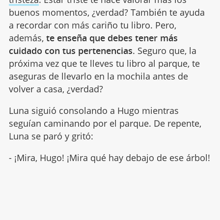
buenos momentos, ¿verdad? También te ayuda
a recordar con más cariño tu libro. Pero,
además,
te enseña que debes tener más
cuidado con tus pertenencias
. Seguro que, la
próxima vez que te lleves tu libro al parque, te
aseguras de llevarlo en la mochila antes de
volver a casa, ¿verdad?
Luna siguió consolando a Hugo mientras
seguían caminando por el parque. De repente,
Luna se paró y gritó:
- ¡Mira, Hugo! ¡Mira qué hay debajo de ese árbol!