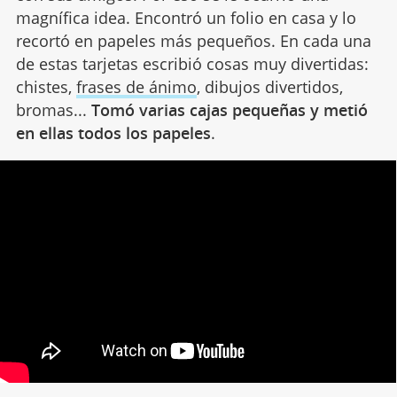
magnífica idea. Encontró un folio en casa y lo
recortó en papeles más pequeños. En cada una
de estas tarjetas escribió cosas muy divertidas:
chistes,
frases de ánimo
, dibujos divertidos,
bromas...
Tomó varias cajas pequeñas y metió
en ellas todos los papeles
.