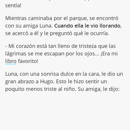
sentía!
Mientras caminaba por el parque, se encontró
con su amiga Luna.
Cuando ella le vio llorando
,
se acercó a él y le preguntó qué le ocurría.
- Mi corazón está tan lleno de tristeza que las
lágrimas se me escapan por los ojos... ¡Era mi
libro
favorito!
Luna, con una sonrisa dulce en la cara, le dio un
gran abrazo a Hugo. Esto le hizo sentir un
poquito menos triste al niño. Su amiga, le dijo: