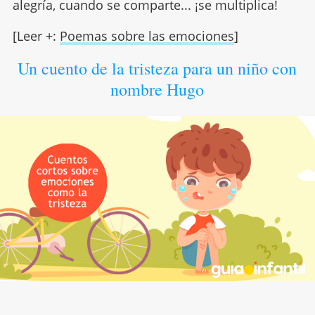
alegría, cuando se comparte... ¡se multiplica!
[Leer +:
Poemas sobre las emociones
]
Un cuento de la tristeza para un niño con
nombre Hugo