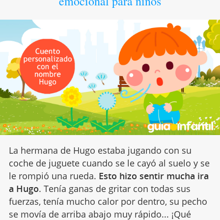
emocional para niños
La hermana de Hugo estaba jugando con su
coche de juguete cuando se le cayó al suelo y se
le rompió una rueda.
Esto hizo sentir mucha ira
a Hugo
. Tenía ganas de gritar con todas sus
fuerzas, tenía mucho calor por dentro, su pecho
se movía de arriba abajo muy rápido... ¡Qué