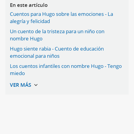
En este artículo
Cuentos para Hugo sobre las emociones - La
alegría y felicidad
Un cuento de la tristeza para un niño con
nombre Hugo
Hugo siente rabia - Cuento de educación
emocional para niños
Los cuentos infantiles con nombre Hugo - Tengo
miedo