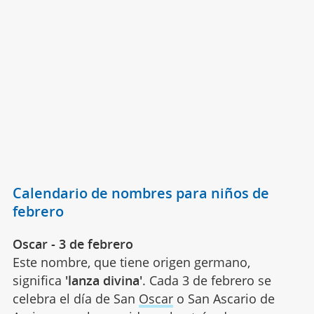
Calendario de nombres para niños de
febrero
Oscar - 3 de febrero
Este nombre, que tiene origen germano,
significa
'lanza divina'
. Cada 3 de febrero se
celebra el día de San
Oscar
o San Ascario de