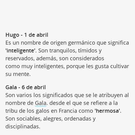
Hugo - 1 de abril
Es un nombre de origen germánico que significa
'inteligente'
. Son tranquilos, tímidos y
reservados, además, son considerados
como muy inteligentes, porque les gusta cultivar
su mente.
Gala - 6 de abril
Son varios los significados que se le atribuyen al
nombre de
Gala
. desde el que se refiere a la
tribu de los galos en Francia como
'hermosa'
.
Son sociables, alegres, ordenadas y
disciplinadas.