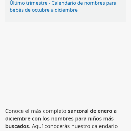
Último trimestre - Calendario de nombres para
bebés de octubre a diciembre
Conoce el más completo
santoral de enero a
diciembre con los nombres para niños más
buscados
. Aquí conocerás nuestro calendario