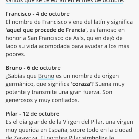
Francisco - 4 de octubre
El nombre de Francisco viene del latín y significa
'aquel que procede de Francia'
, es famoso en
honor a San Francisco de Asís, quien dejó de
lado su vida acomodada para ayudar a los más
pobres.
Bruno - 6 de octubre
¿Sabías que
Bruno
es un nombre de origen
germánico, que significa
'coraza'
? Suena muy
potente y transmite una gran fuerza. Son
generosos y muy confiados.
Pilar - 12 de octubre
Es el día grande de la Virgen del Pilar, una virgen
muy querida en España, sobre todo en la ciudad
de Zaragoza. El nombre Pilar
simboliza la