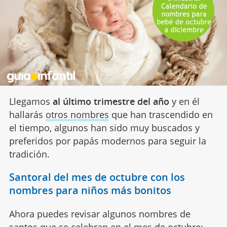
Llegamos
al último trimestre del año
y en él
hallarás
otros nombres
que han trascendido en
el tiempo, algunos han sido muy buscados y
preferidos por papás modernos para seguir la
tradición.
Santoral del mes de octubre con los
nombres para niños más bonitos
Ahora puedes revisar algunos nombres de
santos que se celebran en el mes de octubre
: