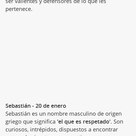
ser valientes y defensores de lo que les
pertenece.
Sebastián - 20 de enero
Sebastián es un nombre masculino de origen
griego que significa
'el que es respetado'
. Son
curiosos, intrépidos, dispuestos a encontrar