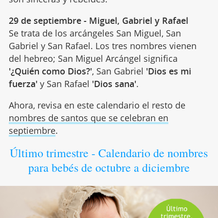
29 de septiembre - Miguel, Gabriel y Rafael
Se trata de los arcángeles San Miguel, San
Gabriel y San Rafael. Los tres nombres vienen
del hebreo; San Miguel Arcángel significa
'¿Quién como Dios?'
, San Gabriel
'Dios es mi
fuerza'
y San Rafael
'Dios sana'
.
Ahora, revisa en este calendario el resto de
nombres de santos que se celebran en
septiembre
.
Último trimestre - Calendario de nombres
para bebés de octubre a diciembre