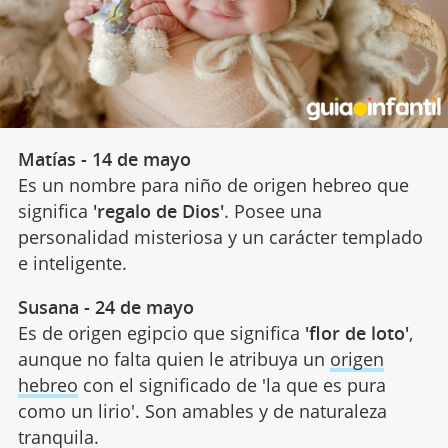
Matías - 14 de mayo
Es un nombre para niño de origen hebreo que
significa
'regalo de Dios'
. Posee una
personalidad misteriosa y un carácter templado
e inteligente.
Susana - 24 de mayo
Es de origen egipcio que significa
'flor de loto'
,
aunque no falta quien le atribuya un
origen
hebreo
con el significado de 'la que es pura
como un lirio'. Son amables y de naturaleza
tranquila.