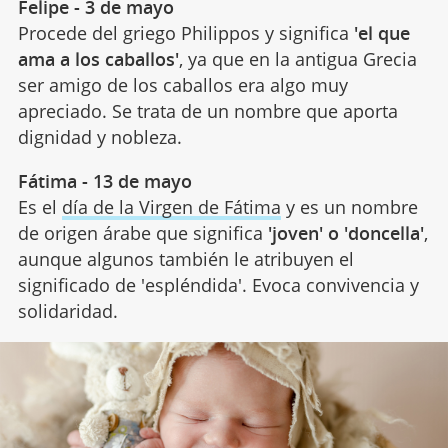
Felipe - 3 de mayo
Procede del griego Philippos y significa
'el que
ama a los caballos'
, ya que en la antigua Grecia
ser amigo de los caballos era algo muy
apreciado. Se trata de un nombre que aporta
dignidad y nobleza.
Fátima - 13 de mayo
Es el
día de la Virgen de Fátima
y es un nombre
de origen árabe que significa
'joven' o 'doncella'
,
aunque algunos también le atribuyen el
significado de 'espléndida'. Evoca convivencia y
solidaridad.