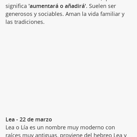
significa
'aumentará o añadirá'
. Suelen ser
generosos y sociables. Aman la vida familiar y
las tradiciones.
Lea - 22 de marzo
Lea o Lía es un nombre muy moderno con
raíces muy antiguas, proviene del hebreo Lea y