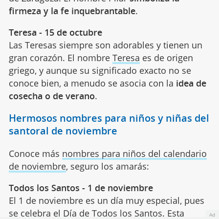
firmeza y la fe inquebrantable
.
Teresa - 15 de octubre
Las Teresas siempre son adorables y tienen un
gran corazón. El nombre
Teresa
es de origen
griego, y aunque su significado exacto no se
conoce bien, a menudo se asocia con la
idea de
cosecha o de verano
.
Hermosos nombres para niños y niñas del
santoral de noviembre
Conoce más
nombres para niños del calendario
de noviembre
, seguro los amarás:
Todos los Santos - 1 de noviembre
El 1 de noviembre es un día muy especial, pues
se celebra el Día de Todos los Santos. Esta
Ad