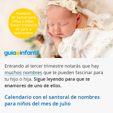
Entrando al tercer trimestre notarás que hay
muchos nombres
que te pueden fascinar para
tu hijo o hija.
Sigue leyendo para que te
enamores de uno de ellos.
Calendario con el santoral de nombres
para niños del mes de julio