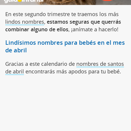
En este segundo trimestre te traemos los más
lindos nombres
,
estamos seguras que querrás
combinar alguno de ellos
, ¡anímate a hacerlo!
Lindísimos nombres para bebés en el mes
de abril
Gracias a este calendario de
nombres de santos
de abril
encontrarás más apodos para tu bebé.