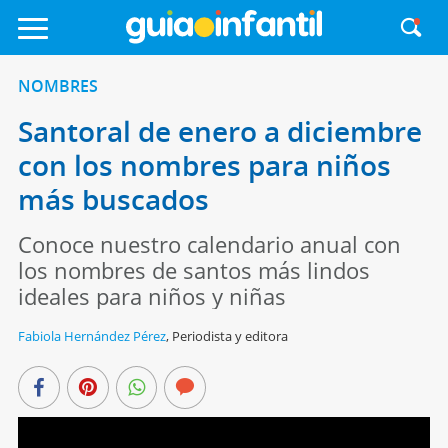
NOMBRES
Santoral de enero a diciembre
con los nombres para niños
más buscados
Conoce nuestro calendario anual con
los nombres de santos más lindos
ideales para niños y niñas
Fabiola Hernández Pérez
,
Periodista y editora