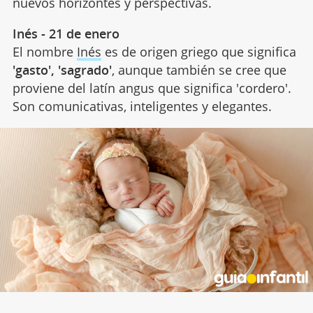
nuevos horizontes y perspectivas.
Inés - 21 de enero
El nombre
Inés
es de origen griego que significa
'gasto', 'sagrado'
, aunque también se cree que
proviene del latín angus que significa 'cordero'.
Son comunicativas, inteligentes y elegantes.