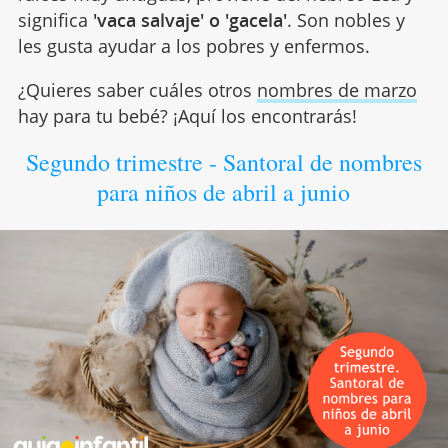
significa
'vaca salvaje' o 'gacela'
. Son nobles y
les gusta ayudar a los pobres y enfermos.
¿Quieres saber cuáles otros
nombres de marzo
hay para tu bebé? ¡Aquí los encontrarás!
Segundo trimestre - Santoral de nombres
para niños de abril a junio