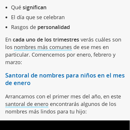
Qué
significan
El día que se celebran
Rasgos de
personalidad
En
cada uno de los trimestres
verás cuáles son
los
nombres más comunes
de ese mes en
particular. Comencemos por enero, febrero y
marzo:
Santoral de nombres para niños en el mes
de enero
Arrancamos con el primer mes del año, en este
santoral de enero
encontrarás algunos de los
nombres más lindos para tu hijo: