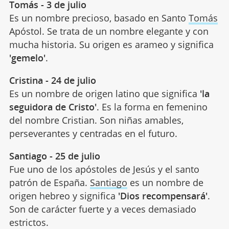
Tomás - 3 de julio
Es un nombre precioso, basado en Santo
Tomás
Apóstol. Se trata de un nombre elegante y con
mucha historia. Su origen es arameo y significa
'gemelo'
.
Cristina - 24 de julio
Es un nombre de origen latino que significa
'la
seguidora de Cristo'
. Es la forma en femenino
del nombre Cristian. Son niñas amables,
perseverantes y centradas en el futuro.
Santiago - 25 de julio
Fue uno de los apóstoles de Jesús y el santo
patrón de España.
Santiago
es un nombre de
origen hebreo y significa
'Dios recompensará'
.
Son de carácter fuerte y a veces demasiado
estrictos.