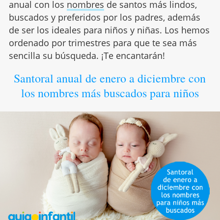
anual con los
nombres
de santos más lindos,
buscados y preferidos por los padres, además
de ser los ideales para niños y niñas. Los hemos
ordenado por trimestres para que te sea más
sencilla su búsqueda. ¡Te encantarán!
Santoral anual de enero a diciembre con
los nombres más buscados para niños