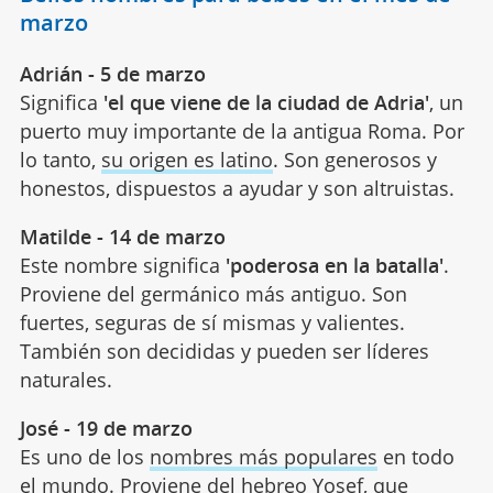
marzo
Adrián - 5 de marzo
Significa
'el que viene de la ciudad de Adria'
, un
puerto muy importante de la antigua Roma. Por
lo tanto,
su origen es latino
. Son generosos y
honestos, dispuestos a ayudar y son altruistas.
Matilde - 14 de marzo
Este nombre significa
'poderosa en la batalla'
.
Proviene del germánico más antiguo. Son
fuertes, seguras de sí mismas y valientes.
También son decididas y pueden ser líderes
naturales.
José - 19 de marzo
Es uno de los
nombres más populares
en todo
el mundo. Proviene del hebreo Yosef, que