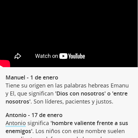
Manuel - 1 de enero
Tiene su origen en las palabras hebreas Emanu
y El, que significan
'Dios con nosotros' o 'entre
nosotros'
. Son líderes, pacientes y justos.
Antonio - 17 de enero
Antonio
significa
'hombre valiente frente a sus
enemigos'
. Los niños con este nombre suelen