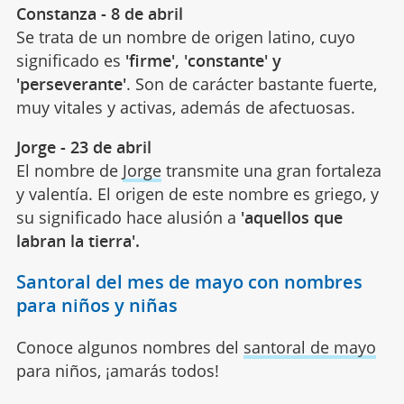
Constanza - 8 de abril
Se trata de un nombre de origen latino, cuyo
significado es
'firme', 'constante' y
'perseverante'
. Son de carácter bastante fuerte,
muy vitales y activas, además de afectuosas.
Jorge - 23 de abril
El nombre de
Jorge
transmite una gran fortaleza
y valentía. El origen de este nombre es griego, y
su significado hace alusión a
'aquellos que
labran la tierra'.
Santoral del mes de mayo con nombres
para niños y niñas
Conoce algunos nombres del
santoral de mayo
para niños, ¡amarás todos!