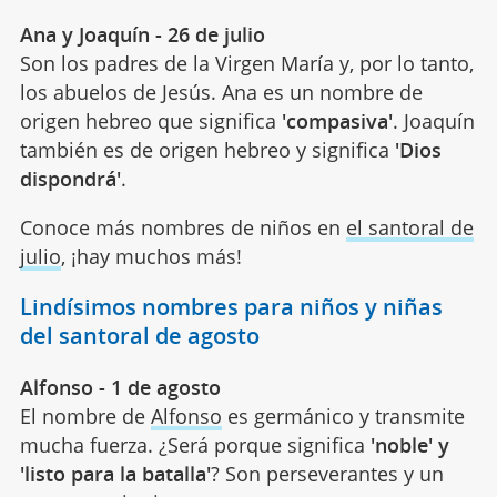
Ana y Joaquín - 26 de julio
Son los padres de la Virgen María y, por lo tanto,
los abuelos de Jesús. Ana es un nombre de
origen hebreo que significa
'compasiva'
. Joaquín
también es de origen hebreo y significa
'Dios
dispondrá'
.
Conoce más nombres de niños en
el santoral de
julio
, ¡hay muchos más!
Lindísimos nombres para niños y niñas
del santoral de agosto
Alfonso - 1 de agosto
El nombre de
Alfonso
es germánico y transmite
mucha fuerza. ¿Será porque significa
'noble' y
'listo para la batalla'
? Son perseverantes y un