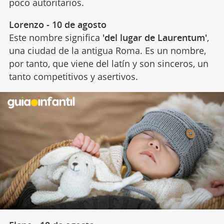
poco autoritarios.
Lorenzo - 10 de agosto
Este nombre significa
'del lugar de Laurentum'
,
una ciudad de la antigua Roma. Es un nombre,
por tanto, que viene del latín y son sinceros, un
tanto competitivos y asertivos.