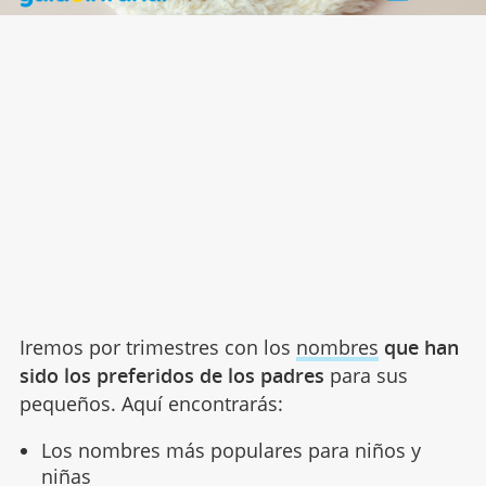
Iremos por trimestres con los
nombres
que han
sido los preferidos de los padres
para sus
pequeños. Aquí encontrarás:
Los nombres más populares para niños y
niñas