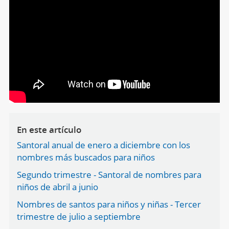
En este artículo
Santoral anual de enero a diciembre con los
nombres más buscados para niños
Segundo trimestre - Santoral de nombres para
niños de abril a junio
Nombres de santos para niños y niñas - Tercer
trimestre de julio a septiembre