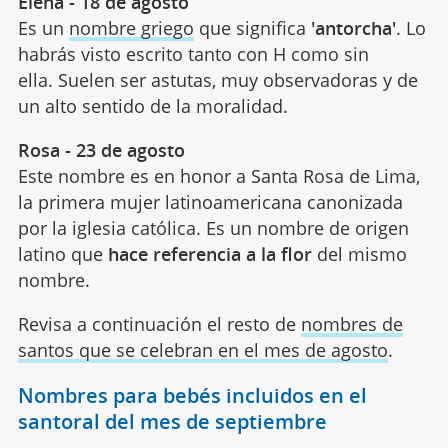
Elena - 18 de agosto
Es un
nombre griego
que significa
'antorcha'
. Lo
habrás visto escrito tanto con H como sin
ella. Suelen ser astutas, muy observadoras y de
un alto sentido de la moralidad.
Rosa - 23 de agosto
Este nombre es en honor a Santa Rosa de Lima,
la primera mujer latinoamericana canonizada
por la iglesia católica. Es un nombre de origen
latino que
hace referencia a la flor
del mismo
nombre.
Revisa a continuación el resto de
nombres de
santos que se celebran en el mes de agosto
.
Nombres para bebés incluidos en el
santoral del mes de septiembre