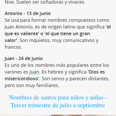
Noe. Suelen ser soñadoras y vivaces.
Antonio - 13 de junio
Se usa para formar nombres compuestos como
Juan Antonio, es de origen latino que significa
'el
que es valiente' o 'el que tiene un gran
valor'
. Son inquietos, muy comunicativos y
francos.
Juan - 24 de junio
Es uno de los nombres más populares entre los
varones es
Juan
. Es hebreo y significa
'Dios es
misericordioso'
. Son serios y parecen distantes,
pero son muy familiares.
Nombres de santos para niños y niñas -
Tercer trimestre de julio a septiembre