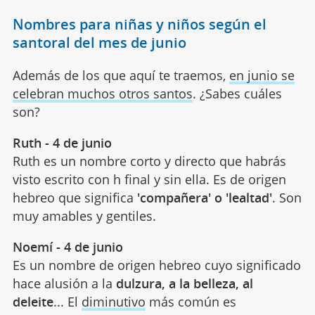
Nombres para niñas y niños según el
santoral del mes de junio
Además de los que aquí te traemos,
en junio se
celebran muchos otros santos
. ¿Sabes cuáles
son?
Ruth - 4 de junio
Ruth es un nombre corto y directo que habrás
visto escrito con h final y sin ella. Es de origen
hebreo que significa
'compañera' o 'lealtad'
. Son
muy amables y gentiles.
Noemí - 4 de junio
Es un nombre de origen hebreo cuyo significado
hace alusión a la
dulzura, a la belleza, al
deleite
... El
diminutivo
más común es