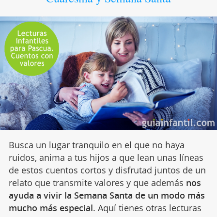
Busca un lugar tranquilo en el que no haya
ruidos, anima a tus hijos a que lean unas líneas
de estos cuentos cortos y disfrutad juntos de un
relato que transmite valores y que además
nos
ayuda a vivir la Semana Santa de un modo más
mucho más especial
. Aquí tienes otras lecturas