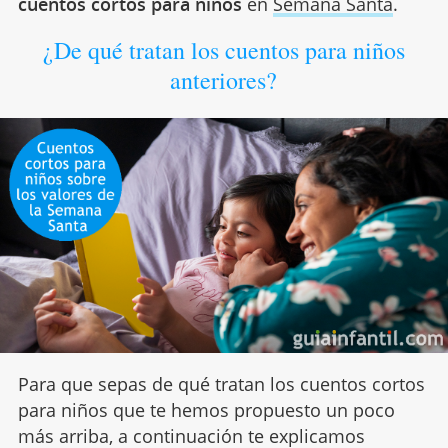
cuentos cortos para niños
en
Semana Santa
.
¿De qué tratan los cuentos para niños
anteriores?
Para que sepas de qué tratan los cuentos cortos
para niños que te hemos propuesto un poco
más arriba, a continuación te explicamos