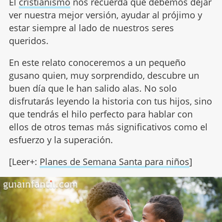
El
cristianismo
nos recuerda que debemos dejar
ver nuestra mejor versión, ayudar al prójimo y
estar siempre al lado de nuestros seres
queridos.
En este relato conoceremos a un pequeño
gusano quien, muy sorprendido, descubre un
buen día que le han salido alas. No solo
disfrutarás leyendo la historia con tus hijos, sino
que tendrás el hilo perfecto para hablar con
ellos de otros temas más significativos como el
esfuerzo y la superación.
[Leer+:
Planes de Semana Santa para niños
]