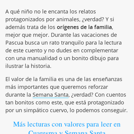
A qué niño no le encanta los relatos
protagonizados por animales, ¿verdad? Y si
además trata de los
orígenes de la familia
,
mejor que mejor. Durante las vacaciones de
Pascua busca un rato tranquilo para la lectura
de este cuento y no dudes en complementar
con una manualidad o un bonito dibujo para
ilustrar la historia.
El valor de la familia es una de las enseñanzas
más importantes que queremos reforzar
durante la
Semana Santa
, ¿verdad? Con cuentos
tan bonitos como este, que está protagonizado
por un simpático cuervo, lo podemos conseguir.
Más lecturas con valores para leer en
Cuaresma y Semana Santa