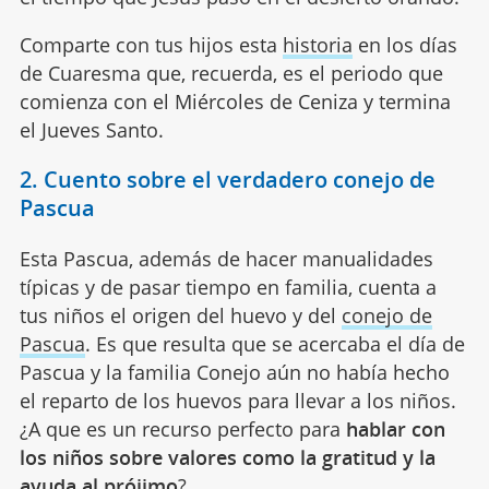
Comparte con tus hijos esta
historia
en los días
de Cuaresma que, recuerda, es el periodo que
comienza con el Miércoles de Ceniza y termina
el Jueves Santo.
2. Cuento sobre el verdadero conejo de
Pascua
Esta Pascua, además de hacer manualidades
típicas y de pasar tiempo en familia, cuenta a
tus niños el origen del huevo y del
conejo de
Pascua
. Es que resulta que se acercaba el día de
Pascua y la familia Conejo aún no había hecho
el reparto de los huevos para llevar a los niños.
¿A que es un recurso perfecto para
hablar con
los niños sobre valores como
la gratitud y la
ayuda al prójimo
?