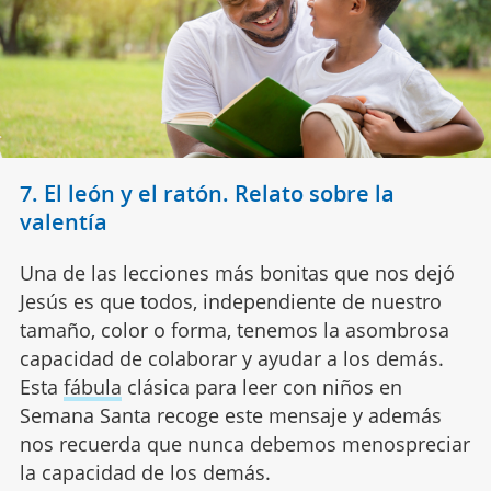
7. El león y el ratón. Relato sobre la
valentía
Una de las lecciones más bonitas que nos dejó
Jesús es que todos, independiente de nuestro
tamaño, color o forma, tenemos la asombrosa
capacidad de colaborar y ayudar a los demás.
Esta
fábula
clásica para leer con niños en
Semana Santa recoge este mensaje y además
nos recuerda que nunca debemos menospreciar
la capacidad de los demás.