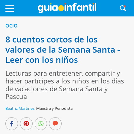
OCIO
8 cuentos cortos de los
valores de la Semana Santa -
Leer con los niños
Lecturas para entretener, compartir y
hacer partícipes a los niños en los días
de vacaciones de Semana Santa y
Pascua
Beatriz Martínez
,
Maestra y Periodista