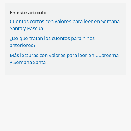
En este artículo
Cuentos cortos con valores para leer en Semana
Santa y Pascua
¿De qué tratan los cuentos para niños
anteriores?
Más lecturas con valores para leer en Cuaresma
y Semana Santa