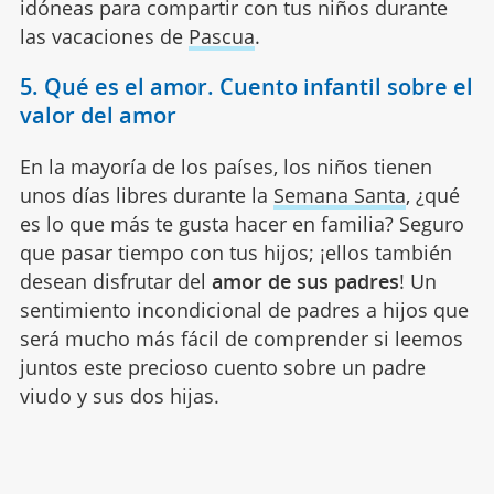
idóneas para compartir con tus niños durante
las vacaciones de
Pascua
.
5. Qué es el amor. Cuento infantil sobre el
valor del amor
En la mayoría de los países, los niños tienen
unos días libres durante la
Semana Santa
, ¿qué
es lo que más te gusta hacer en familia? Seguro
que pasar tiempo con tus hijos; ¡ellos también
desean disfrutar del
amor de sus padres
! Un
sentimiento incondicional de padres a hijos que
será mucho más fácil de comprender si leemos
juntos este precioso cuento sobre un padre
viudo y sus dos hijas.