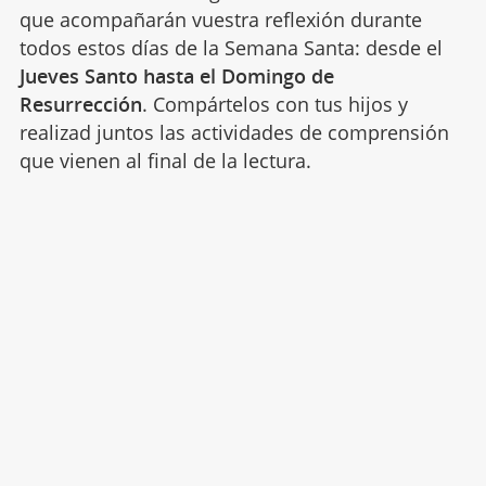
que acompañarán vuestra reflexión durante
todos estos días de la Semana Santa: desde el
Jueves Santo hasta el Domingo de
Resurrección
. Compártelos con tus hijos y
realizad juntos las actividades de comprensión
que vienen al final de la lectura.