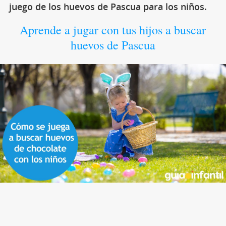
juego de los huevos de Pascua para los niños.
Aprende a jugar con tus hijos a buscar
huevos de Pascua