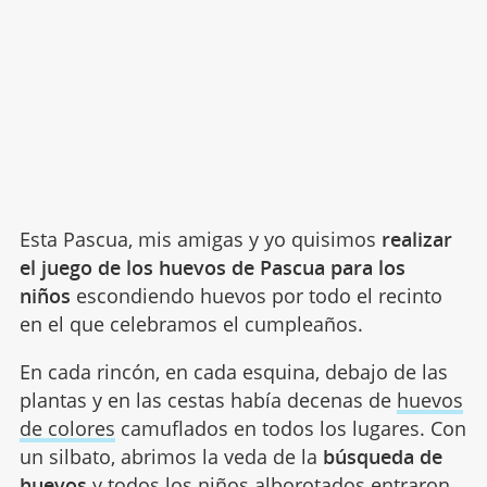
Esta Pascua, mis amigas y yo quisimos
realizar
el juego de los huevos de Pascua para los
niños
escondiendo huevos por todo el recinto
en el que celebramos el cumpleaños.
En cada rincón, en cada esquina, debajo de las
plantas y en las cestas había decenas de
huevos
de colores
camuflados en todos los lugares. Con
un silbato, abrimos la veda de la
búsqueda de
huevos
y todos los niños alborotados entraron