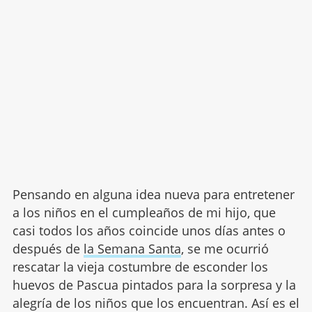
Pensando en alguna idea nueva para entretener
a los niños en el cumpleaños de mi hijo, que
casi todos los años coincide unos días antes o
después de
la Semana Santa
, se me ocurrió
rescatar la vieja costumbre de esconder los
huevos de Pascua pintados para la sorpresa y la
alegría de los niños que los encuentran. Así es el