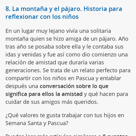
8. La montaña y el pájaro. Historia para
reflexionar con los niños
En un lugar muy lejano vivía una solitaria
montaña quien se hizo amiga de un pájaro. Año
tras año se posaba sobre ella y le contaba sus
idas y venidas y fue así como dio comienzo una
relación de amistad que duraría varias
generaciones. Se trata de un relato perfecto para
compartir con los niños en Pascua y entablar
después una
conversación sobre lo que
significa para ellos la amistad
y qué hacen para
cuidar de sus amigos más queridos.
¿Qué valores te gusta trabajar con tus hijos en
Semana Santa y Pascua?