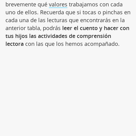
brevemente qué
valores
trabajamos con cada
uno de ellos. Recuerda que si tocas o pinchas en
cada una de las lecturas que encontrarás en la
anterior tabla, podrás
leer el cuento y hacer con
tus hijos las actividades de comprensión
lectora
con las que los hemos acompañado.