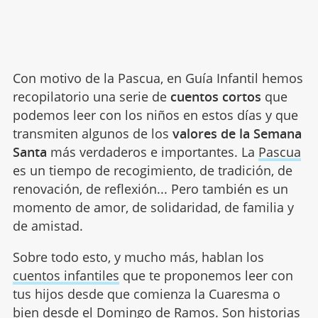
Con motivo de la Pascua, en Guía Infantil hemos
recopilatorio una serie de
cuentos cortos
que
podemos leer con los niños en estos días y que
transmiten algunos de los
valores de la Semana
Santa
más verdaderos e importantes. La
Pascua
es un tiempo de recogimiento, de tradición, de
renovación, de reflexión... Pero también es un
momento de amor, de solidaridad, de familia y
de amistad.
Sobre todo esto, y mucho más, hablan los
cuentos infantiles
que te proponemos leer con
tus hijos desde que comienza la Cuaresma o
bien desde el Domingo de Ramos. Son historias