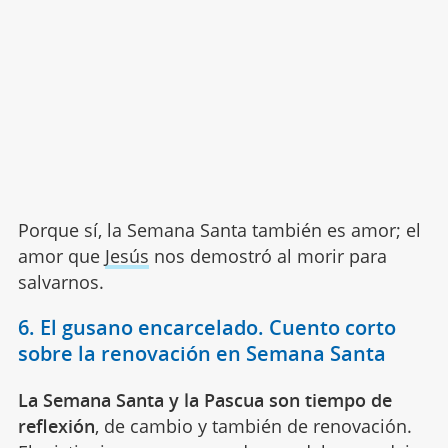
Porque sí, la Semana Santa también es amor; el
amor que
Jesús
nos demostró al morir para
salvarnos.
6. El gusano encarcelado. Cuento corto
sobre la renovación en Semana Santa
La Semana Santa y la Pascua son tiempo de
reflexión
, de cambio y también de renovación.