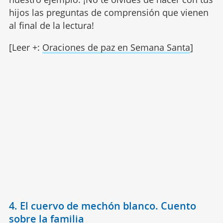
hijos las preguntas de comprensión que vienen
al final de la lectura!
[Leer +:
Oraciones de paz en Semana Santa
]
4. El cuervo de mechón blanco. Cuento
sobre la familia