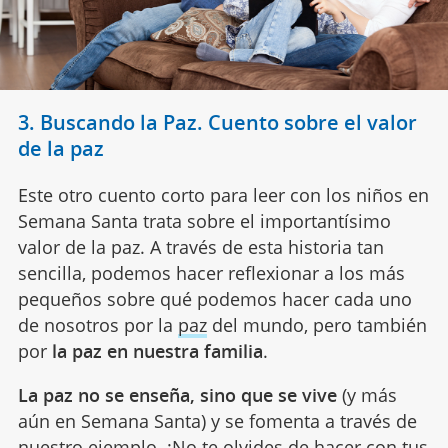
3. Buscando la Paz. Cuento sobre el valor
de la paz
Este otro cuento corto para leer con los niños en
Semana Santa trata sobre el importantísimo
valor de la paz. A través de esta historia tan
sencilla, podemos hacer reflexionar a los más
pequeños sobre qué podemos hacer cada uno
de nosotros por la
paz
del mundo, pero también
por
la paz en nuestra familia
.
La paz no se enseña, sino que se vive
(y más
aún en Semana Santa) y se fomenta a través de
nuestro ejemplo. ¡No te olvides de hacer con tus