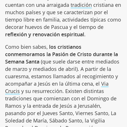
cuentan con una arraigada
tradición
cristiana en
muchos países y que se caracterizan por el
tiempo libre en familia, actividades típicas como
decorar huevos de Pascua y el tiempo de
reflexión y renovación espiritual
.
Como bien sabes,
los cristianos
conmemoramos la Pasión de Cristo durante la
Semana Santa
(que suele darse entre mediados
de marzo y mediados de abril). A partir de la
cuaresma, estamos llamados al recogimiento y
acompañar a Jesús en la última cena, el
Via
Crucis
y su resurrección. Existen distintas
tradiciones que comienzan con el Domingo de
Ramos y la entrada de Jesús a Jerusalén,
pasando por el Jueves Santo, Viernes Santo, La
Soledad de María, Sábado Santo, la Vigilia