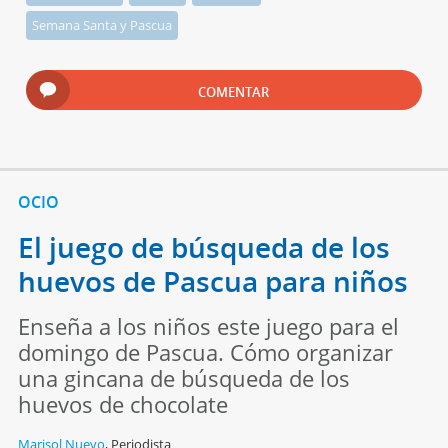
Semana Santa y Pascua
COMENTAR
OCIO
El juego de búsqueda de los
huevos de Pascua para niños
Enseña a los niños este juego para el
domingo de Pascua. Cómo organizar
una gincana de búsqueda de los
huevos de chocolate
Marisol Nuevo
,
Periodista