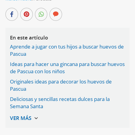
En este artículo
Aprende a jugar con tus hijos a buscar huevos de
Pascua
Ideas para hacer una gincana para buscar huevos
de Pascua con los niños
Originales ideas para decorar los huevos de
Pascua
Deliciosas y sencillas recetas dulces para la
Semana Santa