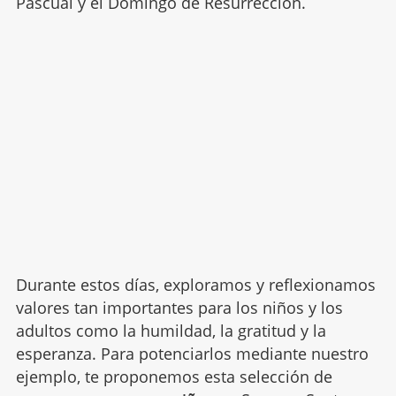
Pascual y el Domingo de Resurrección.
Durante estos días, exploramos y reflexionamos
valores tan importantes para los niños y los
adultos como la humildad, la gratitud y la
esperanza. Para potenciarlos mediante nuestro
ejemplo, te proponemos esta selección de