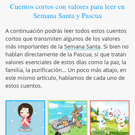
Cuentos cortos con valores para leer en
Semana Santa y Pascua
A continuación podrás leer todos estos cuentos
cortos que transmiten algunos de los valores
más importantes de la
Semana Santa
. Si bien no
hablan directamente de la Pascua, sí que tratan
valores esenciales de estos días como la paz, la
familia, la purificación... Un poco más abajo, en
este mismo artículo, hablamos de cada uno de
estos cuentos.