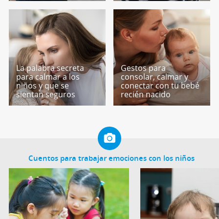
La palabra secreta
Gestos para
para calmar a los
consolar, calmar y
niños y que se
conectar con tu bebé
sientan seguros
recién nacido
Cuentos para trabajar emociones con los niños