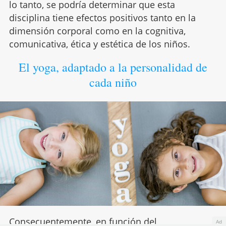
lo tanto, se podría determinar que esta
disciplina tiene efectos positivos tanto en la
dimensión corporal como en la cognitiva,
comunicativa, ética y estética de los niños.
El yoga, adaptado a la personalidad de
cada niño
Consecuentemente, en función del
Ad