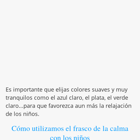
Es importante que elijas colores suaves y muy
tranquilos como el azul claro, el plata, el verde
claro...para que favorezca aun más la relajación
de los niños.
Cómo utilizamos el frasco de la calma
con los niños