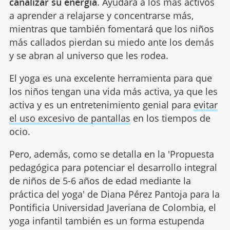
canalizar su energía
. Ayudará a los más activos
a aprender a relajarse y concentrarse más,
mientras que también fomentará que los niños
más callados pierdan su miedo ante los demás
y se abran al universo que les rodea.
El yoga es una excelente herramienta para que
los niños tengan una vida más activa, ya que les
activa y es un entretenimiento genial para
evitar
el uso excesivo de pantallas
en los tiempos de
ocio.
Pero, además, como se detalla en la 'Propuesta
pedagógica para potenciar el desarrollo integral
de niños de 5-6 años de edad mediante la
práctica del yoga' de Diana Pérez Pantoja para la
Pontificia Universidad Javeriana de Colombia, el
yoga infantil también es un forma estupenda