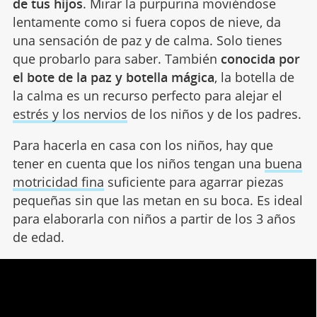
de tus hijos
. Mirar la purpurina moviéndose
lentamente como si fuera copos de nieve, da
una sensación de paz y de calma. Solo tienes
que probarlo para saber. También
conocida por
el bote de la paz y botella mágica
, la botella de
la calma es un recurso perfecto para alejar el
estrés y los nervios
de los niños y de los padres.
Para hacerla en casa con los niños, hay que
tener en cuenta que los niños tengan una
buena
motricidad fina
suficiente para agarrar piezas
pequeñas sin que las metan en su boca. Es ideal
para elaborarla con niños a partir de los 3 años
de edad.