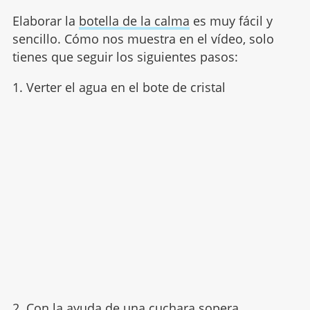
Elaborar la
botella de la calma
es muy fácil y
sencillo. Cómo nos muestra en el vídeo, solo
tienes que seguir los siguientes pasos:
1. Verter el agua en el bote de cristal
2. Con la ayuda de una cuchara sopera,