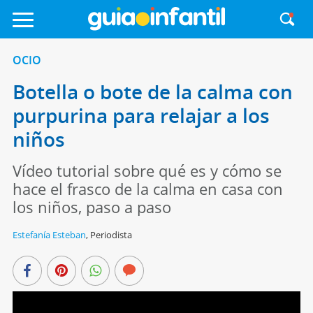
OCIO
Botella o bote de la calma con
purpurina para relajar a los
niños
Vídeo tutorial sobre qué es y cómo se
hace el frasco de la calma en casa con
los niños, paso a paso
Estefanía Esteban
,
Periodista