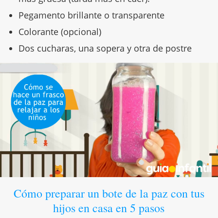
Pegamento brillante o transparente
Colorante (opcional)
Dos cucharas, una sopera y otra de postre
Cómo preparar un bote de la paz con tus
hijos en casa en 5 pasos