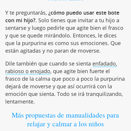
Y te preguntarás,
¿cómo puedo usar este bote
con mi hijo?
. Solo tienes que invitar a tu hijo a
sentarse y luego pedirle que agite bien el frasco
y que se quede mirándolo. Entonces, le dices
que la purpurina es como sus emociones. Que
están agitadas y no paran de moverse.
Dile también que cuando se sienta
enfadado,
rabioso o enojado
, que agite bien fuerte el
frasco de la calma que poco a poco la purpurina
dejará de moverse y que así ocurrirá con la
emoción que sienta. Todo se irá tranquilizando,
lentamente.
Más propuestas de manualidades para
relajar y calmar a los niños