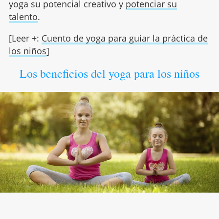
yoga su potencial creativo y
potenciar su
talento
.
[Leer +:
Cuento de yoga para guiar la práctica de
los niños
]
Los beneficios del yoga para los niños