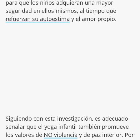
para que los niños adquieran una mayor
seguridad en ellos mismos, al tiempo que
refuerzan su autoestima
y el amor propio.
Siguiendo con esta investigación, es adecuado
señalar que el yoga infantil también promueve
los valores de
NO violencia
y de paz interior. Por