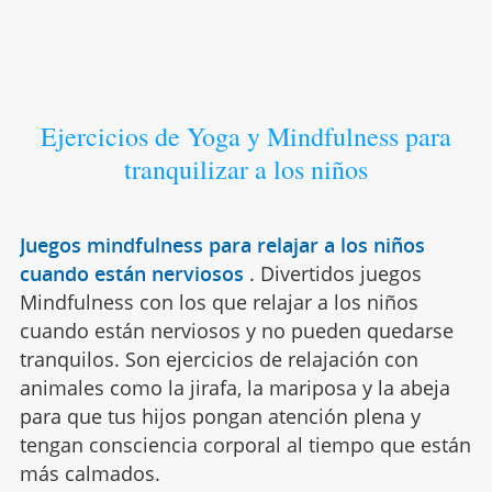
Ejercicios de Yoga y Mindfulness para
tranquilizar a los niños
Juegos mindfulness para relajar a los niños
cuando están nerviosos
.
Divertidos juegos
Mindfulness con los que relajar a los niños
cuando están nerviosos y no pueden quedarse
tranquilos. Son ejercicios de relajación con
animales como la jirafa, la mariposa y la abeja
para que tus hijos pongan atención plena y
tengan consciencia corporal al tiempo que están
más calmados.