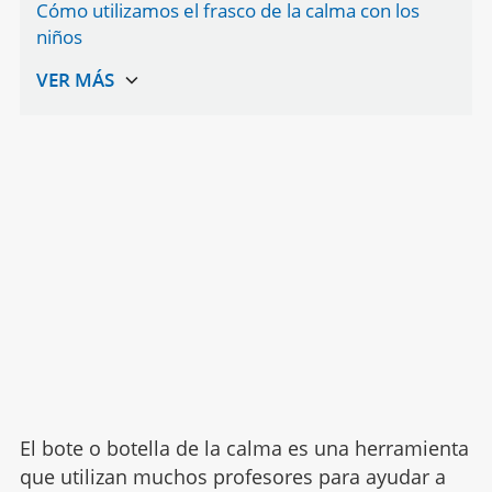
Cómo utilizamos el frasco de la calma con los
niños
El bote o botella de la calma es una herramienta
que utilizan muchos profesores para ayudar a