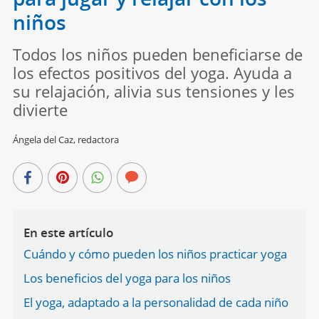
niños
Todos los niños pueden beneficiarse de
los efectos positivos del yoga. Ayuda a
su relajación, alivia sus tensiones y les
divierte
Ángela del Caz, redactora
En este artículo
Cuándo y cómo pueden los niños practicar yoga
Los beneficios del yoga para los niños
El yoga, adaptado a la personalidad de cada niño