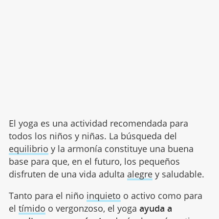
El yoga es una actividad recomendada para
todos los niños y niñas. La búsqueda del
equilibrio
y la armonía constituye una buena
base para que, en el futuro, los pequeños
disfruten de una vida adulta
alegre
y saludable.
Tanto para el niño
inquieto
o activo como para
el
tímido
o vergonzoso, el yoga
ayuda a