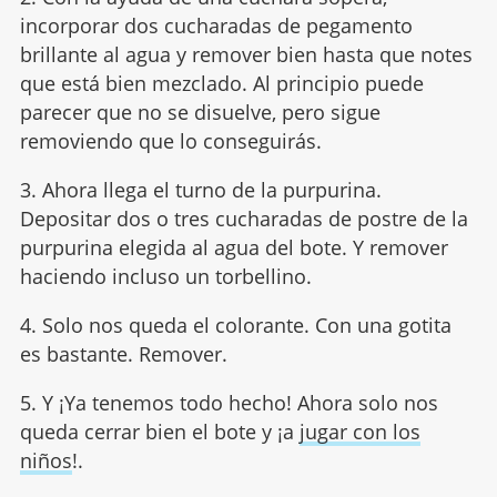
incorporar dos cucharadas de pegamento
brillante al agua y remover bien hasta que notes
que está bien mezclado. Al principio puede
parecer que no se disuelve, pero sigue
removiendo que lo conseguirás.
3. Ahora llega el turno de la purpurina.
Depositar dos o tres cucharadas de postre de la
purpurina elegida al agua del bote. Y remover
haciendo incluso un torbellino.
4. Solo nos queda el colorante. Con una gotita
es bastante. Remover.
5. Y ¡Ya tenemos todo hecho! Ahora solo nos
queda cerrar bien el bote y ¡a
jugar con los
niños
!.