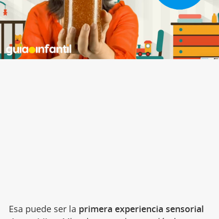
Esa puede ser la
primera experiencia sensorial