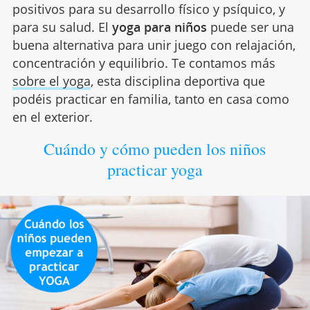
positivos para su desarrollo físico y psíquico, y
para su salud. El
yoga para niños
puede ser una
buena alternativa para unir juego con relajación,
concentración y equilibrio. Te contamos más
sobre el yoga
, esta disciplina deportiva que
podéis practicar en familia, tanto en casa como
en el exterior.
Cuándo y cómo pueden los niños
practicar yoga