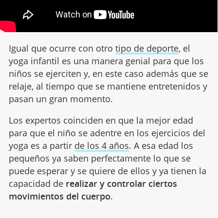
Igual que ocurre con otro
tipo de deporte
, el
yoga infantil es una manera genial para que los
niños se ejerciten y, en este caso además que se
relaje, al tiempo que se mantiene entretenidos y
pasan un gran momento.
Los expertos coinciden en que la mejor edad
para que el niño se adentre en los ejercicios del
yoga es a partir
de los 4 años
. A esa edad los
pequeños ya saben perfectamente lo que se
puede esperar y se quiere de ellos y ya tienen la
capacidad de
realizar y controlar ciertos
movimientos del cuerpo
.