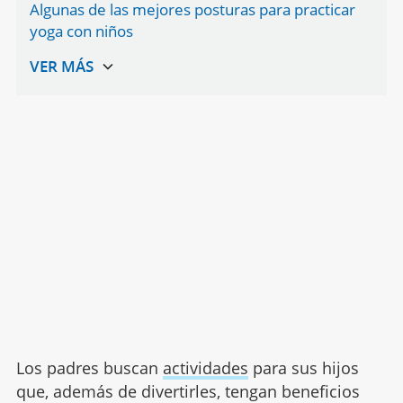
Algunas de las mejores posturas para practicar
yoga con niños
Los padres buscan
actividades
para sus hijos
que, además de divertirles, tengan beneficios