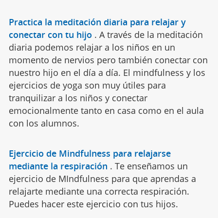
Practica la meditación diaria para relajar y
conectar con tu hijo
.
A través de la meditación
diaria podemos relajar a los niños en un
momento de nervios pero también conectar con
nuestro hijo en el día a día. El mindfulness y los
ejercicios de yoga son muy útiles para
tranquilizar a los niños y conectar
emocionalmente tanto en casa como en el aula
con los alumnos.
Ejercicio de Mindfulness para relajarse
mediante la respiración
.
Te enseñamos un
ejercicio de MIndfulness para que aprendas a
relajarte mediante una correcta respiración.
Puedes hacer este ejercicio con tus hijos.