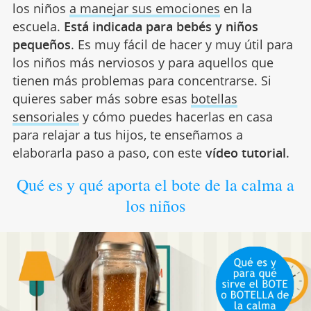
los niños
a manejar sus emociones
en la
escuela.
Está indicada para bebés y niños
pequeños
. Es muy fácil de hacer y muy útil para
los niños más nerviosos y para aquellos que
tienen más problemas para concentrarse. Si
quieres saber más sobre esas
botellas
sensoriales
y cómo puedes hacerlas en casa
para relajar a tus hijos, te enseñamos a
elaborarla paso a paso, con este
vídeo tutorial
.
Qué es y qué aporta el bote de la calma a
los niños