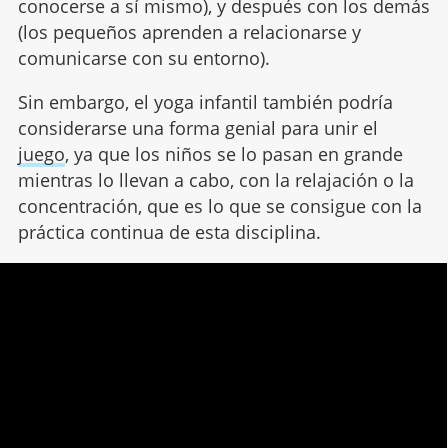
conocerse a sí mismo), y después con los demás
(los pequeños aprenden a relacionarse y
comunicarse con su entorno).
Sin embargo, el yoga infantil también podría
considerarse una forma genial para unir el
juego
, ya que los niños se lo pasan en grande
mientras lo llevan a cabo, con la relajación o la
concentración, que es lo que se consigue con la
práctica continua de esta disciplina.