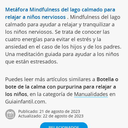
Metáfora Mindfulness del lago calmado para
relajar a niños nerviosos
.
Mindfulness del lago
calmado para ayudar a relajar y tranquilizar a
los niños nerviosos. Se trata de conocer las
cuatro energías para evitar el estrés y la
ansiedad en el caso de los hijos y de los padres.
Una meditación guiada para ayudar a los niños
que están estresados.
Puedes leer más artículos similares a
Botella o
bote de la calma con purpurina para relajar a
los niños
, en la categoría de
Manualidades
en
Guiainfantil.com.
Publicado:
21 de agosto de 2023
Actualizado:
22 de agosto de 2023
RELACIONADOS