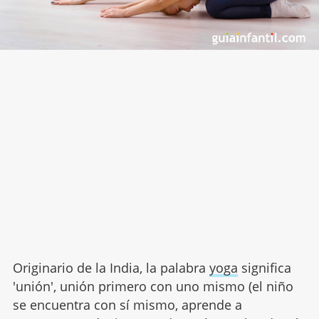
Originario de la India, la palabra
yoga
significa
'unión', unión primero con uno mismo (el niño
se encuentra con sí mismo, aprende a