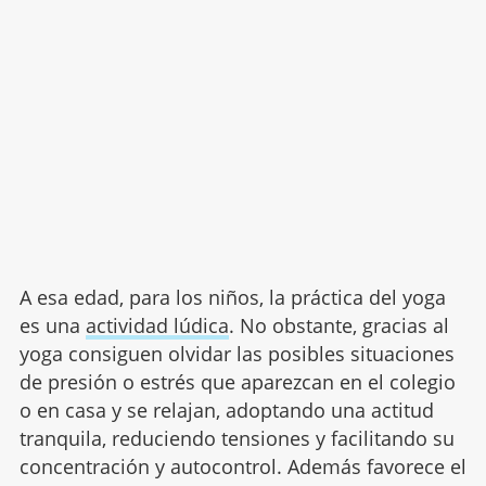
A esa edad, para los niños, la práctica del yoga
es una
actividad lúdica
. No obstante, gracias al
yoga consiguen olvidar las posibles situaciones
de presión o estrés que aparezcan en el colegio
o en casa y se relajan, adoptando una actitud
tranquila, reduciendo tensiones y facilitando su
concentración y autocontrol. Además favorece el