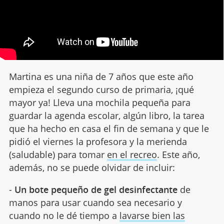
Martina es una niña de 7 años que este año
empieza el segundo curso de primaria, ¡qué
mayor ya! Lleva una mochila pequeña para
guardar la agenda escolar, algún libro, la tarea
que ha hecho en casa el fin de semana y que le
pidió el viernes la profesora y la merienda
(saludable) para tomar
en el recreo
. Este año,
además, no se puede olvidar de incluir:
-
Un bote pequeño de gel desinfectante
de
manos para usar cuando sea necesario y
cuando no le dé tiempo a
lavarse bien las