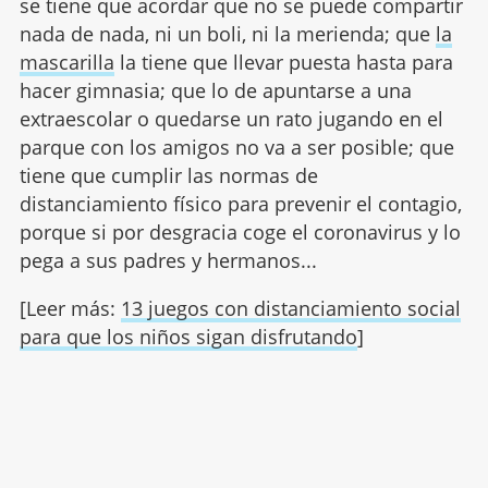
se tiene que acordar que no se puede compartir
nada de nada, ni un boli, ni la merienda; que
la
mascarilla
la tiene que llevar puesta hasta para
hacer gimnasia; que lo de apuntarse a una
extraescolar o quedarse un rato jugando en el
parque con los amigos no va a ser posible; que
tiene que cumplir las normas de
distanciamiento físico para prevenir el contagio,
porque si por desgracia coge el coronavirus y lo
pega a sus padres y hermanos...
[Leer más:
13 juegos con distanciamiento social
para que los niños sigan disfrutando
]