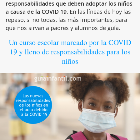
responsabilidades que deben adoptar los niños
a causa de la COVID 19
. En las líneas de hoy las
repaso, si no todas, las más importantes, para
que nos sirvan a padres y alumnos de guía.
Un curso escolar marcado por la COVID
19 y lleno de responsabilidades para los
niños