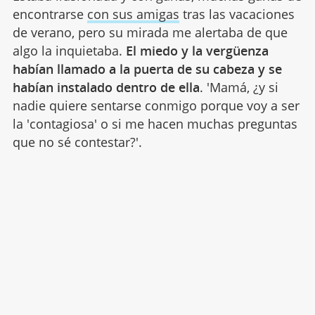
encontrarse
con sus amigas
tras las vacaciones
de verano, pero su mirada me alertaba de que
algo la inquietaba.
El miedo y la vergüenza
habían llamado a la puerta de su cabeza y se
habían instalado dentro de ella
. 'Mamá, ¿y si
nadie quiere sentarse conmigo porque voy a ser
la 'contagiosa' o si me hacen muchas preguntas
que no sé contestar?'.