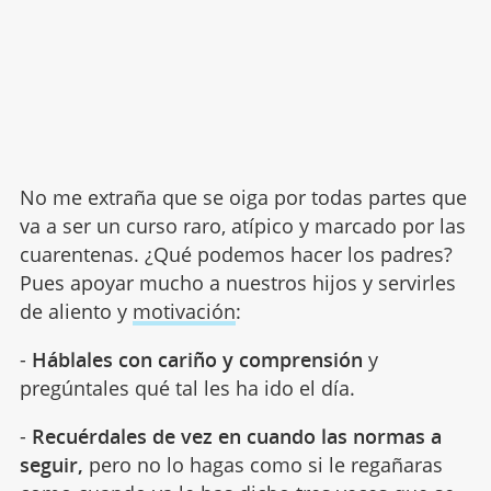
No me extraña que se oiga por todas partes que
va a ser un curso raro, atípico y marcado por las
cuarentenas. ¿Qué podemos hacer los padres?
Pues apoyar mucho a nuestros hijos y servirles
de aliento y
motivación
:
-
Háblales con cariño y comprensión
y
pregúntales qué tal les ha ido el día.
-
Recuérdales de vez en cuando las normas a
seguir,
pero no lo hagas como si le regañaras