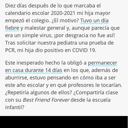
Diez días después de lo que marcaba el
calendario escolar 2020-2021 mi hija mayor
empezó el colegio. ¿El motivo?
Tuvo un día
fiebre
y malestar general y, aunque parecía que
era un simple virus, ¡por desgracia no fue así!
Tras solicitar nuestra pediatra una prueba de
PCR, mi hija dio positivo en COVID 19.
Este inesperado hecho la obligó a
permanecer
en casa durante 14 días
en los que, además de
aburrirse, estuvo pensando en cómo iba a ser
este año escolar y en qué profesores le tocarían.
¿Repetiría algunos de ellos? ¿Compartiría clase
con su
Best Friend Forever
desde la escuela
infantil?