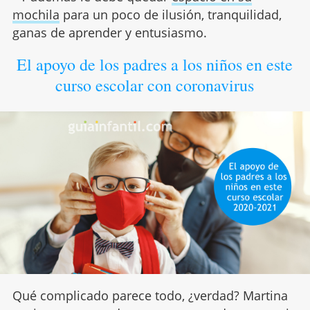
mochila
para un poco de ilusión, tranquilidad,
ganas de aprender y entusiasmo.
El apoyo de los padres a los niños en este
curso escolar con coronavirus
Qué complicado parece todo, ¿verdad? Martina