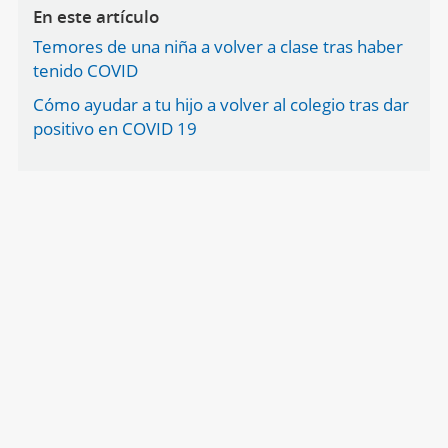
En este artículo
Temores de una niña a volver a clase tras haber
tenido COVID
Cómo ayudar a tu hijo a volver al colegio tras dar
positivo en COVID 19