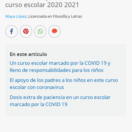
curso escolar 2020 2021
Maya López
,
Licenciada en Filosofía y Letras
En este artículo
Un curso escolar marcado por la COVID 19 y
lleno de responsabilidades para los niños
El apoyo de los padres a los niños en este curso
escolar con coronavirus
Dosis extra de paciencia en un curso escolar
marcado por la COVID 19