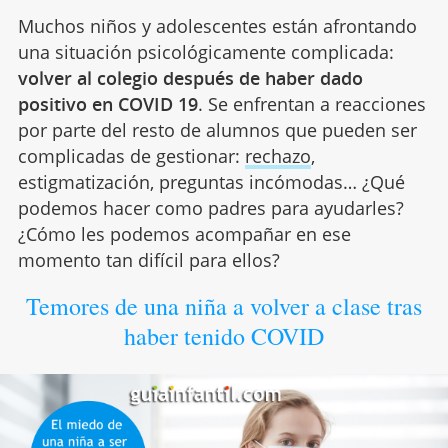
Muchos niños y adolescentes están afrontando
una situación psicológicamente complicada:
volver al colegio después de haber dado
positivo en COVID 19
. Se enfrentan a reacciones
por parte del resto de alumnos que pueden ser
complicadas de gestionar:
rechazo
,
estigmatización, preguntas incómodas… ¿Qué
podemos hacer como padres para ayudarles?
¿Cómo les podemos acompañar en ese
momento tan difícil para ellos?
Temores de una niña a volver a clase tras
haber tenido COVID