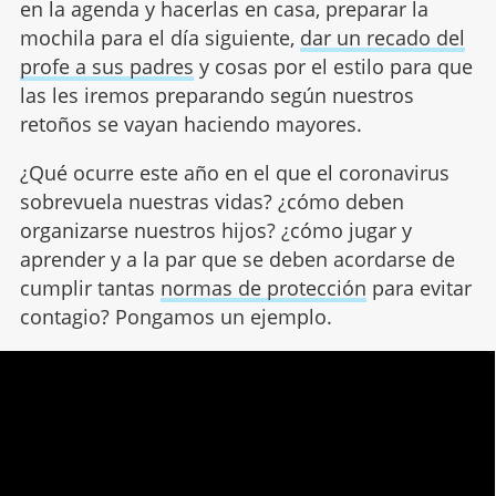
en la agenda y hacerlas en casa, preparar la
mochila para el día siguiente,
dar un recado del
profe a sus padres
y cosas por el estilo para que
las les iremos preparando según nuestros
retoños se vayan haciendo mayores.
¿Qué ocurre este año en el que el coronavirus
sobrevuela nuestras vidas? ¿cómo deben
organizarse nuestros hijos? ¿cómo jugar y
aprender y a la par que se deben acordarse de
cumplir tantas
normas de protección
para evitar
contagio? Pongamos un ejemplo.