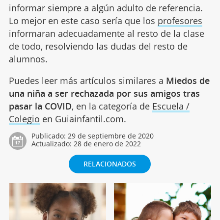
informar siempre a algún adulto de referencia.
Lo mejor en este caso sería que los
profesores
informaran adecuadamente al resto de la clase
de todo, resolviendo las dudas del resto de
alumnos.
Puedes leer más artículos similares a
Miedos de
una niña a ser rechazada por sus amigos tras
pasar la COVID
, en la categoría de
Escuela /
Colegio
en Guiainfantil.com.
Publicado:
29 de septiembre de 2020
Actualizado:
28 de enero de 2022
RELACIONADOS