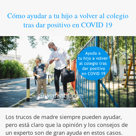
Cómo ayudar a tu hijo a volver al colegio
tras dar positivo en COVID 19
Los trucos de madre siempre pueden ayudar,
pero está claro que la opinión y los consejos de
un experto son de gran ayuda en estos casos.