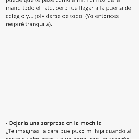
mano todo el rato, pero fue llegar a la puerta del
colegio y... ¡olvidarse de todo! (Yo entonces
respiré tranquila).
- Dejarla una sorpresa en la mochila
¿Te imaginas la cara que puso mi hija cuando al