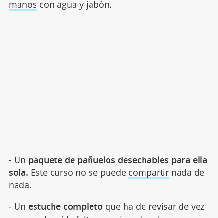
manos
con agua y jabón.
- Un
paquete de pañuelos desechables para ella
sola.
Este curso no se puede
compartir
nada de
nada.
- Un
estuche completo
que ha de revisar de vez