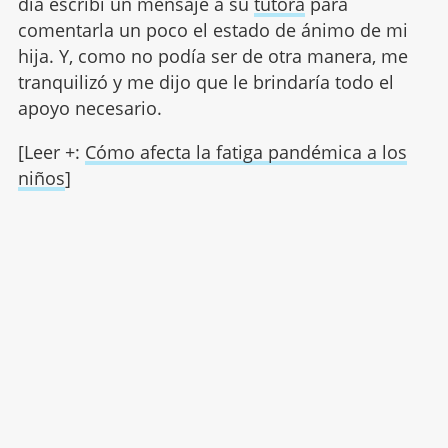
día escribí un mensaje a su
tutora
para
comentarla un poco el estado de ánimo de mi
hija. Y, como no podía ser de otra manera, me
tranquilizó y me dijo que le brindaría todo el
apoyo necesario.
[Leer +:
Cómo afecta la fatiga pandémica a los
niños
]