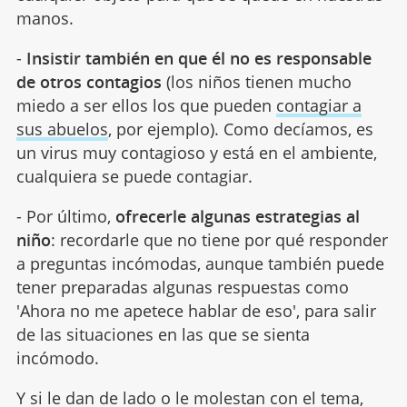
manos.
-
Insistir también en que él no es responsable
de otros contagios
(los niños tienen mucho
miedo a ser ellos los que pueden
contagiar a
sus abuelos
, por ejemplo). Como decíamos, es
un virus muy contagioso y está en el ambiente,
cualquiera se puede contagiar.
- Por último,
ofrecerle algunas estrategias al
niño
: recordarle que no tiene por qué responder
a preguntas incómodas, aunque también puede
tener preparadas algunas respuestas como
'Ahora no me apetece hablar de eso', para salir
de las situaciones en las que se sienta
incómodo.
Y si le dan de lado o le molestan con el tema,