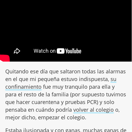
Quitando ese día que saltaron todas las alarmas
en el que mi pequeña estuvo indispuesta,
su
confinamiento
fue muy tranquilo para ella y
para el resto de la familia (por supuesto tuvimos
que hacer cuarentena y pruebas PCR) y solo
pensaba en cuándo podría
volver al colegio
o,
mejor dicho, empezar el colegio.
Estaba ilusionada y con ganas, muchas ganas de