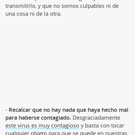
transmitirlo, y que no somos culpables ni de
una cosa ni de la otra.
-
Recalcar que no hay nada que haya hecho mal
para haberse contagiado.
Desgraciadamente
este virus es muy contagioso
y basta con tocar
cualquier objeto para que se quede en nuestras