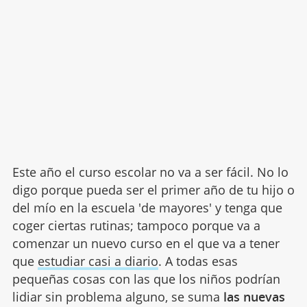
Este año el curso escolar no va a ser fácil. No lo
digo porque pueda ser el primer año de tu hijo o
del mío en la escuela 'de mayores' y tenga que
coger ciertas rutinas; tampoco porque va a
comenzar un nuevo curso en el que va a tener
que
estudiar casi a diario
. A todas esas
pequeñas cosas con las que los niños podrían
lidiar sin problema alguno, se suma
las nuevas