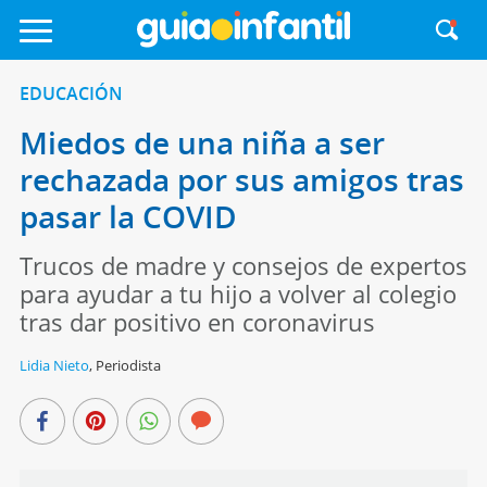
EDUCACIÓN
Miedos de una niña a ser
rechazada por sus amigos tras
pasar la COVID
Trucos de madre y consejos de expertos
para ayudar a tu hijo a volver al colegio
tras dar positivo en coronavirus
Lidia Nieto
,
Periodista