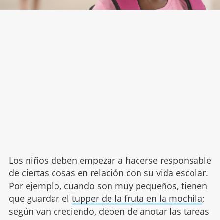
Los niños deben empezar a hacerse responsable
de ciertas cosas en relación con su vida escolar.
Por ejemplo, cuando son muy pequeños, tienen
que guardar el
tupper de la fruta en la mochila
;
según van creciendo, deben de anotar las tareas