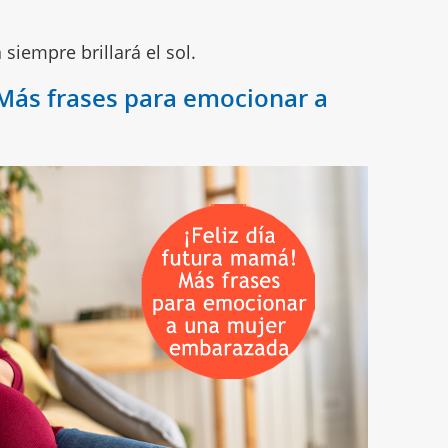
siempre brillará el sol.
 Más frases para emocionar a