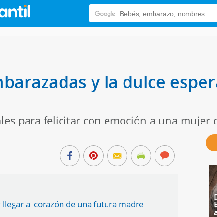
barazadas y la dulce espera
les para felicitar con emoción a una mujer
llegar al corazón de una futura madre