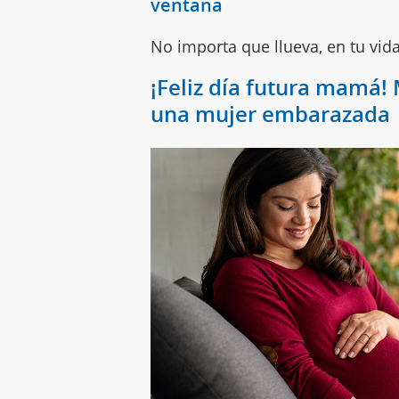
ventana
No importa que llueva, en tu vida 
¡Feliz día futura mamá!
una mujer embarazada