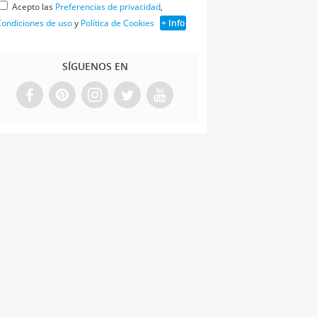
Acepto las
Preferencias de privacidad
,
ondiciones de uso
y
Política de Cookies
+ Info
SÍGUENOS EN