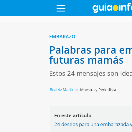
EMBARAZO
Palabras para em
futuras mamás
Estos 24 mensajes son idea
Beatriz Martínez
,
Maestra y Periodista
En este artículo
24 deseos para una embarazada y 