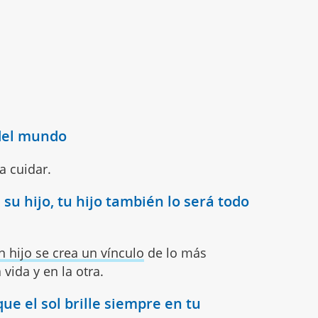
 del mundo
 a cuidar.
su hijo, tu hijo también lo será todo
 hijo se crea un vínculo
de lo más
vida y en la otra.
ue el sol brille siempre en tu