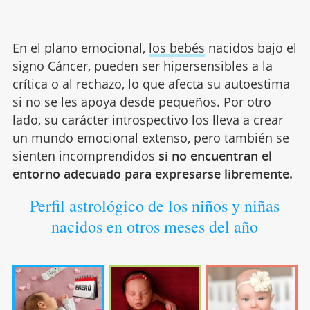
En el plano emocional,
los bebés
nacidos bajo el
signo Cáncer, pueden ser hipersensibles a la
crítica o al rechazo, lo que afecta su autoestima
si no se les apoya desde pequeños. Por otro
lado, su carácter introspectivo los lleva a crear
un mundo emocional extenso, pero también se
sienten incomprendidos
si no encuentran el
entorno adecuado para expresarse libremente.
Perfil astrológico de los niños y niñas
nacidos en otros meses del año