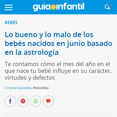
BEBÉS
Lo bueno y lo malo de los
bebés nacidos en junio basado
en la astrología
Te contamos cómo el mes del año en el
que nace tu bebé influye en su carácter,
virtudes y defectos
Cristina González
,
Periodista