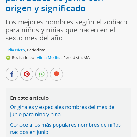
origen y significado
Los mejores nombres según el zodiaco
para niños y niñas que nacen en el
sexto mes del año
Lidia Nieto
,
Periodista
Revisado por
Vilma Medina,
Periodista, MA
En este artículo
Originales y especiales nombres del mes de
junio para niño y niña
Conoce a los más populares nombres de niños
nacidos en junio