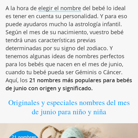
A la hora de
elegir el nombre
del bebé lo ideal
es tener en cuenta su personalidad. Y para eso
puede ayudaros mucho la astrología infantil.
Según el mes de su nacimiento, vuestro bebé
tendrá unas características previas
determinadas por su signo del zodiaco. Y
tenemos algunas ideas de nombres perfectos
para los bebés que nacen en el mes de junio,
cuando tu bebé pueda ser Géminis o Cáncer.
Aquí, los
21 nombres más populares para bebés
de junio con origen y significado.
Originales y especiales nombres del mes
de junio para niño y niña