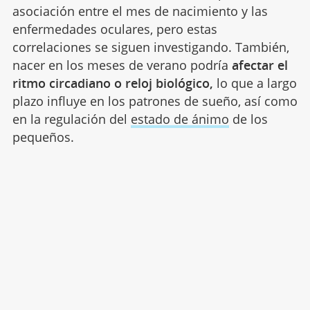
asociación entre el mes de nacimiento y las
enfermedades oculares, pero estas
correlaciones se siguen investigando. También,
nacer en los meses de verano podría
afectar el
ritmo circadiano o reloj biológico,
lo que a largo
plazo influye en los patrones de sueño, así como
en la regulación del
estado de ánimo
de los
pequeños.