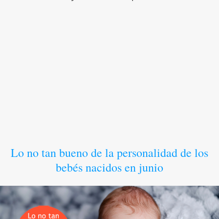
Lo no tan bueno de la personalidad de los
bebés nacidos en junio