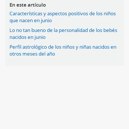
En este artículo
Características y aspectos positivos de los niños
que nacen en junio
Lo no tan bueno de la personalidad de los bebés
nacidos en junio
Perfil astrológico de los niños y niñas nacidos en
otros meses del año