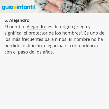
5. Alejandro
El nombre
Alejandro
es de origen griego y
significa 'el protector de los hombres'. Es uno de
los más frecuentes para niños. El nombre no ha
perdido distinción, elegancia ni contundencia
con el paso de los años.