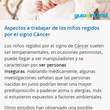
Aspectos a trabajar de los niños regidos
por el signo Cáncer
Los niños regidos por el signo de
Cáncer
suelen
ser temperamentales, en ocasiones pesimistas,
puede llegar a ser manipuladores y se
caracterizan por
ser personas
inseguras
. Hablando médicamente, algunas
investigaciones señalan que las personas
nacidas en junio podrían tener una mayor
predisposición a padecer asma o alergias, más
si estuvieron expuestos a factores ambientales.
Otros estudios han observado una posible