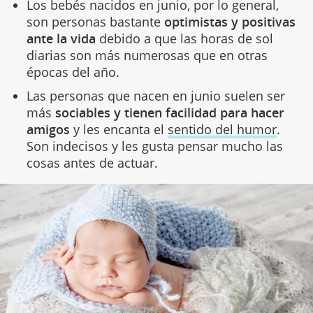
Los bebés nacidos en junio, por lo general,
son personas bastante
optimistas y positivas
ante la vida
debido a que las horas de sol
diarias son más numerosas que en otras
épocas del año.
Las personas que nacen en junio suelen ser
más
sociables y tienen facilidad para hacer
amigos
y les encanta el
sentido del humor
.
Son indecisos y les gusta pensar mucho las
cosas antes de actuar.