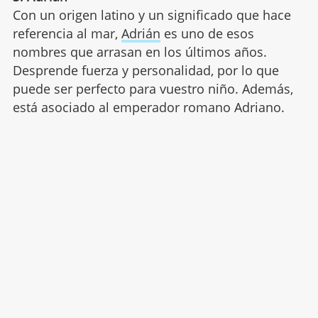
Con un origen latino y un significado que hace
referencia al mar,
Adrián
es uno de esos
nombres que arrasan en los últimos años.
Desprende fuerza y personalidad, por lo que
puede ser perfecto para vuestro niño. Además,
está asociado al emperador romano Adriano.