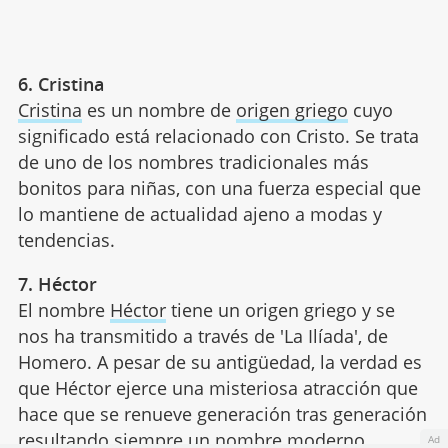
6. Cristina
Cristina
es un nombre de
origen griego
cuyo
significado está relacionado con Cristo. Se trata
de uno de los nombres tradicionales más
bonitos para niñas, con una fuerza especial que
lo mantiene de actualidad ajeno a modas y
tendencias.
7. Héctor
El nombre
Héctor
tiene un origen griego y se
nos ha transmitido a través de 'La Ilíada', de
Homero. A pesar de su antigüedad, la verdad es
que Héctor ejerce una misteriosa atracción que
hace que se renueve generación tras generación
resultando siempre un
nombre moderno
.
Ad