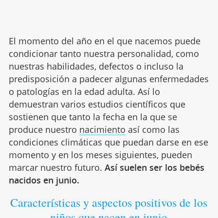
El momento del año en el que nacemos puede
condicionar tanto nuestra personalidad, como
nuestras habilidades, defectos o incluso la
predisposición a padecer algunas enfermedades
o patologías en la edad adulta. Así lo
demuestran varios estudios científicos que
sostienen que tanto la fecha en la que se
produce nuestro
nacimiento
así como las
condiciones climáticas que puedan darse en ese
momento y en los meses siguientes, pueden
marcar nuestro futuro.
Así suelen ser los bebés
nacidos en junio.
Características y aspectos positivos de los
niños que nacen en junio