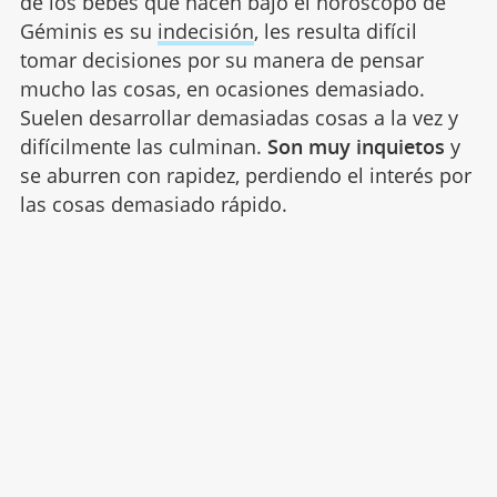
de los bebés que nacen bajo el horóscopo de
Géminis es su
indecisión
, les resulta difícil
tomar decisiones por su manera de pensar
mucho las cosas, en ocasiones demasiado.
Suelen desarrollar demasiadas cosas a la vez y
difícilmente las culminan.
Son muy inquietos
y
se aburren con rapidez, perdiendo el interés por
las cosas demasiado rápido.