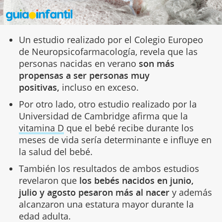
Un estudio realizado por el Colegio Europeo
de Neuropsicofarmacología, revela que las
personas nacidas en verano
son más
propensas a ser personas muy
positivas,
incluso en exceso.
Por otro lado, otro estudio realizado por la
Universidad de Cambridge afirma que la
vitamina D
que el bebé recibe durante los
meses de vida sería determinante e influye en
la salud del bebé.
También los resultados de ambos estudios
revelaron que
los bebés nacidos en junio,
julio y agosto pesaron más al nacer
y además
alcanzaron una estatura mayor durante la
edad adulta.