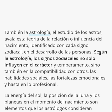
También la
astrología
, el estudio de los astros,
avala esta teoría de la relación o influencia del
nacimiento, identificado con cada signo
zodiacal, en el desarrollo de las personas.
Según
la astrología, los signos zodiacales no solo
influyen en el carácter
y temperamento, sino
también en la compatibilidad con otros, las
habilidades sociales, las fortalezas emocionales
y hasta en lo profesional.
La energía del sol, la posición de la luna y los
planetas en el momento del nacimiento son
elementos que los astrólogos consideran