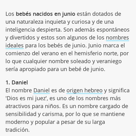
Los
bebés nacidos en junio
están dotados de
una naturaleza inquieta y curiosa y de una
inteligencia despierta. Son además espontáneos
y divertidos y estos son algunos de los
nombres
ideales
para los bebés de junio. Junio ​​marca el
comienzo del verano en el hemisferio norte, por
lo que cualquier nombre soleado y veraniego
sería apropiado para un bebé de junio.
1. Daniel
El nombre
Daniel
es de
origen hebreo
y significa
'Dios es mi juez', es uno de los nombres más
atractivos para niños. Es un nombre cargado de
sensibilidad y carisma, por lo que se mantiene
moderno y popular a pesar de su larga
tradición.