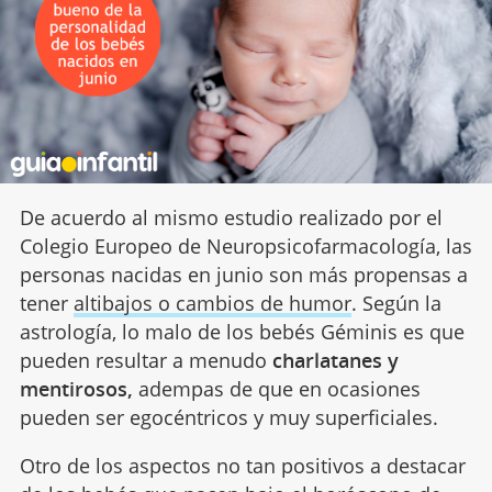
De acuerdo al mismo estudio realizado por el
Colegio Europeo de Neuropsicofarmacología, las
personas nacidas en junio son más propensas a
tener
altibajos o cambios de humor
. Según la
astrología, lo malo de los bebés Géminis es que
pueden resultar a menudo
charlatanes y
mentirosos,
adempas de que en ocasiones
pueden ser egocéntricos y muy superficiales.
Otro de los aspectos no tan positivos a destacar