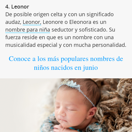
4. Leonor
De posible origen celta y con un significado
audaz,
Leonor,
Leonore o Eleonora es un
nombre para niña
seductor y sofisticado. Su
fuerza reside en que es un nombre con una
musicalidad especial y con mucha personalidad.
Conoce a los más populares nombres de
niños nacidos en junio