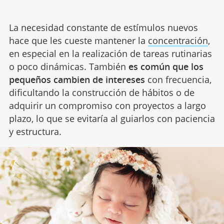
La necesidad constante de estímulos nuevos
hace que les cueste mantener la
concentración
,
en especial en la realización de tareas rutinarias
o poco dinámicas. También
es común que los
pequeños cambien de intereses
con frecuencia,
dificultando la construcción de hábitos o de
adquirir un compromiso con proyectos a largo
plazo, lo que se evitaría al guiarlos con paciencia
y estructura.