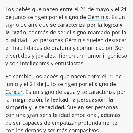
Los bebés que nacen entre el 21 de mayo y el 21
de junio se rigen por el signo de
Géminis
. Es un
signo de aire que
se caracteriza por la lógica y
la razón
, además de ser el signo marcado por la
dualidad. Las personas Géminis suelen destacar
en habilidades de oratoria y comunicación. Son
divertidos y joviales. Tienen un humor ingenioso
y son inteligentes y entusiastas.
En cambio, los bebés que nacen entre el 21 de
junio y el 21 de julio se rigen por el signo de
Cáncer
. Es un signo de agua y se caracteriza por
la
imaginación, la lealtad, la persuasión, la
simpatía y la tenacidad.
Suelen ser personas
con una gran sensibilidad emocional, además
de ser capaces de empatizar profundamente
con los demás y ser más compasivos.