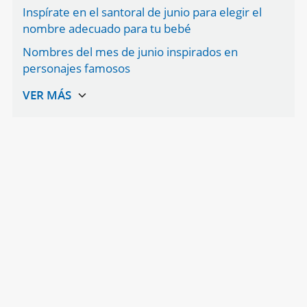
Inspírate en el santoral de junio para elegir el
nombre adecuado para tu bebé
Nombres del mes de junio inspirados en
personajes famosos