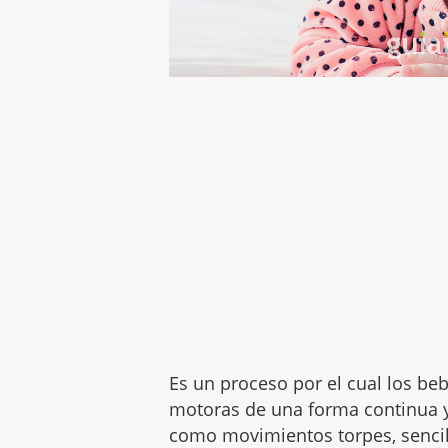
Es un proceso por el cual los be
motoras de una forma continua 
como movimientos torpes, sencil