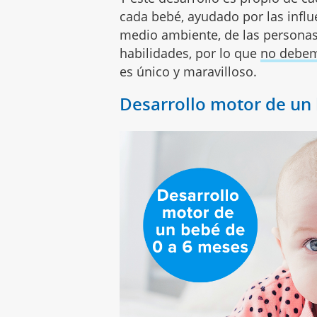
cada bebé, ayudado por las influ
medio ambiente, de las personas
habilidades, por lo que
no debem
es único y maravilloso.
Desarrollo motor de un 