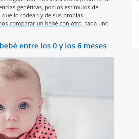
encias genéticas, por los estímulos del
 que lo rodean y de sus propias
os comparar un bebé con otro
, cada uno
bebé entre los 0 y los 6 meses