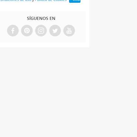
SÍGUENOS EN