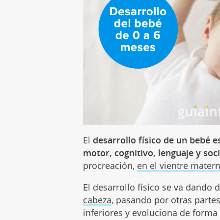
El
desarrollo físico de un bebé e
motor, cognitivo, lenguaje y soci
procreación,
en el vientre mater
El desarrollo físico se va dando 
cabeza
, pasando por otras parte
inferiores y evoluciona de forma 