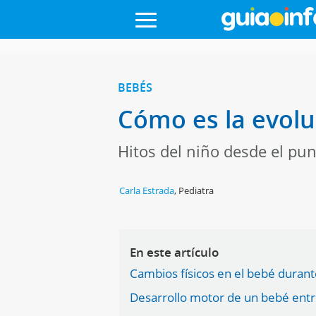
BEBÉS
Cómo es la evoluc
Hitos del niño desde el punt
Carla Estrada
,
Pediatra
En este artículo
Cambios físicos en el bebé duran
Desarrollo motor de un bebé entre