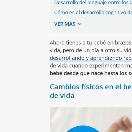
Desarrollo del lenguaje entre los 
Cómo es el desarrollo cognitivo de
Ahora tienes a tu bebé en brazos 
vida, pero de un día a otro su v
desarrollando y aprendiendo rá
de vida cuando experimentan m
bebé desde que nace hasta los s
Cambios físicos en el b
de vida