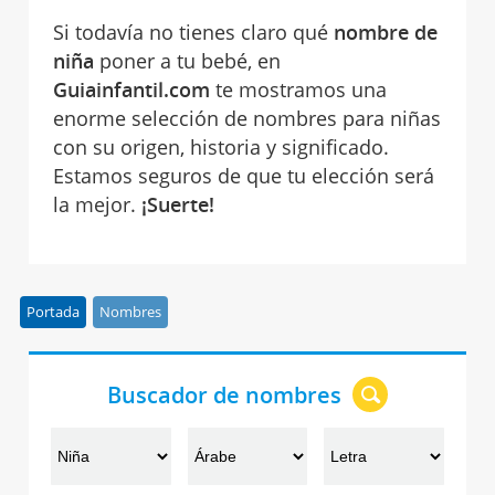
Si todavía no tienes claro qué
nombre de
niña
poner a tu bebé, en
Guiainfantil.com
te mostramos una
enorme selección de nombres para niñas
con su origen, historia y significado.
Estamos seguros de que tu elección será
la mejor.
¡Suerte!
Portada
Nombres
Buscador de nombres