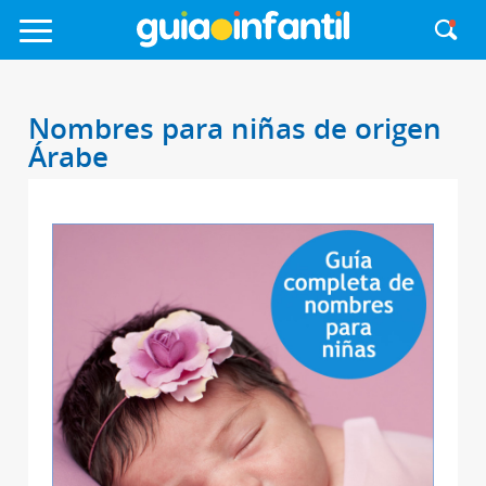
Nombres para niñas de origen
Árabe