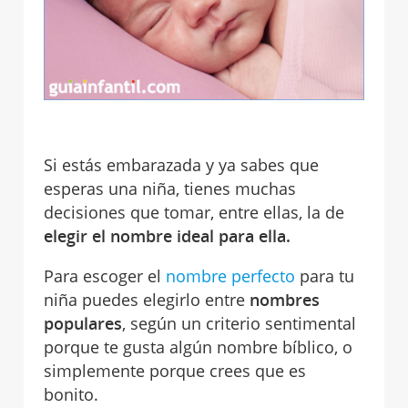
Si estás embarazada y ya sabes que
esperas una niña, tienes muchas
decisiones que tomar, entre ellas, la de
elegir el nombre ideal para ella.
Para escoger el
nombre perfecto
para tu
niña puedes elegirlo entre
nombres
populares
, según un criterio sentimental
porque te gusta algún nombre bíblico, o
simplemente porque crees que es
bonito.