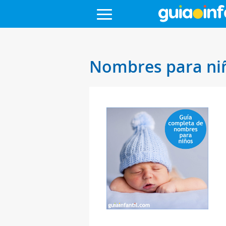
Nombres para niñ