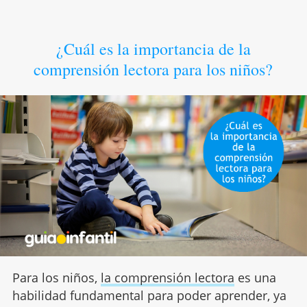
¿Cuál es la importancia de la
comprensión lectora para los niños?
Para los niños,
la comprensión lectora
es una
habilidad fundamental para poder aprender, ya