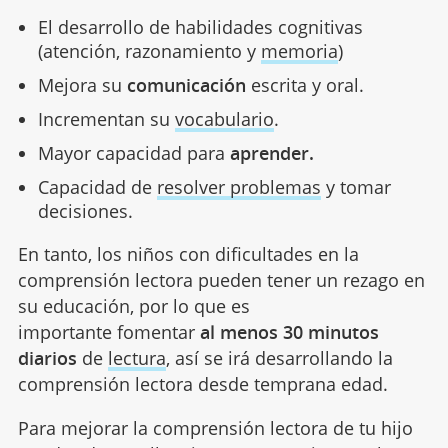
El desarrollo de habilidades cognitivas
(atención, razonamiento y
memoria
)
Mejora su
comunicación
escrita y oral.
Incrementan su
vocabulario
.
Mayor capacidad para
aprender.
Capacidad de
resolver problemas
y tomar
decisiones.
En tanto, los niños con dificultades en la
comprensión lectora pueden tener un rezago en
su educación, por lo que es
importante fomentar
al menos 30 minutos
diarios
de
lectura
, así se irá desarrollando la
comprensión lectora desde temprana edad.
Para mejorar la comprensión lectora de tu hijo