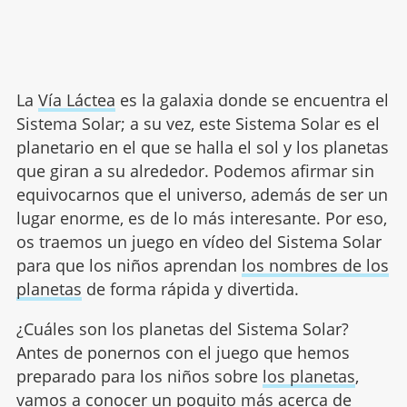
La
Vía Láctea
es la galaxia donde se encuentra el
Sistema Solar; a su vez, este Sistema Solar es el
planetario en el que se halla el sol y los planetas
que giran a su alrededor. Podemos afirmar sin
equivocarnos que el universo, además de ser un
lugar enorme, es de lo más interesante. Por eso,
os traemos un juego en vídeo del Sistema Solar
para que los niños aprendan
los nombres de los
planetas
de forma rápida y divertida.
¿Cuáles son los planetas del Sistema Solar?
Antes de ponernos con el juego que hemos
preparado para los niños sobre
los planetas
,
vamos a conocer un poquito más acerca de