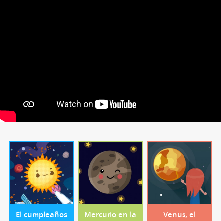
El cumpleaños
Mercurio en la
Venus, el