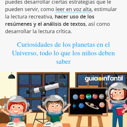
puedes desarrollar ciertas estrategias que le
pueden servir, como
leer en voz alta
, estimular
la lectura recreativa,
hacer uso de los
resúmenes y el análisis de textos
, así como
desarrollar la lectura crítica.
Curiosidades de los planetas en el
Universo, todo lo que los niños deben
saber