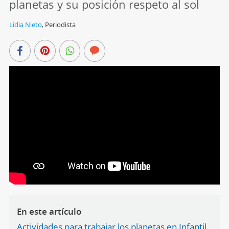
planetas y su posición respeto al sol
Lidia Nieto
,
Periodista
En este artículo
Actividades para trabajar los planetas en Infantil