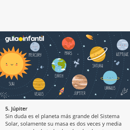
5. Júpiter
Sin duda es el planeta más grande del Sistema
Solar, solamente su masa es dos veces y media