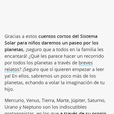
Gracias a estos
cuentos cortos del Sistema
Solar para niños daremos un paseo por los
planetas,
¡seguro que a todos en la familia les
encantará! ¿Qué les parece hacer un recorrido
por todos los planetas a través de
breves
relatos
? ¡Seguro que sí quieren empezar a leer
ya! En ellos, sabremos un poco más de los
planetas, echando a volar la imaginación de tu
hijo.
Mercurio, Venus, Tierra, Marte, Júpiter, Saturno,
Urano y Neptuno son los indiscutibles
protagonistas, en los que
a través de su propio