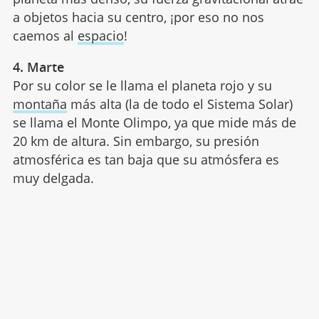
a objetos hacia su centro, ¡por eso no nos
caemos al
espacio
!
4. Marte
Por su color se le llama el planeta rojo y su
montaña
más alta (la de todo el Sistema Solar)
se llama el Monte Olimpo, ya que mide más de
20 km de altura. Sin embargo, su presión
atmosférica es tan baja que su atmósfera es
muy delgada.