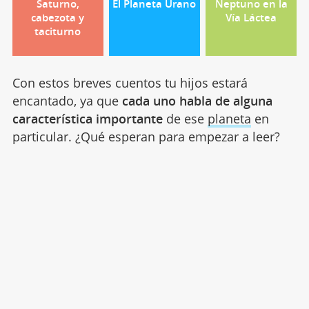
Saturno,
El Planeta Urano
Neptuno en la
cabezota y
Vía Láctea
taciturno
Con estos breves cuentos tu hijos estará
encantado, ya que
cada uno habla de alguna
característica importante
de ese
planeta
en
particular. ¿Qué esperan para empezar a leer?