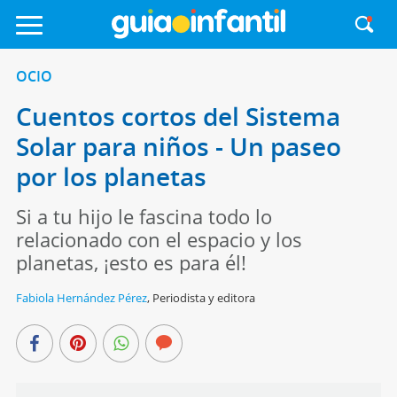
OCIO
Cuentos cortos del Sistema
Solar para niños - Un paseo
por los planetas
Si a tu hijo le fascina todo lo
relacionado con el espacio y los
planetas, ¡esto es para él!
Fabiola Hernández Pérez
,
Periodista y editora