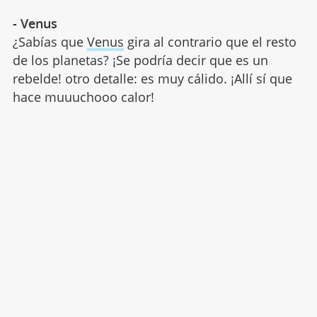
- Venus
¿Sabías que
Venus
gira al contrario que el resto
de los planetas? ¡Se podría decir que es un
rebelde! otro detalle: es muy cálido. ¡Allí sí que
hace muuuchooo calor!