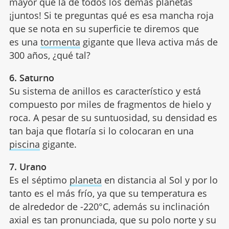
mayor que la de todos los demás planetas
¡juntos! Si te preguntas qué es esa mancha roja
que se nota en su superficie te diremos que
es una
tormenta
gigante que lleva activa más de
300 años, ¿qué tal?
6. Saturno
Su sistema de anillos es característico y está
compuesto por miles de fragmentos de hielo y
roca. A pesar de su suntuosidad, su densidad es
tan baja que flotaría si lo colocaran en una
piscina
gigante.
7. Urano
Es el séptimo
planeta
en distancia al Sol y por lo
tanto es el más frío, ya que su temperatura es
de alrededor de -220°C, además su inclinación
axial es tan pronunciada, que su polo norte y su