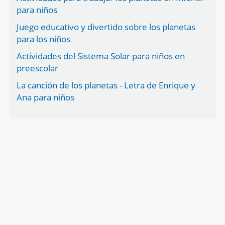
para niños
Juego educativo y divertido sobre los planetas
para los niños
Actividades del Sistema Solar para niños en
preescolar
La canción de los planetas - Letra de Enrique y
Ana para niños