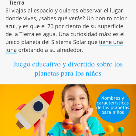
- Tierra
Si viajas al espacio y quieres observar el lugar
donde vives, ¿sabes qué verás? Un bonito color
azul, y es que el 70 por ciento de su superficie
de la Tierra es agua. Una curiosidad más: es el
único planeta del Sistema Solar que
tiene una
luna
orbitando a su alrededor.
Juego educativo y divertido sobre los
planetas para los niños