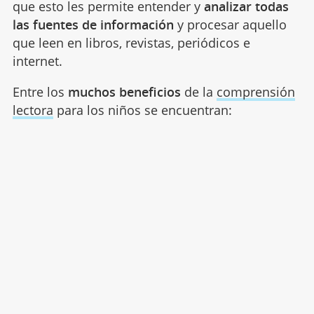
que esto les permite entender y
analizar todas
las fuentes de información
y procesar aquello
que leen en libros, revistas, periódicos e
internet.
Entre los
muchos beneficios
de la
comprensión
lectora
para los niños se encuentran: