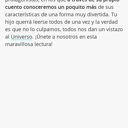
cuento conoceremos un poquito más
de sus
características de una forma muy divertida. Tu
hijo querrá leerse todos de una vez y la verdad
es que no lo culpamos, todos nos dan un vistazo
al
Universo
. ¡Únete a nosotros en esta
maravillosa lectura!