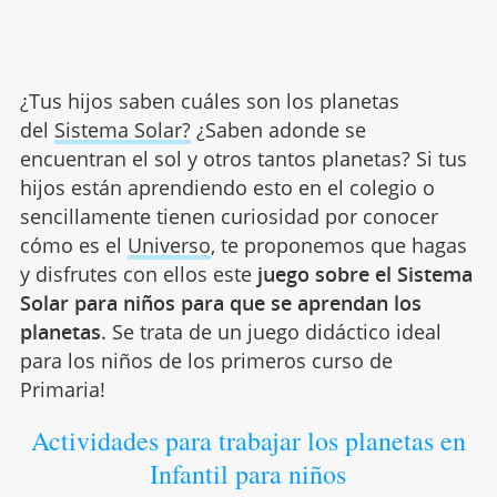
¿Tus hijos saben cuáles son los planetas
del
Sistema Solar?
¿Saben adonde se
encuentran el sol y otros tantos planetas? Si tus
hijos están aprendiendo esto en el colegio o
sencillamente tienen curiosidad por conocer
cómo es el
Universo
, te proponemos que hagas
y disfrutes con ellos este
juego sobre el Sistema
Solar para niños para que se aprendan los
planetas
. Se trata de un juego didáctico ideal
para los niños de los primeros curso de
Primaria!
Actividades para trabajar los planetas en
Infantil para niños