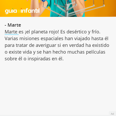
- Marte
Marte
es ¡el planeta rojo! Es desértico y frío.
Varias misiones espaciales han viajado hasta él
para tratar de averiguar si en verdad ha existido
o existe vida y se han hecho muchas películas
sobre él o inspiradas en él.
Ad