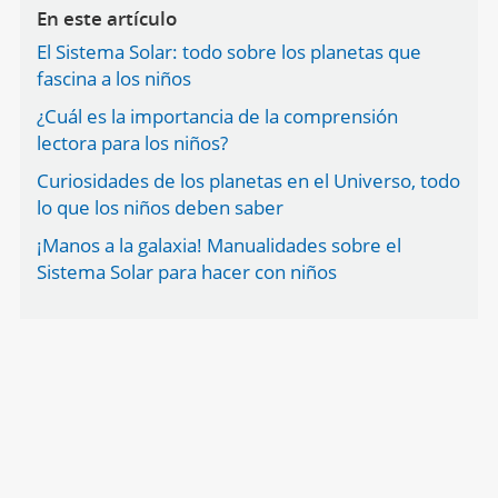
En este artículo
El Sistema Solar: todo sobre los planetas que
fascina a los niños
¿Cuál es la importancia de la comprensión
lectora para los niños?
Curiosidades de los planetas en el Universo, todo
lo que los niños deben saber
¡Manos a la galaxia! Manualidades sobre el
Sistema Solar para hacer con niños