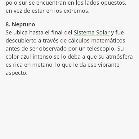
polo sur se encuentran en los lados opuestos,
en vez de estar en los extremos.
8. Neptuno
Se ubica hasta el final del
Sistema Solar
y fue
descubierto a través de cálculos matemáticos
antes de ser observado por un telescopio. Su
color azul intenso se lo deba a que su atmósfera
es rica en metano, lo que le da ese vibrante
aspecto.