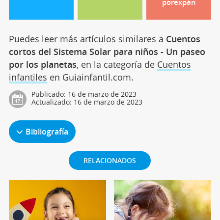
porexpán
Puedes leer más artículos similares a
Cuentos
cortos del Sistema Solar para niños - Un paseo
por los planetas
, en la categoría de
Cuentos
infantiles
en Guiainfantil.com.
Publicado:
16 de marzo de 2023
Actualizado:
16 de marzo de 2023
Bibliografía
RELACIONADOS