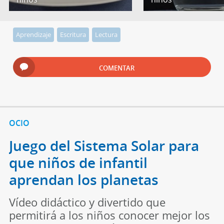
Aprendizaje
Escritura
Lectura
COMENTAR
OCIO
Juego del Sistema Solar para
que niños de infantil
aprendan los planetas
Vídeo didáctico y divertido que
permitirá a los niños conocer mejor los