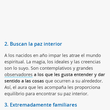
2. Buscan la paz interior
A los nacidos en año impar les atrae el mundo
espiritual. La magia, los ideales y las creencias
son lo suyo. Son contemplativos y grandes
observadores
a los que les gusta entender y dar
sentido a las cosas
que ocurren a su alrededor.
Así, el aura que les acompaña les proporciona
equilibrio para encontrar su paz interior.
3. Extremadamente familiares