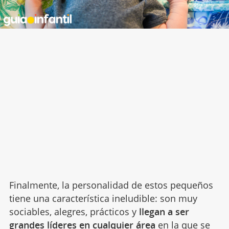
Finalmente, la personalidad de estos pequeños
tiene una característica ineludible: son muy
sociables, alegres, prácticos y
llegan a ser
grandes líderes en cualquier área
en la que se