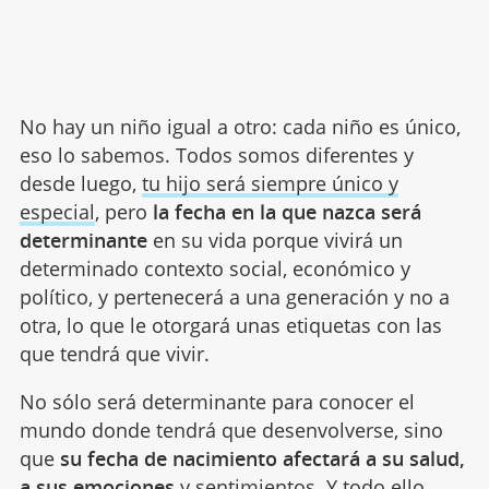
No hay un niño igual a otro: cada niño es único,
eso lo sabemos. Todos somos diferentes y
desde luego,
tu hijo será siempre único y
especial
, pero
la fecha en la que nazca será
determinante
en su vida porque vivirá un
determinado contexto social, económico y
político, y pertenecerá a una generación y no a
otra, lo que le otorgará unas etiquetas con las
que tendrá que vivir.
No sólo será determinante para conocer el
mundo donde tendrá que desenvolverse, sino
que
su fecha de nacimiento afectará a su salud,
a sus emociones
y sentimientos. Y todo ello,