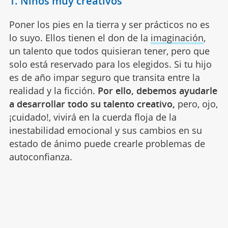
1. Niños muy creativos
Poner los pies en la tierra y ser prácticos no es
lo suyo. Ellos tienen el don de la
imaginación
,
un talento que todos quisieran tener, pero que
solo está reservado para los elegidos. Si tu hijo
es de año impar seguro que transita entre la
realidad y la ficción.
Por ello, debemos ayudarle
a desarrollar todo su talento creativo,
pero, ojo,
¡cuidado!, vivirá en la cuerda floja de la
inestabilidad emocional y sus cambios en su
estado de ánimo puede crearle problemas de
autoconfianza.