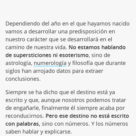
Dependiendo del año en el que hayamos nacido
vamos a desarrollar una predisposición en
nuestro carácter que se desarrollará en el
camino de nuestra vida.
No estamos hablando
de supersticiones ni esoterismo
, sino de
astrología,
numerología
y filosofía que durante
siglos han arrojado datos para extraer
conclusiones.
Siempre se ha dicho que el destino está ya
escrito y que, aunque nosotros podemos tratar
de engañarle, finalmente él siempre acaba por
reconducirnos.
Pero ese destino no está escrito
con palabras,
sino con números. Y los números
saben hablar y explicarse.