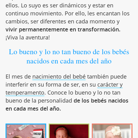
ellos. Lo suyo es ser dinámicos y estar en
continuo movimiento. Por ello, les encantan los
cambios, ser diferentes en cada momento y
vivir permanentemente en transformación.
¡Viva la aventura!
Lo bueno y lo no tan bueno de los bebés
nacidos en cada mes del año
El mes de
nacimiento del bebé
también puede
interferir en su forma de ser, en su
carácter y
temperamento
. Conoce lo bueno y lo no tan
bueno de la personalidad
de los bebés nacidos
en cada mes del año.