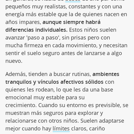
pequeños muy realistas, constantes y con una
energía más estable que la de quienes nacen en
años impares,
aunque siempre habrá
diferencias individuales.
Estos niños suelen
avanzar 'paso a paso', sin prisas pero con
mucha firmeza en cada movimiento, y necesitan
sentir el suelo seguro antes de lanzarse a algo
nuevo.
Además, tienden a buscar rutinas,
ambientes
tranquilos y vínculos afectivos sólidos
con
quienes les rodean, lo que les da una base
emocional muy estable para su
crecimiento. Cuando su entorno es previsible, se
muestran más seguros para explorar y
relacionarse con otros niños. Suelen adaptarse
mejor cuando hay
límites
claros, cariño