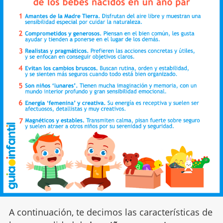
A continuación, te decimos las características de