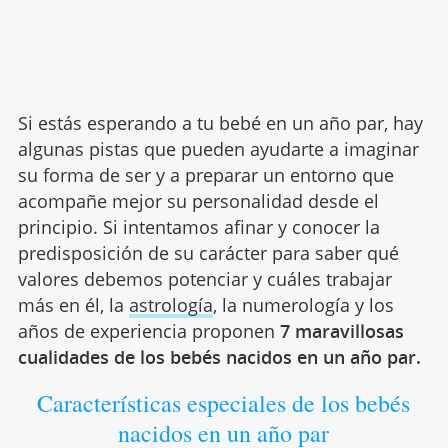
Si estás esperando a tu bebé en un año par, hay
algunas pistas que pueden ayudarte a imaginar
su forma de ser y a preparar un entorno que
acompañe mejor su personalidad desde el
principio. Si intentamos afinar y conocer la
predisposición de su carácter para saber qué
valores debemos potenciar y cuáles trabajar
más en él, la
astrología
, la numerología y los
años de experiencia proponen
7 maravillosas
cualidades de los bebés nacidos en un año par.
Características especiales de los bebés
nacidos en un año par