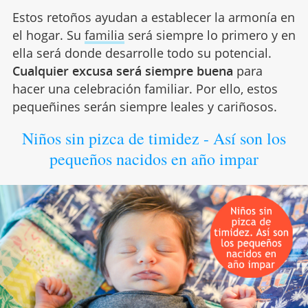
Estos retoños ayudan a establecer la armonía en
el hogar. Su
familia
será siempre lo primero y en
ella será donde desarrolle todo su potencial.
Cualquier excusa será siempre buena
para
hacer una celebración familiar. Por ello, estos
pequeñines serán siempre leales y cariñosos.
Niños sin pizca de timidez - Así son los
pequeños nacidos en año impar