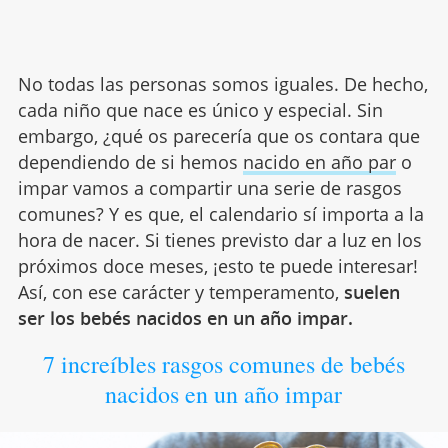
No todas las personas somos iguales. De hecho,
cada niño que nace es único y especial. Sin
embargo, ¿qué os parecería que os contara que
dependiendo de si hemos
nacido en año par
o
impar vamos a compartir una serie de rasgos
comunes? Y es que, el calendario sí importa a la
hora de nacer. Si tienes previsto dar a luz en los
próximos doce meses, ¡esto te puede interesar!
Así, con ese carácter y temperamento,
suelen
ser los bebés nacidos en un año impar.
7 increíbles rasgos comunes de bebés
nacidos en un año impar