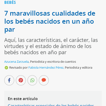
BEBÉS
7 maravillosas cualidades de
los bebés nacidos en un año
par
Aquí, las características, el carácter, las
virtudes y el estado de ánimo de los
bebés nacidos en año par
Azucena Zarzuela
,
Periodista y escritora de cuentos
Revisado por
Fabiola Hernández Pérez,
Periodista y editora
En este artículo
Características especiales de los bebés nacidos