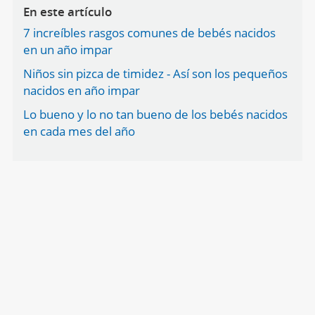
En este artículo
7 increíbles rasgos comunes de bebés nacidos
en un año impar
Niños sin pizca de timidez - Así son los pequeños
nacidos en año impar
Lo bueno y lo no tan bueno de los bebés nacidos
en cada mes del año