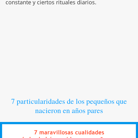
constante y ciertos rituales diarios.
7 particularidades de los pequeños que
nacieron en años pares