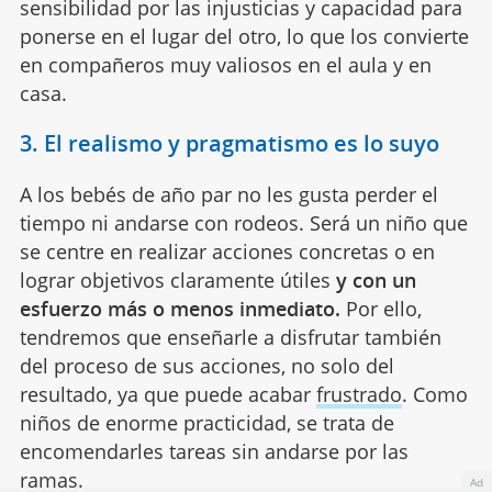
sensibilidad por las injusticias y capacidad para
ponerse en el lugar del otro, lo que los convierte
en compañeros muy valiosos en el aula y en
casa.
3. El realismo y pragmatismo es lo suyo
A los bebés de año par no les gusta perder el
tiempo ni andarse con rodeos. Será un niño que
se centre en realizar acciones concretas o en
lograr objetivos claramente útiles
y con un
esfuerzo más o menos inmediato.
Por ello,
tendremos que enseñarle a disfrutar también
del proceso de sus acciones, no solo del
resultado, ya que puede acabar
frustrado
. Como
niños de enorme practicidad, se trata de
encomendarles tareas sin andarse por las
ramas.
Ad