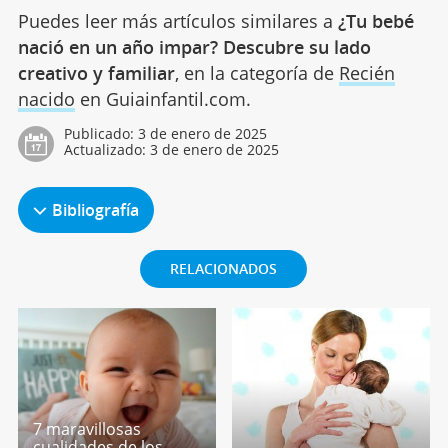
Puedes leer más artículos similares a
¿Tu bebé
nació en un año impar? Descubre su lado
creativo y familiar
, en la categoría de
Recién
nacido
en Guiainfantil.com.
Publicado:
3 de enero de 2025
Actualizado:
3 de enero de 2025
Bibliografía
RELACIONADOS
7 maravillosas
cualidades de los