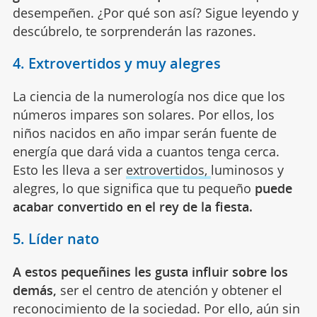
desempeñen. ¿Por qué son así? Sigue leyendo y
descúbrelo, te sorprenderán las razones.
4. Extrovertidos y muy alegres
La ciencia de la numerología nos dice que los
números impares son solares. Por ellos, los
niños nacidos en año impar serán fuente de
energía que dará vida a cuantos tenga cerca.
Esto les lleva a ser
extrovertidos,
luminosos y
alegres, lo que significa que tu pequeño
puede
acabar convertido en el rey de la fiesta.
5. Líder nato
A estos pequeñines les gusta influir sobre los
demás,
ser el centro de atención y obtener el
reconocimiento de la sociedad. Por ello, aún sin