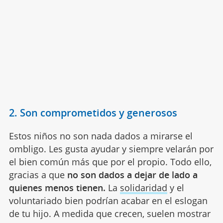
2. Son comprometidos y generosos
Estos niños no son nada dados a mirarse el
ombligo. Les gusta ayudar y siempre velarán por
el bien común más que por el propio. Todo ello,
gracias a que
no son
dados a dejar de lado a
quienes menos tienen.
La
solidaridad
y el
voluntariado bien podrían acabar en el eslogan
de tu hijo. A medida que crecen, suelen mostrar