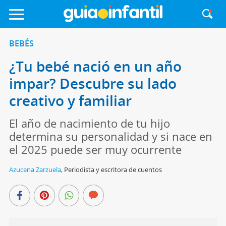
BEBÉS
¿Tu bebé nació en un año
impar? Descubre su lado
creativo y familiar
El año de nacimiento de tu hijo
determina su personalidad y si nace en
el 2025 puede ser muy ocurrente
Azucena Zarzuela
,
Periodista y escritora de cuentos