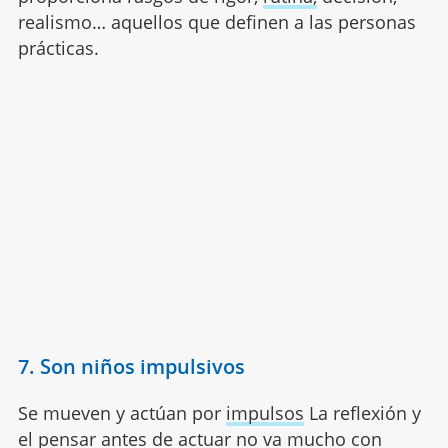
realismo… aquellos que definen a las personas
prácticas.
7. Son niños impulsivos
Se mueven y actúan por
impulsos
La reflexión y
el pensar antes de actuar no va mucho con