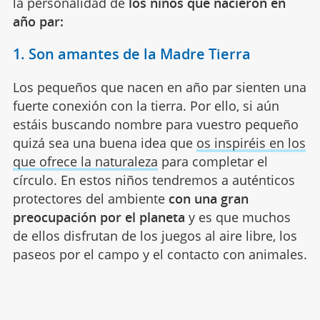
la personalidad de
los niños que nacieron en
año par:
1. Son amantes de la Madre Tierra
Los pequeños que nacen en año par sienten una
fuerte conexión con la tierra. Por ello, si aún
estáis buscando nombre para vuestro pequeño
quizá sea una buena idea que
os inspiréis en los
que ofrece la naturaleza
para completar el
círculo. En estos niños tendremos a auténticos
protectores del ambiente
con una gran
preocupación por el planeta
y es que muchos
de ellos disfrutan de los juegos al aire libre, los
paseos por el campo y el contacto con animales.