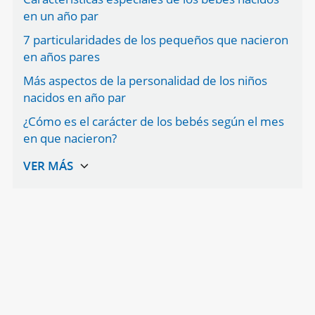
en un año par
7 particularidades de los pequeños que nacieron
en años pares
Más aspectos de la personalidad de los niños
nacidos en año par
¿Cómo es el carácter de los bebés según el mes
en que nacieron?