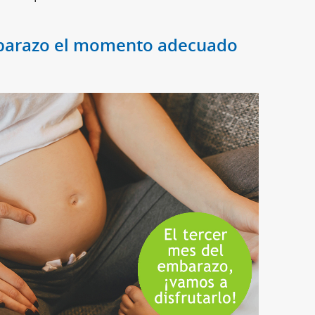
mbarazo el momento adecuado