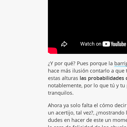
¿Y por qué? Pues porque la
barri
hace más ilusión contarlo a que
estas alturas
las probabilidades
notablemente, por lo que tú y tu
tranquilos.
Ahora ya solo falta el cómo decir
un acertijo, tal vez?, ¿mostrando 
dudes en hacer de este un mome