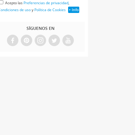
Acepto las
Preferencias de privacidad
,
ondiciones de uso
y
Política de Cookies
+ Info
SÍGUENOS EN