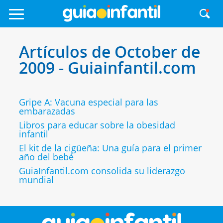
Artículos de October de
2009 - Guiainfantil.com
Gripe A: Vacuna especial para las
embarazadas
Libros para educar sobre la obesidad
infantil
El kit de la cigüeña: Una guía para el primer
año del bebé
GuiaInfantil.com consolida su liderazgo
mundial