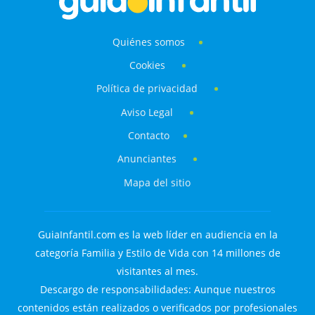
Quiénes somos
Cookies
Política de privacidad
Aviso Legal
Contacto
Anunciantes
Mapa del sitio
GuiaInfantil.com es la web líder en audiencia en la
categoría Familia y Estilo de Vida con 14 millones de
visitantes al mes.
Descargo de responsabilidades: Aunque nuestros
contenidos están realizados o verificados por profesionales