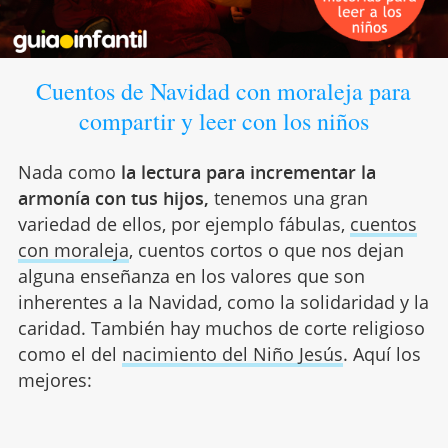
Cuentos de Navidad con moraleja para
compartir y leer con los niños
Nada como
la lectura para incrementar la
armonía con tus hijos,
tenemos una gran
variedad de ellos, por ejemplo fábulas,
cuentos
con moraleja
, cuentos cortos o que nos dejan
alguna enseñanza en los valores que son
inherentes a la Navidad, como la solidaridad y la
caridad. También hay muchos de corte religioso
como el del
nacimiento del Niño Jesús
. Aquí los
mejores: