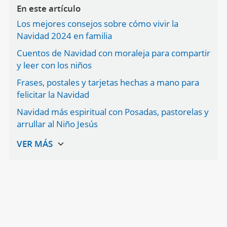
En este artículo
Los mejores consejos sobre cómo vivir la
Navidad 2024 en familia
Cuentos de Navidad con moraleja para compartir
y leer con los niños
Frases, postales y tarjetas hechas a mano para
felicitar la Navidad
Navidad más espiritual con Posadas, pastorelas y
arrullar al Niño Jesús