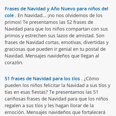
Frases de Navidad y Año Nuevo para niños del
cole
.
En Navidad... ¡no nos olvidemos de los
primos! Te presentamos las 52 frases de
Navidad para que los niños compartan con sus
primos y estrechen sus lazos de amistad. Son
frases de Navidad cortas, emotivas, divertidas y
graciosas que pueden ir genial en tu postal de
Navidad. Mensajes navideños que llegan al
corazón.
51 frases de Navidad para los tíos
.
¿Cómo
pueden los niños felicitar la Navidad a sus tíos y
tías en esas fiestas? Te presentamos las 51
cariñosas frases de Navidad para que los niños
regalen a sus tíos y les hagan llorar de la
emoción. Mensajes navideños que fortalecerá