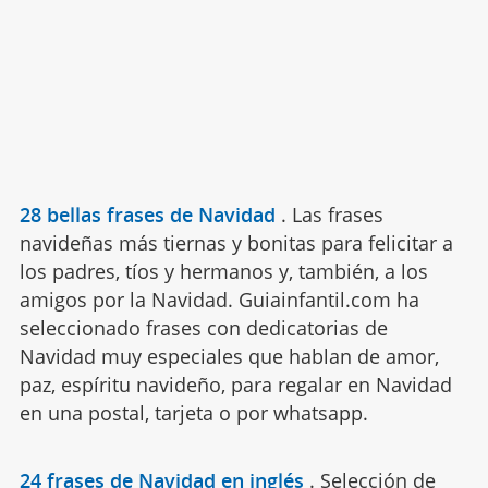
28 bellas frases de Navidad
.
Las frases
navideñas más tiernas y bonitas para felicitar a
los padres, tíos y hermanos y, también, a los
amigos por la Navidad. Guiainfantil.com ha
seleccionado frases con dedicatorias de
Navidad muy especiales que hablan de amor,
paz, espíritu navideño, para regalar en Navidad
en una postal, tarjeta o por whatsapp.
24 frases de Navidad en inglés
.
Selección de