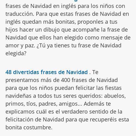
frases de Navidad en inglés para los niños con
traducción. Para que estas frases de Navidad en
inglés quedan más bonitas, proponles a tus
hijos hacer un dibujo que acompañe la frase de
Navidad que ellos han elegido como mensaje de
amor y paz. ¿Tú ya tienes tu frase de Navidad
elegida?
48 divertidas frases de Navidad
.
Te
presentamos más de 400 frases de Navidad
para que los niños puedan felicitar las fiestas
navideñas a todos tus seres queridos: abuelos,
primos, tíos, padres, amigos... Además te
explicamos cuál es el verdadero sentido de la
felicitación de Navidad para que recuperéis esta
bonita costumbre.