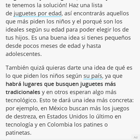
te tenemos la solución! Haz una lista
de
juguetes por edad
, así encontrarás aquellos
que más piden los niños y el porqué son los
ideales según su edad para poder elegir los de
tus hijos. Es una buena idea si tienes pequeños
desde pocos meses de edad y hasta
adolescentes.
También quizá quieras darte una idea de qué es
lo que piden los niños según
su país
, ya que
habrá lugares que busquen juguetes más
tradicionales
y en otros esperan algo más
tecnológico. Esto te dará una idea más concreta:
por ejemplo, en México buscan más los juegos
de destreza, en Estados Unidos lo último en
tecnología y en Colombia los patines o
patinetas.
Ad