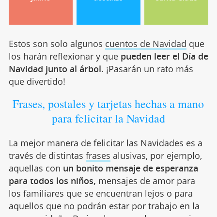
Estos son solo algunos
cuentos de Navidad
que
los harán reflexionar y que
pueden leer el Día de
Navidad junto al árbol.
¡Pasarán un rato más
que divertido!
Frases, postales y tarjetas hechas a mano
para felicitar la Navidad
La mejor manera de felicitar las Navidades es a
través de distintas
frases
alusivas, por ejemplo,
aquellas con
un bonito mensaje de esperanza
para todos los niños,
mensajes de amor para
los familiares que se encuentran lejos o para
aquellos que no podrán estar por trabajo en la