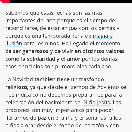
Sabemos que estas fechas son las más
importantes del año porque es el tiempo de
reconciliarse, de estar en paz con los demás y
porque es una temporada llena de
magia e
ilusión
para los niños. Ha llegado el momento
de ser generosos y de vivir en distintos valores
como la solidaridad y el amor
por los demás,
esos principios son primordiales cada año.
La Navidad
también tiene un trasfondo
religioso,
ya que desde el tiempo de Adviento se
nos indica cómo debemos prepararnos para la
celebración del nacimiento del
Niño Jesús
. Las
oraciones son muy importantes para poder
llenarnos de paz en el alma y enseñar así a los
niños a orar desde el fondo del corazón y con