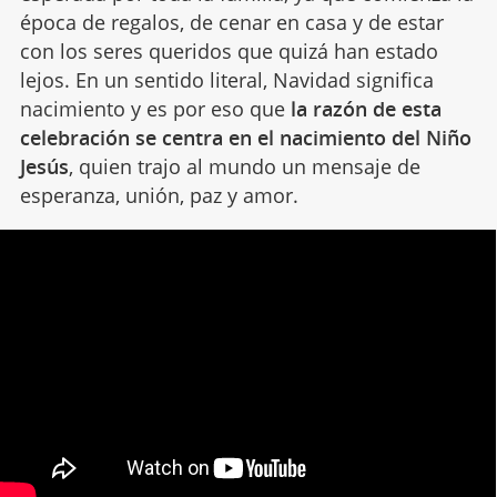
época de regalos, de cenar en casa y de estar
con los seres queridos que quizá han estado
lejos. En un sentido literal, Navidad significa
nacimiento y es por eso que
la razón de esta
celebración se centra en el nacimiento del Niño
Jesús
, quien trajo al mundo un mensaje de
esperanza, unión, paz y amor.