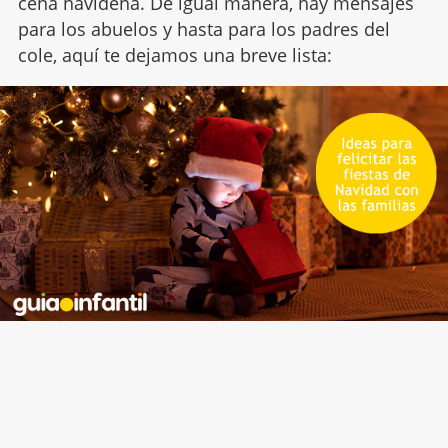
cena navideña. De igual manera, hay mensajes
para los abuelos y hasta para los padres del
cole, aquí te dejamos una breve lista: