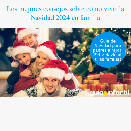
Los mejores consejos sobre cómo vivir la
Navidad 2024 en familia