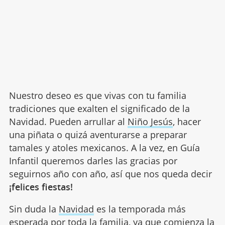
Nuestro deseo es que vivas con tu familia
tradiciones que exalten el significado de la
Navidad. Pueden arrullar al
Niño Jesús
, hacer
una piñata o quizá aventurarse a preparar
tamales y atoles mexicanos. A la vez, en Guía
Infantil queremos darles las gracias por
seguirnos año con año, así que nos queda decir
¡felices fiestas!
Sin duda la
Navidad
es la temporada más
esperada por toda la familia, ya que comienza la