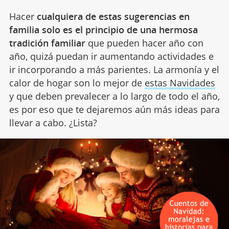
Hacer
cualquiera de estas sugerencias en
familia solo es el principio de una hermosa
tradición familiar
que pueden hacer año con
año, quizá puedan ir aumentando actividades e
ir incorporando a más parientes. La armonía y el
calor de hogar son lo mejor de
estas Navidades
y que deben prevalecer a lo largo de todo el año,
es por eso que te dejaremos aún más ideas para
llevar a cabo. ¿Lista?