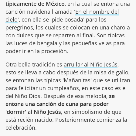
típicamente de México
, en la cual se entona una
canción navideña llamada '
En el nombre del
cielo
', con ella se 'pide posada' para los
peregrinos, los cuales se colocan en una charola
con dulces que se reparten al final. Son típicas
las luces de bengala y las pequeñas velas para
poder ir en la procesión.
Otra bella tradición es
arrullar al Niño Jesús
,
esto se lleva a cabo después de la misa de gallo,
se entonan las típicas 'Mañanitas' que se utilizan
para felicitar un cumpleaños, en este caso es el
del Niño Dios. Después de esa melodía,
se
entona una canción de cuna para poder
'dormir' al Niño Jesús,
en simbolismo de que
está recién nacido. Posteriormente comienza la
celebración.