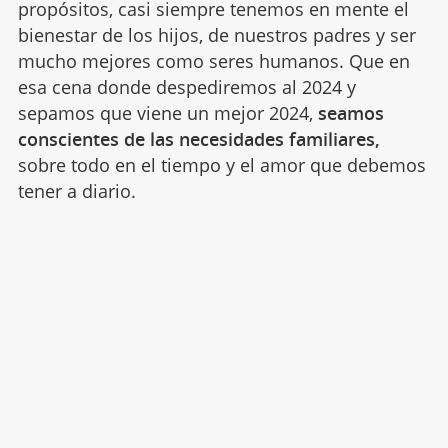
propósitos, casi siempre tenemos en mente el
bienestar de los hijos, de nuestros padres y ser
mucho mejores como seres humanos. Que en
esa cena donde despediremos al 2024 y
sepamos que viene un mejor 2024,
seamos
conscientes de las necesidades familiares,
sobre todo en el tiempo y el amor que debemos
tener a diario.