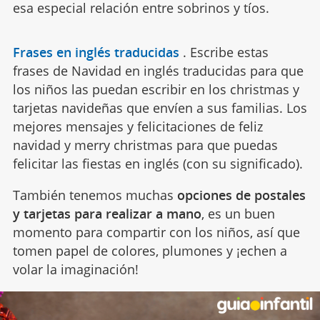
esa especial relación entre sobrinos y tíos.
Frases en inglés traducidas
.
Escribe estas
frases de Navidad en inglés traducidas para que
los niños las puedan escribir en los christmas y
tarjetas navideñas que envíen a sus familias. Los
mejores mensajes y felicitaciones de feliz
navidad y merry christmas para que puedas
felicitar las fiestas en inglés (con su significado).
También tenemos muchas
opciones de postales
y tarjetas para realizar a mano
, es un buen
momento para compartir con los niños, así que
tomen papel de colores, plumones y ¡echen a
volar la imaginación!