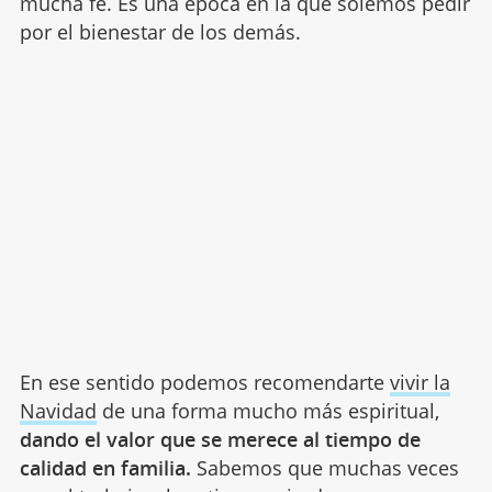
mucha fe. Es una época en la que solemos pedir
por el bienestar de los demás.
En ese sentido podemos recomendarte
vivir la
Navidad
de una forma mucho más espiritual,
dando el valor que se merece al tiempo de
calidad en familia.
Sabemos que muchas veces