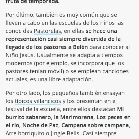
fruta de temporada.
Por último, también es muy común que se
lleven a cabo en las escuelas de los niños las
conocidas
Pastorelas
, en ellas
se hace una
representación casi siempre divertida de la
llegada de los pastores a Belén
para conocer al
Niño Jesús. Usualmente se adapta a tiempos
modernos (por ejemplo, se incorpora que los
pastores tenían móvil) o se emplean canciones
actuales, es una libre adaptación.
Por otro lado, los pequeños también ensayan
los
típicos villancicos
y los presentan en el
festival de la escuela, entre ellos destacan
Mi
burrito sabanero, la Marimorena, Los peces en
el río, Noche de Paz, Campana sobre campana,
Arre borriquito o Jingle Bells. Casi siempre