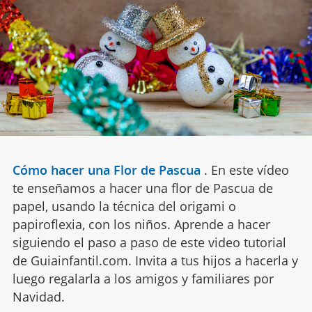
Cómo hacer una Flor de Pascua
.
En este vídeo
te enseñamos a hacer una flor de Pascua de
papel, usando la técnica del origami o
papiroflexia, con los niños. Aprende a hacer
siguiendo el paso a paso de este video tutorial
de Guiainfantil.com. Invita a tus hijos a hacerla y
luego regalarla a los amigos y familiares por
Navidad.