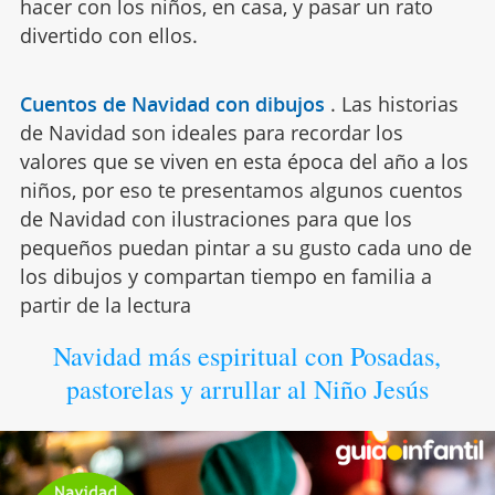
hacer con los niños, en casa, y pasar un rato
divertido con ellos.
Cuentos de Navidad con dibujos
.
Las historias
de Navidad son ideales para recordar los
valores que se viven en esta época del año a los
niños, por eso te presentamos algunos cuentos
de Navidad con ilustraciones para que los
pequeños puedan pintar a su gusto cada uno de
los dibujos y compartan tiempo en familia a
partir de la lectura
Navidad más espiritual con Posadas,
pastorelas y arrullar al Niño Jesús