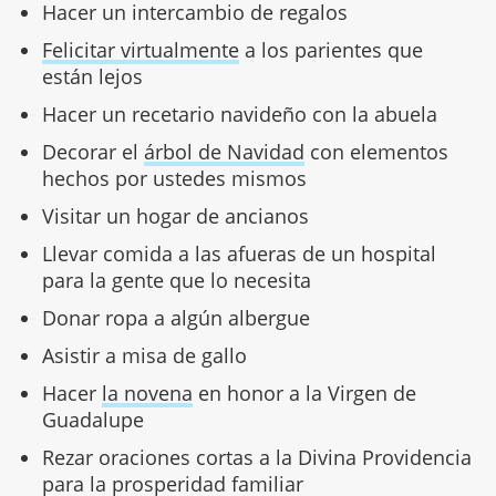
Hacer un intercambio de regalos
Felicitar virtualmente
a los parientes que
están lejos
Hacer un recetario navideño con la abuela
Decorar el
árbol de Navidad
con elementos
hechos por ustedes mismos
Visitar un hogar de ancianos
Llevar comida a las afueras de un hospital
para la gente que lo necesita
Donar ropa a algún albergue
Asistir a misa de gallo
Hacer
la novena
en honor a la Virgen de
Guadalupe
Rezar oraciones cortas a la Divina Providencia
para la prosperidad familiar