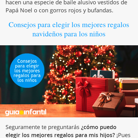
hacen una especie de baile alusivo vestidos de
Papá Noel o con gorros rojos y bufandas.
Consejos para elegir los mejores regalos
navideños para los niños
Seguramente te preguntarás
¿cómo puedo
elegir los mejores regalos para mis hijos?
¡Pues