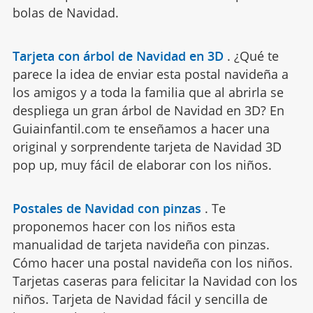
bolas de Navidad.
Tarjeta con árbol de Navidad en 3D
.
¿Qué te
parece la idea de enviar esta postal navideña a
los amigos y a toda la familia que al abrirla se
despliega un gran árbol de Navidad en 3D? En
Guiainfantil.com te enseñamos a hacer una
original y sorprendente tarjeta de Navidad 3D
pop up, muy fácil de elaborar con los niños.
Postales de Navidad con pinzas
.
Te
proponemos hacer con los niños esta
manualidad de tarjeta navideña con pinzas.
Cómo hacer una postal navideña con los niños.
Tarjetas caseras para felicitar la Navidad con los
niños. Tarjeta de Navidad fácil y sencilla de