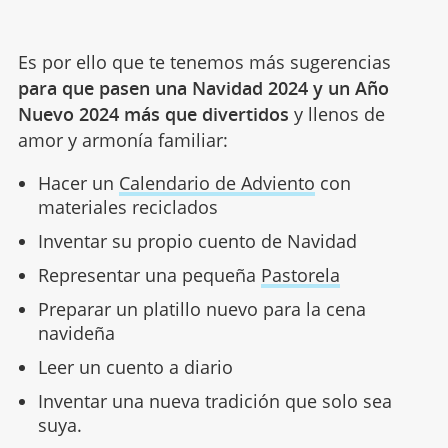
Es por ello que te tenemos más sugerencias
para que pasen una Navidad 2024 y un Año
Nuevo 2024 más que divertidos
y llenos de
amor y armonía familiar:
Hacer un
Calendario de Adviento
con
materiales reciclados
Inventar su propio cuento de Navidad
Representar una pequeña
Pastorela
Preparar un platillo nuevo para la cena
navideña
Leer un cuento a diario
Inventar una nueva tradición que solo sea
suya.