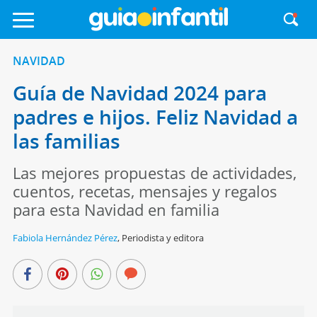
NAVIDAD
Guía de Navidad 2024 para
padres e hijos. Feliz Navidad a
las familias
Las mejores propuestas de actividades,
cuentos, recetas, mensajes y regalos
para esta Navidad en familia
Fabiola Hernández Pérez
,
Periodista y editora