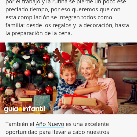
por el trabajo y la rutina se pierde un poco ese
preciado tiempo, por eso queremos que con
esta compilación se integren todos como
familia: desde los regalos y la decoración, hasta
la preparación de la cena.
También el
Año Nuevo
es una excelente
oportunidad para llevar a cabo nuestros