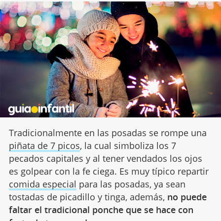
Tradicionalmente en las posadas se rompe una
piñata de 7 picos
, la cual simboliza los 7
pecados capitales y al tener vendados los ojos
es golpear con la fe ciega. Es muy típico repartir
comida especial
para las posadas, ya sean
tostadas de picadillo y tinga, además,
no puede
faltar el tradicional ponche que se hace con