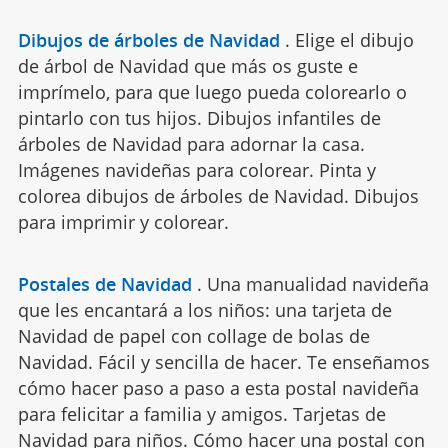
Dibujos de árboles de Navidad
.
Elige el dibujo
de árbol de Navidad que más os guste e
imprímelo, para que luego pueda colorearlo o
pintarlo con tus hijos. Dibujos infantiles de
árboles de Navidad para adornar la casa.
Imágenes navideñas para colorear. Pinta y
colorea dibujos de árboles de Navidad. Dibujos
para imprimir y colorear.
Postales de Navidad
.
Una manualidad navideña
que les encantará a los niños: una tarjeta de
Navidad de papel con collage de bolas de
Navidad. Fácil y sencilla de hacer. Te enseñamos
cómo hacer paso a paso a esta postal navideña
para felicitar a familia y amigos. Tarjetas de
Navidad para niños. Cómo hacer una postal con