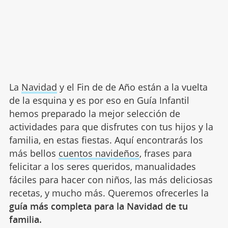
La
Navidad
y el Fin de de Año están a la vuelta
de la esquina y es por eso en Guía Infantil
hemos preparado la mejor selección de
actividades para que disfrutes con tus hijos y la
familia, en estas fiestas. Aquí encontrarás los
más bellos
cuentos navideños
, frases para
felicitar a los seres queridos, manualidades
fáciles para hacer con niños, las más deliciosas
recetas, y mucho más. Queremos ofrecerles la
guía más completa
para la Navidad de tu
familia.