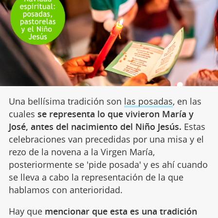
Una bellísima tradición son
las posadas
, en las
cuales
se representa lo que vivieron María y
José, antes del nacimiento del Niño Jesús.
Estas
celebraciones van precedidas por una misa y el
rezo de la novena a la Virgen María,
posteriormente se 'pide posada' y es ahí cuando
se lleva a cabo la representación de la que
hablamos con anterioridad.
Hay que
mencionar que esta es una tradición