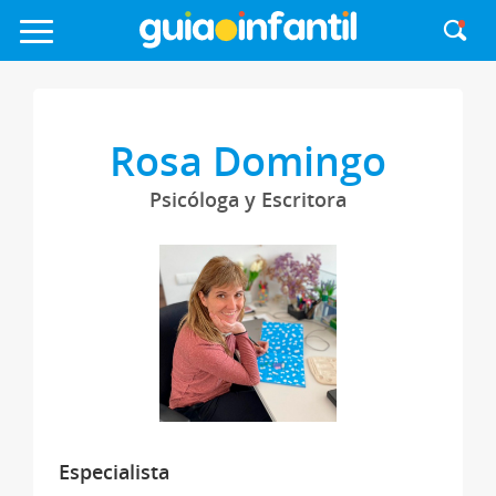
Rosa Domingo
Psicóloga y Escritora
Especialista