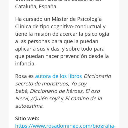
Cataluña, España.
Ha cursado un Máster de Psicología
Clínica de tipo cognitivo-conductual y
tiene la misión de acercar la psicología
a las personas para que la puedan
aplicar a sus vidas, y sobre todo para
que puedan hacer prevención desde la
infancia.
Rosa es
autora de los libros
Diccionario
secreto de monstruos, Yo soy
bebé, Diccionario de héroes, El oso
Nervi, ¿Quién soy?
y
El camino de la
autoestima.
Sitio web:
https://www.rosadomingo.com/biografia-