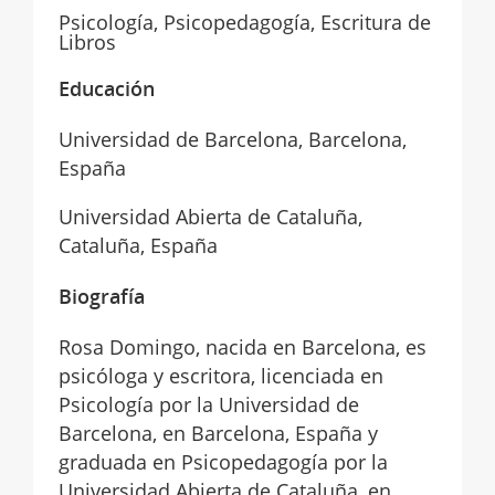
Psicología, Psicopedagogía, Escritura de
Libros
Educación
Universidad de Barcelona, Barcelona,
España
Universidad Abierta de Cataluña,
Cataluña, España
Biografía
Rosa Domingo, nacida en Barcelona, es
psicóloga y escritora, licenciada en
Psicología por la Universidad de
Barcelona, en Barcelona, España y
graduada en Psicopedagogía por la
Universidad Abierta de Cataluña, en