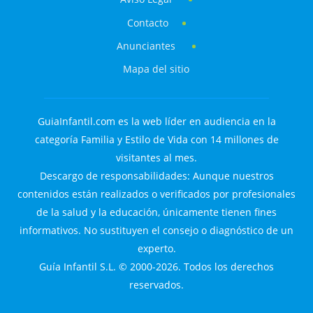
Contacto
Anunciantes
Mapa del sitio
GuiaInfantil.com es la web líder en audiencia en la
categoría Familia y Estilo de Vida con 14 millones de
visitantes al mes.
Descargo de responsabilidades: Aunque nuestros
contenidos están realizados o verificados por profesionales
de la salud y la educación, únicamente tienen fines
informativos. No sustituyen el consejo o diagnóstico de un
experto.
Guía Infantil S.L. © 2000-2026. Todos los derechos
reservados.