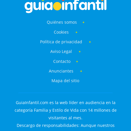
Quiénes somos
Cookies
Política de privacidad
Aviso Legal
Contacto
Anunciantes
Mapa del sitio
GuiaInfantil.com es la web líder en audiencia en la
categoría Familia y Estilo de Vida con 14 millones de
visitantes al mes.
Descargo de responsabilidades: Aunque nuestros