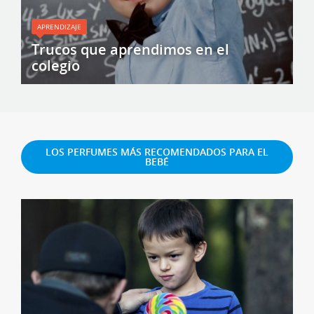
APRENDIZAJE
Trucos que aprendimos en el
colegio
LOS PERFUMES MÁS RECOMENDADOS PARA EL
BEBÉ