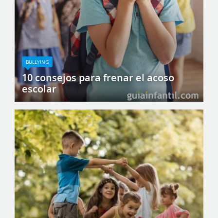
BULLYING
10 consejos para frenar el acoso
escolar