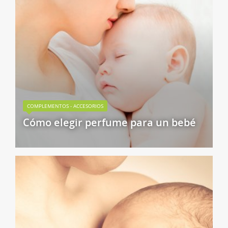
COMPLEMENTOS - ACCESORIOS
Cómo elegir perfume para un bebé