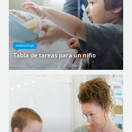
APRENDIZAJE
Tabla de tareas para un niño