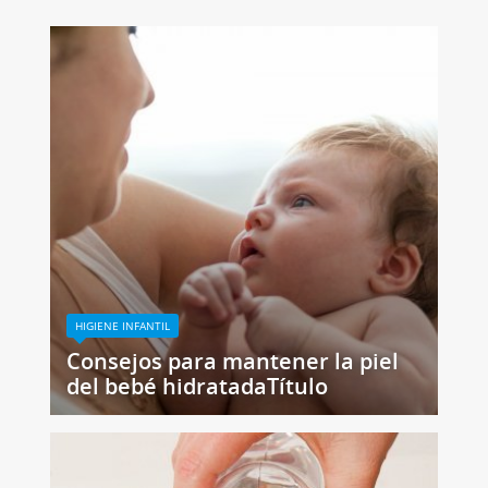
HIGIENE INFANTIL
Consejos para mantener la piel
del bebé hidratadaTítulo