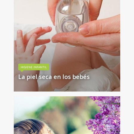
HIGIENE INFANTIL
La piel seca en los bebés