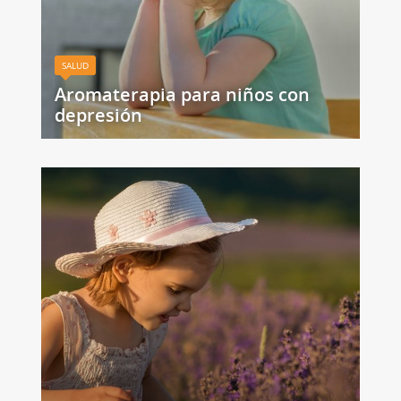
SALUD
Aromaterapia para niños con
depresión