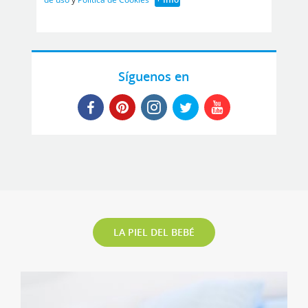
Síguenos en
LA PIEL DEL BEBÉ