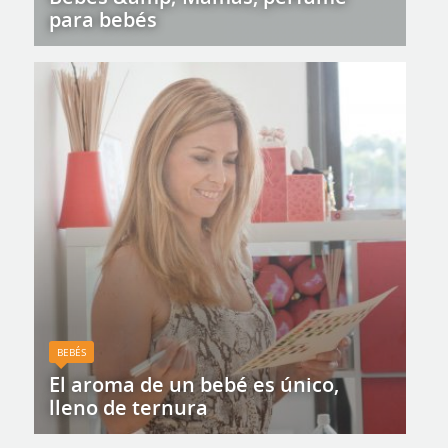
para bebés
BEBÉS
El aroma de un bebé es único,
lleno de ternura