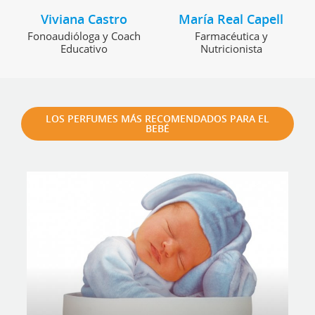
Viviana Castro
María Real Capell
Fonoaudióloga y Coach
Farmacéutica y
Educativo
Nutricionista
LOS PERFUMES MÁS RECOMENDADOS PARA EL
BEBÉ