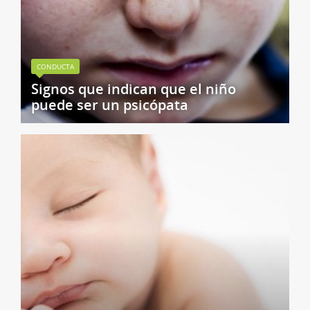
CONDUCTA
Signos que indican que el niño
puede ser un psicópata