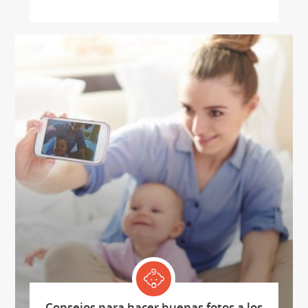
Consejos para hacer buenas fotos a los