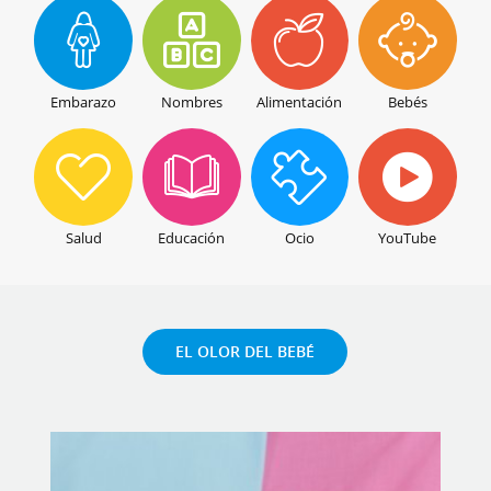
Embarazo
Nombres
Alimentación
Bebés
Salud
Educación
Ocio
YouTube
EL OLOR DEL BEBÉ