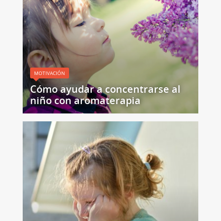
MOTIVACIÓN
Cómo ayudar a concentrarse al
niño con aromaterapia