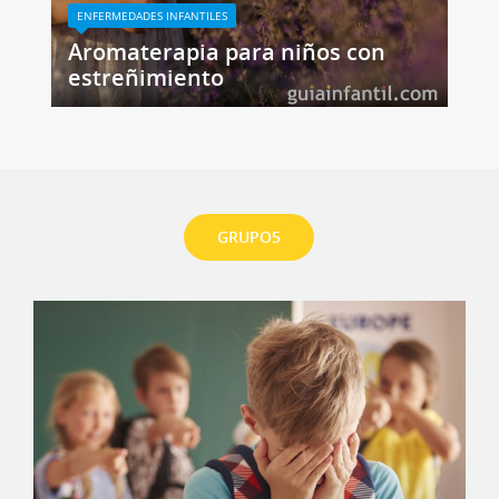
ENFERMEDADES INFANTILES
Aromaterapia para niños con
estreñimiento
GRUPO5