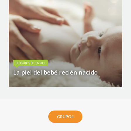
CUIDADOS DE LA PIEL
La piel del bebé recién nacido
GRUPO4