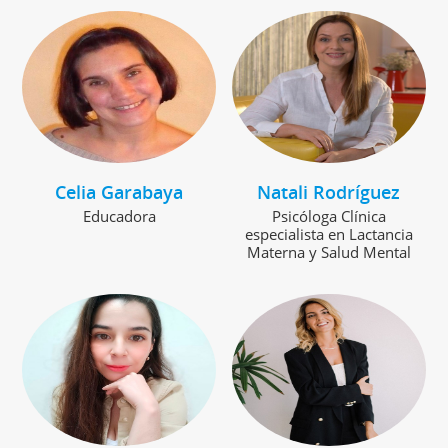
Celia Garabaya
Natali Rodríguez
Educadora
Psicóloga Clínica
especialista en Lactancia
Materna y Salud Mental