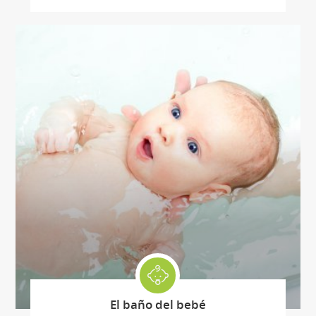
El baño del bebé