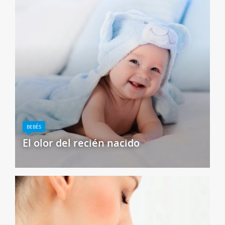
BEBÉS
El olor del recién nacido