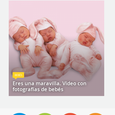
BEBÉS
Eres una maravilla. Vídeo con
fotografías de bebés