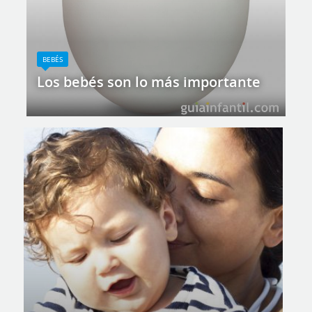
BEBÉS
Los bebés son lo más importante