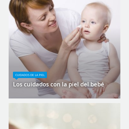
CUIDADOS DE LA PIEL
Los cuidados con la piel del bebé