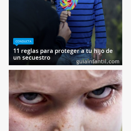
CONDUCTA
11 reglas para proteger a tu hijo de
un secuestro