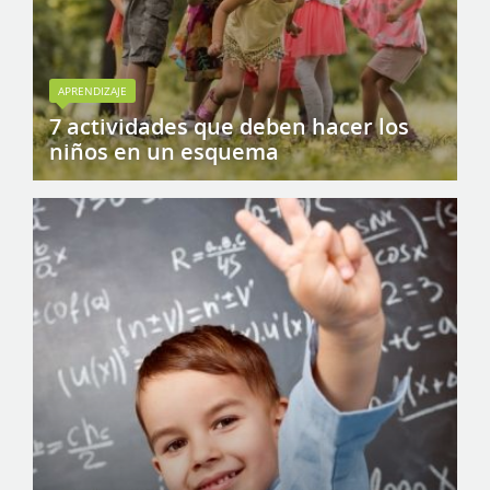
APRENDIZAJE
7 actividades que deben hacer los
niños en un esquema