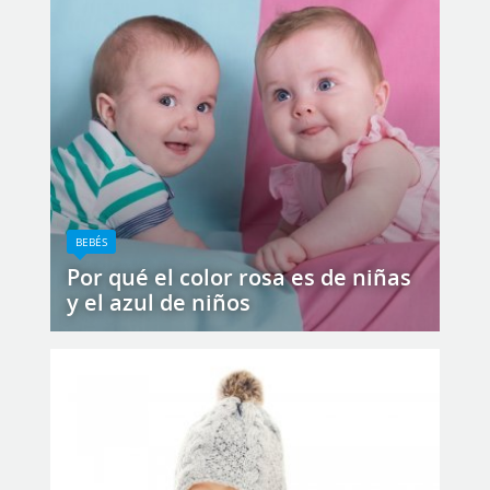
BEBÉS
Por qué el color rosa es de niñas
y el azul de niños