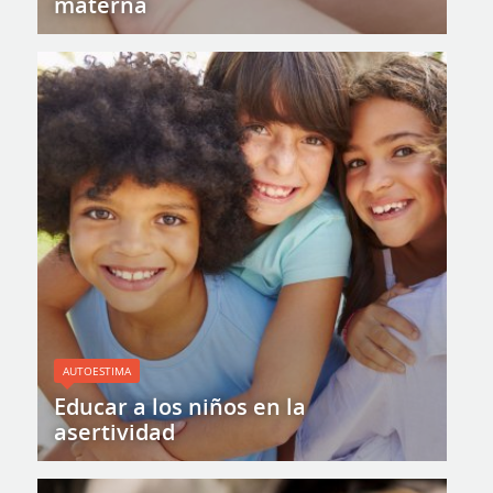
materna
AUTOESTIMA
Educar a los niños en la
asertividad