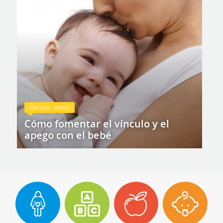
VÍNCULO - APEGO
Cómo fomentar el vínculo y el
apego con el bebé