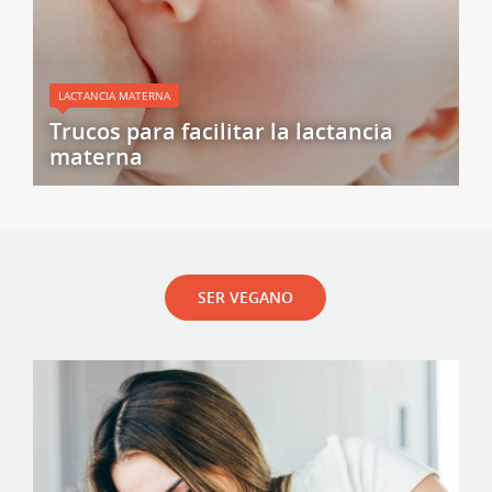
LACTANCIA MATERNA
Trucos para facilitar la lactancia
materna
SER VEGANO