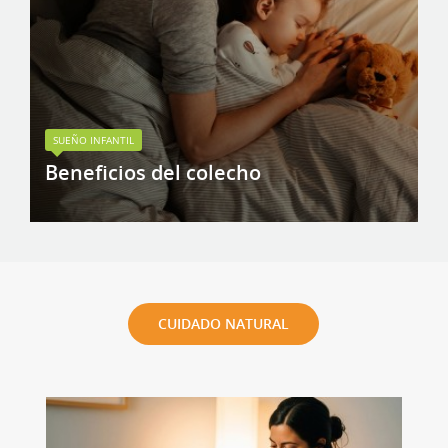
SUEÑO INFANTIL
Beneficios del colecho
CUIDADO NATURAL