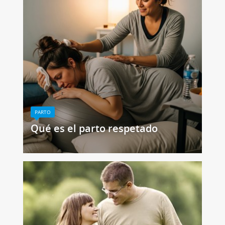
PARTO
Qué es el parto respetado