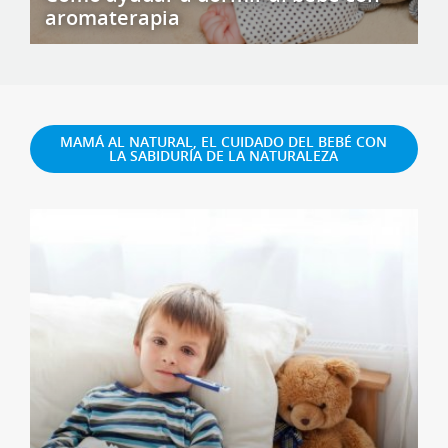
aromaterapia
MAMÁ AL NATURAL, EL CUIDADO DEL BEBÉ CON
LA SABIDURÍA DE LA NATURALEZA