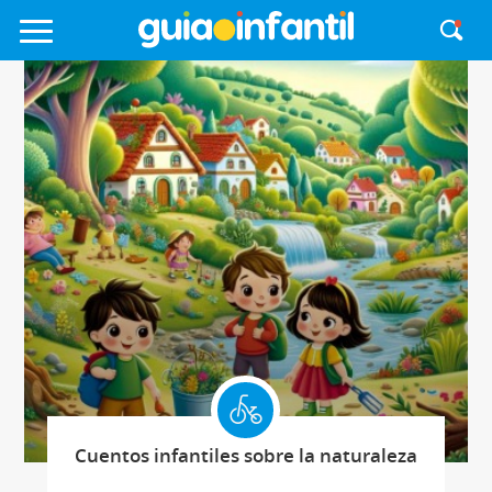
Cuentos infantiles sobre la naturaleza