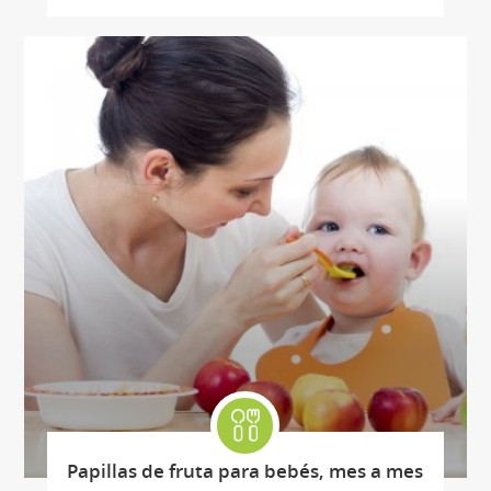
Papillas de fruta para bebés, mes a mes