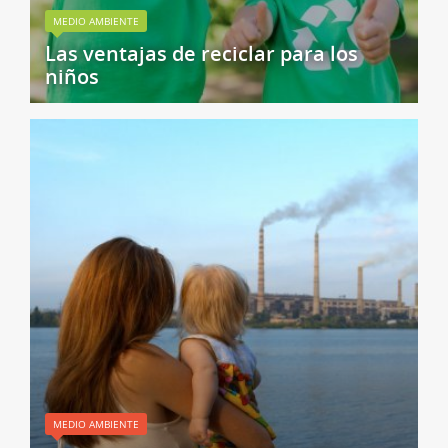
MEDIO AMBIENTE
Las ventajas de reciclar para los
niños
MEDIO AMBIENTE