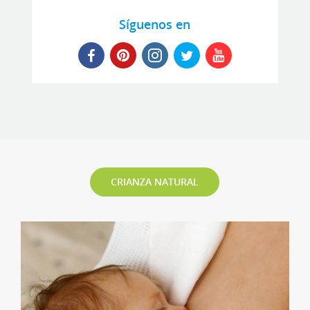
Síguenos en
CRIANZA NATURAL