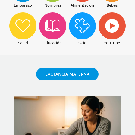
Embarazo
Nombres
Alimentación
Bebés
Salud
Educación
Ocio
YouTube
LACTANCIA MATERNA