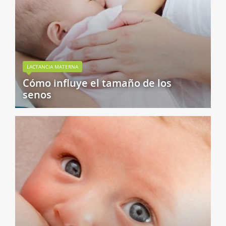
LACTANCIA MATERNA
Cómo influye el tamaño de los
senos