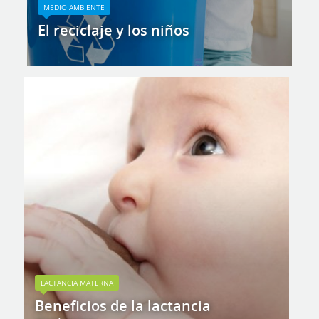
MEDIO AMBIENTE
El reciclaje y los niños
LACTANCIA MATERNA
Beneficios de la lactancia