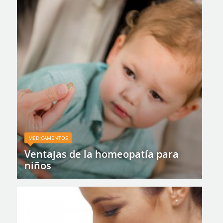
MEDICAMENTOS
Ventajas de la homeopatía para
niños