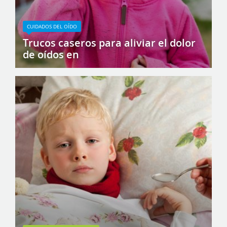
CUIDADOS DEL OÍDO
Trucos caseros para aliviar el dolor
de oídos en