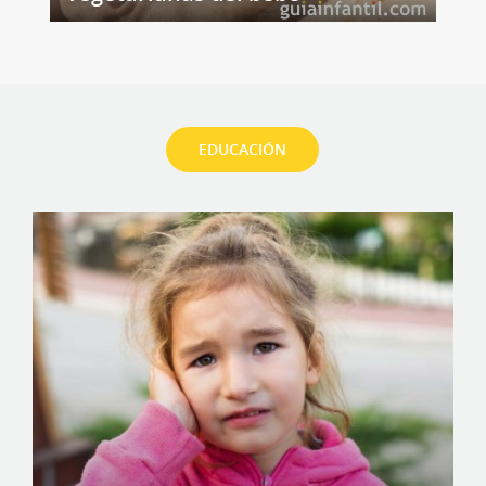
EDUCACIÓN