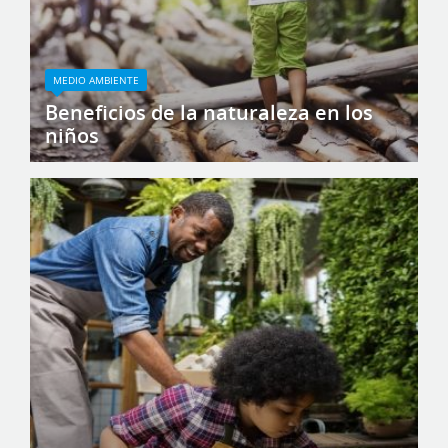
MEDIO AMBIENTE
Beneficios de la naturaleza en los
niños