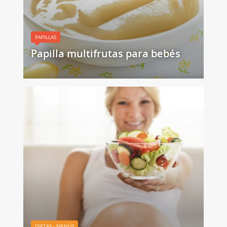
PAPILLAS
Papilla multifrutas para bebés
DIETAS - MENÚS