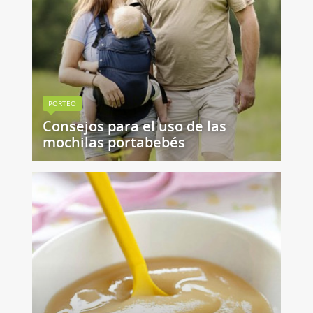
PORTEO
Consejos para el uso de las
mochilas portabebés