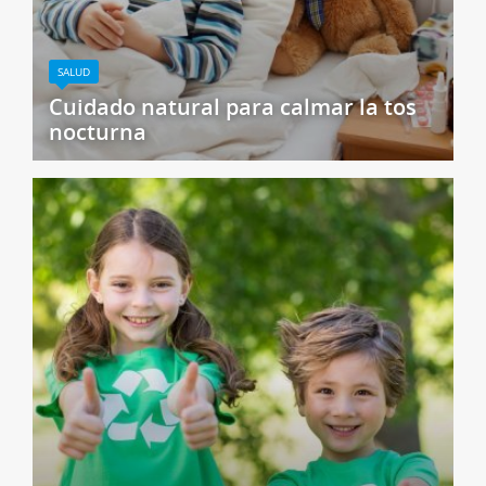
SALUD
Cuidado natural para calmar la tos
nocturna