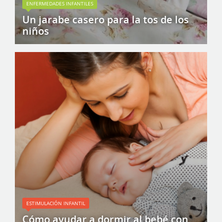
ENFERMEDADES INFANTILES
Un jarabe casero para la tos de los
niños
ESTIMULACIÓN INFANTIL
Cómo ayudar a dormir al bebé con