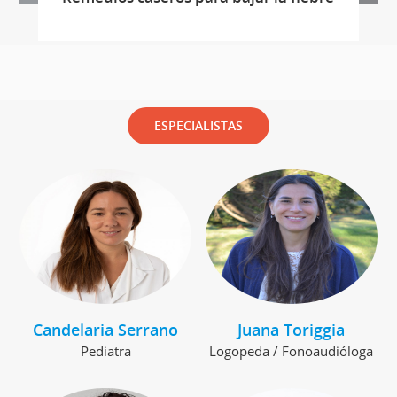
ESPECIALISTAS
Candelaria Serrano
Juana Toriggia
Pediatra
Logopeda / Fonoaudióloga