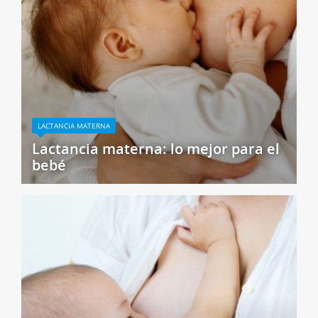
LACTANCIA MATERNA
Lactancia materna: lo mejor para el
bebé