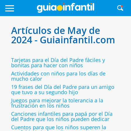
Artículos de May de
2024 - Guiainfantil.com
Tarjetas para el Día del Padre fáciles y
bonitas para hacer con niños
Actividades con niños para los días de
mucho calor
19 frases del Día del Padre para un amigo
que tuvo a su segundo hijo
Juegos para mejorar la tolerancia a la
frustración en los niños
Canciones infantiles para papá por el Día
del Padre que los niños pueden dedicar
Cuentos para que los niños superen la