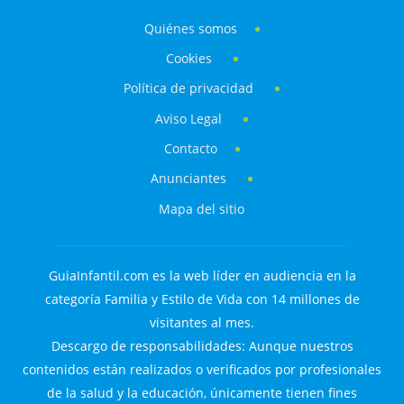
Quiénes somos
Cookies
Política de privacidad
Aviso Legal
Contacto
Anunciantes
Mapa del sitio
GuiaInfantil.com es la web líder en audiencia en la
categoría Familia y Estilo de Vida con 14 millones de
visitantes al mes.
Descargo de responsabilidades: Aunque nuestros
contenidos están realizados o verificados por profesionales
de la salud y la educación, únicamente tienen fines