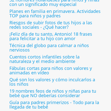
con un significado muy especial
Planes en familia en primavera. Actividades
TOP para niños y padres
Riesgos de subir fotos de tus hijos a las
redes sociales - ¿Qué hacer?
¡Feliz día de tu santo, Antonio! 18 frases
para felicitar a tu hijo con amor
Técnica del globo para calmar a niños
nerviosos
Cuentos cortos infantiles sobre la
naturaleza y el medio ambiente
Fábulas cortas para niños con valores y
animadas en vídeo
Qué son los valores y cómo inculcarlos a
los niños
19 nombres feos de niños y niñas para tu
bebé que NO deberías considerar
Guía para padres primerizos - Todo para la
llegada de tu bebé