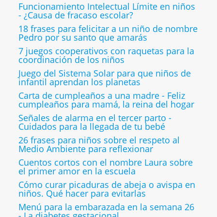
Funcionamiento Intelectual Límite en niños
- ¿Causa de fracaso escolar?
18 frases para felicitar a un niño de nombre
Pedro por su santo que amarás
7 juegos cooperativos con raquetas para la
coordinación de los niños
Juego del Sistema Solar para que niños de
infantil aprendan los planetas
Carta de cumpleaños a una madre - Feliz
cumpleaños para mamá, la reina del hogar
Señales de alarma en el tercer parto -
Cuidados para la llegada de tu bebé
26 frases para niños sobre el respeto al
Medio Ambiente para reflexionar
Cuentos cortos con el nombre Laura sobre
el primer amor en la escuela
Cómo curar picaduras de abeja o avispa en
niños. Qué hacer para evitarlas
Menú para la embarazada en la semana 26
- La diabetes gestacional