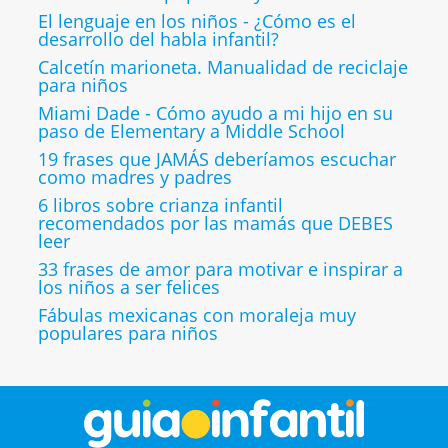
El lenguaje en los niños - ¿Cómo es el
desarrollo del habla infantil?
Calcetín marioneta. Manualidad de reciclaje
para niños
Miami Dade - Cómo ayudo a mi hijo en su
paso de Elementary a Middle School
19 frases que JAMÁS deberíamos escuchar
como madres y padres
6 libros sobre crianza infantil
recomendados por las mamás que DEBES
leer
33 frases de amor para motivar e inspirar a
los niños a ser felices
Fábulas mexicanas con moraleja muy
populares para niños