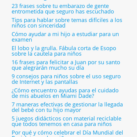
23 frases sobre tu embarazo de gente
entrometida que seguro has escuchado
Tips para hablar sobre temas difíciles a los
niños con sinceridad
Cómo ayudar a mi hijo a estudiar para un
examen
El lobo y la grulla. Fábula corta de Esopo
sobre la cautela para niños
16 frases para felicitar a Juan por su santo
que alegrarán mucho su día
9 consejos para niños sobre el uso seguro
de Internet y las pantallas
¿Cómo encuentro ayudas para el cuidado
de mis abuelos en Miami Dade?
7 maneras efectivas de gestionar la llegada
del bebé con tu hijo mayor
5 juegos didácticos con material reciclable
que todos tenemos en casa para niños
Por qué y cómo celebrar el Día Mundial del