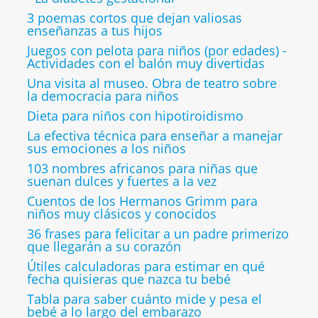
3 poemas cortos que dejan valiosas
enseñanzas a tus hijos
Juegos con pelota para niños (por edades) -
Actividades con el balón muy divertidas
Una visita al museo. Obra de teatro sobre
la democracia para niños
Dieta para niños con hipotiroidismo
La efectiva técnica para enseñar a manejar
sus emociones a los niños
103 nombres africanos para niñas que
suenan dulces y fuertes a la vez
Cuentos de los Hermanos Grimm para
niños muy clásicos y conocidos
36 frases para felicitar a un padre primerizo
que llegarán a su corazón
Útiles calculadoras para estimar en qué
fecha quisieras que nazca tu bebé
Tabla para saber cuánto mide y pesa el
bebé a lo largo del embarazo