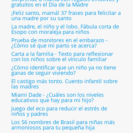
gratuitos en el Día de la Madre
¡Feliz santo, mamá! 37 frases para felicitar a
una madre por su santo
La madre, el niño y el lobo. Fábula corta de
Esopo con moraleja para niños
Prueba de monitores en el embarazo -
¿Cómo sé que mi parto se acerca?
Carta a la familia - Texto para reflexionar
con los niños sobre el vínculo familiar
¿Cómo identificar que un niño ya no tiene
ganas de seguir viviendo?
El castigo más tonto. Cuento infantil sobre
las madres
Miami Dade - ¿Cuáles son los niveles
educativos que hay para mi hijo?
Juego del eco para reducir el estrés de
niños y padres
Los 56 nombres de Brasil para niñas más
armoniosos para tu pequeña hija