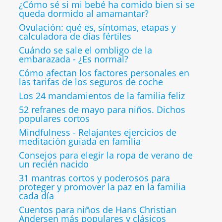
¿Cómo sé si mi bebé ha comido bien si se
queda dormido al amamantar?
Ovulación: qué es, síntomas, etapas y
calculadora de días fértiles
Cuándo se sale el ombligo de la
embarazada - ¿Es normal?
Cómo afectan los factores personales en
las tarifas de los seguros de coche
Los 24 mandamientos de la familia feliz
52 refranes de mayo para niños. Dichos
populares cortos
Mindfulness - Relajantes ejercicios de
meditación guiada en familia
Consejos para elegir la ropa de verano de
un recién nacido
31 mantras cortos y poderosos para
proteger y promover la paz en la familia
cada día
Cuentos para niños de Hans Christian
Andersen más populares y clásicos