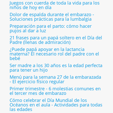
Juegos con cuerda de toda la vida para los
niños de hoy en día
Dolor de espalda durante el embarazo -
Soluciones prácticas para la lumbalgia
Preparación para el parto: cómo hacer
pujos al dar a luz
21 frases para un papá soltero en el Día del
Padre (llenas de admiración)
¿Puede papá apoyar en la lactancia
materna? El necesario rol del padre con el
bebé
Ser madre a los 30 años es la edad perfecta
para tener un hijo
Menú para la semana 27 de la embarazada
- El ejercicio físico regular
Primer trimestre - 6 molestias comunes en
el tercer mes de embarazo
Cómo celebrar el Día Mundial de los
Océanos en el aula - Actividades para todas
las edades