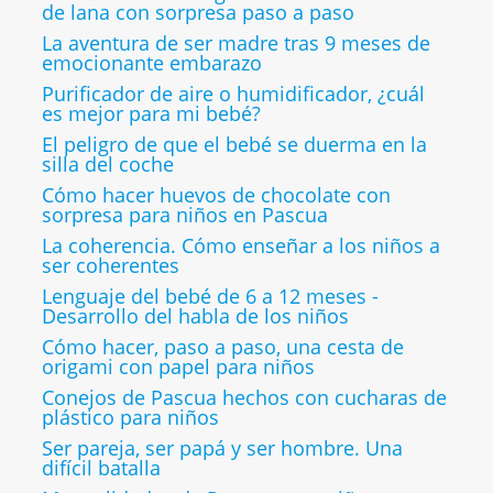
de lana con sorpresa paso a paso
La aventura de ser madre tras 9 meses de
emocionante embarazo
Purificador de aire o humidificador, ¿cuál
es mejor para mi bebé?
El peligro de que el bebé se duerma en la
silla del coche
Cómo hacer huevos de chocolate con
sorpresa para niños en Pascua
La coherencia. Cómo enseñar a los niños a
ser coherentes
Lenguaje del bebé de 6 a 12 meses -
Desarrollo del habla de los niños
Cómo hacer, paso a paso, una cesta de
origami con papel para niños
Conejos de Pascua hechos con cucharas de
plástico para niños
Ser pareja, ser papá y ser hombre. Una
difícil batalla