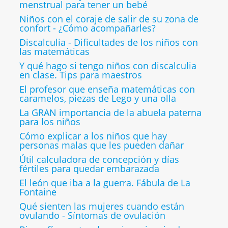
menstrual para tener un bebé
Niños con el coraje de salir de su zona de
confort - ¿Cómo acompañarles?
Discalculia - Dificultades de los niños con
las matemáticas
Y qué hago si tengo niños con discalculia
en clase. Tips para maestros
El profesor que enseña matemáticas con
caramelos, piezas de Lego y una olla
La GRAN importancia de la abuela paterna
para los niños
Cómo explicar a los niños que hay
personas malas que les pueden dañar
Útil calculadora de concepción y días
fértiles para quedar embarazada
El león que iba a la guerra. Fábula de La
Fontaine
Qué sienten las mujeres cuando están
ovulando - Síntomas de ovulación