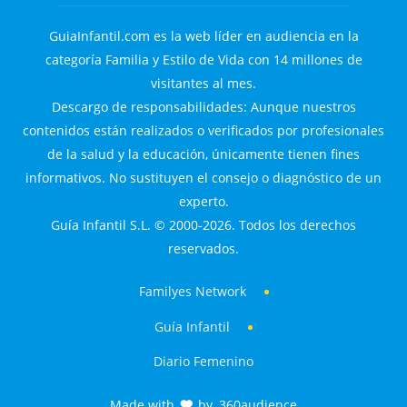
GuiaInfantil.com es la web líder en audiencia en la
categoría Familia y Estilo de Vida con 14 millones de
visitantes al mes.
Descargo de responsabilidades: Aunque nuestros
contenidos están realizados o verificados por profesionales
de la salud y la educación, únicamente tienen fines
informativos. No sustituyen el consejo o diagnóstico de un
experto.
Guía Infantil S.L. © 2000-2026. Todos los derechos
reservados.
Familyes Network
Guía Infantil
Diario Femenino
Made with
by
360audience