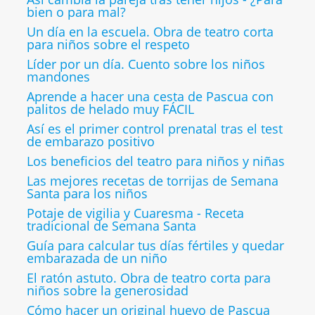
bien o para mal?
Un día en la escuela. Obra de teatro corta
para niños sobre el respeto
Líder por un día. Cuento sobre los niños
mandones
Aprende a hacer una cesta de Pascua con
palitos de helado muy FÁCIL
Así es el primer control prenatal tras el test
de embarazo positivo
Los beneficios del teatro para niños y niñas
Las mejores recetas de torrijas de Semana
Santa para los niños
Potaje de vigilia y Cuaresma - Receta
tradicional de Semana Santa
Guía para calcular tus días fértiles y quedar
embarazada de un niño
El ratón astuto. Obra de teatro corta para
niños sobre la generosidad
Cómo hacer un original huevo de Pascua