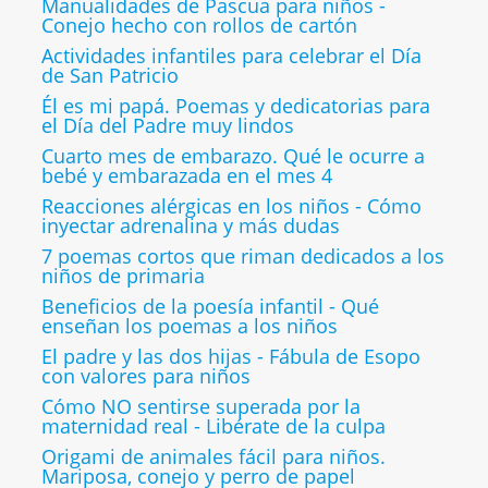
Manualidades de Pascua para niños -
Conejo hecho con rollos de cartón
Actividades infantiles para celebrar el Día
de San Patricio
Él es mi papá. Poemas y dedicatorias para
el Día del Padre muy lindos
Cuarto mes de embarazo. Qué le ocurre a
bebé y embarazada en el mes 4
Reacciones alérgicas en los niños - Cómo
inyectar adrenalina y más dudas
7 poemas cortos que riman dedicados a los
niños de primaria
Beneficios de la poesía infantil - Qué
enseñan los poemas a los niños
El padre y las dos hijas - Fábula de Esopo
con valores para niños
Cómo NO sentirse superada por la
maternidad real - Libérate de la culpa
Origami de animales fácil para niños.
Mariposa, conejo y perro de papel