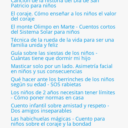
Canción de la historia del Día de San
Patricio para niños
El coraje. Cómo enseñar a los niños el valor
del coraje
El monte Olimpo en Marte - Cuentos cortos
del Sistema Solar para niños
Técnica de la rueda de la vida para ser una
familia unida y feliz
Guía sobre las siestas de los niños -
Cuántas tiene que dormir mi hijo
Masticar solo por un lado. Asimetría facial
en niños y sus consecuencias
Qué hacer ante los berrinches de los niños
según su edad - SOS rabietas
Los niños de 2 años necesitan tener límites
- Cómo poner normas en casa
Cuento infantil sobre amistad y respeto -
Dos amigos inseparables
Las habichuelas mágicas - Cuento para
niños sobre el coraje y la bondad