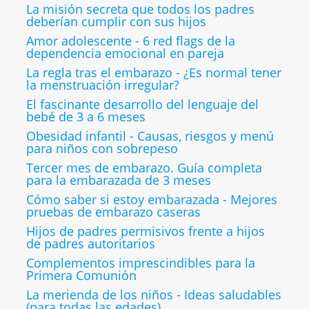
La misión secreta que todos los padres
deberían cumplir con sus hijos
Amor adolescente - 6 red flags de la
dependencia emocional en pareja
La regla tras el embarazo - ¿Es normal tener
la menstruación irregular?
El fascinante desarrollo del lenguaje del
bebé de 3 a 6 meses
Obesidad infantil - Causas, riesgos y menú
para niños con sobrepeso
Tercer mes de embarazo. Guía completa
para la embarazada de 3 meses
Cómo saber si estoy embarazada - Mejores
pruebas de embarazo caseras
Hijos de padres permisivos frente a hijos
de padres autoritarios
Complementos imprescindibles para la
Primera Comunión
La merienda de los niños - Ideas saludables
(para todas las edades)