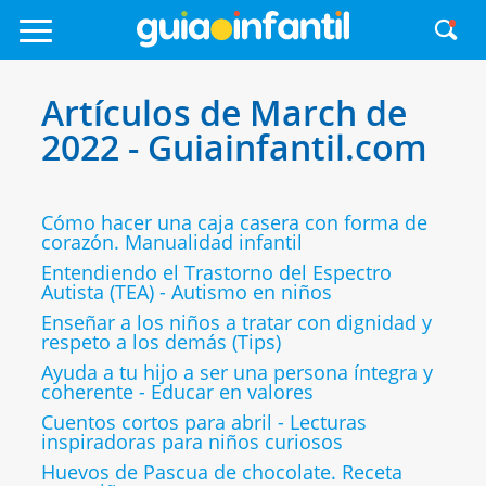
Artículos de March de
2022 - Guiainfantil.com
Cómo hacer una caja casera con forma de
corazón. Manualidad infantil
Entendiendo el Trastorno del Espectro
Autista (TEA) - Autismo en niños
Enseñar a los niños a tratar con dignidad y
respeto a los demás (Tips)
Ayuda a tu hijo a ser una persona íntegra y
coherente - Educar en valores
Cuentos cortos para abril - Lecturas
inspiradoras para niños curiosos
Huevos de Pascua de chocolate. Receta