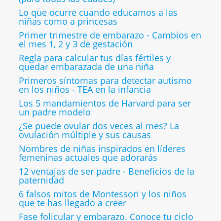
Lo que ocurre cuando educamos a las
niñas como a princesas
Primer trimestre de embarazo - Cambios en
el mes 1, 2 y 3 de gestación
Regla para calcular tus días fértiles y
quedar embarazada de una niña
Primeros síntomas para detectar autismo
en los niños - TEA en la infancia
Los 5 mandamientos de Harvard para ser
un padre modelo
¿Se puede ovular dos veces al mes? La
ovulación múltiple y sus causas
Nombres de niñas inspirados en líderes
femeninas actuales que adorarás
12 ventajas de ser padre - Beneficios de la
paternidad
6 falsos mitos de Montessori y los niños
que te has llegado a creer
Fase folicular y embarazo. Conoce tu ciclo