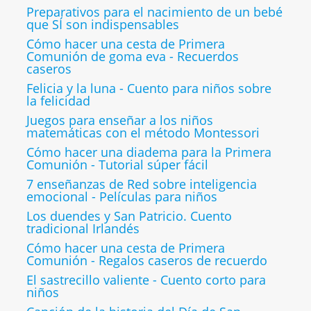
Preparativos para el nacimiento de un bebé
que SÍ son indispensables
Cómo hacer una cesta de Primera
Comunión de goma eva - Recuerdos
caseros
Felicia y la luna - Cuento para niños sobre
la felicidad
Juegos para enseñar a los niños
matemáticas con el método Montessori
Cómo hacer una diadema para la Primera
Comunión - Tutorial súper fácil
7 enseñanzas de Red sobre inteligencia
emocional - Películas para niños
Los duendes y San Patricio. Cuento
tradicional Irlandés
Cómo hacer una cesta de Primera
Comunión - Regalos caseros de recuerdo
El sastrecillo valiente - Cuento corto para
niños