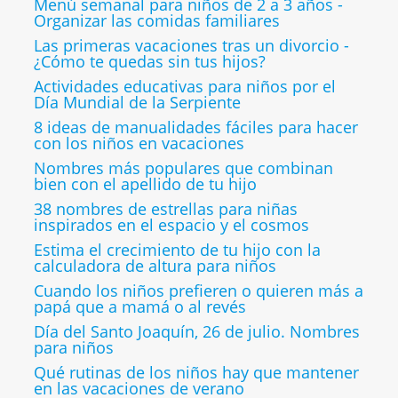
Menú semanal para niños de 2 a 3 años -
Organizar las comidas familiares
Las primeras vacaciones tras un divorcio -
¿Cómo te quedas sin tus hijos?
Actividades educativas para niños por el
Día Mundial de la Serpiente
8 ideas de manualidades fáciles para hacer
con los niños en vacaciones
Nombres más populares que combinan
bien con el apellido de tu hijo
38 nombres de estrellas para niñas
inspirados en el espacio y el cosmos
Estima el crecimiento de tu hijo con la
calculadora de altura para niños
Cuando los niños prefieren o quieren más a
papá que a mamá o al revés
Día del Santo Joaquín, 26 de julio. Nombres
para niños
Qué rutinas de los niños hay que mantener
en las vacaciones de verano