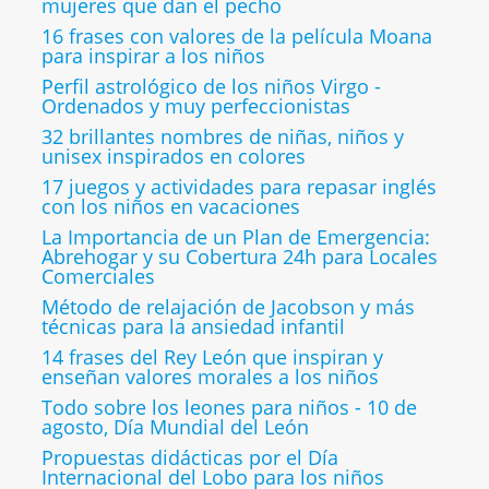
mujeres que dan el pecho
16 frases con valores de la película Moana
para inspirar a los niños
Perfil astrológico de los niños Virgo -
Ordenados y muy perfeccionistas
32 brillantes nombres de niñas, niños y
unisex inspirados en colores
17 juegos y actividades para repasar inglés
con los niños en vacaciones
La Importancia de un Plan de Emergencia:
Abrehogar y su Cobertura 24h para Locales
Comerciales
Método de relajación de Jacobson y más
técnicas para la ansiedad infantil
14 frases del Rey León que inspiran y
enseñan valores morales a los niños
Todo sobre los leones para niños - 10 de
agosto, Día Mundial del León
Propuestas didácticas por el Día
Internacional del Lobo para los niños