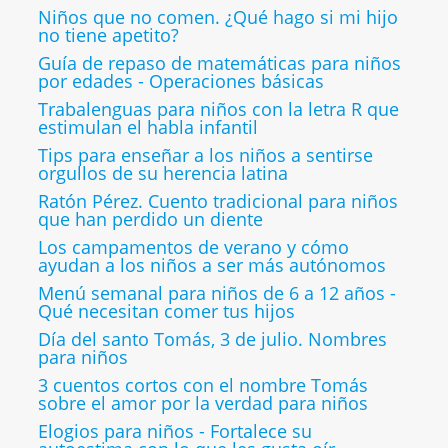
Niños que no comen. ¿Qué hago si mi hijo
no tiene apetito?
Guía de repaso de matemáticas para niños
por edades - Operaciones básicas
Trabalenguas para niños con la letra R que
estimulan el habla infantil
Tips para enseñar a los niños a sentirse
orgullos de su herencia latina
Ratón Pérez. Cuento tradicional para niños
que han perdido un diente
Los campamentos de verano y cómo
ayudan a los niños a ser más autónomos
Menú semanal para niños de 6 a 12 años -
Qué necesitan comer tus hijos
Día del santo Tomás, 3 de julio. Nombres
para niños
3 cuentos cortos con el nombre Tomás
sobre el amor por la verdad para niños
Elogios para niños - Fortalece su