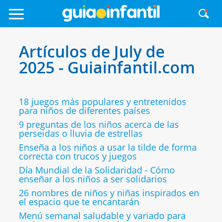
Artículos de July de
2025 - Guiainfantil.com
18 juegos más populares y entretenidos
para niños de diferentes países
9 preguntas de los niños acerca de las
perseidas o lluvia de estrellas
Enseña a los niños a usar la tilde de forma
correcta con trucos y juegos
Día Mundial de la Solidaridad - Cómo
enseñar a los niños a ser solidarios
26 nombres de niños y niñas inspirados en
el espacio que te encantarán
Menú semanal saludable y variado para