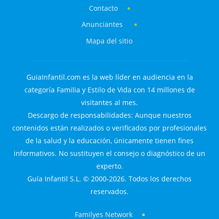
Contacto
Anunciantes
Mapa del sitio
GuiaInfantil.com es la web líder en audiencia en la
categoría Familia y Estilo de Vida con 14 millones de
visitantes al mes.
Descargo de responsabilidades: Aunque nuestros
contenidos están realizados o verificados por profesionales
de la salud y la educación, únicamente tienen fines
informativos. No sustituyen el consejo o diagnóstico de un
experto.
Guía Infantil S.L. © 2000-2026. Todos los derechos
reservados.
Familyes Network