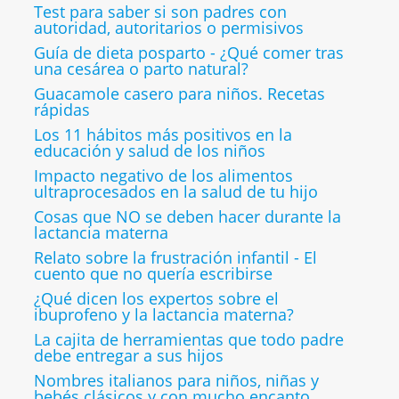
Test para saber si son padres con
autoridad, autoritarios o permisivos
Guía de dieta posparto - ¿Qué comer tras
una cesárea o parto natural?
Guacamole casero para niños. Recetas
rápidas
Los 11 hábitos más positivos en la
educación y salud de los niños
Impacto negativo de los alimentos
ultraprocesados en la salud de tu hijo
Cosas que NO se deben hacer durante la
lactancia materna
Relato sobre la frustración infantil - El
cuento que no quería escribirse
¿Qué dicen los expertos sobre el
ibuprofeno y la lactancia materna?
La cajita de herramientas que todo padre
debe entregar a sus hijos
Nombres italianos para niños, niñas y
bebés clásicos y con mucho encanto