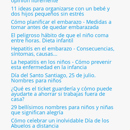
opinión libremente
11 ideas para organizarse con un bebé y
dos hijos pequeños sin estrés
Cómo planificar el embarazo - Medidas a
tomar antes de quedar embarazada
El peligroso hábito de que el niño coma
entre horas. Dieta infantil
Hepatitis en el embarazo - Consecuencias,
síntomas, causas...
La hepatitis en los niños - Cómo prevenir
esta enfermedad en la infancia
Día del Santo Santiago, 25 de julio.
Nombres para niños
¿Qué es el ticket guardería y cómo puede
ayudarte a ahorrar si trabajas fuera de
casa?
29 bellísimos nombres para niños y niñas
que significan alegría
Cómo celebrar un inolvidable Día de los
Abuelos a distancia