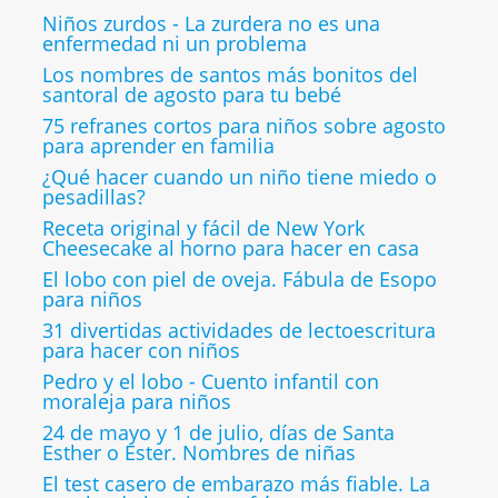
Niños zurdos - La zurdera no es una
enfermedad ni un problema
Los nombres de santos más bonitos del
santoral de agosto para tu bebé
75 refranes cortos para niños sobre agosto
para aprender en familia
¿Qué hacer cuando un niño tiene miedo o
pesadillas?
Receta original y fácil de New York
Cheesecake al horno para hacer en casa
El lobo con piel de oveja. Fábula de Esopo
para niños
31 divertidas actividades de lectoescritura
para hacer con niños
Pedro y el lobo - Cuento infantil con
moraleja para niños
24 de mayo y 1 de julio, días de Santa
Esther o Ester. Nombres de niñas
El test casero de embarazo más fiable. La