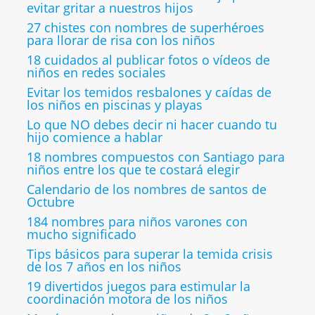
evitar gritar a nuestros hijos
27 chistes con nombres de superhéroes
para llorar de risa con los niños
18 cuidados al publicar fotos o vídeos de
niños en redes sociales
Evitar los temidos resbalones y caídas de
los niños en piscinas y playas
Lo que NO debes decir ni hacer cuando tu
hijo comience a hablar
18 nombres compuestos con Santiago para
niños entre los que te costará elegir
Calendario de los nombres de santos de
Octubre
184 nombres para niños varones con
mucho significado
Tips básicos para superar la temida crisis
de los 7 años en los niños
19 divertidos juegos para estimular la
coordinación motora de los niños