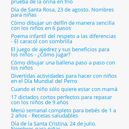
prueba de la orina en frío
Día de Santa Rosa, 23 de agosto. Nombres
para niñas
Cómo dibujar un delfín de manera sencilla
con los niños en 6 pasos
Poema infantil del respeto a las diferencias
- El caracol con sombrilla
El juego de ajedrez y sus beneficios para
los niños - ¿Cómo jugar?
Cómo dibujar una ballena paso a paso con
los niños
Divertidas actividades para hacer con niños
en el Día Mundial del Perro
Cuando el niño sólo quiere estar con mamá
17 dictados cortos perfectos para repasar
con los niños de 9 años
Menú semanal completo para bebés de 1 a
2 años - Recetas saludables
Día de la Santa Cristina, 24 de julio.
Nombres para niñas