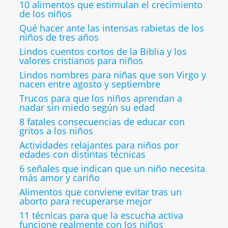
10 alimentos que estimulan el crecimiento
de los niños
Qué hacer ante las intensas rabietas de los
niños de tres años
Lindos cuentos cortos de la Biblia y los
valores cristianos para niños
Lindos nombres para niñas que son Virgo y
nacen entre agosto y septiembre
Trucos para que los niños aprendan a
nadar sin miedo según su edad
8 fatales consecuencias de educar con
gritos a los niños
Actividades relajantes para niños por
edades con distintas técnicas
6 señales que indican que un niño necesita
más amor y cariño
Alimentos que conviene evitar tras un
aborto para recuperarse mejor
11 técnicas para que la escucha activa
funcione realmente con los niños