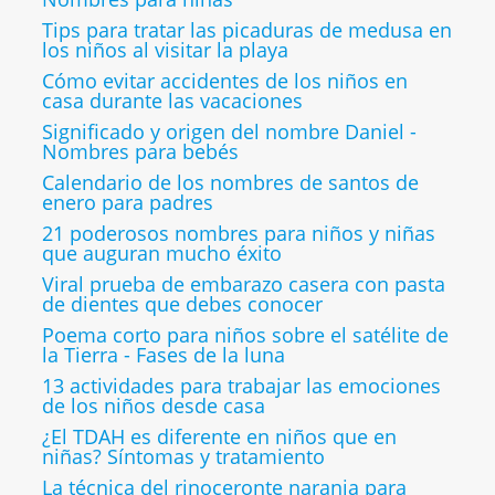
Tips para tratar las picaduras de medusa en
los niños al visitar la playa
Cómo evitar accidentes de los niños en
casa durante las vacaciones
Significado y origen del nombre Daniel -
Nombres para bebés
Calendario de los nombres de santos de
enero para padres
21 poderosos nombres para niños y niñas
que auguran mucho éxito
Viral prueba de embarazo casera con pasta
de dientes que debes conocer
Poema corto para niños sobre el satélite de
la Tierra - Fases de la luna
13 actividades para trabajar las emociones
de los niños desde casa
¿El TDAH es diferente en niños que en
niñas? Síntomas y tratamiento
La técnica del rinoceronte naranja para