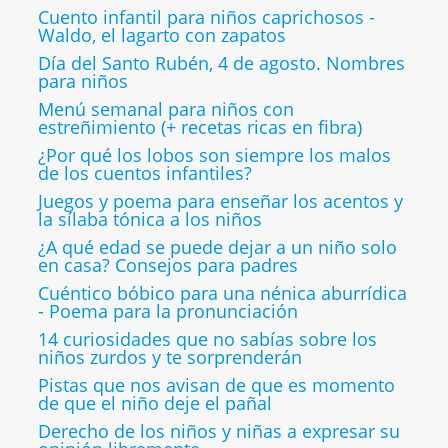
Cuento infantil para niños caprichosos -
Waldo, el lagarto con zapatos
Día del Santo Rubén, 4 de agosto. Nombres
para niños
Menú semanal para niños con
estreñimiento (+ recetas ricas en fibra)
¿Por qué los lobos son siempre los malos
de los cuentos infantiles?
Juegos y poema para enseñar los acentos y
la sílaba tónica a los niños
¿A qué edad se puede dejar a un niño solo
en casa? Consejos para padres
Cuéntico bóbico para una nénica aburrídica
- Poema para la pronunciación
14 curiosidades que no sabías sobre los
niños zurdos y te sorprenderán
Pistas que nos avisan de que es momento
de que el niño deje el pañal
Derecho de los niños y niñas a expresar su