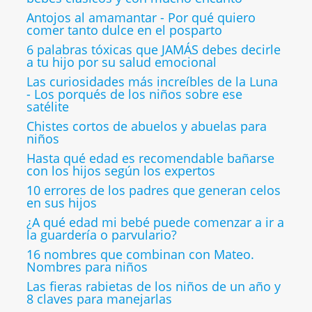
Antojos al amamantar - Por qué quiero
comer tanto dulce en el posparto
6 palabras tóxicas que JAMÁS debes decirle
a tu hijo por su salud emocional
Las curiosidades más increíbles de la Luna
- Los porqués de los niños sobre ese
satélite
Chistes cortos de abuelos y abuelas para
niños
Hasta qué edad es recomendable bañarse
con los hijos según los expertos
10 errores de los padres que generan celos
en sus hijos
¿A qué edad mi bebé puede comenzar a ir a
la guardería o parvulario?
16 nombres que combinan con Mateo.
Nombres para niños
Las fieras rabietas de los niños de un año y
8 claves para manejarlas