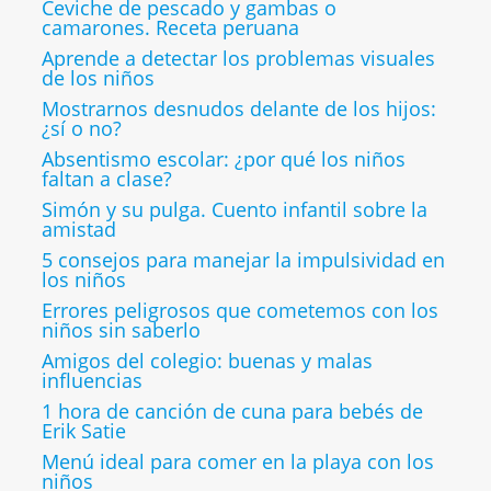
Ceviche de pescado y gambas o
camarones. Receta peruana
Aprende a detectar los problemas visuales
de los niños
Mostrarnos desnudos delante de los hijos:
¿sí o no?
Absentismo escolar: ¿por qué los niños
faltan a clase?
Simón y su pulga. Cuento infantil sobre la
amistad
5 consejos para manejar la impulsividad en
los niños
Errores peligrosos que cometemos con los
niños sin saberlo
Amigos del colegio: buenas y malas
influencias
1 hora de canción de cuna para bebés de
Erik Satie
Menú ideal para comer en la playa con los
niños