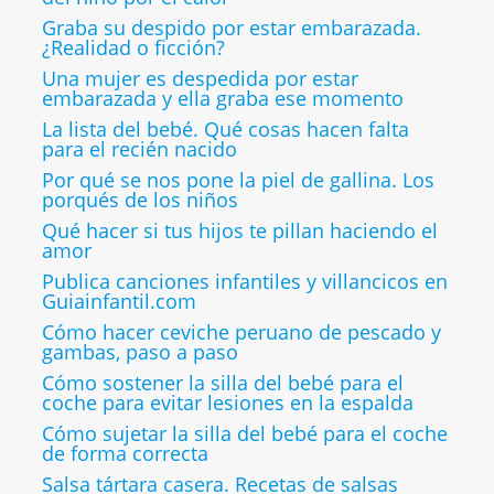
Graba su despido por estar embarazada.
¿Realidad o ficción?
Una mujer es despedida por estar
embarazada y ella graba ese momento
La lista del bebé. Qué cosas hacen falta
para el recién nacido
Por qué se nos pone la piel de gallina. Los
porqués de los niños
Qué hacer si tus hijos te pillan haciendo el
amor
Publica canciones infantiles y villancicos en
Guiainfantil.com
Cómo hacer ceviche peruano de pescado y
gambas, paso a paso
Cómo sostener la silla del bebé para el
coche para evitar lesiones en la espalda
Cómo sujetar la silla del bebé para el coche
de forma correcta
Salsa tártara casera. Recetas de salsas