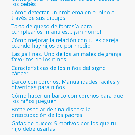
los bebés
Cómo detectar un problema en el niño a
través de sus dibujos
Tarta de queso de fantasía para
cumpleaños infantiles... ¡sin horno!
Cómo mejorar la relación con tu ex pareja
cuando hay hijos de por medio
Las gallinas. Uno de los animales de granja
favoritos de los niños
Características de los niños del signo
cáncer
Barco con corchos. Manualidades fáciles y
divertidas para niños
Cómo hacer un barco con corchos para que
los niños jueguen
Brote escolar de tiña dispara la
preocupación de los padres
Gafas de buceo: 5 motivos por los que tu
hijo debe usarlas