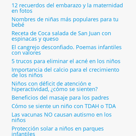
12 recuerdos del embarazo y la maternidad
en fotos
Nombres de niñas más populares para tu
bebé
Receta de Coca salada de San Juan con
espinacas y queso
El cangrejo desconfiado. Poemas infantiles
con valores
5 trucos para eliminar el acné en los niños
Importancia del calcio para el crecimiento
de los niños
Niños con déficit de atención e
hiperactividad, ¿cómo se sienten?
Beneficios del masaje para los padres
Cómo se siente un niño con TDAH o TDA
Las vacunas NO causan autismo en los
niños
Protección solar a niños en parques
infantiles