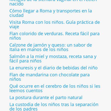
nacido
Cómo llegar a Roma y transportes en la
ciudad
Visita Roma con los niños. Guía práctica de
viaje
Flan colorido de verduras. Receta fácil para
niños
Calzone de jamón y queso: un sabor de
Italia en manos de los niños
Salmón a la miel y mostaza, receta sana y
fácil para niños
La enuresis y el diario de bebidas del niño
Flan de mandarina con chocolate para
niños
Qué ocurre en el cerebro de los niños si les
leemos cuentos
La postura durante el parto natural
La custodia de los niños tras la separación
de los padres