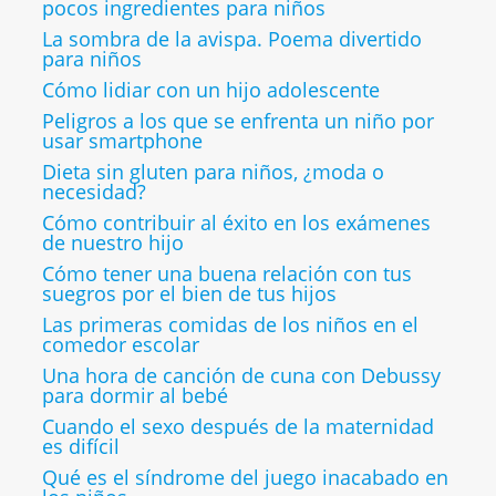
pocos ingredientes para niños
La sombra de la avispa. Poema divertido
para niños
Cómo lidiar con un hijo adolescente
Peligros a los que se enfrenta un niño por
usar smartphone
Dieta sin gluten para niños, ¿moda o
necesidad?
Cómo contribuir al éxito en los exámenes
de nuestro hijo
Cómo tener una buena relación con tus
suegros por el bien de tus hijos
Las primeras comidas de los niños en el
comedor escolar
Una hora de canción de cuna con Debussy
para dormir al bebé
Cuando el sexo después de la maternidad
es difícil
Qué es el síndrome del juego inacabado en