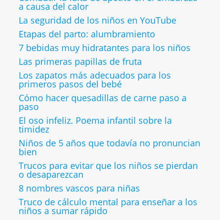
a causa del calor
La seguridad de los niños en YouTube
Etapas del parto: alumbramiento
7 bebidas muy hidratantes para los niños
Las primeras papillas de fruta
Los zapatos más adecuados para los
primeros pasos del bebé
Cómo hacer quesadillas de carne paso a
paso
El oso infeliz. Poema infantil sobre la
timidez
Niños de 5 años que todavía no pronuncian
bien
Trucos para evitar que los niños se pierdan
o desaparezcan
8 nombres vascos para niñas
Truco de cálculo mental para enseñar a los
niños a sumar rápido