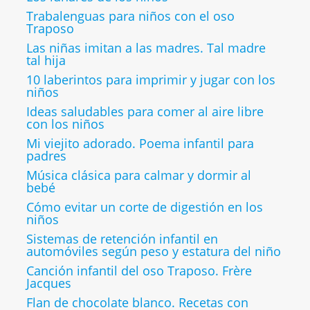
Trabalenguas para niños con el oso
Traposo
Las niñas imitan a las madres. Tal madre
tal hija
10 laberintos para imprimir y jugar con los
niños
Ideas saludables para comer al aire libre
con los niños
Mi viejito adorado. Poema infantil para
padres
Música clásica para calmar y dormir al
bebé
Cómo evitar un corte de digestión en los
niños
Sistemas de retención infantil en
automóviles según peso y estatura del niño
Canción infantil del oso Traposo. Frère
Jacques
Flan de chocolate blanco. Recetas con