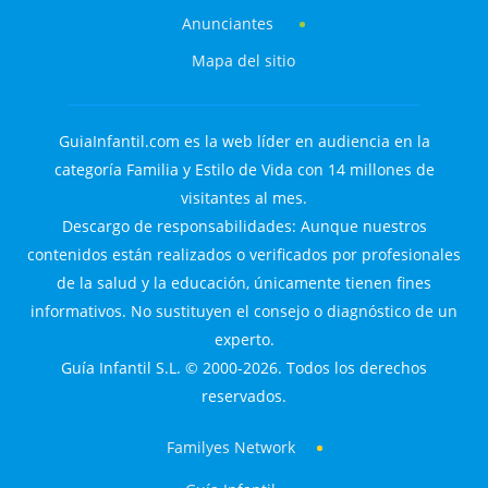
Anunciantes
Mapa del sitio
GuiaInfantil.com es la web líder en audiencia en la
categoría Familia y Estilo de Vida con 14 millones de
visitantes al mes.
Descargo de responsabilidades: Aunque nuestros
contenidos están realizados o verificados por profesionales
de la salud y la educación, únicamente tienen fines
informativos. No sustituyen el consejo o diagnóstico de un
experto.
Guía Infantil S.L. © 2000-2026. Todos los derechos
reservados.
Familyes Network