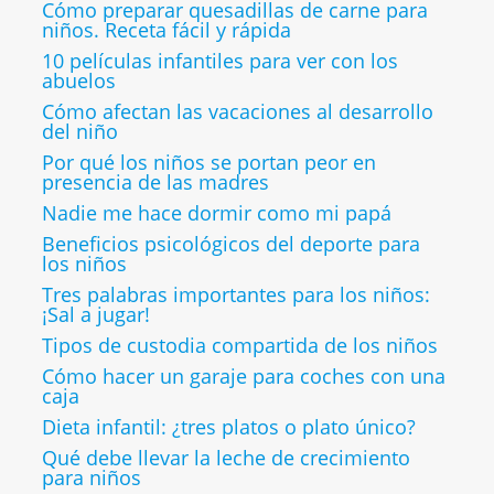
Cómo preparar quesadillas de carne para
niños. Receta fácil y rápida
10 películas infantiles para ver con los
abuelos
Cómo afectan las vacaciones al desarrollo
del niño
Por qué los niños se portan peor en
presencia de las madres
Nadie me hace dormir como mi papá
Beneficios psicológicos del deporte para
los niños
Tres palabras importantes para los niños:
¡Sal a jugar!
Tipos de custodia compartida de los niños
Cómo hacer un garaje para coches con una
caja
Dieta infantil: ¿tres platos o plato único?
Qué debe llevar la leche de crecimiento
para niños