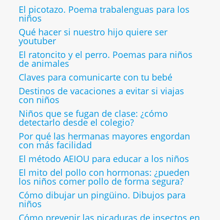
El picotazo. Poema trabalenguas para los
niños
Qué hacer si nuestro hijo quiere ser
youtuber
El ratoncito y el perro. Poemas para niños
de animales
Claves para comunicarte con tu bebé
Destinos de vacaciones a evitar si viajas
con niños
Niños que se fugan de clase: ¿cómo
detectarlo desde el colegio?
Por qué las hermanas mayores engordan
con más facilidad
El método AEIOU para educar a los niños
El mito del pollo con hormonas: ¿pueden
los niños comer pollo de forma segura?
Cómo dibujar un pingüino. Dibujos para
niños
Cómo prevenir las picaduras de insectos en