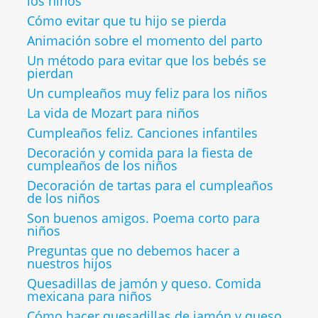
los niños
Cómo evitar que tu hijo se pierda
Animación sobre el momento del parto
Un método para evitar que los bebés se
pierdan
Un cumpleaños muy feliz para los niños
La vida de Mozart para niños
Cumpleaños feliz. Canciones infantiles
Decoración y comida para la fiesta de
cumpleaños de los niños
Decoración de tartas para el cumpleaños
de los niños
Son buenos amigos. Poema corto para
niños
Preguntas que no debemos hacer a
nuestros hijos
Quesadillas de jamón y queso. Comida
mexicana para niños
Cómo hacer quesadillas de jamón y queso