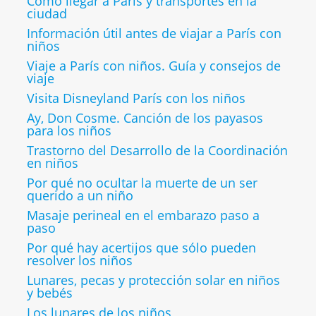
Cómo llegar a París y transportes en la
ciudad
Información útil antes de viajar a París con
niños
Viaje a París con niños. Guía y consejos de
viaje
Visita Disneyland París con los niños
Ay, Don Cosme. Canción de los payasos
para los niños
Trastorno del Desarrollo de la Coordinación
en niños
Por qué no ocultar la muerte de un ser
querido a un niño
Masaje perineal en el embarazo paso a
paso
Por qué hay acertijos que sólo pueden
resolver los niños
Lunares, pecas y protección solar en niños
y bebés
Los lunares de los niños