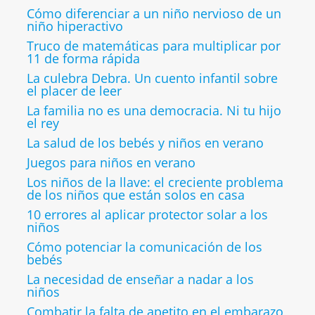
Cómo diferenciar a un niño nervioso de un
niño hiperactivo
Truco de matemáticas para multiplicar por
11 de forma rápida
La culebra Debra. Un cuento infantil sobre
el placer de leer
La familia no es una democracia. Ni tu hijo
el rey
La salud de los bebés y niños en verano
Juegos para niños en verano
Los niños de la llave: el creciente problema
de los niños que están solos en casa
10 errores al aplicar protector solar a los
niños
Cómo potenciar la comunicación de los
bebés
La necesidad de enseñar a nadar a los
niños
Combatir la falta de apetito en el embarazo