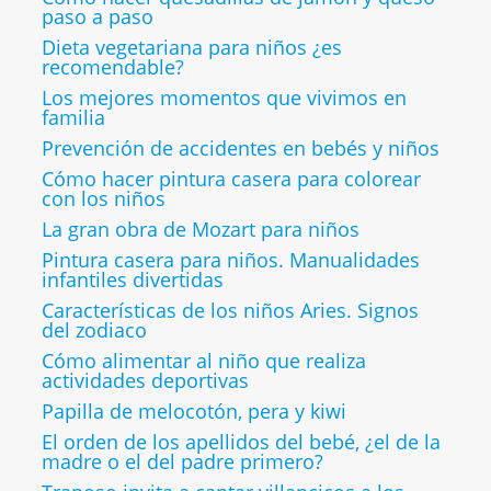
paso a paso
Dieta vegetariana para niños ¿es
recomendable?
Los mejores momentos que vivimos en
familia
Prevención de accidentes en bebés y niños
Cómo hacer pintura casera para colorear
con los niños
La gran obra de Mozart para niños
Pintura casera para niños. Manualidades
infantiles divertidas
Características de los niños Aries. Signos
del zodiaco
Cómo alimentar al niño que realiza
actividades deportivas
Papilla de melocotón, pera y kiwi
El orden de los apellidos del bebé, ¿el de la
madre o el del padre primero?