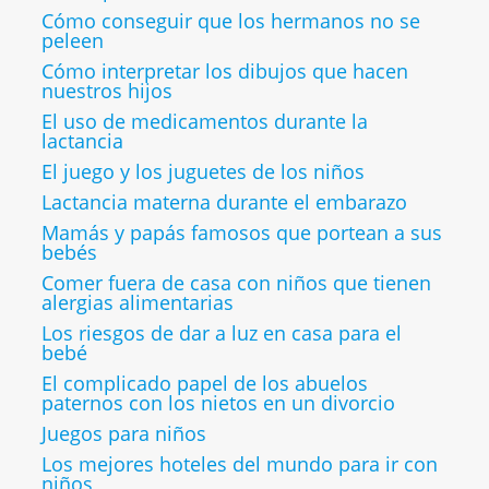
Cómo conseguir que los hermanos no se
peleen
Cómo interpretar los dibujos que hacen
nuestros hijos
El uso de medicamentos durante la
lactancia
El juego y los juguetes de los niños
Lactancia materna durante el embarazo
Mamás y papás famosos que portean a sus
bebés
Comer fuera de casa con niños que tienen
alergias alimentarias
Los riesgos de dar a luz en casa para el
bebé
El complicado papel de los abuelos
paternos con los nietos en un divorcio
Juegos para niños
Los mejores hoteles del mundo para ir con
niños