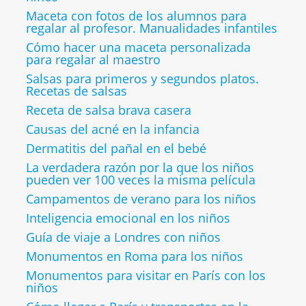
Maceta con fotos de los alumnos para
regalar al profesor. Manualidades infantiles
Cómo hacer una maceta personalizada
para regalar al maestro
Salsas para primeros y segundos platos.
Recetas de salsas
Receta de salsa brava casera
Causas del acné en la infancia
Dermatitis del pañal en el bebé
La verdadera razón por la que los niños
pueden ver 100 veces la misma película
Campamentos de verano para los niños
Inteligencia emocional en los niños
Guía de viaje a Londres con niños
Monumentos en Roma para los niños
Monumentos para visitar en París con los
niños