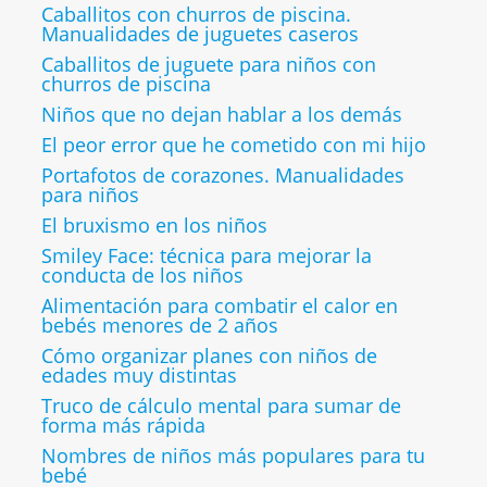
Caballitos con churros de piscina.
Manualidades de juguetes caseros
Caballitos de juguete para niños con
churros de piscina
Niños que no dejan hablar a los demás
El peor error que he cometido con mi hijo
Portafotos de corazones. Manualidades
para niños
El bruxismo en los niños
Smiley Face: técnica para mejorar la
conducta de los niños
Alimentación para combatir el calor en
bebés menores de 2 años
Cómo organizar planes con niños de
edades muy distintas
Truco de cálculo mental para sumar de
forma más rápida
Nombres de niños más populares para tu
bebé