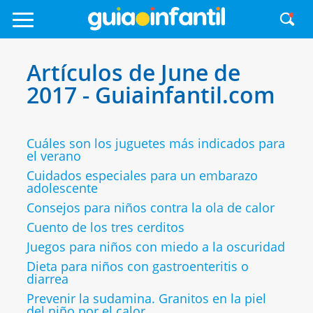
Artículos de June de
2017 - Guiainfantil.com
Cuáles son los juguetes más indicados para
el verano
Cuidados especiales para un embarazo
adolescente
Consejos para niños contra la ola de calor
Cuento de los tres cerditos
Juegos para niños con miedo a la oscuridad
Dieta para niños con gastroenteritis o
diarrea
Prevenir la sudamina. Granitos en la piel
del niño por el calor