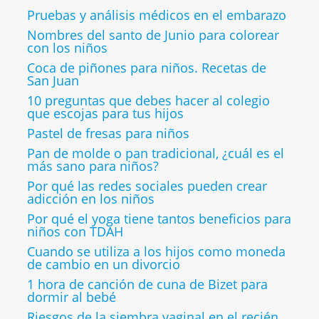
Pruebas y análisis médicos en el embarazo
Nombres del santo de Junio para colorear
con los niños
Coca de piñones para niños. Recetas de
San Juan
10 preguntas que debes hacer al colegio
que escojas para tus hijos
Pastel de fresas para niños
Pan de molde o pan tradicional, ¿cuál es el
más sano para niños?
Por qué las redes sociales pueden crear
adicción en los niños
Por qué el yoga tiene tantos beneficios para
niños con TDAH
Cuando se utiliza a los hijos como moneda
de cambio en un divorcio
1 hora de canción de cuna de Bizet para
dormir al bebé
Riesgos de la siembra vaginal en el recién