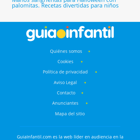
palomitas. Recetas divertidas para niños
Quiénes somos
Cookies
Política de privacidad
Aviso Legal
Contacto
Anunciantes
Mapa del sitio
GuiaInfantil.com es la web líder en audiencia en la