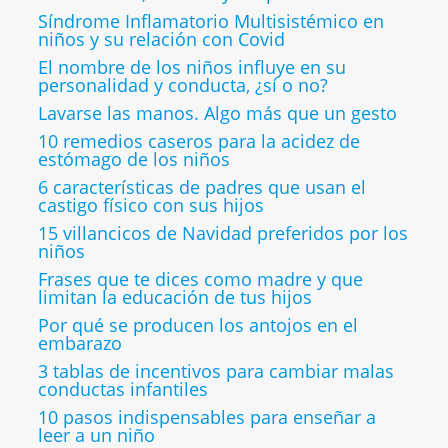
Síndrome Inflamatorio Multisistémico en
niños y su relación con Covid
El nombre de los niños influye en su
personalidad y conducta, ¿sí o no?
Lavarse las manos. Algo más que un gesto
10 remedios caseros para la acidez de
estómago de los niños
6 características de padres que usan el
castigo físico con sus hijos
15 villancicos de Navidad preferidos por los
niños
Frases que te dices como madre y que
limitan la educación de tus hijos
Por qué se producen los antojos en el
embarazo
3 tablas de incentivos para cambiar malas
conductas infantiles
10 pasos indispensables para enseñar a
leer a un niño