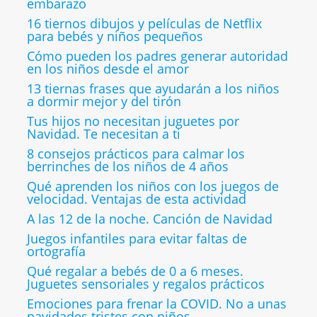
embarazo
16 tiernos dibujos y películas de Netflix
para bebés y niños pequeños
Cómo pueden los padres generar autoridad
en los niños desde el amor
13 tiernas frases que ayudarán a los niños
a dormir mejor y del tirón
Tus hijos no necesitan juguetes por
Navidad. Te necesitan a ti
8 consejos prácticos para calmar los
berrinches de los niños de 4 años
Qué aprenden los niños con los juegos de
velocidad. Ventajas de esta actividad
A las 12 de la noche. Canción de Navidad
Juegos infantiles para evitar faltas de
ortografía
Qué regalar a bebés de 0 a 6 meses.
Juguetes sensoriales y regalos prácticos
Emociones para frenar la COVID. No a unas
navidades tristes con niños