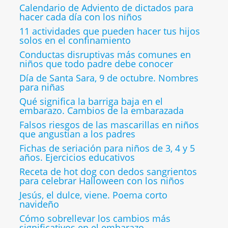
Calendario de Adviento de dictados para
hacer cada día con los niños
11 actividades que pueden hacer tus hijos
solos en el confinamiento
Conductas disruptivas más comunes en
niños que todo padre debe conocer
Día de Santa Sara, 9 de octubre. Nombres
para niñas
Qué significa la barriga baja en el
embarazo. Cambios de la embarazada
Falsos riesgos de las mascarillas en niños
que angustian a los padres
Fichas de seriación para niños de 3, 4 y 5
años. Ejercicios educativos
Receta de hot dog con dedos sangrientos
para celebrar Halloween con los niños
Jesús, el dulce, viene. Poema corto
navideño
Cómo sobrellevar los cambios más
significativos en el embarazo