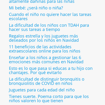
altamente dañinas para las niñas
Mi bebé: ¿será niño o niña?
Cuando el niño no quiere hacer las tareas
escolares
La dificultad de los niños con TDAH para
hacer sus tareas a tiempo
Regalos estrella y los juguetes más
deseados por los niños en Navidad
11 beneficios de las actividades
extraescolares online para los niños
Enseñar a los niños a gestionar las 6
emociones más comunes en Navidad
Esto es lo que pasa si educas a tu hijo con
chantajes. Por qué evitarlo
La dificultad de distinguir bronquitis o
bronquiolitis de COVID en niños
Juguetes para cada edad del niño
Tienes suerte. Poema corto para que los
niños valoren lo que tienen