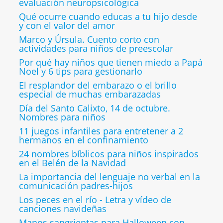
evaluación neuropsicológica
Qué ocurre cuando educas a tu hijo desde
y con el valor del amor
Marco y Úrsula. Cuento corto con
actividades para niños de preescolar
Por qué hay niños que tienen miedo a Papá
Noel y 6 tips para gestionarlo
El resplandor del embarazo o el brillo
especial de muchas embarazadas
Día del Santo Calixto, 14 de octubre.
Nombres para niños
11 juegos infantiles para entretener a 2
hermanos en el confinamiento
24 nombres bíblicos para niños inspirados
en el Belén de la Navidad
La importancia del lenguaje no verbal en la
comunicación padres-hijos
Los peces en el río - Letra y vídeo de
canciones navideñas
Manos sangrientas para Halloween con