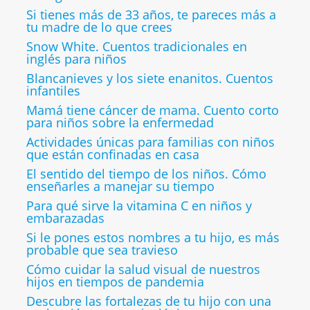
Si tienes más de 33 años, te pareces más a
tu madre de lo que crees
Snow White. Cuentos tradicionales en
inglés para niños
Blancanieves y los siete enanitos. Cuentos
infantiles
Mamá tiene cáncer de mama. Cuento corto
para niños sobre la enfermedad
Actividades únicas para familias con niños
que están confinadas en casa
El sentido del tiempo de los niños. Cómo
enseñarles a manejar su tiempo
Para qué sirve la vitamina C en niños y
embarazadas
Si le pones estos nombres a tu hijo, es más
probable que sea travieso
Cómo cuidar la salud visual de nuestros
hijos en tiempos de pandemia
Descubre las fortalezas de tu hijo con una