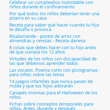
Celebrar un cumpleaños inolvidable con
niños durante el confinamiento
Por qué todos los niños deberían tener una
pizarra en su casa
Receta para saber qué hacer cuando tu hijo
te desafía o provoca
Risalamande - postre de arroz con
almendras y cerezas - Receta danesa
8 cosas que debes hacer con tu hijo antes
de que cumpla los 12 años
Virtudes de los niños con discapacidad de
las que debemos aprender todos
Las vocales. Poema corto con pictogramas
para niños sobre las letras
14 juegos infantiles que nunca pasan de
moda y que tus hijos adorarán
Canapés momias para el Halloween de los
niños
Fichas sobre conceptos temporales para
niños. Antes, durante y después