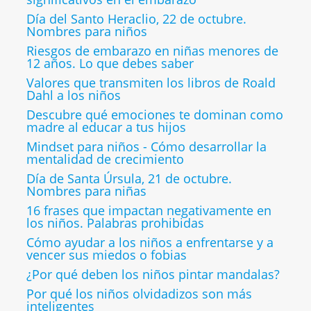
Día del Santo Heraclio, 22 de octubre.
Nombres para niños
Riesgos de embarazo en niñas menores de
12 años. Lo que debes saber
Valores que transmiten los libros de Roald
Dahl a los niños
Descubre qué emociones te dominan como
madre al educar a tus hijos
Mindset para niños - Cómo desarrollar la
mentalidad de crecimiento
Día de Santa Úrsula, 21 de octubre.
Nombres para niñas
16 frases que impactan negativamente en
los niños. Palabras prohibidas
Cómo ayudar a los niños a enfrentarse y a
vencer sus miedos o fobias
¿Por qué deben los niños pintar mandalas?
Por qué los niños olvidadizos son más
inteligentes