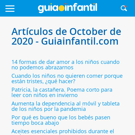
Artículos de October de
2020 - Guiainfantil.com
14 formas de dar amor a los niños cuando
no podemos abrazarnos
Cuando los niños no quieren comer porque
están tristes, ¿qué hacer?
Patricia, la castañera. Poema corto para
leer con niños en invierno
Aumenta la dependencia al móvil y tableta
de los niños por la pandemia
Por qué es bueno que los bebés pasen
tiempo boca abajo
Aceites esenciales prohibidos durante el