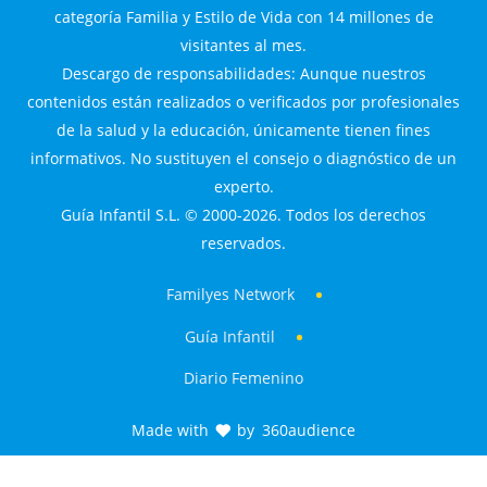
categoría Familia y Estilo de Vida con 14 millones de
visitantes al mes.
Descargo de responsabilidades: Aunque nuestros
contenidos están realizados o verificados por profesionales
de la salud y la educación, únicamente tienen fines
informativos. No sustituyen el consejo o diagnóstico de un
experto.
Guía Infantil S.L. © 2000-2026. Todos los derechos
reservados.
Familyes Network
Guía Infantil
Diario Femenino
Made with
by
360audience