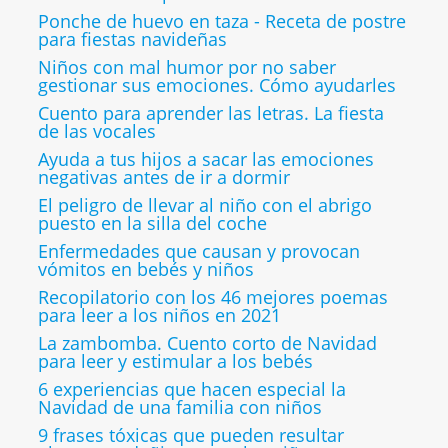
Ponche de huevo en taza - Receta de postre
para fiestas navideñas
Niños con mal humor por no saber
gestionar sus emociones. Cómo ayudarles
Cuento para aprender las letras. La fiesta
de las vocales
Ayuda a tus hijos a sacar las emociones
negativas antes de ir a dormir
El peligro de llevar al niño con el abrigo
puesto en la silla del coche
Enfermedades que causan y provocan
vómitos en bebés y niños
Recopilatorio con los 46 mejores poemas
para leer a los niños en 2021
La zambomba. Cuento corto de Navidad
para leer y estimular a los bebés
6 experiencias que hacen especial la
Navidad de una familia con niños
9 frases tóxicas que pueden resultar