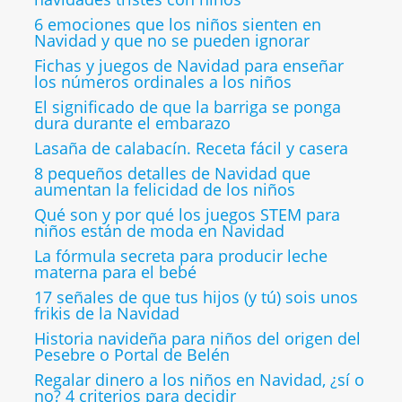
6 emociones que los niños sienten en
Navidad y que no se pueden ignorar
Fichas y juegos de Navidad para enseñar
los números ordinales a los niños
El significado de que la barriga se ponga
dura durante el embarazo
Lasaña de calabacín. Receta fácil y casera
8 pequeños detalles de Navidad que
aumentan la felicidad de los niños
Qué son y por qué los juegos STEM para
niños están de moda en Navidad
La fórmula secreta para producir leche
materna para el bebé
17 señales de que tus hijos (y tú) sois unos
frikis de la Navidad
Historia navideña para niños del origen del
Pesebre o Portal de Belén
Regalar dinero a los niños en Navidad, ¿sí o
no? 4 criterios para decidir