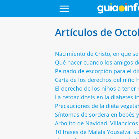
Artículos de Octo
Nacimiento de Cristo, en que se
Qué hacer cuando los amigos de
Peinado de escorpión para el di
Carta de los derechos del niño 
El derecho de los niños a tener
La cetoacidosis en la diabetes in
Precauciones de la dieta vegeta
Síntomas de sordera en bebés y
Arbolito de Navidad. Villancicos
10 frases de Malala Yousafzai s