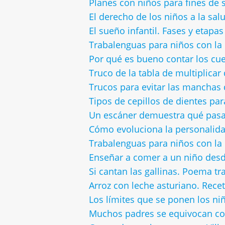
Planes con niños para fines de
El derecho de los niños a la sal
El sueño infantil. Fases y etapa
Trabalenguas para niños con la 
Por qué es bueno contar los cue
Truco de la tabla de multiplicar
Trucos para evitar las manchas 
Tipos de cepillos de dientes par
Un escáner demuestra qué pasa 
Cómo evoluciona la personalida
Trabalenguas para niños con la 
Enseñar a comer a un niño desd
Si cantan las gallinas. Poema t
Arroz con leche asturiano. Recet
Los límites que se ponen los ni
Muchos padres se equivocan con