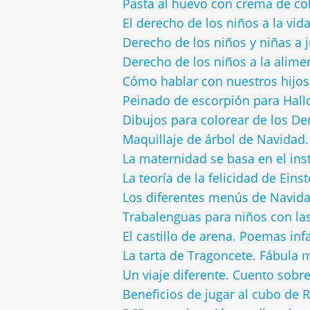
Pasta al huevo con crema de col
El derecho de los niños a la vida
Derecho de los niños y niñas a 
Derecho de los niños a la alime
Cómo hablar con nuestros hijos
Peinado de escorpión para Hall
Dibujos para colorear de los De
Maquillaje de árbol de Navidad.
La maternidad se basa en el ins
La teoría de la felicidad de Ein
Los diferentes menús de Navid
Trabalenguas para niños con las
El castillo de arena. Poemas inf
La tarta de Tragoncete. Fábula
Un viaje diferente. Cuento sobr
Beneficios de jugar al cubo de R